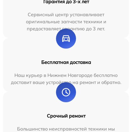
Гарантия до 3-х лет
Сервисный центр устанавливает
оригинальные запчасти техники и
предоставляет гарантию до 3 лет.
Бесплатная доставка
Наш курьер в Нижнем Новгороде бесплатно
доставит ваше устройство на ремонт и обратно.
Срочный ремонт
Большинство неисправностей техники мы