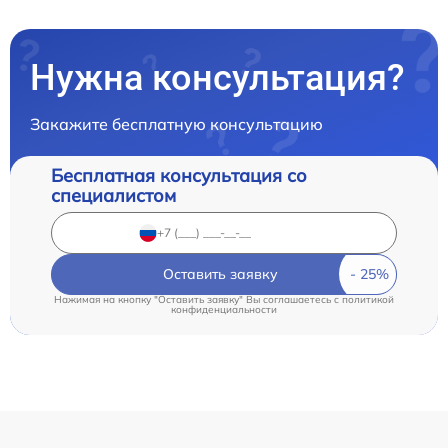
Нужна консультация?
Закажите бесплатную консультацию
Бесплатная консультация со
специалистом
Оставить заявку
Нажимая на кнопку "Оставить заявку" Вы соглашаетесь c
политикой
конфиденциальности