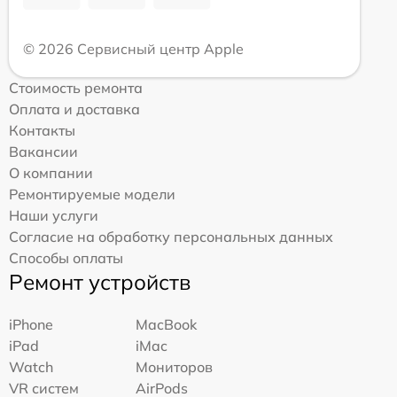
© 2026 Сервисный центр Apple
Стоимость ремонта
Оплата и доставка
Контакты
Вакансии
О компании
Ремонтируемые модели
Наши услуги
Согласие на обработку персональных данных
Способы оплаты
Ремонт устройств
iPhone
MacBook
iPad
iMac
Watch
Мониторов
VR систем
AirPods