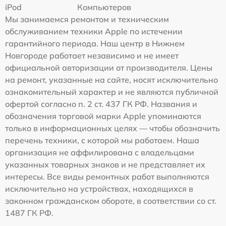
iPod
Компьютеров
Мы занимаемся ремонтом и техническим
обслуживанием техники Apple по истечении
гарантийного периода. Наш центр в Нижнем
Новгороде работает независимо и не имеет
официальной авторизации от производителя. Цены
на ремонт, указанные на сайте, носят исключительно
ознакомительный характер и не являются публичной
офертой согласно п. 2 ст. 437 ГК РФ. Названия и
обозначения торговой марки Apple упоминаются
только в информационных целях — чтобы обозначить
перечень техники, с которой мы работаем. Наша
организация не аффилирована с владельцами
указанных товарных знаков и не представляет их
интересы. Все виды ремонтных работ выполняются
исключительно на устройствах, находящихся в
законном гражданском обороте, в соответствии со ст.
1487 ГК РФ.