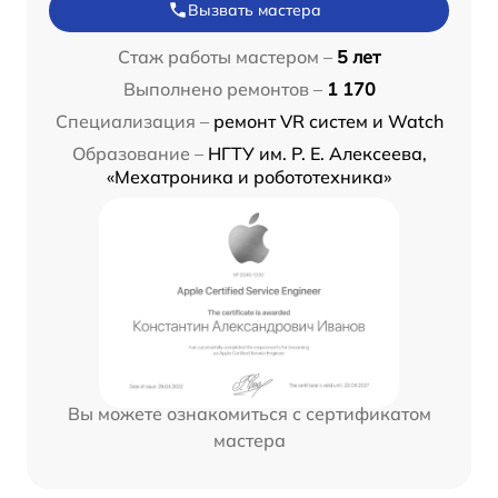
Вызвать мастера
Стаж работы мастером –
5 лет
Выполнено ремонтов –
1 170
Специализация –
ремонт VR систем и Watch
Образование –
НГТУ им. Р. Е. Алексеева,
«Мехатроника и робототехника»
Вы можете ознакомиться с сертификатом
мастера