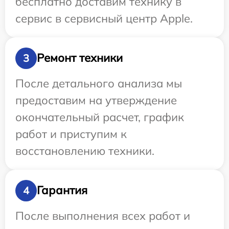
бесплатно доставим технику в
сервис в сервисный центр Apple.
Ремонт техники
3
После детального анализа мы
предоставим на утверждение
окончательный расчет, график
работ и приступим к
восстановлению техники.
Гарантия
4
После выполнения всех работ и