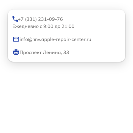
+7 (831) 231-09-76
Ежедневно с 9:00 до 21:00
info@nnv.apple-repair-center.ru
Проспект Ленина, 33