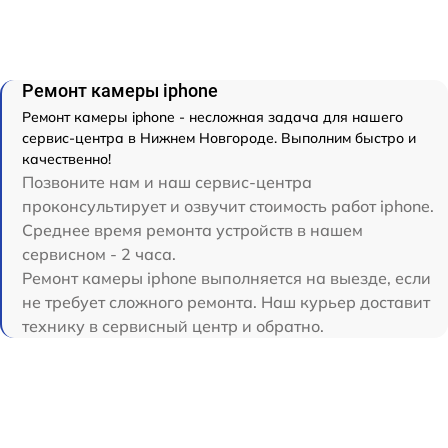
Ремонт камеры iphone
Ремонт камеры iphone - несложная задача для нашего
сервис-центра в Нижнем Новгороде. Выполним быстро и
качественно!
Позвоните нам и наш сервис-центра
проконсультирует и озвучит стоимость работ iphone.
Среднее время ремонта устройств в нашем
сервисном - 2 часа.
Ремонт камеры iphone выполняется на выезде, если
не требует сложного ремонта. Наш курьер доставит
технику в сервисный центр и обратно.