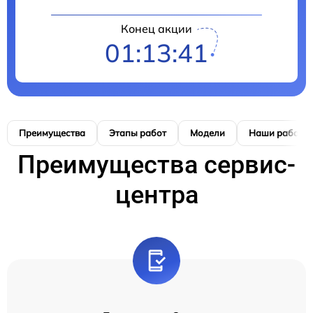
Конец акции
01:13:41
Преимущества
Этапы работ
Модели
Наши работы
Преимущества сервис-
центра