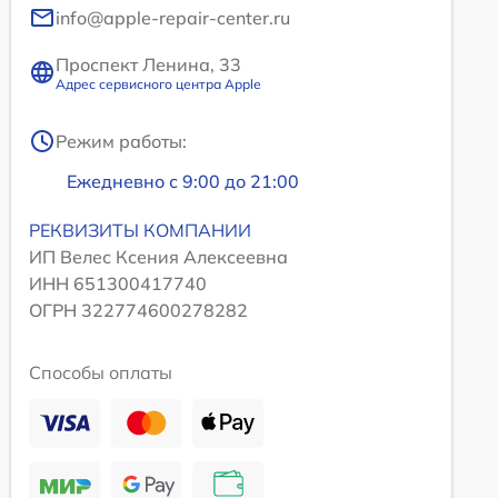
info@apple-repair-center.ru
Проспект Ленина, 33
Адрес сервисного центра Apple
Режим работы:
Ежедневно с 9:00 до 21:00
РЕКВИЗИТЫ КОМПАНИИ
ИП Велес Ксения Алексеевна
ИНН 651300417740
ОГРН 322774600278282
Способы оплаты