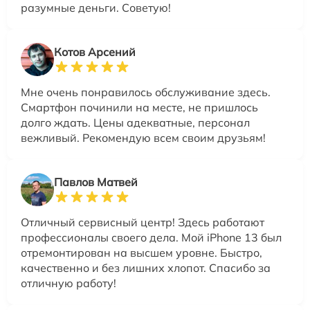
разумные деньги. Советую!
Котов Арсений
Мне очень понравилось обслуживание здесь.
Смартфон починили на месте, не пришлось
долго ждать. Цены адекватные, персонал
вежливый. Рекомендую всем своим друзьям!
Павлов Матвей
Отличный сервисный центр! Здесь работают
профессионалы своего дела. Мой iPhone 13 был
отремонтирован на высшем уровне. Быстро,
качественно и без лишних хлопот. Спасибо за
отличную работу!