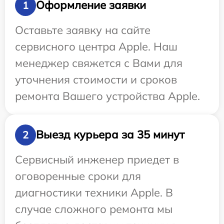
Оформление заявки
1
Оставьте заявку на сайте
сервисного центра Apple. Наш
менеджер свяжется с Вами для
уточнения стоимости и сроков
ремонта Вашего устройства Apple.
Выезд курьера за 35 минут
2
Сервисный инженер приедет в
оговоренные сроки для
диагностики техники Apple. В
случае сложного ремонта мы