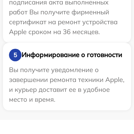
подписания акта выполненных
работ Вы получите фирменный
сертификат на ремонт устройства
Apple сроком на 36 месяцев.
Информирование о готовности
5
Вы получите уведомление о
завершении ремонта техники Apple,
и курьер доставит ее в удобное
место и время.