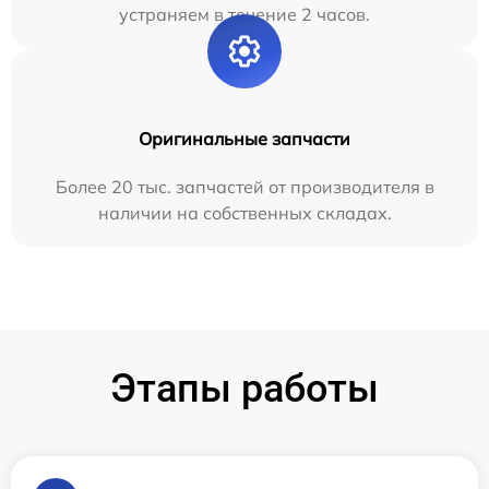
устраняем в течение 2 часов.
Оригинальные запчасти
Более 20 тыс. запчастей от производителя в
наличии на собственных складах.
Этапы работы