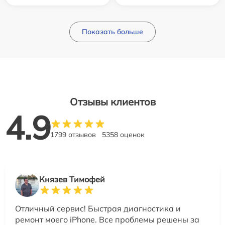
Показать больше
Отзывы клиентов
4.9
1799 отзывов
5358 оценок
Князев Тимофей
Отличный сервис! Быстрая диагностика и
ремонт моего iPhone. Все проблемы решены за