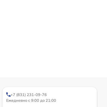
+7 (831) 231-09-76
Ежедневно с 9:00 до 21:00