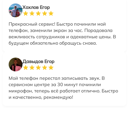
Хохлов Егор
Прекрасный сервис! Быстро починили мой
телефон, заменили экран за час. Порадовала
вежливость сотрудников и адекватные цены. В
будущем обязательно обращусь снова.
Давыдов Егор
Мой телефон перестал записывать звук. В
сервисном центре за 30 минут починили
микрофон, теперь всё работает отлично. Быстро
и качественно, рекомендую!