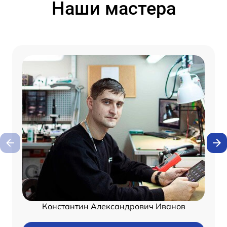
Наши мастера
Константин Александрович Иванов