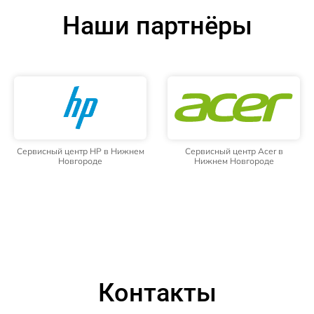
Наши партнёры
Сервисный центр HP в Нижнем
Сервисный центр Acer в
Новгороде
Нижнем Новгороде
Контакты