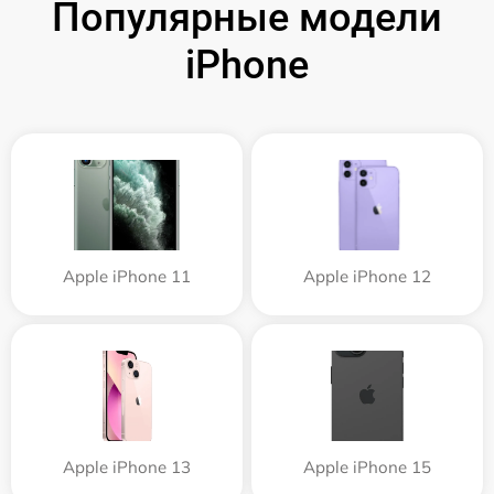
Популярные модели
iPhone
Apple iPhone 11
Apple iPhone 12
Apple iPhone 13
Apple iPhone 15