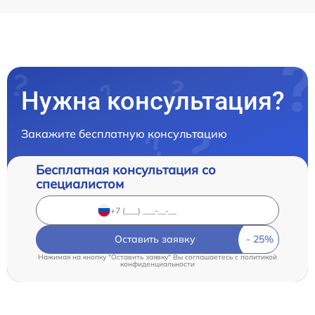
Нужна консультация?
Закажите бесплатную консультацию
Бесплатная консультация со
специалистом
Оставить заявку
Нажимая на кнопку "Оставить заявку" Вы соглашаетесь c
политикой
конфиденциальности