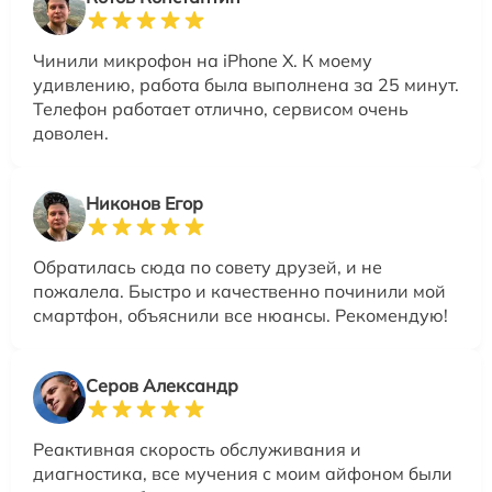
Чинили микрофон на iPhone X. К моему
удивлению, работа была выполнена за 25 минут.
Телефон работает отлично, сервисом очень
доволен.
Никонов Егор
Обратилась сюда по совету друзей, и не
пожалела. Быстро и качественно починили мой
смартфон, объяснили все нюансы. Рекомендую!
Серов Александр
Реактивная скорость обслуживания и
диагностика, все мучения с моим айфоном были