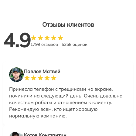
Отзывы клиентов
4.9
1799 отзывов
5358 оценок
Павлов Матвей
Принесла телефон с трещинами на экране,
починили на следующий день. Очень довольна
качеством работы и отношением к клиенту.
Рекомендую всем, кто ищет хорошую
нормальную компанию.
Котов Константин