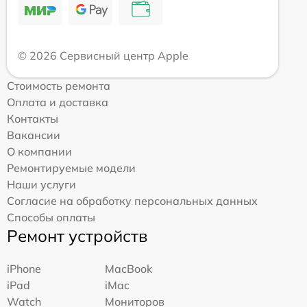
© 2026 Сервисный центр Apple
Стоимость ремонта
Оплата и доставка
Контакты
Вакансии
О компании
Ремонтируемые модели
Наши услуги
Согласие на обработку персональных данных
Способы оплаты
Ремонт устройств
iPhone
MacBook
iPad
iMac
Watch
Мониторов