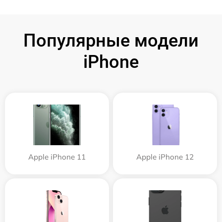
Популярные модели
iPhone
Apple iPhone 11
Apple iPhone 12