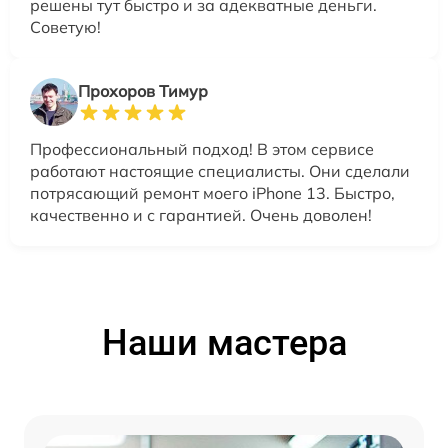
решены тут быстро и за адекватные деньги.
Советую!
Прохоров Тимур
Профессиональный подход! В этом сервисе
работают настоящие специалисты. Они сделали
потрясающий ремонт моего iPhone 13. Быстро,
качественно и с гарантией. Очень доволен!
Наши мастера