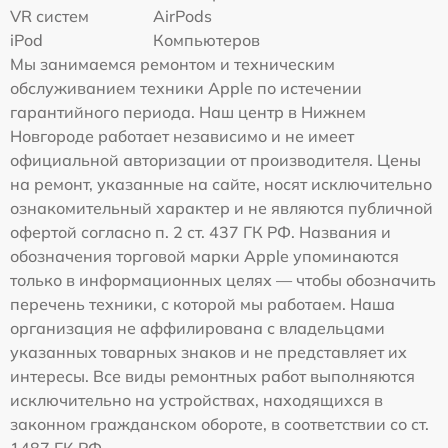
VR систем
AirPods
iPod
Компьютеров
Мы занимаемся ремонтом и техническим
обслуживанием техники Apple по истечении
гарантийного периода. Наш центр в Нижнем
Новгороде работает независимо и не имеет
официальной авторизации от производителя. Цены
на ремонт, указанные на сайте, носят исключительно
ознакомительный характер и не являются публичной
офертой согласно п. 2 ст. 437 ГК РФ. Названия и
обозначения торговой марки Apple упоминаются
только в информационных целях — чтобы обозначить
перечень техники, с которой мы работаем. Наша
организация не аффилирована с владельцами
указанных товарных знаков и не представляет их
интересы. Все виды ремонтных работ выполняются
исключительно на устройствах, находящихся в
законном гражданском обороте, в соответствии со ст.