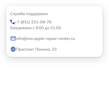
Служба поддержки
+7 (831) 231-09-76
Ежедневно с 9:00 до 21:00
info@nnv.apple-repair-center.ru
Проспект Ленина, 33