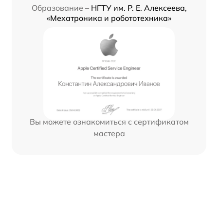
Образование –
НГТУ им. Р. Е. Алексеева,
«Мехатроника и робототехника»
Вы можете ознакомиться с сертификатом
мастера