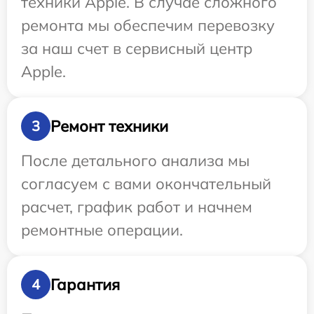
техники Apple. В случае сложного
ремонта мы обеспечим перевозку
за наш счет в сервисный центр
Apple.
Ремонт техники
3
После детального анализа мы
согласуем с вами окончательный
расчет, график работ и начнем
ремонтные операции.
Гарантия
4