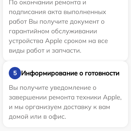
По окончании ремонта и
подписания акта выполненных
работ Вы получите документ о
гарантийном обслуживании
устройства Apple сроком на все
виды работ и запчасти.
Информирование о готовности
5
Вы получите уведомление о
завершении ремонта техники Apple,
и мы организуем доставку к вам
домой или в офис.