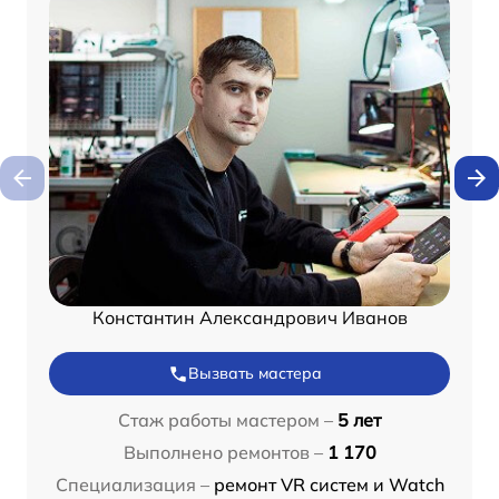
Константин Александрович Иванов
Вызвать мастера
Стаж работы мастером –
5 лет
Выполнено ремонтов –
1 170
Специализация –
ремонт VR систем и Watch