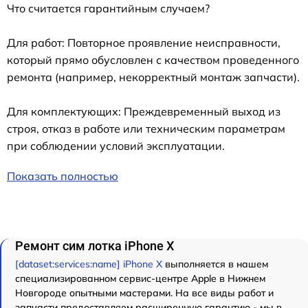
Что считается гарантийным случаем?
Для работ: Повторное проявление неисправности,
который прямо обусловлен с качеством проведенного
ремонта (например, некорректный монтаж запчасти).
Для комплектующих: Преждевременный выход из
строя, отказ в работе или техническим параметрам
при соблюдении условий эксплуатации.
Показать полностью
Ремонт сим лотка iPhone X
[dataset:services:name] iPhone X
выполняется в нашем
специализированном сервис-центре Apple в Нижнем
Новгороде опытными мастерами. На все виды работ и
запчасти предоставляем расширенную гарантию - мы в