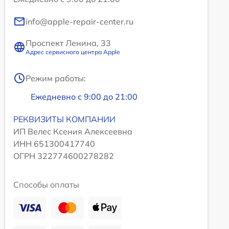
info@apple-repair-center.ru
Проспект Ленина, 33
Адрес сервисного центра Apple
Режим работы:
Ежедневно с 9:00 до 21:00
РЕКВИЗИТЫ КОМПАНИИ
ИП Велес Ксения Алексеевна
ИНН 651300417740
ОГРН 322774600278282
Способы оплаты