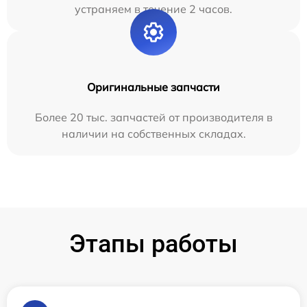
устраняем в течение 2 часов.
Оригинальные запчасти
Более 20 тыс. запчастей от производителя в
наличии на собственных складах.
Этапы работы