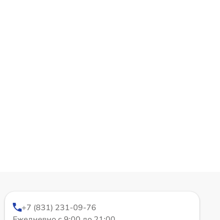
+7 (831) 231-09-76
Ежедневно с 9:00 до 21:00