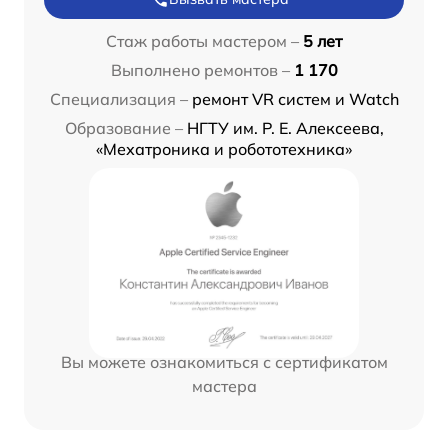
Стаж работы мастером –
5 лет
Выполнено ремонтов –
1 170
Специализация –
ремонт VR систем и Watch
Образование –
НГТУ им. Р. Е. Алексеева,
«Мехатроника и робототехника»
Вы можете ознакомиться с сертификатом
мастера