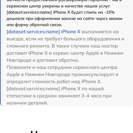
сервисном центр уверены в качестве наших услуг.
[dataset:services:name] iPhone X будет стоить на -15%
дешевле при оформлении заказа на сайте через звонок
или форму обратной связи.
[dataset:services:name] iPhone X
выполняется на
выезде, если не требует большого оборудования и
сложного ремонта. В таких случаях наш мастер
доставит iPhone X в сервис-центр Apple в Нижнем
Новгороде и доставит обратно.
Позвоните и наш сотрудник сервисного центра
Apple в Нижнем Новгороде проконсультирует и
определит стоимость работ над iPhone X.
[dataset:services:name] iPhone X по нашей
статистике в среднем занимает 3-4 часа при
наличии деталей.