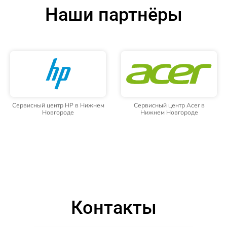
Наши партнёры
Сервисный центр HP в Нижнем
Сервисный центр Acer в
Новгороде
Нижнем Новгороде
Контакты