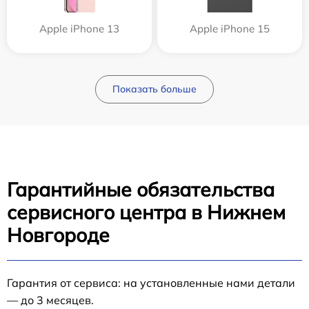
Apple iPhone 13
Apple iPhone 15
Показать больше
Гарантийные обязательства
сервисного центра в Нижнем
Новгороде
Гарантия от сервиса: на установленные нами детали
— до 3 месяцев.