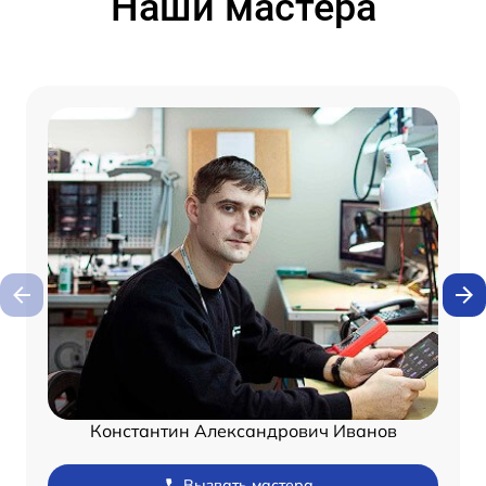
Наши мастера
Константин Александрович Иванов
Вызвать мастера