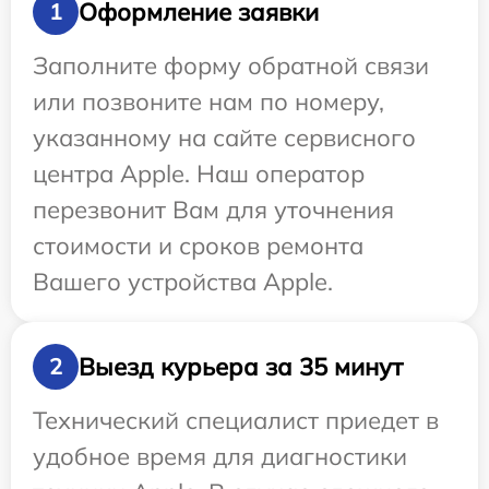
Оформление заявки
1
Заполните форму обратной связи
или позвоните нам по номеру,
указанному на сайте сервисного
центра Apple. Наш оператор
перезвонит Вам для уточнения
стоимости и сроков ремонта
Вашего устройства Apple.
Выезд курьера за 35 минут
2
Технический специалист приедет в
удобное время для диагностики