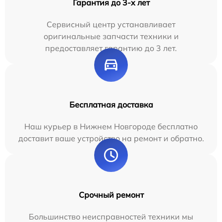
Гарантия до 3-х лет
Сервисный центр устанавливает
оригинальные запчасти техники и
предоставляет гарантию до 3 лет.
Бесплатная доставка
Наш курьер в Нижнем Новгороде бесплатно
доставит ваше устройство на ремонт и обратно.
Срочный ремонт
Большинство неисправностей техники мы