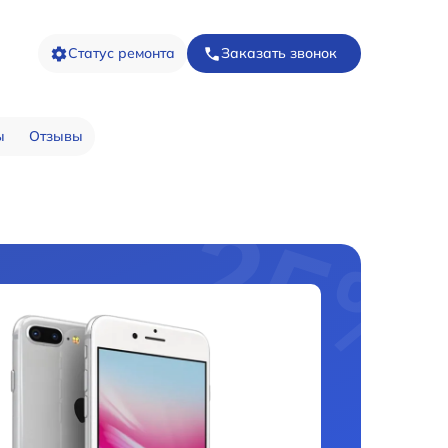
Статус ремонта
Заказать звонок
ы
Отзывы