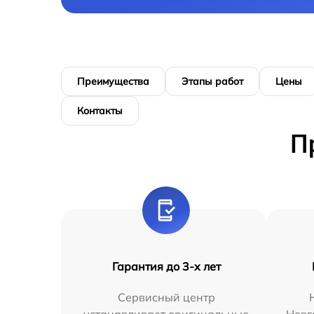
Преимущества
Этапы работ
Цены
Контакты
П
Гарантия до 3-х лет
Сервисный центр