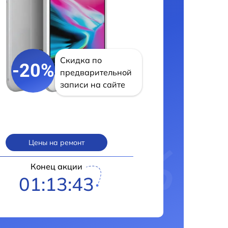
Скидка по
-20%
предварительной
записи на сайте
Цены на ремонт
Конец акции
01:13:42