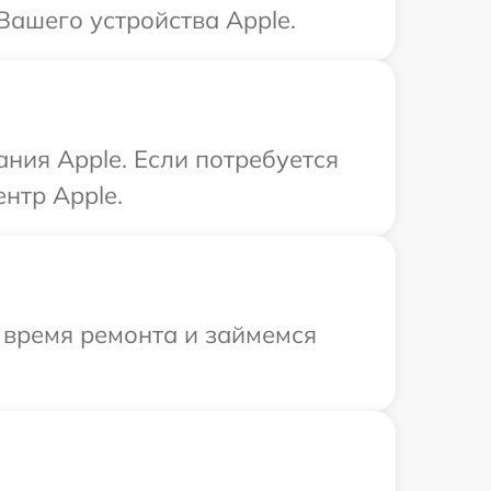
Вашего устройства Apple.
ния Apple. Если потребуется
нтр Apple.
 время ремонта и займемся