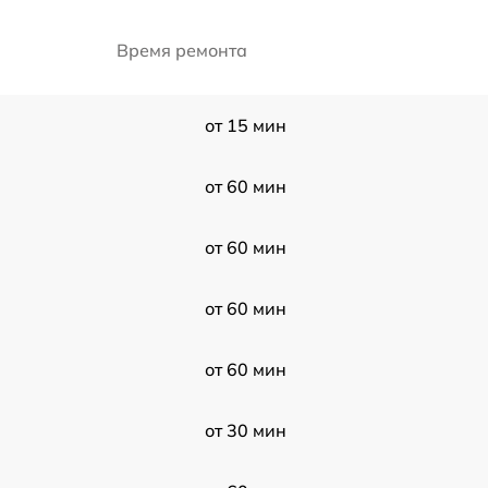
Время ремонта
от 15 мин
от 60 мин
от 60 мин
от 60 мин
от 60 мин
от 30 мин