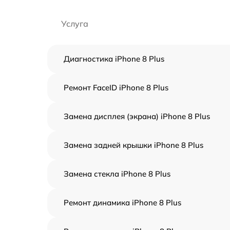
Услуга
Диагностика iPhone 8 Plus
Ремонт FaceID iPhone 8 Plus
Замена дисплея (экрана) iPhone 8 Plus
Замена задней крышки iPhone 8 Plus
Замена стекла iPhone 8 Plus
Ремонт динамика iPhone 8 Plus