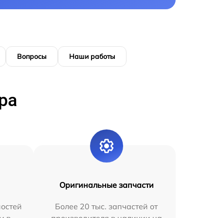
Вопросы
Наши работы
ра
Оригинальные запчасти
остей
Более 20 тыс. запчастей от