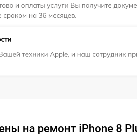
отово и оплаты услуги Вы получите докум
 сроком на 36 месяцев.
сти
ашей техники Apple, и наш сотрудник при
ены на ремонт iPhone 8 Pl