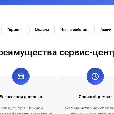
Гарантия
Модели
Что не работает
Акции
реимущества сервис-цент
Бесплатная доставка
Срочный ремонт
Наш курьер в Нижнем
Большинство неисправн