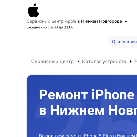
Сервисный центр Apple
в Нижнем Новгороде
Ежедневно с 9:00 до 21:00
О компании
Сервисный центр
Каталог устройств
Р
Ремонт iPhone 
в Нижнем Нов
Выполняем ремонт iPhone 8 Plus в Нижнем