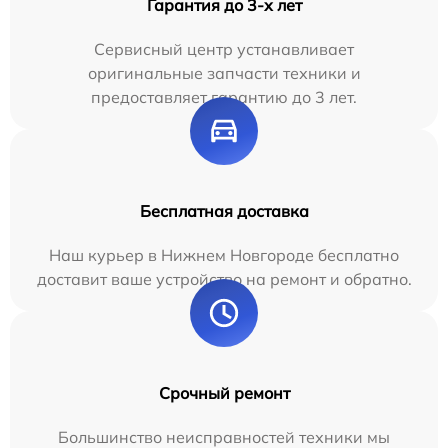
Гарантия до 3-х лет
Сервисный центр устанавливает
оригинальные запчасти техники и
предоставляет гарантию до 3 лет.
Бесплатная доставка
Наш курьер в Нижнем Новгороде бесплатно
доставит ваше устройство на ремонт и обратно.
Срочный ремонт
Большинство неисправностей техники мы