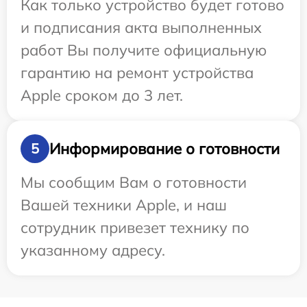
Как только устройство будет готово
и подписания акта выполненных
работ Вы получите официальную
гарантию на ремонт устройства
Apple сроком до 3 лет.
Информирование о готовности
5
Мы сообщим Вам о готовности
Вашей техники Apple, и наш
сотрудник привезет технику по
указанному адресу.