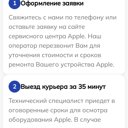
Оформление заявки
1
Свяжитесь с нами по телефону или
оставьте заявку на сайте
сервисного центра Apple. Наш
оператор перезвонит Вам для
уточнения стоимости и сроков
ремонта Вашего устройства Apple.
Выезд курьера за 35 минут
2
Технический специалист приедет в
оговоренные сроки для осмотра
оборудования Apple. В случае