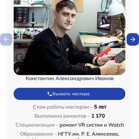
Константин Александрович Иванов
Вызвать мастера
Стаж работы мастером –
5 лет
Выполнено ремонтов –
1 170
Специализация –
ремонт VR систем и Watch
Образование –
НГТУ им. Р. Е. Алексеева,