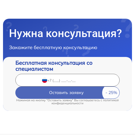
Нужна консультация?
Закажите бесплатную консультацию
Бесплатная консультация со
специалистом
Оставить заявку
Нажимая на кнопку "Оставить заявку" Вы соглашаетесь c
политикой
конфиденциальности