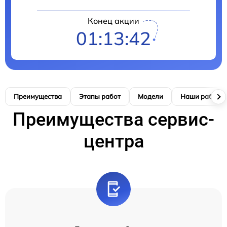
Конец акции
01:13:41
Преимущества
Этапы работ
Модели
Наши работы
Преимущества сервис-
центра