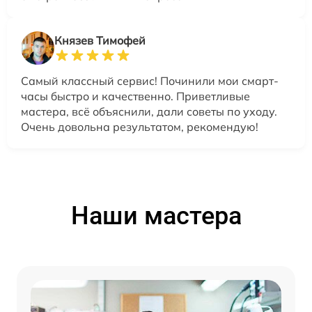
Князев Тимофей
Самый классный сервис! Починили мои смарт-
часы быстро и качественно. Приветливые
мастера, всё объяснили, дали советы по уходу.
Очень довольна результатом, рекомендую!
Наши мастера