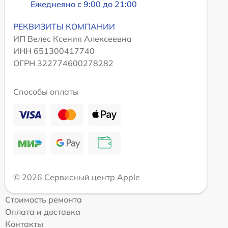
Ежедневно с 9:00 до 21:00
РЕКВИЗИТЫ КОМПАНИИ
ИП Велес Ксения Алексеевна
ИНН 651300417740
ОГРН 322774600278282
Способы оплаты
© 2026 Сервисный центр Apple
Стоимость ремонта
Оплата и доставка
Контакты