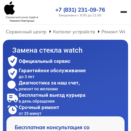
+7 (831) 231-09-76
Ежедневно с 9:00 до 21:00
Сервисный центр Apple
в
Нижнем Новгороде
Сервисный центр
Каталог устройств
Ремонт Wat
Замена стекла watch
Официальный сервис
Гарантийное обслуживание
до 3 лет
Диагностика за наш счет,
ремонт по желанию
Бесплатный выезд курьера
в день обращения
Срочный ремонт
от 35 минут
Бесплатная консультация со