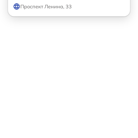
Проспект Ленина, 33