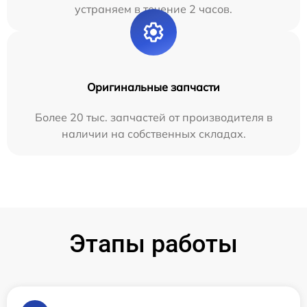
устраняем в течение 2 часов.
Оригинальные запчасти
Более 20 тыс. запчастей от производителя в
наличии на собственных складах.
Этапы работы