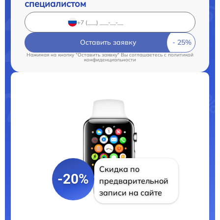
специалистом
Оставить заявку
Нажимая на кнопку "Оставить заявку" Вы соглашаетесь c
политикой
конфиденциальности
Скидка по
-20%
предварительной
записи на сайте