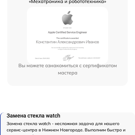
«Мехатроника и робототехника»
Вы можете ознакомиться с сертификатом
мастера
Замена стекла watch
Замена стекла watch - несложная задача для нашего
сервис-центра в Нижнем Новгороде. Выполним быстро и