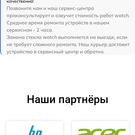
качественно!
Позвоните нам и наш сервис-центра
проконсультирует и озвучит стоимость работ watch.
Среднее время ремонта устройств в нашем
сервисном - 2 часа.
Замена стекла watch выполняется на выезде, если
не требует сложного ремонта. Наш курьер доставит
устройство в сервисный центр и обратно.
Наши партнёры