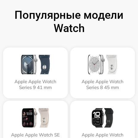
Популярные модели
Watch
Apple Apple Watch
Apple Apple Watch
Series 9 41 mm
Series 8 45 mm
Apple Apple Watch SE
Apple Apple Watch