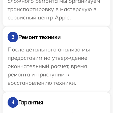
сложного ремонта мы организуем
транспортировку в мастерскую в
сервисный центр Apple.
Ремонт техники
3
После детального анализа мы
предоставим на утверждение
окончательный расчет, время
ремонта и приступим к
восстановлению техники.
Гарантия
4