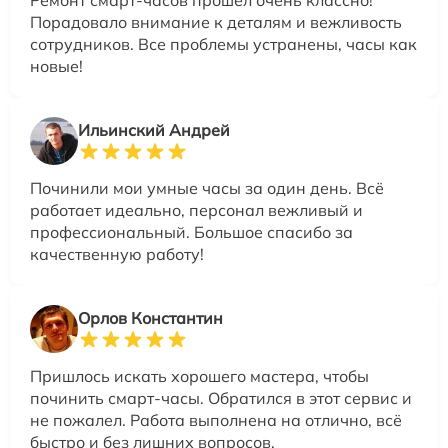
Ремонт смарт-часов прошел очень классно!
Порадовало внимание к деталям и вежливость
сотрудников. Все проблемы устранены, часы как
новые!
Ильинский Андрей
Починили мои умные часы за один день. Всё
работает идеально, персонал вежливый и
профессиональный. Большое спасибо за
качественную работу!
Орлов Константин
Пришлось искать хорошего мастера, чтобы
починить смарт-часы. Обратился в этот сервис и
не пожалел. Работа выполнена на отлично, всё
быстро и без лишних вопросов.