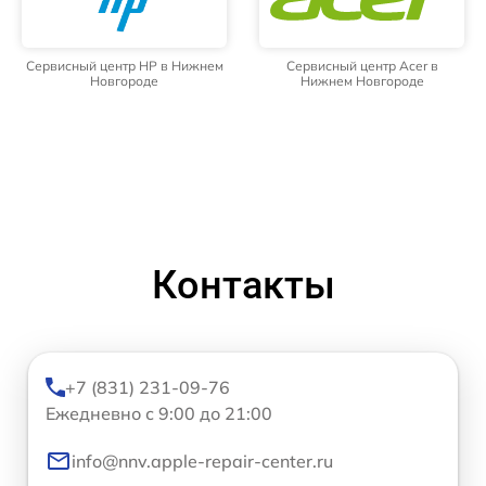
Сервисный центр HP в Нижнем
Сервисный центр Acer в
Новгороде
Нижнем Новгороде
Контакты
+7 (831) 231-09-76
Ежедневно с 9:00 до 21:00
info@nnv.apple-repair-center.ru