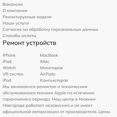
Вакансии
О компании
Ремонтируемые модели
Наши услуги
Согласие на обработку персональных данных
Способы оплаты
Ремонт устройств
iPhone
MacBook
iPad
iMac
Watch
Мониторов
VR систем
AirPods
iPod
Компьютеров
Мы занимаемся ремонтом и техническим
обслуживанием техники Apple по истечении
гарантийного периода. Наш центр в Нижнем
Новгороде работает независимо и не имеет
официальной авторизации от производителя. Цены