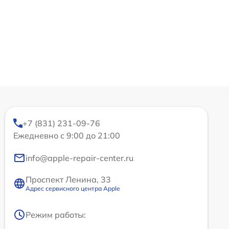
+7 (831) 231-09-76
Ежедневно с 9:00 до 21:00
info@apple-repair-center.ru
Проспект Ленина, 33
Адрес сервисного центра Apple
Режим работы: