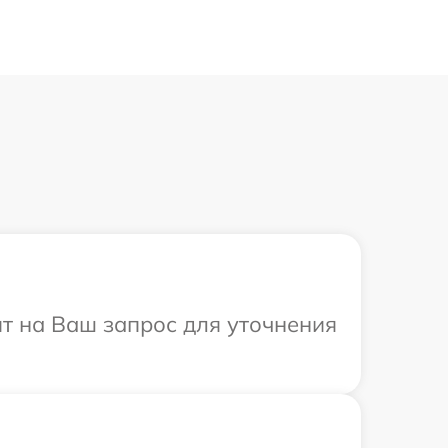
ит на Ваш запрос для уточнения