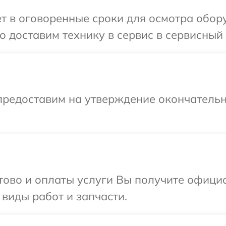
т в оговоренные сроки для осмотра обору
 доставим технику в сервис в сервисный 
предоставим на утверждение окончательн
отово и оплаты услуги Вы получите офиц
 виды работ и запчасти.