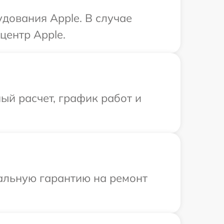
дования Apple. В случае
центр Apple.
ый расчет, график работ и
иальную гарантию на ремонт