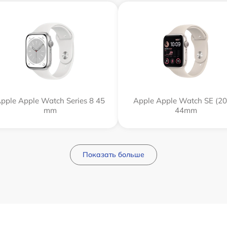
pple Apple Watch Series 8 45
Apple Apple Watch SE (20
mm
44mm
Показать больше