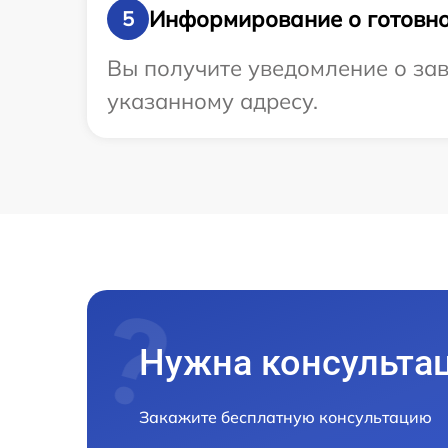
Информирование о готовно
5
Вы получите уведомление о зав
указанному адресу.
Нужна консульта
Закажите бесплатную консультацию