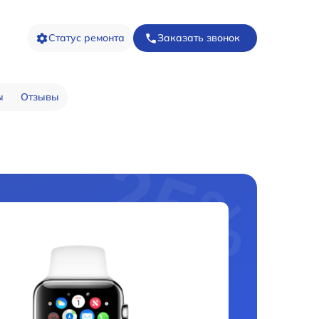
Статус ремонта
Заказать звонок
ы
Отзывы