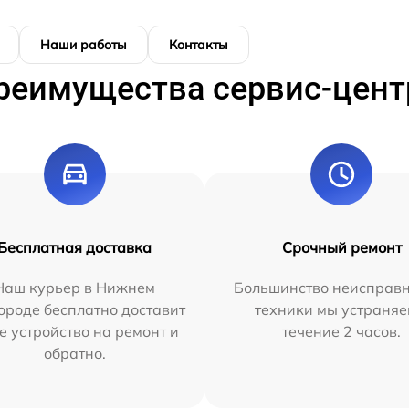
Наши работы
Контакты
реимущества сервис-цент
Бесплатная доставка
Срочный ремонт
Наш курьер в Нижнем
Большинство неисправн
ороде бесплатно доставит
техники мы устраняе
е устройство на ремонт и
течение 2 часов.
обратно.