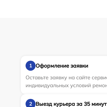
Оформление заявки
1
Оставьте заявку на сайте серв
индивидуальных условий ремон
Выезд курьера за 35 минут
2