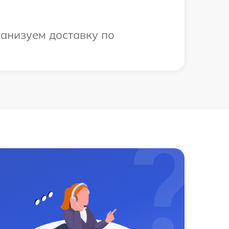
ганизуем доставку по