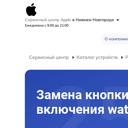
Сервисный центр Apple
в Нижнем Новгороде
Ежедневно с 9:00 до 21:00
О компании
Сервисный центр
Каталог устройств
Замена кнопк
включения wat