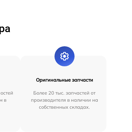
ра
Оригинальные запчасти
остей
Более 20 тыс. запчастей от
м в
производителя в наличии на
собственных складах.