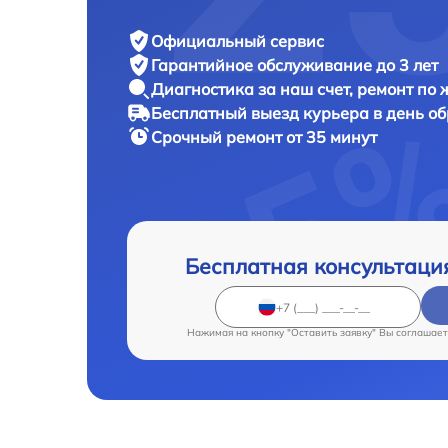
Официальный сервис
Гарантийное обслуживание
до 3 лет
Диагностика за наш счет,
ремонт по
Бесплатный выезд курьера
в день о
Срочный ремонт
от 35 минут
Бесплатная консультаци
Нажимая на кнопку "Оставить заявку" Вы соглашает