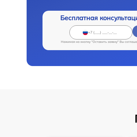
Бесплатная консультац
Нажимая на кнопку "Оставить заявку" Вы соглаш