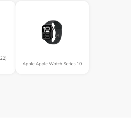
22)
Apple Apple Watch Series 10