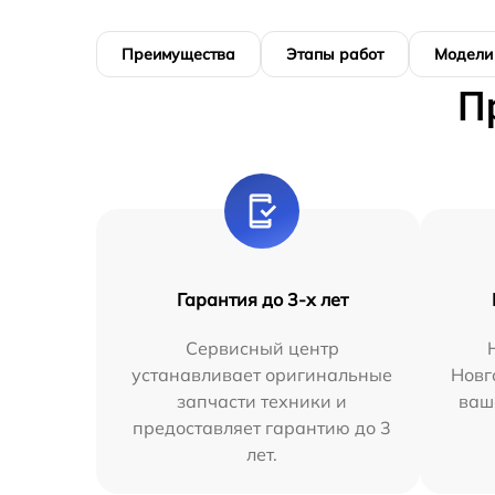
Преимущества
Этапы работ
Модели
П
Гарантия до 3-х лет
Сервисный центр
устанавливает оригинальные
Новг
запчасти техники и
ваш
предоставляет гарантию до 3
лет.