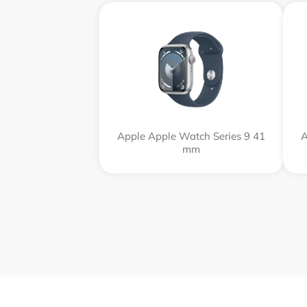
Apple Apple Watch Series 9 41
A
mm