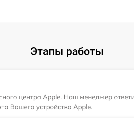
Этапы работы
исного центра Apple. Наш менеджер ответ
та Вашего устройства Apple.