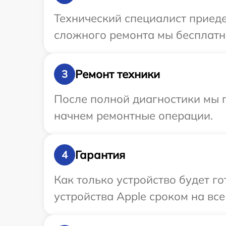
Технический специалист приеде
сложного ремонта мы бесплатно
Ремонт техники
3
После полной диагностики мы 
начнем ремонтные операции.
Гарантия
4
Как только устройство будет г
устройства Apple сроком на все