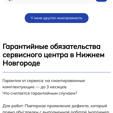
У меня другая неисправность
Гарантийные обязательства
сервисного центра в Нижнем
Новгороде
Гарантия от сервиса: на смонтированные
комплектующие — до 3 месяцев.
Что считается гарантийным случаем?
Для работ: Повторное проявление дефекта, который
прямо обусловлен с выполненной работой (например,