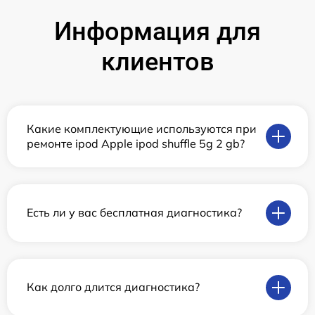
Информация для
клиентов
Какие комплектующие используются при
ремонте ipod Apple ipod shuffle 5g 2 gb?
Есть ли у вас бесплатная диагностика?
Как долго длится диагностика?