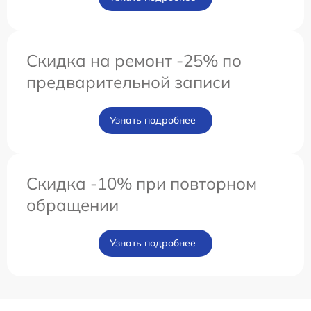
Скидка на ремонт -25% по
предварительной записи
Узнать подробнее
Скидка -10% при повторном
обращении
Узнать подробнее