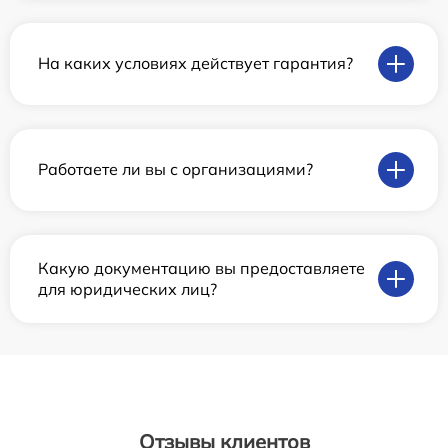
На каких условиях действует гарантия?
Работаете ли вы с организациями?
Какую документацию вы предоставляете
для юридических лиц?
Отзывы клиентов