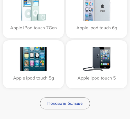
Apple iPod touch 7Gen
Apple ipod touch 6g
Apple ipod touch 5g
Apple ipod touch 5
Показать больше