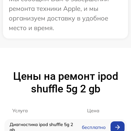
ремонта техники Apple, и мы
организуем доставку в удобное
место и время.
Цены на ремонт ipod
shuffle 5g 2 gb
Услуга
Цена
Диагностика ipod shuffle 5g 2
бесплатно
gb