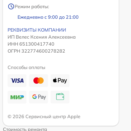
Режим работы:
Ежедневно с 9:00 до 21:00
РЕКВИЗИТЫ КОМПАНИИ
ИП Велес Ксения Алексеевна
ИНН 651300417740
ОГРН 322774600278282
Способы оплаты
© 2026 Сервисный центр Apple
Стоимость ремонта