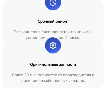
Срочный ремонт
Большинство неисправностей техники мы
устраняем в течение 2 часов.
Оригинальные запчасти
Более 20 тыс. запчастей от производителя в
наличии на собственных складах.