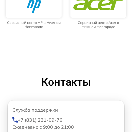
Сервисный центр HP в Нижнем
Сервисный центр Acer в
Новгороде
Нижнем Новгороде
Контакты
Служба поддержки
+7 (831) 231-09-76
Ежедневно с 9:00 до 21:00