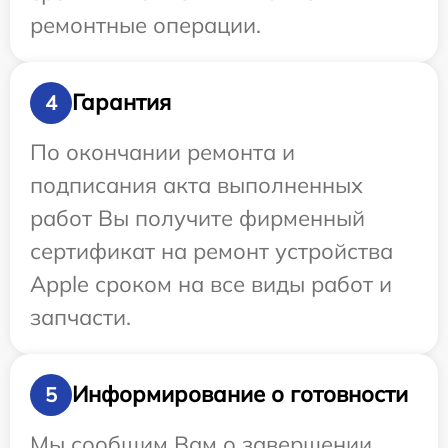
ремонтные операции.
Гарантия
4
По окончании ремонта и
подписания акта выполненных
работ Вы получите фирменный
сертификат на ремонт устройства
Apple сроком на все виды работ и
запчасти.
Информирование о готовности
5
Мы сообщим Вам о завершении