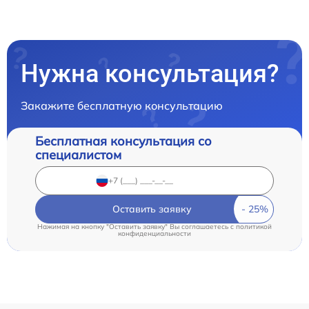
Нужна консультация?
Закажите бесплатную консультацию
Бесплатная консультация со
специалистом
Оставить заявку
Нажимая на кнопку "Оставить заявку" Вы соглашаетесь c
политикой
конфиденциальности