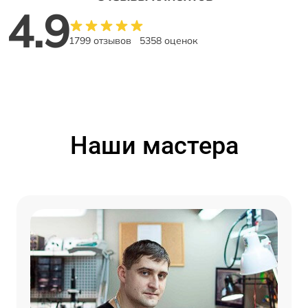
4.9
1799 отзывов
5358 оценок
Наши мастера