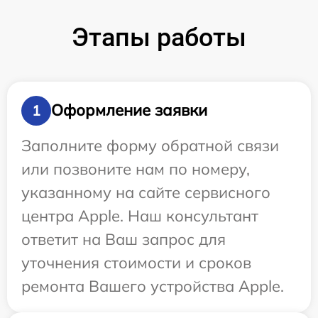
Этапы работы
Оформление заявки
1
Заполните форму обратной связи
или позвоните нам по номеру,
указанному на сайте сервисного
центра Apple. Наш консультант
ответит на Ваш запрос для
уточнения стоимости и сроков
ремонта Вашего устройства Apple.