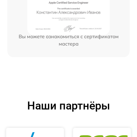
Вы можете ознакомиться с сертификатом
мастера
Наши партнёры