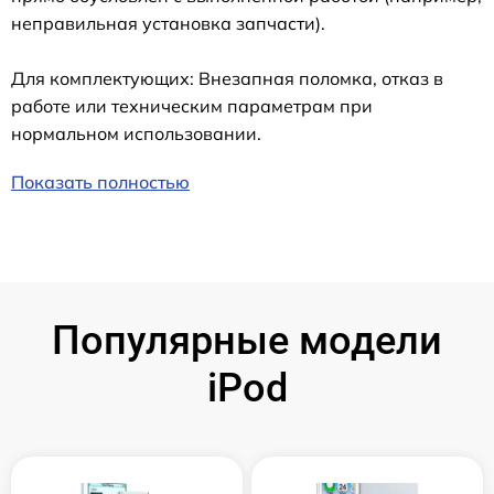
неправильная установка запчасти).
Для комплектующих: Внезапная поломка, отказ в
работе или техническим параметрам при
нормальном использовании.
Показать полностью
Популярные модели
iPod