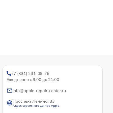
+7 (831) 231-09-76
Ежедневно с 9:00 до 21:00
info@apple-repair-center.ru
Проспект Ленина, 33
Адрес сервисного центра Apple