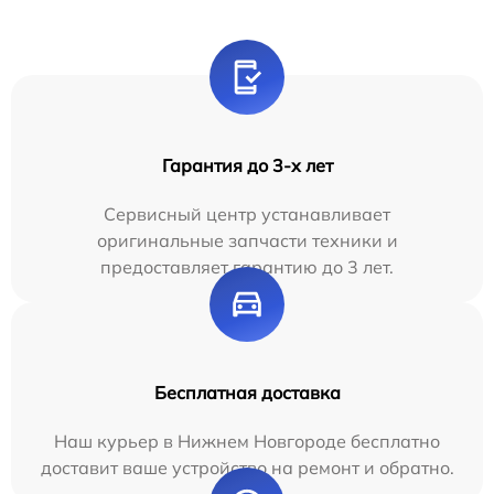
Гарантия до 3-х лет
Сервисный центр устанавливает
оригинальные запчасти техники и
предоставляет гарантию до 3 лет.
Бесплатная доставка
Наш курьер в Нижнем Новгороде бесплатно
доставит ваше устройство на ремонт и обратно.