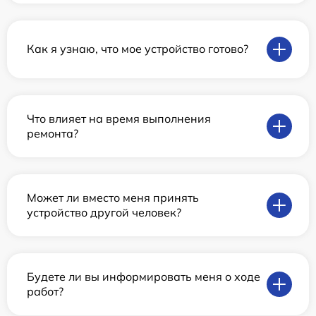
Как я узнаю, что мое устройство готово?
Что влияет на время выполнения
ремонта?
Может ли вместо меня принять
устройство другой человек?
Будете ли вы информировать меня о ходе
работ?