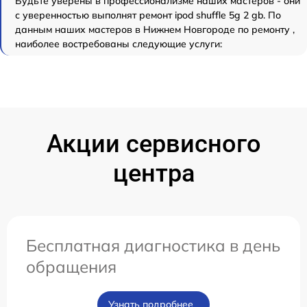
Будьте уверены в профессионализме наших мастеров - они
с уверенностью выполнят ремонт ipod shuffle 5g 2 gb. По
данным наших мастеров в Нижнем Новгороде по ремонту ,
наиболее востребованы следующие услуги:
Акции сервисного
центра
Бесплатная диагностика в день
обращения
Узнать подробнее