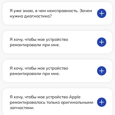
Я уже знаю, в чем неисправность. Зачем
нужна диагностика?
Я хочу, чтобы мое устройство
ремонтировали при мне.
Я хочу, чтобы мое устройство
ремонтировали при мне.
Я хочу, чтобы мое устройство Apple
ремонтировалось только оригинальными
запчастями.