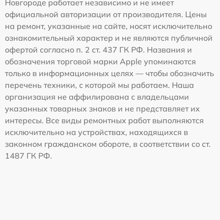
Новгороде работает независимо и не имеет
официальной авторизации от производителя. Цены
на ремонт, указанные на сайте, носят исключительно
ознакомительный характер и не являются публичной
офертой согласно п. 2 ст. 437 ГК РФ. Названия и
обозначения торговой марки Apple упоминаются
только в информационных целях — чтобы обозначить
перечень техники, с которой мы работаем. Наша
организация не аффилирована с владельцами
указанных товарных знаков и не представляет их
интересы. Все виды ремонтных работ выполняются
исключительно на устройствах, находящихся в
законном гражданском обороте, в соответствии со ст.
1487 ГК РФ.