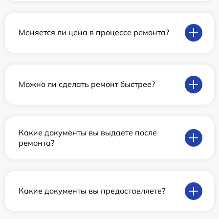
Меняется ли цена в процессе ремонта?
Можно ли сделать ремонт быстрее?
Какие документы вы выдаете после
ремонта?
Какие документы вы предоставляете?