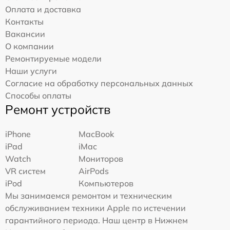
Оплата и доставка
Контакты
Вакансии
О компании
Ремонтируемые модели
Наши услуги
Согласие на обработку персональных данных
Способы оплаты
Ремонт устройств
iPhone
MacBook
iPad
iMac
Watch
Мониторов
VR систем
AirPods
iPod
Компьютеров
Мы занимаемся ремонтом и техническим
обслуживанием техники Apple по истечении
гарантийного периода. Наш центр в Нижнем