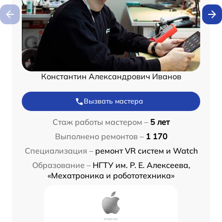
Константин Александрович Иванов
Вызвать мастера
Стаж работы мастером –
5 лет
Выполнено ремонтов –
1 170
Специализация –
ремонт VR систем и Watch
Образование –
НГТУ им. Р. Е. Алексеева,
«Мехатроника и робототехника»