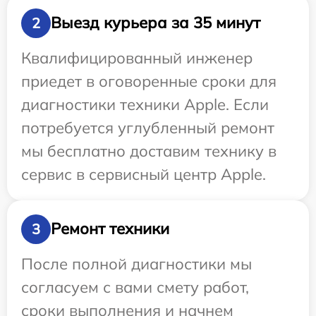
Выезд курьера за 35 минут
2
Квалифицированный инженер
приедет в оговоренные сроки для
диагностики техники Apple. Если
потребуется углубленный ремонт
мы бесплатно доставим технику в
сервис в сервисный центр Apple.
Ремонт техники
3
После полной диагностики мы
согласуем с вами смету работ,
сроки выполнения и начнем