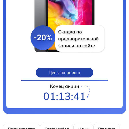
Скидка по
-20%
предварительной
записи на сайте
Цены на ремонт
Конец акции
01:13:40