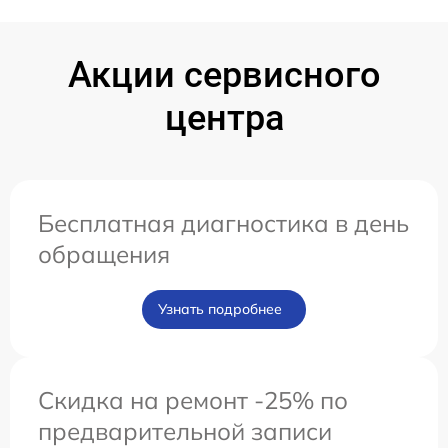
Акции сервисного
центра
Бесплатная диагностика в день
обращения
Узнать подробнее
Скидка на ремонт -25% по
предварительной записи