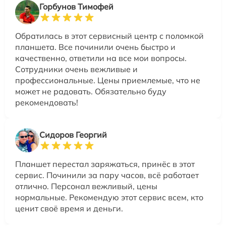
Горбунов Тимофей
Обратилась в этот сервисный центр с поломкой
планшета. Все починили очень быстро и
качественно, ответили на все мои вопросы.
Сотрудники очень вежливые и
профессиональные. Цены приемлемые, что не
может не радовать. Обязательно буду
рекомендовать!
Сидоров Георгий
Планшет перестал заряжаться, принёс в этот
сервис. Починили за пару часов, всё работает
отлично. Персонал вежливый, цены
нормальные. Рекомендую этот сервис всем, кто
ценит своё время и деньги.