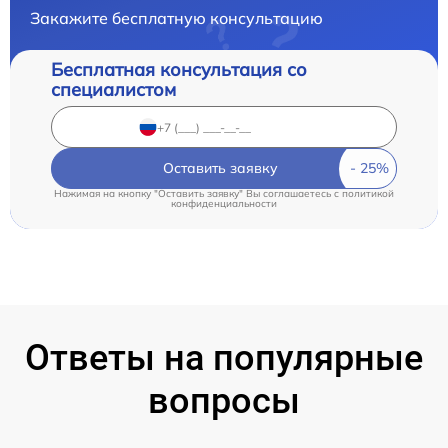
Закажите бесплатную консультацию
Бесплатная консультация со
специалистом
Оставить заявку
Нажимая на кнопку "Оставить заявку" Вы соглашаетесь c
политикой
конфиденциальности
Ответы на популярные
вопросы