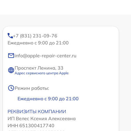
+7 (831) 231-09-76
Ежедневно с 9:00 до 21:00
info@apple-repair-center.ru
Проспект Ленина, 33
Адрес сервисного центра Apple
Режим работы:
Ежедневно с 9:00 до 21:00
РЕКВИЗИТЫ КОМПАНИИ
ИП Велес Ксения Алексеевна
ИНН 651300417740