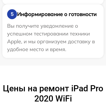
Информирование о готовности
5
Вы получите уведомление о
успешном тестировании техники
Apple, и мы организуем доставку в
удобное место и время.
Цены на ремонт iPad Pro
2020 WiFi