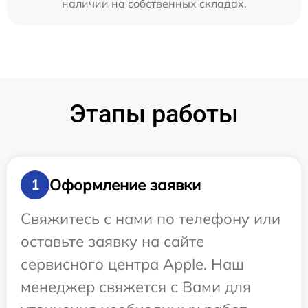
наличии на собственных складах.
Этапы работы
Оформление заявки
1
Свяжитесь с нами по телефону или
оставьте заявку на сайте
сервисного центра Apple. Наш
менеджер свяжется с Вами для