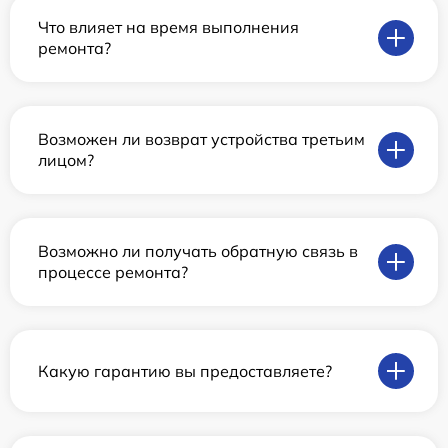
Что влияет на время выполнения
ремонта?
Возможен ли возврат устройства третьим
лицом?
Возможно ли получать обратную связь в
процессе ремонта?
Какую гарантию вы предоставляете?