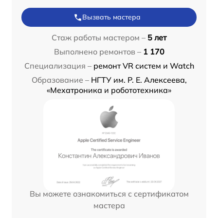
Вызвать мастера
Стаж работы мастером –
5 лет
Выполнено ремонтов –
1 170
Специализация –
ремонт VR систем и Watch
Образование –
НГТУ им. Р. Е. Алексеева,
«Мехатроника и робототехника»
Вы можете ознакомиться с сертификатом
мастера