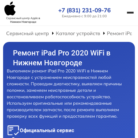
+7 (831) 231-09-76
Ежедневно с 9:00 до 21:00
Сервисный центр Apple
в
Нижнем Новгороде
Сервисный центр
Каталог устройств
Ремонт iPad
Ремонт iPad Pro 2020 WiFi в
Нижнем Новгороде
Выполняем ремонт iPad Pro 2020 WiFi в Нижнем
Новгороде с устранением неисправностей любой
сложности. Проводим диагностику, выявляем причины
поломки, заменяем неисправные детали и
восстанавливаем работоспособность устройства.
Используем оригинальные или рекомендованные
производителем запчасти, после ремонта выполняем
проверку всех функций и предоставляем гарантию.
Официальный сервис