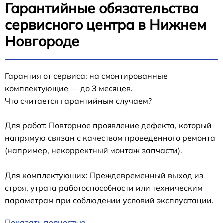
Гарантийные обязательства
сервисного центра в Нижнем
Новгороде
Гарантия от сервиса: на смонтированные
комплектующие — до 3 месяцев.
Что считается гарантийным случаем?
Для работ: Повторное проявление дефекта, который
напрямую связан с качеством проведенного ремонта
(например, некорректный монтаж запчасти).
Для комплектующих: Преждевременный выход из
строя, утрата работоспособности или техническим
параметрам при соблюдении условий эксплуатации.
Показать полностью