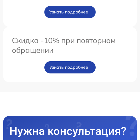
Узнать подробнее
Скидка -10% при повторном
обращении
Узнать подробнее
Нужна консультация?