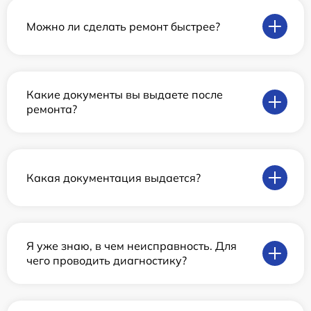
Можно ли сделать ремонт быстрее?
Какие документы вы выдаете после
ремонта?
Какая документация выдается?
Я уже знаю, в чем неисправность. Для
чего проводить диагностику?