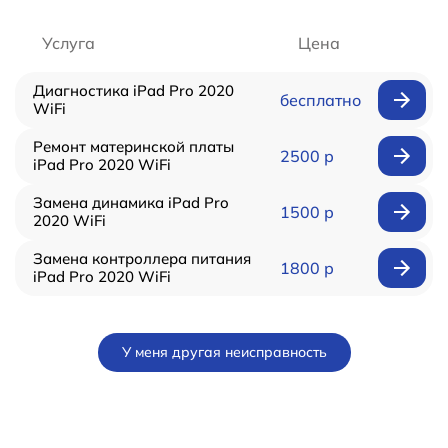
Услуга
Цена
Диагностика iPad Pro 2020
бесплатно
WiFi
Ремонт материнской платы
2500 р
iPad Pro 2020 WiFi
Замена динамика iPad Pro
1500 р
2020 WiFi
Замена контроллера питания
1800 р
iPad Pro 2020 WiFi
У меня другая неисправность