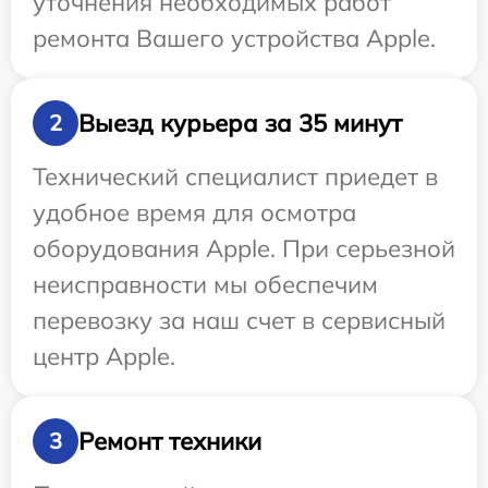
уточнения необходимых работ
ремонта Вашего устройства Apple.
Выезд курьера за 35 минут
2
Технический специалист приедет в
удобное время для осмотра
оборудования Apple. При серьезной
неисправности мы обеспечим
перевозку за наш счет в сервисный
центр Apple.
Ремонт техники
3