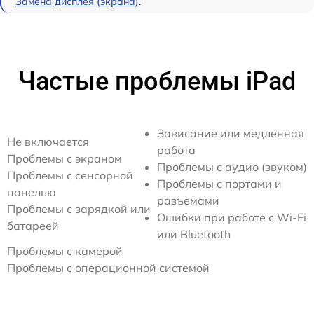
Замена дисплея (экрана)
.
Частые проблемы iPad
Зависание или медленная
Не включается
работа
Проблемы с экраном
Проблемы с аудио (звуком)
Проблемы с сенсорной
Проблемы с портами и
панелью
разъемами
Проблемы с зарядкой или
Ошибки при работе с Wi-Fi
батареей
или Bluetooth
Проблемы с камерой
Проблемы с операционной системой