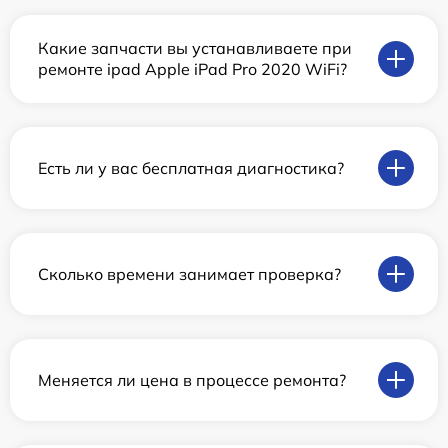
Какие запчасти вы устанавливаете при
ремонте ipad Apple iPad Pro 2020 WiFi?
Есть ли у вас бесплатная диагностика?
Сколько времени занимает проверка?
Меняется ли цена в процессе ремонта?