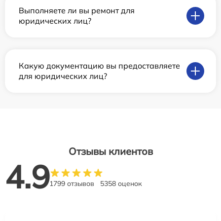
Выполняете ли вы ремонт для
юридических лиц?
Какую документацию вы предоставляете
для юридических лиц?
Отзывы клиентов
4.9
1799 отзывов
5358 оценок