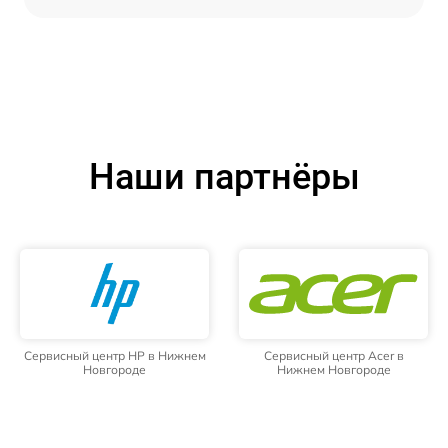
Наши партнёры
Сервисный центр HP в Нижнем
Сервисный центр Acer в
Новгороде
Нижнем Новгороде