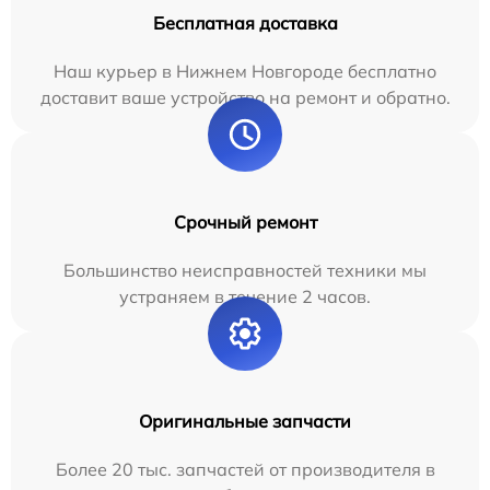
Бесплатная доставка
Наш курьер в Нижнем Новгороде бесплатно
доставит ваше устройство на ремонт и обратно.
Срочный ремонт
Большинство неисправностей техники мы
устраняем в течение 2 часов.
Оригинальные запчасти
Более 20 тыс. запчастей от производителя в