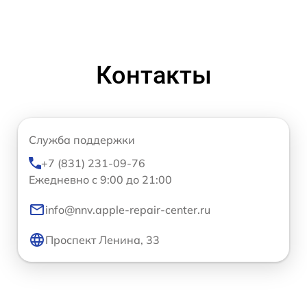
Контакты
Служба поддержки
+7 (831) 231-09-76
Ежедневно с 9:00 до 21:00
info@nnv.apple-repair-center.ru
Проспект Ленина, 33