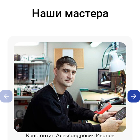
Наши мастера
Константин Александрович Иванов