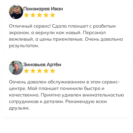
Пономарев Иван
Отличный сервис! Сдала планшет с разбитым
экраном, а вернули как новый. Персонал
вежливый, а цены приемлемые. Очень довольна
результатом.
Зиновьев Артём
Оочень доволен обслуживанием в этом сервис-
центре. Мой планшет починили быстро и
качественно. Приятно удивлен внимательностью
сотрудников к деталям. Рекомендую всем
друзьям.