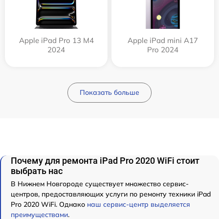
Apple iPad Pro 13 M4
Apple iPad mini A17
2024
Pro 2024
Показать больше
Почему для ремонта iPad Pro 2020 WiFi стоит
выбрать нас
В Нижнем Новгороде существует множество сервис-
центров, предоставляющих услуги по ремонту техники iPad
Pro 2020 WiFi. Однако
наш сервис-центр выделяется
преимуществами
.