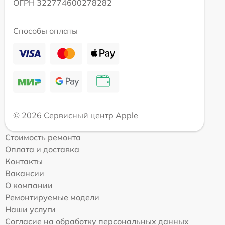
ОГРН 322774600278282
Способы оплаты
© 2026 Сервисный центр Apple
Стоимость ремонта
Оплата и доставка
Контакты
Вакансии
О компании
Ремонтируемые модели
Наши услуги
Согласие на обработку персональных данных