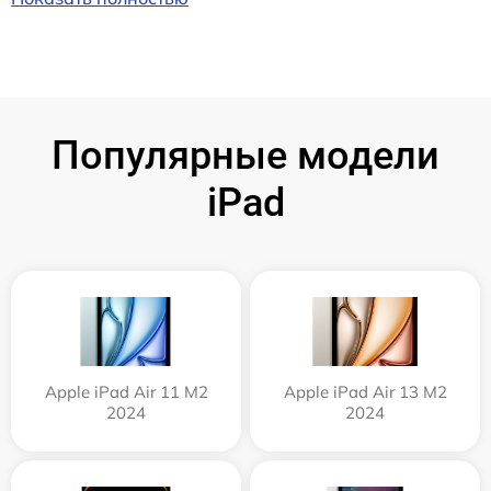
Популярные модели
iPad
Apple iPad Air 11 M2
Apple iPad Air 13 M2
2024
2024