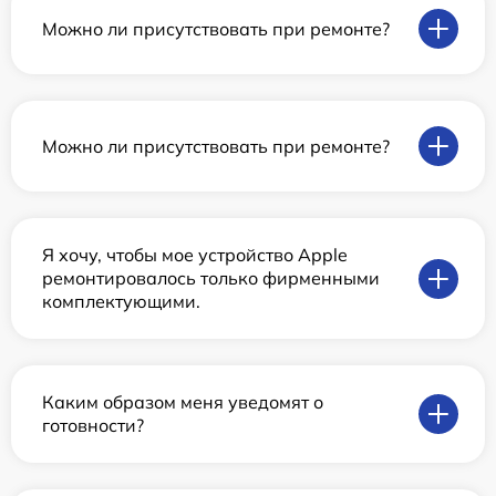
Можно ли присутствовать при ремонте?
Можно ли присутствовать при ремонте?
Я хочу, чтобы мое устройство Apple
ремонтировалось только фирменными
комплектующими.
Каким образом меня уведомят о
готовности?