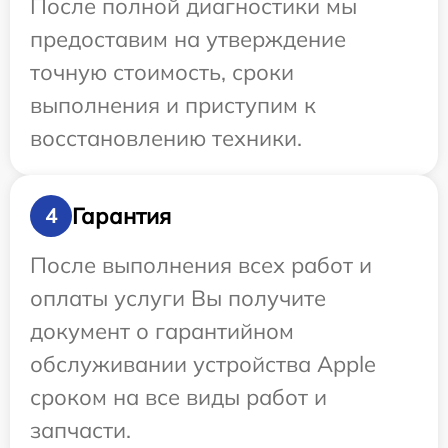
После полной диагностики мы
предоставим на утверждение
точную стоимость, сроки
выполнения и приступим к
восстановлению техники.
Гарантия
4
После выполнения всех работ и
оплаты услуги Вы получите
документ о гарантийном
обслуживании устройства Apple
сроком на все виды работ и
запчасти.