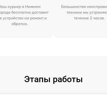
Наш курьер в Нижнем
Большинство неисправн
ороде бесплатно доставит
техники мы устраняе
е устройство на ремонт и
течение 2 часов.
обратно.
Этапы работы