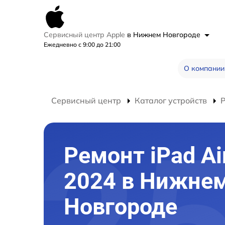
Сервисный центр Apple
в Нижнем Новгороде
Ежедневно с 9:00 до 21:00
О компании
Сервисный центр
Каталог устройств
Р
Ремонт iPad Ai
2024 в Нижне
Новгороде