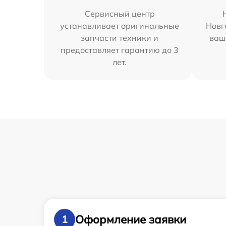
Сервисный центр
устанавливает оригинальные
Новг
запчасти техники и
ваш
предоставляет гарантию до 3
лет.
Оформление заявки
1