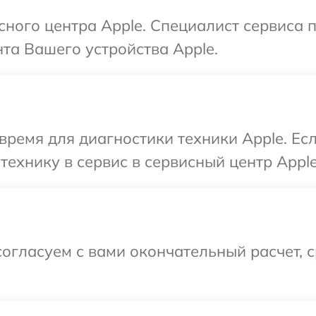
исного центра Apple. Специалист сервиса 
та Вашего устройства Apple.
время для диагностики техники Apple. Ес
технику в сервис в сервисный центр Apple
огласуем с вами окончательный расчет, 