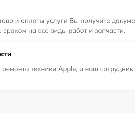
отово и оплаты услуги Вы получите докум
 сроком на все виды работ и запчасти.
сти
емонта техники Apple, и наш сотрудник 