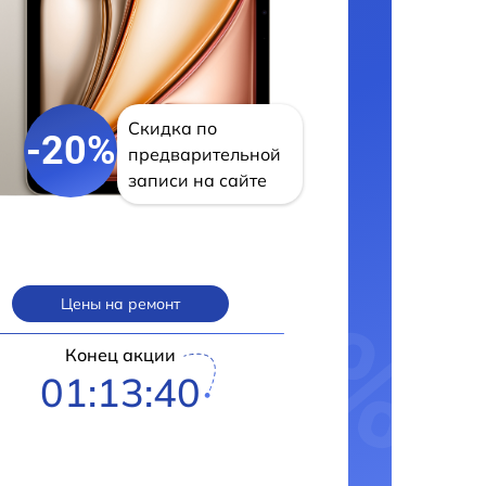
Скидка по
-20%
предварительной
записи на сайте
Цены на ремонт
Конец акции
01:13:39