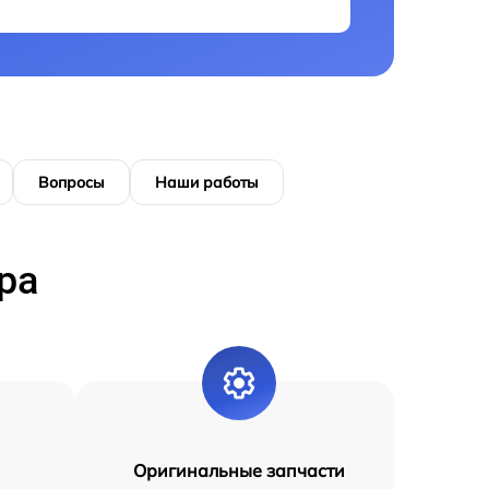
Вопросы
Наши работы
ра
Оригинальные запчасти