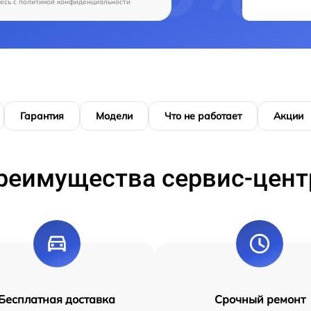
есь c
политикой конфиденциальности
Гарантия
Модели
Что не работает
Акции
реимущества сервис-цент
Бесплатная доставка
Срочный ремонт