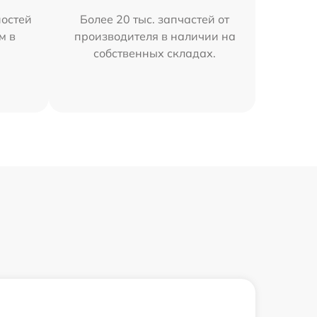
остей
Более 20 тыс. запчастей от
м в
производителя в наличии на
собственных складах.