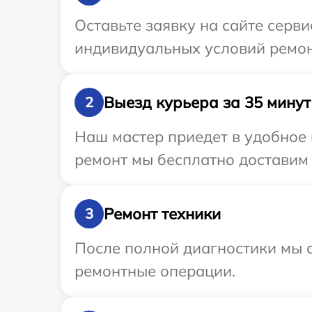
Оставьте заявку на сайте серв
индивидуальных условий ремон
Выезд курьера за 35 минут
2
Наш мастер приедет в удобное 
ремонт мы бесплатно доставим 
Ремонт техники
3
После полной диагностики мы с
ремонтные операции.