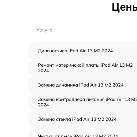
Цены
Услуга
Диагностика iPad Air 13 M2 2024
Ремонт материнской платы iPad Air 13 M2
2024
Замена динамика iPad Air 13 M2 2024
Замена контроллера питания iPad Air 13 M
2024
Замена стекла iPad Air 13 M2 2024
Чистка от пыли iPad Air 13 M2 2024