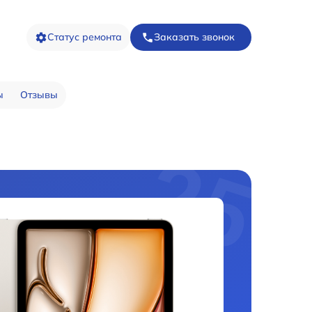
Статус ремонта
Заказать звонок
ы
Отзывы