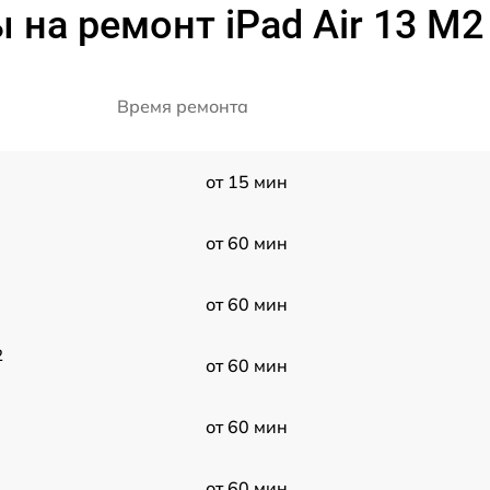
 на ремонт iPad Air 13 M2
Время ремонта
от 15 мин
от 60 мин
от 60 мин
2
от 60 мин
от 60 мин
от 60 мин