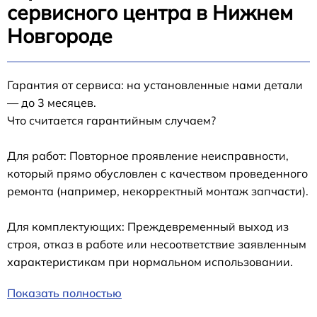
сервисного центра в Нижнем
Новгороде
Гарантия от сервиса: на установленные нами детали
— до 3 месяцев.
Что считается гарантийным случаем?
Для работ: Повторное проявление неисправности,
который прямо обусловлен с качеством проведенного
ремонта (например, некорректный монтаж запчасти).
Для комплектующих: Преждевременный выход из
строя, отказ в работе или несоответствие заявленным
характеристикам при нормальном использовании.
Показать полностью