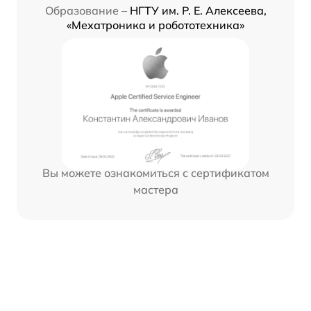
Образование –
НГТУ им. Р. Е. Алексеева,
«Мехатроника и робототехника»
Вы можете ознакомиться с сертификатом
мастера