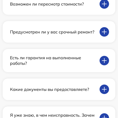
Возможен ли пересмотр стоимости?
Предусмотрен ли у вас срочный ремонт?
Есть ли гарантия на выполненные
работы?
Какие документы вы предоставляете?
Я уже знаю, в чем неисправность. Зачем