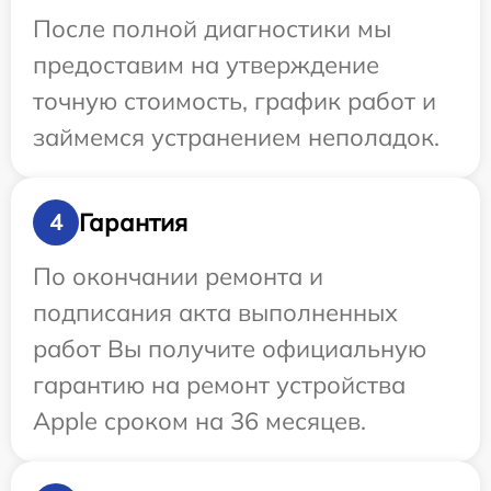
После полной диагностики мы
предоставим на утверждение
точную стоимость, график работ и
займемся устранением неполадок.
Гарантия
4
По окончании ремонта и
подписания акта выполненных
работ Вы получите официальную
гарантию на ремонт устройства
Apple сроком на 36 месяцев.