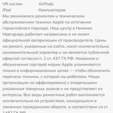
VR систем
AirPods
iPod
Компьютеров
Мы занимаемся ремонтом и техническим
обслуживанием техники Apple по истечении
гарантийного периода. Наш центр в Нижнем
Новгороде работает независимо и не имеет
официальной авторизации от производителя. Цены
на ремонт, указанные на сайте, носят исключительно
ознакомительный характер и не являются публичной
офертой согласно п. 2 ст. 437 ГК РФ. Названия и
обозначения торговой марки Apple упоминаются
только в информационных целях — чтобы обозначить
перечень техники, с которой мы работаем. Наша
организация не аффилирована с владельцами
указанных товарных знаков и не представляет их
интересы. Все виды ремонтных работ выполняются
исключительно на устройствах, находящихся в
законном гражданском обороте, в соответствии со ст.
1487 ГК РФ.