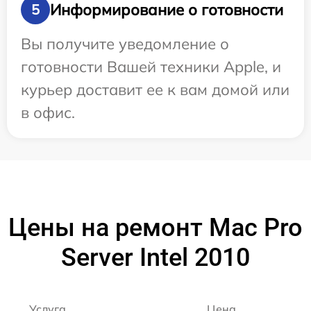
Информирование о готовности
5
Вы получите уведомление о
готовности Вашей техники Apple, и
курьер доставит ее к вам домой или
в офис.
Цены на ремонт Mac Pro
Server Intel 2010
Услуга
Цена