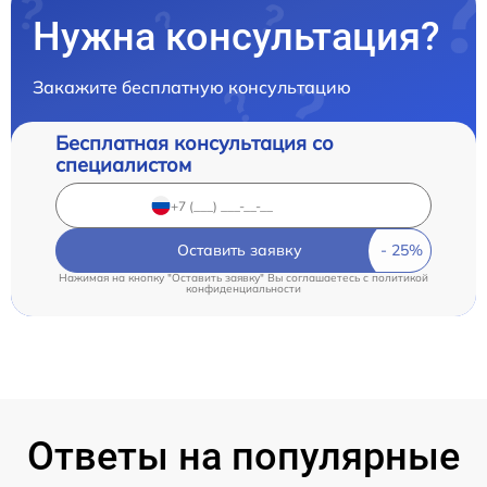
Нужна консультация?
Закажите бесплатную консультацию
Бесплатная консультация со
специалистом
Оставить заявку
Нажимая на кнопку "Оставить заявку" Вы соглашаетесь c
политикой
конфиденциальности
Ответы на популярные