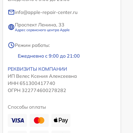
info@apple-repair-center.ru
Проспект Ленина, 33
Адрес сервисного центра Apple
Режим работы:
Ежедневно с 9:00 до 21:00
РЕКВИЗИТЫ КОМПАНИИ
ИП Велес Ксения Алексеевна
ИНН 651300417740
ОГРН 322774600278282
Способы оплаты