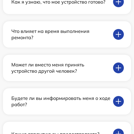
Как я узнаю, что мое устройство готово?
Что влияет на время выполнения
ремонта?
Может ли вместо меня принять
устройство другой человек?
Будете ли вы информировать меня о ходе
работ?
Какую гарантию вы предоставляете?