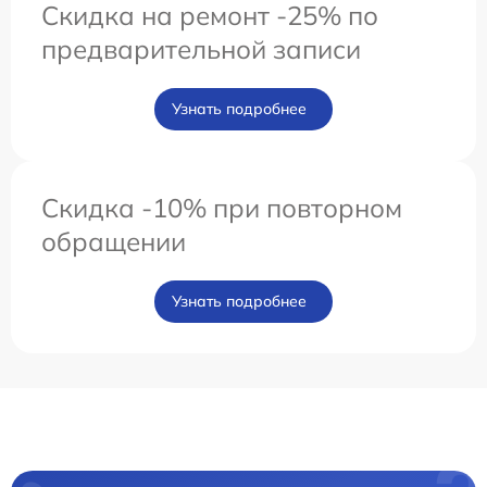
Скидка на ремонт -25% по
предварительной записи
Узнать подробнее
Скидка -10% при повторном
обращении
Узнать подробнее