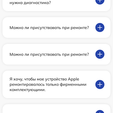
нужна диагностика?
Можно ли присутствовать при ремонте?
Можно ли присутствовать при ремонте?
Я хочу, чтобы мое устройство Apple
ремонтировалось только фирменными
комплектующими.