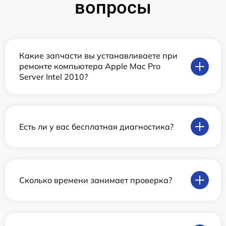
вопросы
Какие запчасти вы устанавливаете при
ремонте компьютера Apple Mac Pro
Server Intel 2010?
Есть ли у вас бесплатная диагностика?
Сколько времени занимает проверка?