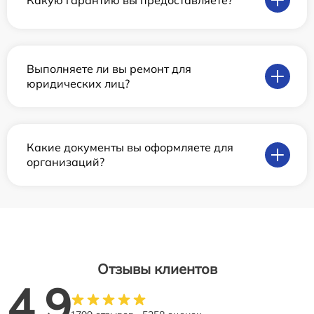
Выполняете ли вы ремонт для
юридических лиц?
Какие документы вы оформляете для
организаций?
Отзывы клиентов
4.9