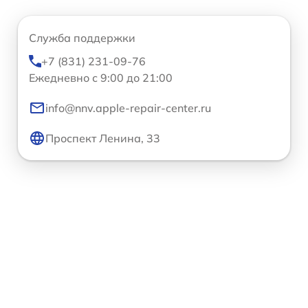
Служба поддержки
+7 (831) 231-09-76
Ежедневно с 9:00 до 21:00
info@nnv.apple-repair-center.ru
Проспект Ленина, 33