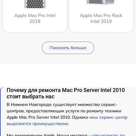
Apple Mac Pro Intel
Apple Mac Pro Rack
2019
Intel 2019
Показать больше
Почему для ремонта Mac Pro Server Intel 2010
стоит выбрать нас
В Нижнем Новгороде существует множество сервис-
центров, предоставляющих услуги по ремонту техники
Apple Mac Pro Server Intel 2010. Однако
наш сервис-центр
выделяется преимуществами
.
Мы ремонтируем Apple. Наши мастера -
специалисты по