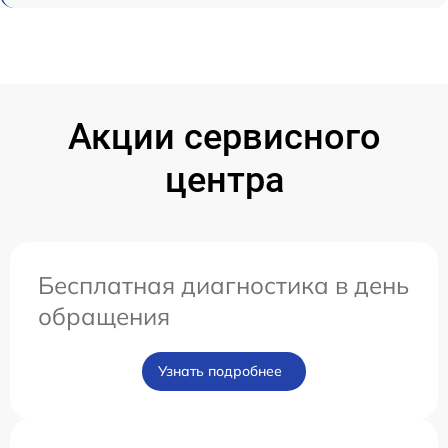
Акции сервисного
центра
Бесплатная диагностика в день
обращения
Узнать подробнее