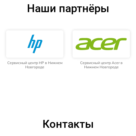
Наши партнёры
Сервисный центр HP в Нижнем
Сервисный центр Acer в
Новгороде
Нижнем Новгороде
Контакты