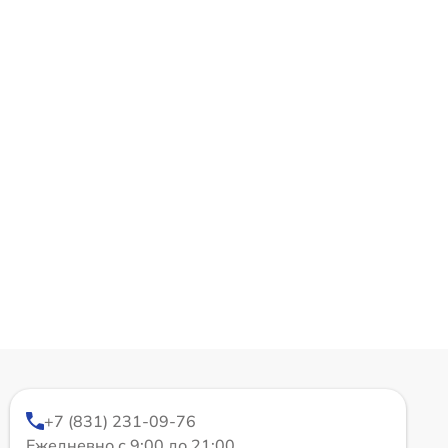
+7 (831) 231-09-76
Ежедневно с 9:00 до 21:00