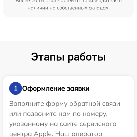
Более 20 тыс. запчастей от производителя в
наличии на собственных складах.
Этапы работы
Оформление заявки
1
Заполните форму обратной связи
или позвоните нам по номеру,
указанному на сайте сервисного
центра Apple. Наш оператор