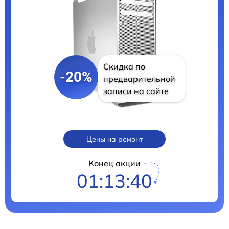
Скидка по
-20%
предварительной
записи на сайте
Цены на ремонт
Конец акции
01:13:39