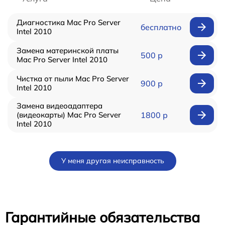
Диагностика Mac Pro Server
бесплатно
Intel 2010
Замена материнской платы
500 р
Mac Pro Server Intel 2010
Чистка от пыли Mac Pro Server
900 р
Intel 2010
Замена видеоадаптера
(видеокарты) Mac Pro Server
1800 р
Intel 2010
У меня другая неисправность
Гарантийные обязательства