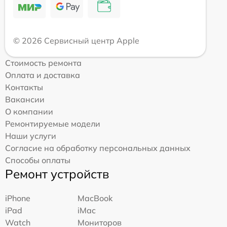
© 2026 Сервисный центр Apple
Стоимость ремонта
Оплата и доставка
Контакты
Вакансии
О компании
Ремонтируемые модели
Наши услуги
Согласие на обработку персональных данных
Способы оплаты
Ремонт устройств
iPhone
MacBook
iPad
iMac
Watch
Мониторов