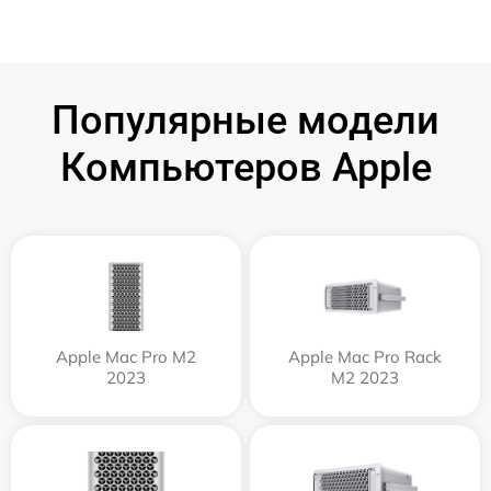
Популярные модели
Компьютеров Apple
Apple Mac Pro M2
Apple Mac Pro Rack
2023
M2 2023