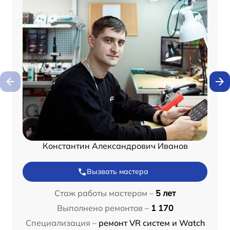
Константин Александрович Иванов
Вызвать мастера
Стаж работы мастером –
5 лет
Выполнено ремонтов –
1 170
Специализация –
ремонт VR систем и Watch