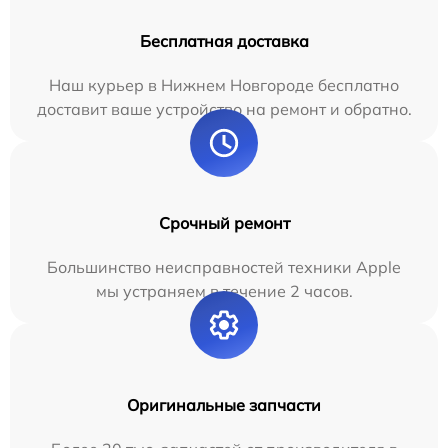
Бесплатная доставка
Наш курьер в Нижнем Новгороде бесплатно
доставит ваше устройство на ремонт и обратно.
Срочный ремонт
Большинство неисправностей техники Apple
мы устраняем в течение 2 часов.
Оригинальные запчасти