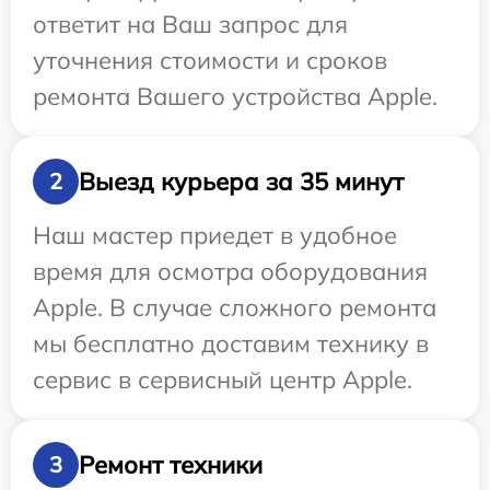
ответит на Ваш запрос для
уточнения стоимости и сроков
ремонта Вашего устройства Apple.
Выезд курьера за 35 минут
2
Наш мастер приедет в удобное
время для осмотра оборудования
Apple. В случае сложного ремонта
мы бесплатно доставим технику в
сервис в сервисный центр Apple.
Ремонт техники
3