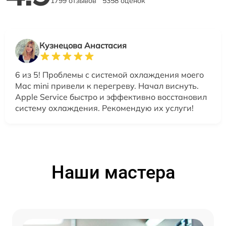
1799 отзывов
5358 оценок
Кузнецова Анастасия
6 из 5! Проблемы с системой охлаждения моего
Mac mini привели к перегреву. Начал виснуть.
Apple Service быстро и эффективно восстановил
систему охлаждения. Рекомендую их услуги!
Наши мастера