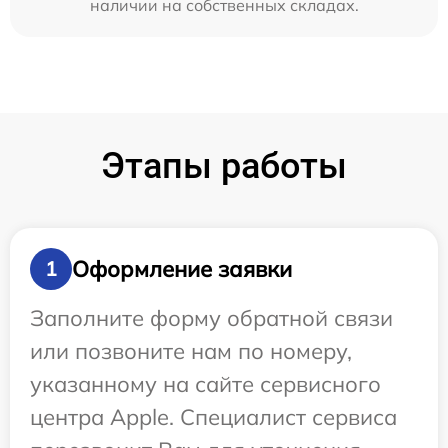
наличии на собственных складах.
Этапы работы
Оформление заявки
1
Заполните форму обратной связи
или позвоните нам по номеру,
указанному на сайте сервисного
центра Apple. Специалист сервиса