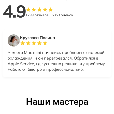
4.9
1799 отзывов
5358 оценок
Круглова Полина
У моего Mac mini начались проблемы с системой
охлаждения, и он перегревался. Обратился в
Apple Service, где успешно решили эту проблему.
Работают быстро и профессионально.
Наши мастера