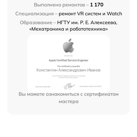
Выполнено ремонтов –
1 170
Специализация –
ремонт VR систем и Watch
Образование –
НГТУ им. Р. Е. Алексеева,
«Мехатроника и робототехника»
Вы можете ознакомиться с сертификатом
мастера