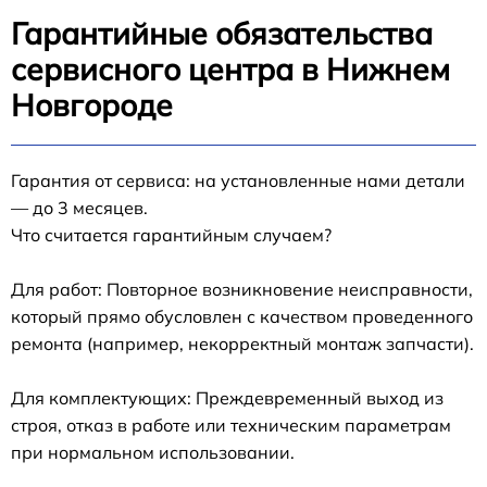
Гарантийные обязательства
сервисного центра в Нижнем
Новгороде
Гарантия от сервиса: на установленные нами детали
— до 3 месяцев.
Что считается гарантийным случаем?
Для работ: Повторное возникновение неисправности,
который прямо обусловлен с качеством проведенного
ремонта (например, некорректный монтаж запчасти).
Для комплектующих: Преждевременный выход из
строя, отказ в работе или техническим параметрам
при нормальном использовании.