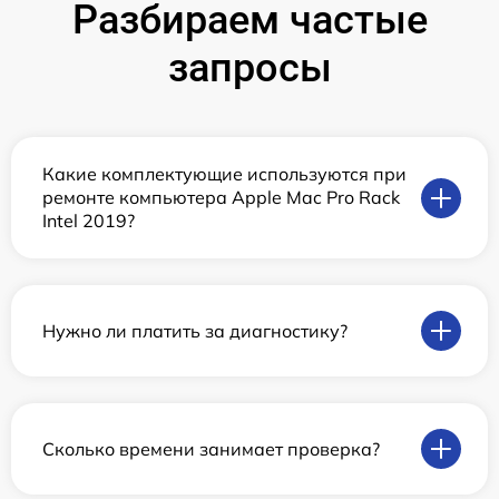
Разбираем частые
запросы
Какие комплектующие используются при
ремонте компьютера Apple Mac Pro Rack
Intel 2019?
Нужно ли платить за диагностику?
Сколько времени занимает проверка?