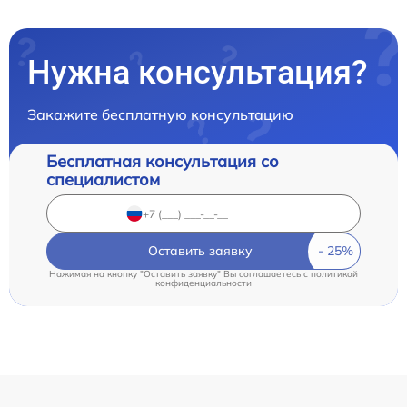
Нужна консультация?
Закажите бесплатную консультацию
Бесплатная консультация со
специалистом
Оставить заявку
Нажимая на кнопку "Оставить заявку" Вы соглашаетесь c
политикой
конфиденциальности