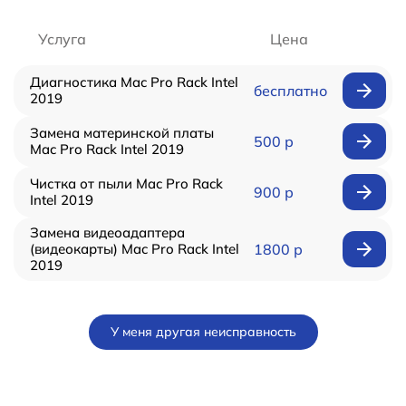
Услуга
Цена
Диагностика Mac Pro Rack Intel
бесплатно
2019
Замена материнской платы
500 р
Mac Pro Rack Intel 2019
Чистка от пыли Mac Pro Rack
900 р
Intel 2019
Замена видеоадаптера
(видеокарты) Mac Pro Rack Intel
1800 р
2019
У меня другая неисправность