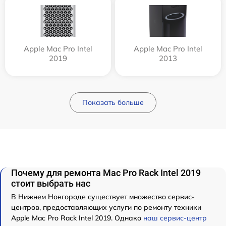
Apple Mac Pro Intel
Apple Mac Pro Intel
2019
2013
Показать больше
Почему для ремонта Mac Pro Rack Intel 2019
стоит выбрать нас
В Нижнем Новгороде существует множество сервис-
центров, предоставляющих услуги по ремонту техники
Apple Mac Pro Rack Intel 2019. Однако
наш сервис-центр