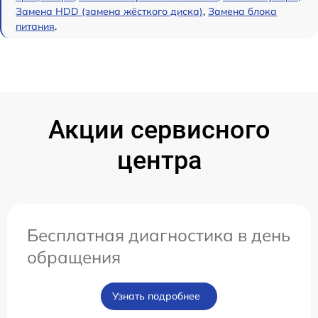
Замена HDD (замена жёсткого диска)
,
Замена блока
питания
.
Акции сервисного
центра
Бесплатная диагностика в день
обращения
Узнать подробнее