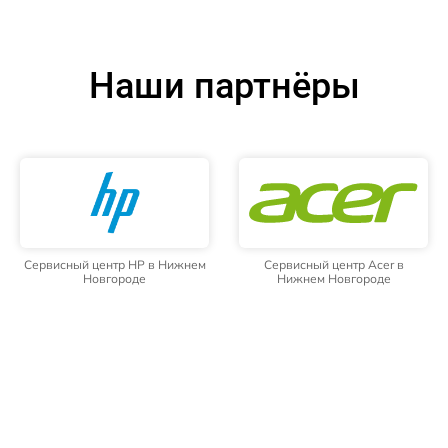
Наши партнёры
Сервисный центр HP в Нижнем
Сервисный центр Acer в
Новгороде
Нижнем Новгороде