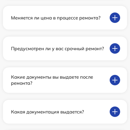
Меняется ли цена в процессе ремонта?
Предусмотрен ли у вас срочный ремонт?
Какие документы вы выдаете после
ремонта?
Какая документация выдается?