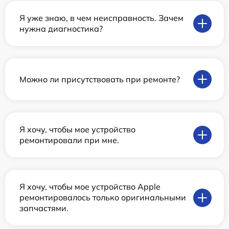
Я уже знаю, в чем неисправность. Зачем
нужна диагностика?
Можно ли присутствовать при ремонте?
Я хочу, чтобы мое устройство
ремонтировали при мне.
Я хочу, чтобы мое устройство Apple
ремонтировалось только оригинальными
запчастями.