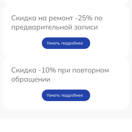
Скидка на ремонт -25% по
предварительной записи
Узнать подробнее
Скидка -10% при повторном
обращении
Узнать подробнее