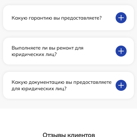
Какую гарантию вы предоставляете?
Выполняете ли вы ремонт для
юридических лиц?
Какую документацию вы предоставляете
для юридических лиц?
Отзывы клиентов