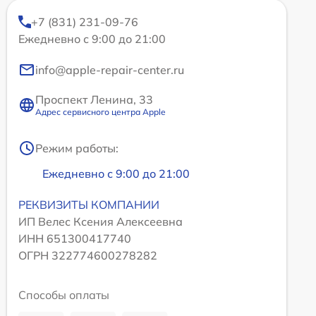
+7 (831) 231-09-76
Ежедневно с 9:00 до 21:00
info@apple-repair-center.ru
Проспект Ленина, 33
Адрес сервисного центра Apple
Режим работы:
Ежедневно с 9:00 до 21:00
РЕКВИЗИТЫ КОМПАНИИ
ИП Велес Ксения Алексеевна
ИНН 651300417740
ОГРН 322774600278282
Способы оплаты