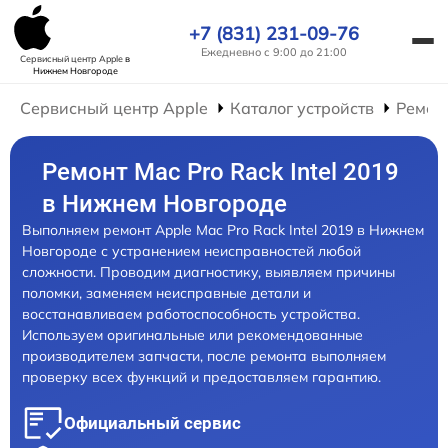
+7 (831) 231-09-76
Ежедневно с 9:00 до 21:00
Сервисный центр Apple
в
Нижнем Новгороде
Сервисный центр Apple
Каталог устройств
Ремон
Ремонт Mac Pro Rack Intel 2019
в Нижнем Новгороде
Выполняем ремонт Apple Mac Pro Rack Intel 2019 в Нижнем
Новгороде с устранением неисправностей любой
сложности. Проводим диагностику, выявляем причины
поломки, заменяем неисправные детали и
восстанавливаем работоспособность устройства.
Используем оригинальные или рекомендованные
производителем запчасти, после ремонта выполняем
проверку всех функций и предоставляем гарантию.
Официальный сервис