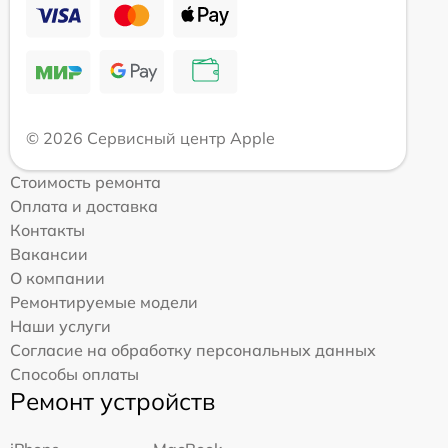
© 2026 Сервисный центр Apple
Стоимость ремонта
Оплата и доставка
Контакты
Вакансии
О компании
Ремонтируемые модели
Наши услуги
Согласие на обработку персональных данных
Способы оплаты
Ремонт устройств