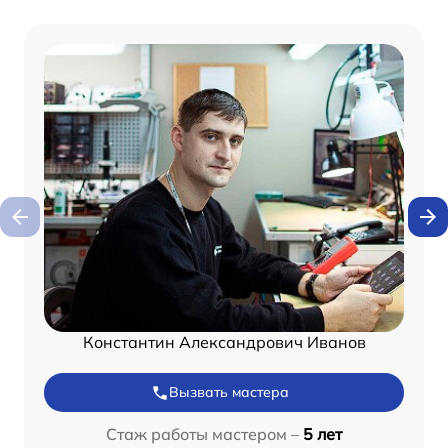
Константин Александрович Иванов
Вызвать мастера
Стаж работы мастером –
5 лет