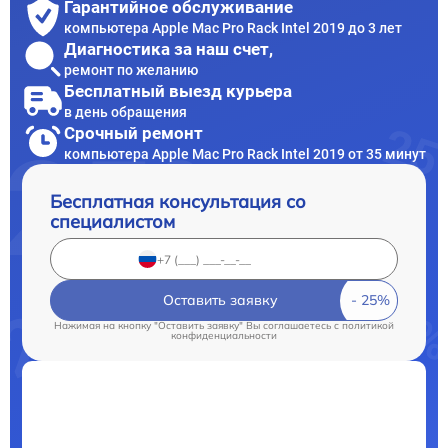
Гарантийное обслуживание
компьютера Apple Mac Pro Rack Intel 2019 до 3 лет
Диагностика за наш счет,
ремонт по желанию
Бесплатный выезд курьера
в день обращения
Срочный ремонт
компьютера Apple Mac Pro Rack Intel 2019 от 35 минут
Бесплатная консультация со
специалистом
Оставить заявку
Нажимая на кнопку "Оставить заявку" Вы соглашаетесь c
политикой
конфиденциальности