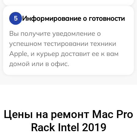
Информирование о готовности
5
Вы получите уведомление о
успешном тестировании техники
Apple, и курьер доставит ее к вам
домой или в офис.
Цены на ремонт Mac Pro
Rack Intel 2019