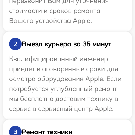
перезвонит Вам для уточнения
стоимости и сроков ремонта
Вашего устройства Apple.
Выезд курьера за 35 минут
2
Квалифицированный инженер
приедет в оговоренные сроки для
осмотра оборудования Apple. Если
потребуется углубленный ремонт
мы бесплатно доставим технику в
сервис в сервисный центр Apple.
Ремонт техники
3