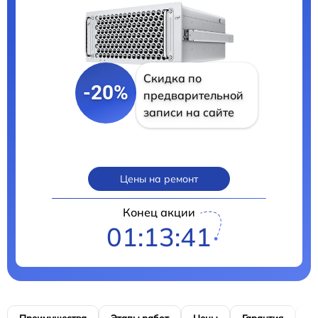
Скидка по
-20%
предварительной
записи на сайте
Цены на ремонт
Конец акции
01:13:40