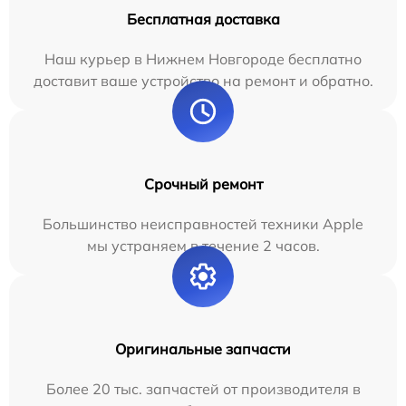
Бесплатная доставка
Наш курьер в Нижнем Новгороде бесплатно
доставит ваше устройство на ремонт и обратно.
Срочный ремонт
Большинство неисправностей техники Apple
мы устраняем в течение 2 часов.
Оригинальные запчасти
Более 20 тыс. запчастей от производителя в