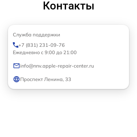
Контакты
Служба поддержки
+7 (831) 231-09-76
Ежедневно с 9:00 до 21:00
info@nnv.apple-repair-center.ru
Проспект Ленина, 33