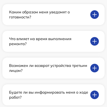
Каким образом меня уведомят о
готовности?
Что влияет на время выполнения
ремонта?
Возможен ли возврат устройства третьим
лицом?
Будете ли вы информировать меня о ходе
работ?