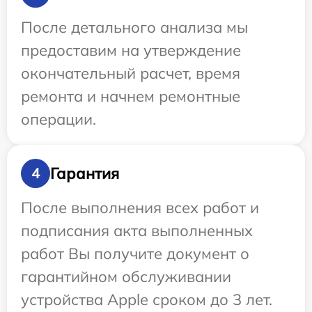
После детального анализа мы
предоставим на утверждение
окончательный расчет, время
ремонта и начнем ремонтные
операции.
Гарантия
4
После выполнения всех работ и
подписания акта выполненных
работ Вы получите документ о
гарантийном обслуживании
устройства Apple сроком до 3 лет.