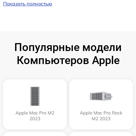
Показать полностью
Популярные модели
Компьютеров Apple
Apple Mac Pro M2
Apple Mac Pro Rack
2023
M2 2023