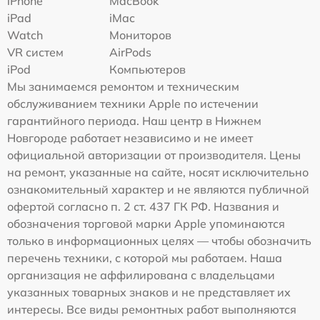
iPhone
MacBook
iPad
iMac
Watch
Мониторов
VR систем
AirPods
iPod
Компьютеров
Мы занимаемся ремонтом и техническим
обслуживанием техники Apple по истечении
гарантийного периода. Наш центр в Нижнем
Новгороде работает независимо и не имеет
официальной авторизации от производителя. Цены
на ремонт, указанные на сайте, носят исключительно
ознакомительный характер и не являются публичной
офертой согласно п. 2 ст. 437 ГК РФ. Названия и
обозначения торговой марки Apple упоминаются
только в информационных целях — чтобы обозначить
перечень техники, с которой мы работаем. Наша
организация не аффилирована с владельцами
указанных товарных знаков и не представляет их
интересы. Все виды ремонтных работ выполняются