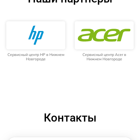
Сервисный центр HP в Нижнем
Сервисный центр Acer в
Новгороде
Нижнем Новгороде
Контакты