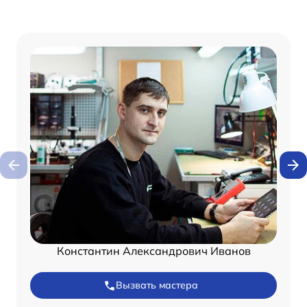
Константин Александрович Иванов
Вызвать мастера