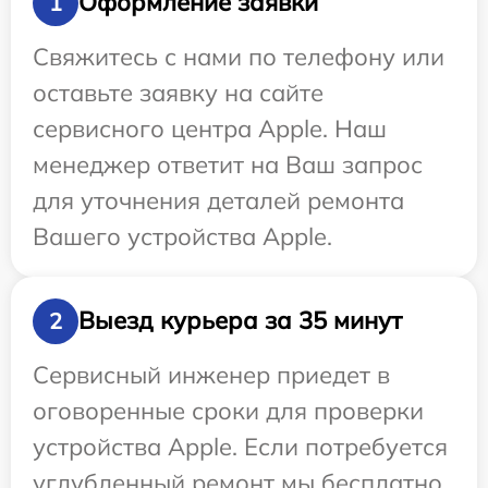
Оформление заявки
1
Свяжитесь с нами по телефону или
оставьте заявку на сайте
сервисного центра Apple. Наш
менеджер ответит на Ваш запрос
для уточнения деталей ремонта
Вашего устройства Apple.
Выезд курьера за 35 минут
2
Сервисный инженер приедет в
оговоренные сроки для проверки
устройства Apple. Если потребуется
углубленный ремонт мы бесплатно