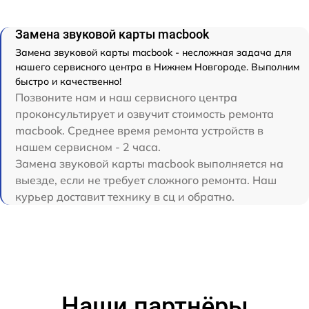
Замена звуковой карты macbook
Замена звуковой карты macbook - несложная задача для
нашего сервисного центра в Нижнем Новгороде. Выполним
быстро и качественно!
Позвоните нам и наш сервисного центра
проконсультирует и озвучит стоимость ремонта
macbook. Среднее время ремонта устройств в
нашем сервисном - 2 часа.
Замена звуковой карты macbook выполняется на
выезде, если не требует сложного ремонта. Наш
курьер доставит технику в сц и обратно.
Наши партнёры