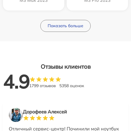
M3 Max 2023
M3 Pro 2023
Показать больше
Отзывы клиентов
4.9
1799 отзывов
5358 оценок
Дорофеев Алексей
Отличный сервис-центр! Починили мой ноутбук