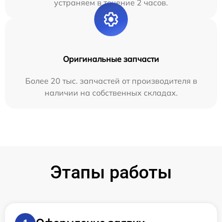
устраняем в течение 2 часов.
Оригинальные запчасти
Более 20 тыс. запчастей от производителя в
наличии на собственных складах.
Этапы работы