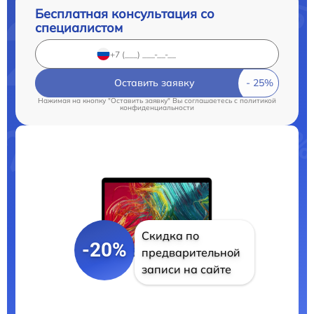
Бесплатная консультация со
специалистом
Оставить заявку
Нажимая на кнопку "Оставить заявку" Вы соглашаетесь c
политикой
конфиденциальности
Скидка по
-20%
предварительной
записи на сайте