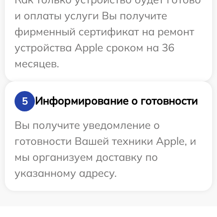
и оплаты услуги Вы получите
фирменный сертификат на ремонт
устройства Apple сроком на 36
месяцев.
Информирование о готовности
5
Вы получите уведомление о
готовности Вашей техники Apple, и
мы организуем доставку по
указанному адресу.