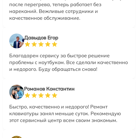
после перегрева, теперь работает без
нареканий. Вежливые сотрудники и
качественное обслуживание.
Давыдов Егор
Благодарен сервису за быстрое решение
проблемы с ноутбуком. Все сделали качественно
и недорого. Буду обращаться снова!
Романов Константин
Быстро, качественно и недорого! Ремонт
клавиатуры занял меньше суток. Рекомендую
этот сервисный центр всем своим знакомым.