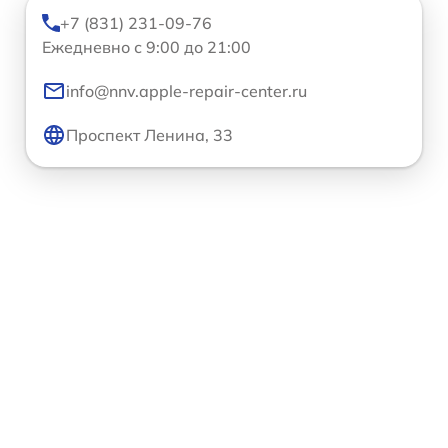
+7 (831) 231-09-76
Ежедневно с 9:00 до 21:00
info@nnv.apple-repair-center.ru
Проспект Ленина, 33