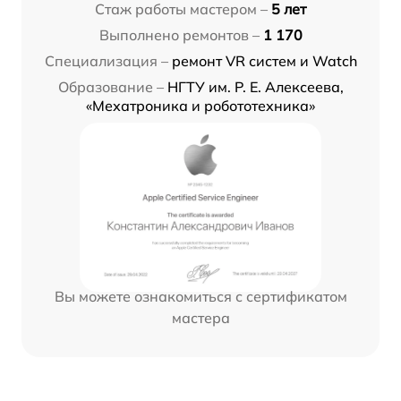
Стаж работы мастером –
5 лет
Выполнено ремонтов –
1 170
Специализация –
ремонт VR систем и Watch
Образование –
НГТУ им. Р. Е. Алексеева,
«Мехатроника и робототехника»
Вы можете ознакомиться с сертификатом
мастера