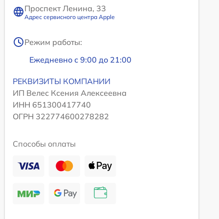
Проспект Ленина, 33
Адрес сервисного центра Apple
Режим работы:
Ежедневно с 9:00 до 21:00
РЕКВИЗИТЫ КОМПАНИИ
ИП Велес Ксения Алексеевна
ИНН 651300417740
ОГРН 322774600278282
Способы оплаты