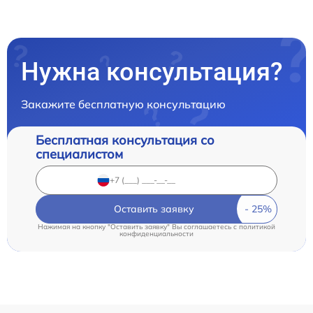
Нужна консультация?
Закажите бесплатную консультацию
Бесплатная консультация со
специалистом
Оставить заявку
Нажимая на кнопку "Оставить заявку" Вы соглашаетесь c
политикой
конфиденциальности