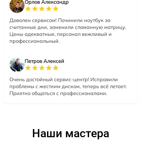
Орлов Александр
Доволен сервисом! Починили ноутбук за
считанные дни, заменили сломанную матрицу.
Цены адекватные, персонал вежливый и
профессиональный.
Петров Алексей
Очень достойный сервис-центр! Исправили
проблемы с жестким диском, теперь всё летает.
Приятно общаться с профессионалами.
Наши мастера