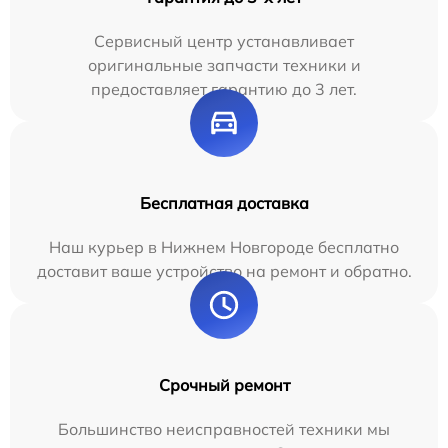
Сервисный центр устанавливает
оригинальные запчасти техники и
предоставляет гарантию до 3 лет.
Бесплатная доставка
Наш курьер в Нижнем Новгороде бесплатно
доставит ваше устройство на ремонт и обратно.
Срочный ремонт
Большинство неисправностей техники мы