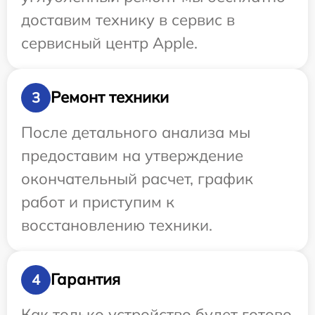
доставим технику в сервис в
сервисный центр Apple.
Ремонт техники
3
После детального анализа мы
предоставим на утверждение
окончательный расчет, график
работ и приступим к
восстановлению техники.
Гарантия
4
Как только устройство будет готово