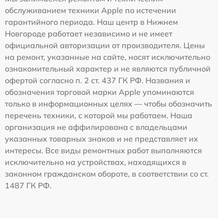
обслуживанием техники Apple по истечении
гарантийного периода. Наш центр в Нижнем
Новгороде работает независимо и не имеет
официальной авторизации от производителя. Цены
на ремонт, указанные на сайте, носят исключительно
ознакомительный характер и не являются публичной
офертой согласно п. 2 ст. 437 ГК РФ. Названия и
обозначения торговой марки Apple упоминаются
только в информационных целях — чтобы обозначить
перечень техники, с которой мы работаем. Наша
организация не аффилирована с владельцами
указанных товарных знаков и не представляет их
интересы. Все виды ремонтных работ выполняются
исключительно на устройствах, находящихся в
законном гражданском обороте, в соответствии со ст.
1487 ГК РФ.