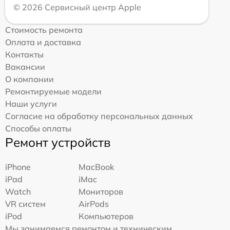
© 2026 Сервисный центр Apple
Стоимость ремонта
Оплата и доставка
Контакты
Вакансии
О компании
Ремонтируемые модели
Наши услуги
Согласие на обработку персональных данных
Способы оплаты
Ремонт устройств
iPhone
MacBook
iPad
iMac
Watch
Мониторов
VR систем
AirPods
iPod
Компьютеров
Мы занимаемся ремонтом и техническим