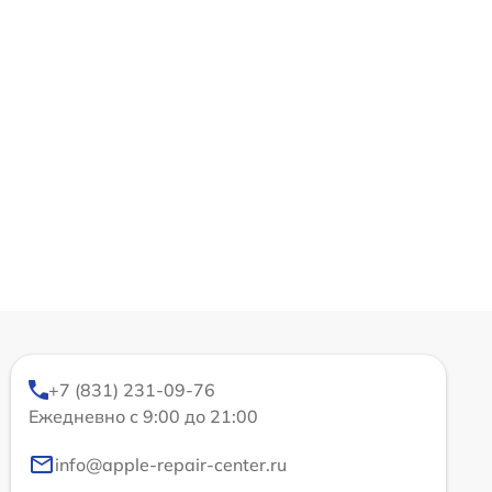
+7 (831) 231-09-76
Ежедневно с 9:00 до 21:00
info@apple-repair-center.ru