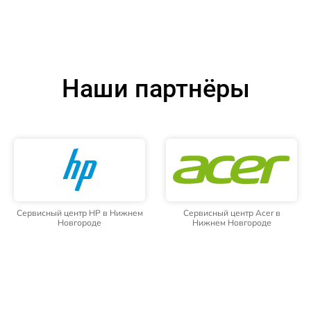
Наши партнёры
Сервисный центр HP в Нижнем
Сервисный центр Acer в
Новгороде
Нижнем Новгороде