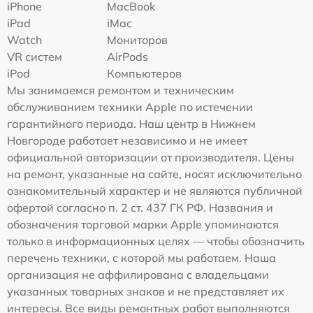
iPhone
MacBook
iPad
iMac
Watch
Мониторов
VR систем
AirPods
iPod
Компьютеров
Мы занимаемся ремонтом и техническим
обслуживанием техники Apple по истечении
гарантийного периода. Наш центр в Нижнем
Новгороде работает независимо и не имеет
официальной авторизации от производителя. Цены
на ремонт, указанные на сайте, носят исключительно
ознакомительный характер и не являются публичной
офертой согласно п. 2 ст. 437 ГК РФ. Названия и
обозначения торговой марки Apple упоминаются
только в информационных целях — чтобы обозначить
перечень техники, с которой мы работаем. Наша
организация не аффилирована с владельцами
указанных товарных знаков и не представляет их
интересы. Все виды ремонтных работ выполняются