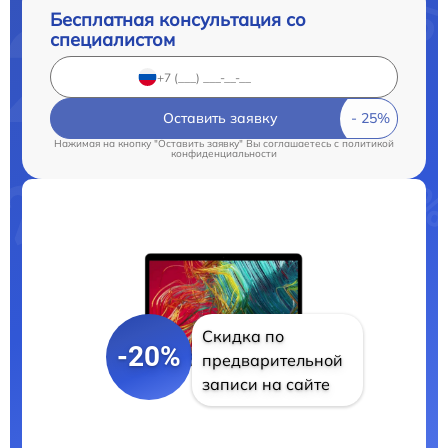
Бесплатная консультация со
специалистом
Оставить заявку
Нажимая на кнопку "Оставить заявку" Вы соглашаетесь c
политикой
конфиденциальности
Скидка по
-20%
предварительной
записи на сайте