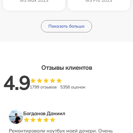
M3 Max 2023
M3 Pro 2023
Показать больше
Отзывы клиентов
4.9
1799 отзывов
5358 оценок
Богданов Даниил
Ремонтировали ноутбук моей дочери. Очень