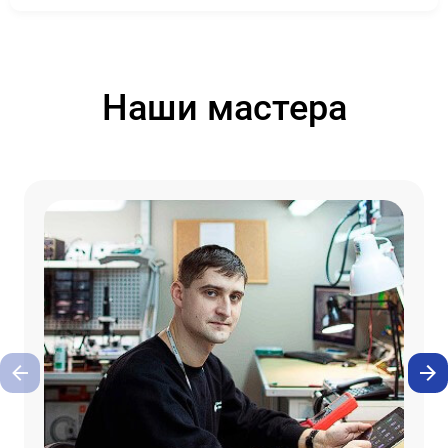
Наши мастера