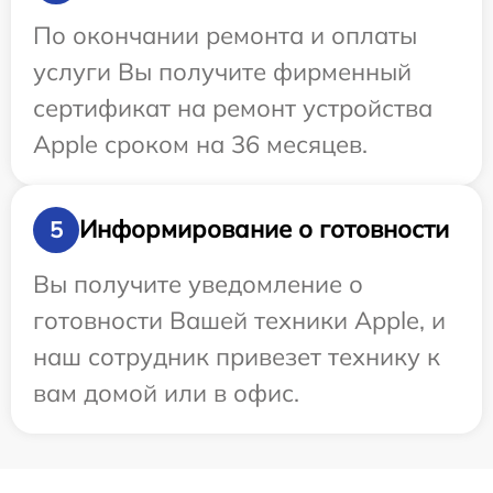
По окончании ремонта и оплаты
услуги Вы получите фирменный
сертификат на ремонт устройства
Apple сроком на 36 месяцев.
Информирование о готовности
5
Вы получите уведомление о
готовности Вашей техники Apple, и
наш сотрудник привезет технику к
вам домой или в офис.