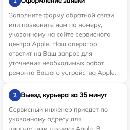
Оформление заявки
1
Заполните форму обратной связи
или позвоните нам по номеру,
указанному на сайте сервисного
центра Apple. Наш оператор
ответит на Ваш запрос для
уточнения необходимых работ
ремонта Вашего устройства Apple.
Выезд курьера за 35 минут
2
Сервисный инженер приедет по
указанному адресу для
диагностики техники Apple. В