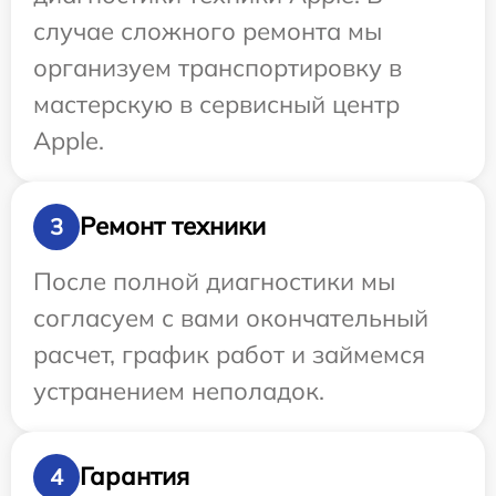
случае сложного ремонта мы
организуем транспортировку в
мастерскую в сервисный центр
Apple.
Ремонт техники
3
После полной диагностики мы
согласуем с вами окончательный
расчет, график работ и займемся
устранением неполадок.
Гарантия
4