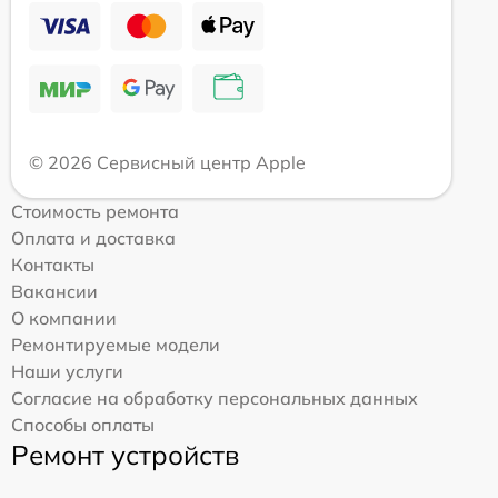
© 2026 Сервисный центр Apple
Стоимость ремонта
Оплата и доставка
Контакты
Вакансии
О компании
Ремонтируемые модели
Наши услуги
Согласие на обработку персональных данных
Способы оплаты
Ремонт устройств