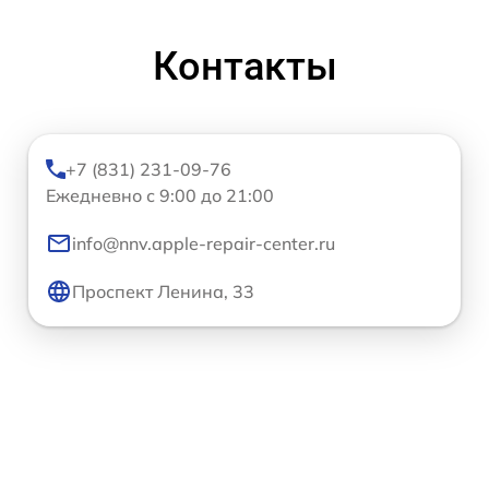
Контакты
+7 (831) 231-09-76
Ежедневно с 9:00 до 21:00
info@nnv.apple-repair-center.ru
Проспект Ленина, 33