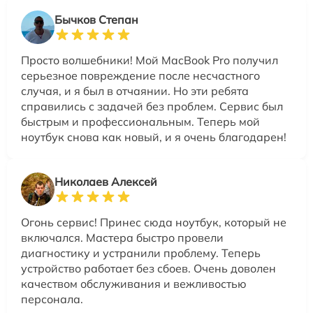
Бычков Степан
Просто волшебники! Мой MacBook Pro получил
серьезное повреждение после несчастного
случая, и я был в отчаянии. Но эти ребята
справились с задачей без проблем. Сервис был
быстрым и профессиональным. Теперь мой
ноутбук снова как новый, и я очень благодарен!
Николаев Алексей
Огонь сервис! Принес сюда ноутбук, который не
включался. Мастера быстро провели
диагностику и устранили проблему. Теперь
устройство работает без сбоев. Очень доволен
качеством обслуживания и вежливостью
персонала.