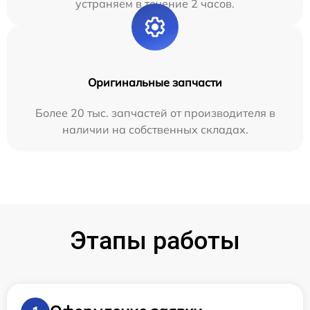
устраняем в течение 2 часов.
Оригинальные запчасти
Более 20 тыс. запчастей от производителя в
наличии на собственных складах.
Этапы работы