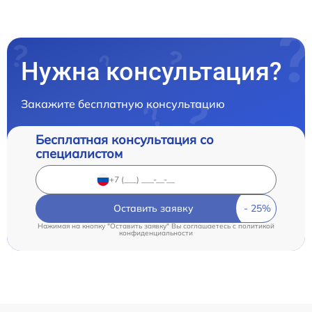
Нужна консультация?
Закажите бесплатную консультацию
Бесплатная консультация со
специалистом
Оставить заявку
Нажимая на кнопку "Оставить заявку" Вы соглашаетесь c
политикой
конфиденциальности