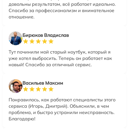
довольны результатом, всё работает идеально.
Спасибо за профессионализм и внимательное
отношение.
Бирюков Владислав
Тут починили мой старый ноутбук, который я
уже хотел выбросить. Теперь он работает как
новый! Спасибо за отличный сервис.
Васильев Максим
Понравилось, как работают специалисты этого
сервиса (Игорь, Дмитрий). Объяснили, в чем
проблема, и быстро устранили неисправность.
Благодарю!