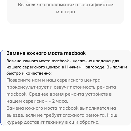
Вы можете ознакомиться с сертификатом
мастера
Замена южного моста macbook
Замена южного моста macbook - несложная задача для
нашего сервисного центра в Нижнем Новгороде. Выполним
быстро и качественно!
Позвоните нам и наш сервисного центра
проконсультирует и озвучит стоимость ремонта
macbook. Среднее время ремонта устройств в
нашем сервисном - 2 часа.
Замена южного моста macbook выполняется на
выезде, если не требует сложного ремонта. Наш
курьер доставит технику в сц и обратно.