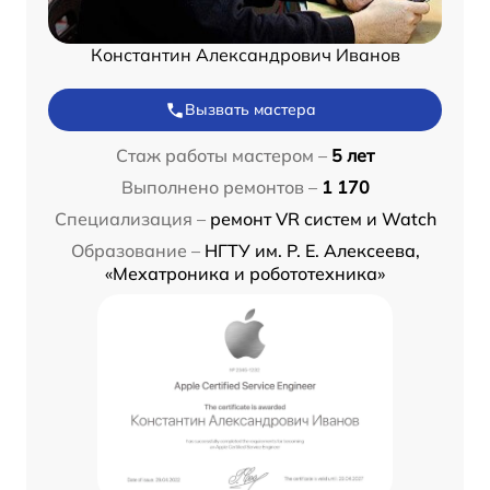
Константин Александрович Иванов
Вызвать мастера
Стаж работы мастером –
5 лет
Выполнено ремонтов –
1 170
Специализация –
ремонт VR систем и Watch
Образование –
НГТУ им. Р. Е. Алексеева,
«Мехатроника и робототехника»