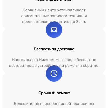
Сервисный центр устанавливает
оригинальные запчасти техники и
предоставляет гарантию до 3 лет.
Бесплатная доставка
Наш курьер в Нижнем Новгороде бесплатно
доставит ваше устройство на ремонт и обратно.
Срочный ремонт
Большинство неисправностей техники мы