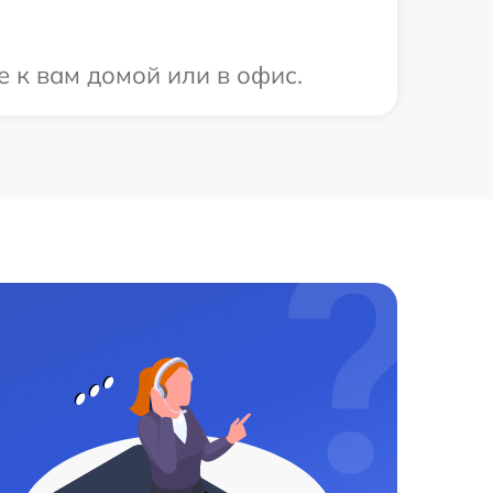
е к вам домой или в офис.