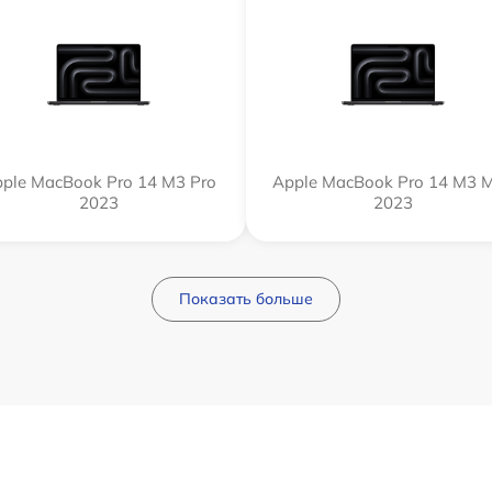
ple MacBook Pro 14 M3 Pro
Apple MacBook Pro 14 M3 
2023
2023
Показать больше