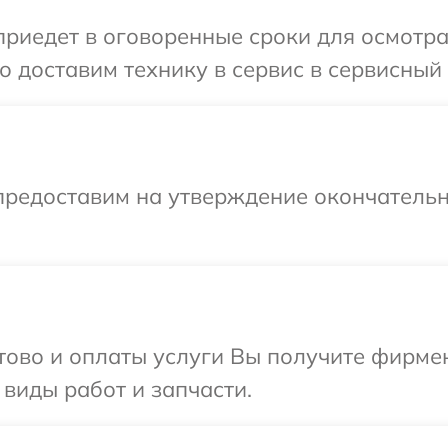
иедет в оговоренные сроки для осмотра 
 доставим технику в сервис в сервисный 
предоставим на утверждение окончательн
отово и оплаты услуги Вы получите фирм
 виды работ и запчасти.