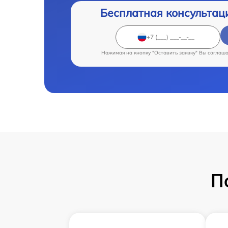
Бесплатная консультац
Нажимая на кнопку "Оставить заявку" Вы соглаш
П