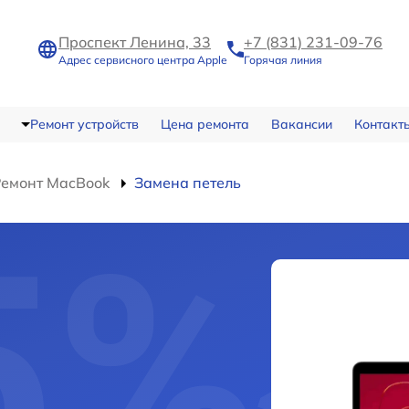
Проспект Ленина, 33
+7 (831) 231-09-76
Адрес сервисного центра Apple
Горячая линия
Ремонт устройств
Цена ремонта
Вакансии
Контакт
Ремонт MacBook
Замена петель