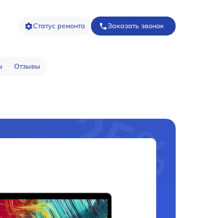
Статус ремонта
Заказать звонок
ы
Отзывы