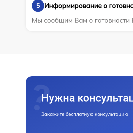
Информирование о готовно
5
Мы сообщим Вам о готовности В
Нужна консульта
Закажите бесплатную консультацию