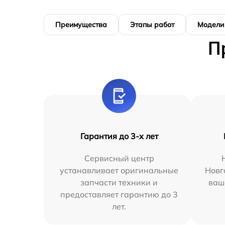
Преимущества
Этапы работ
Модели
П
Гарантия до 3-х лет
Сервисный центр
устанавливает оригинальные
Новг
запчасти техники и
ваш
предоставляет гарантию до 3
лет.