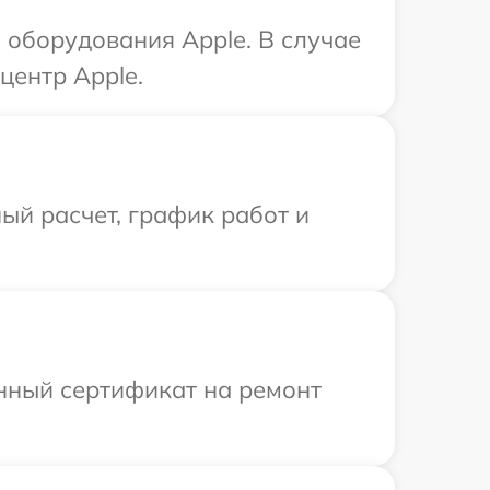
оборудования Apple. В случае
центр Apple.
ый расчет, график работ и
енный сертификат на ремонт