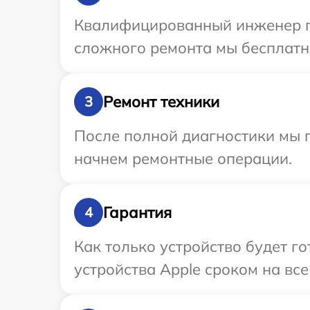
Квалифицированный инженер пр
сложного ремонта мы бесплатно
Ремонт техники
3
После полной диагностики мы 
начнем ремонтные операции.
Гарантия
4
Как только устройство будет г
устройства Apple сроком на все