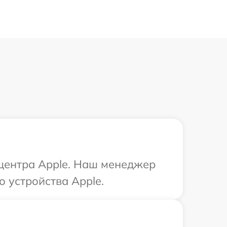
 центра Apple. Наш менеджер
 устройства Apple.