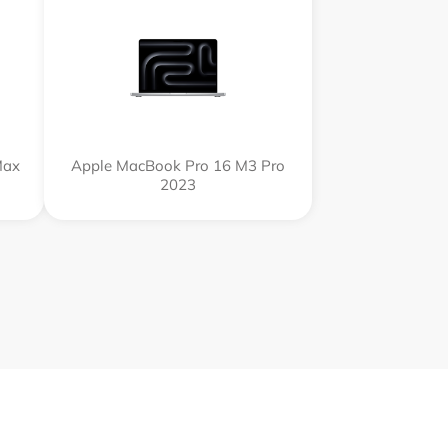
Max
Apple MacBook Pro 16 M3 Pro
2023