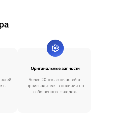
ра
Оригинальные запчасти
остей
Более 20 тыс. запчастей от
м в
производителя в наличии на
собственных складах.