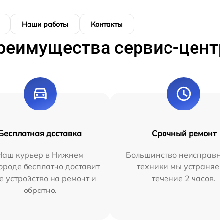
Наши работы
Контакты
реимущества сервис-цент
Бесплатная доставка
Срочный ремонт
Наш курьер в Нижнем
Большинство неисправн
ороде бесплатно доставит
техники мы устраняе
е устройство на ремонт и
течение 2 часов.
обратно.