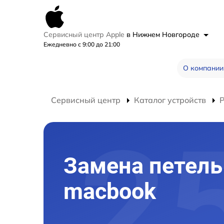
Сервисный центр Apple
в Нижнем Новгороде
Ежедневно с 9:00 до 21:00
О компании
Сервисный центр
Каталог устройств
Замена петель
macbook