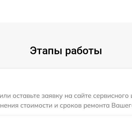
Этапы работы
или оставьте заявку на сайте сервисного
чнения стоимости и сроков ремонта Вашего