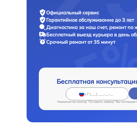
Официальный сервис
Гарантийное обслуживание
до 3 лет
Диагностика за наш счет,
ремонт по
Бесплатный выезд курьера
в день о
Срочный ремонт
от 35 минут
Бесплатная консультаци
Нажимая на кнопку "Оставить заявку" Вы соглашает