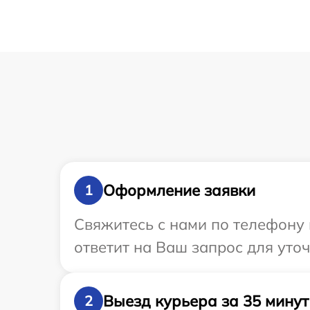
Оформление заявки
1
Свяжитесь с нами по телефону 
ответит на Ваш запрос для уто
Выезд курьера за 35 минут
2