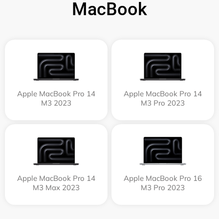
MacBook
Apple MacBook Pro 14
Apple MacBook Pro 14
M3 2023
M3 Pro 2023
Apple MacBook Pro 14
Apple MacBook Pro 16
M3 Max 2023
M3 Pro 2023