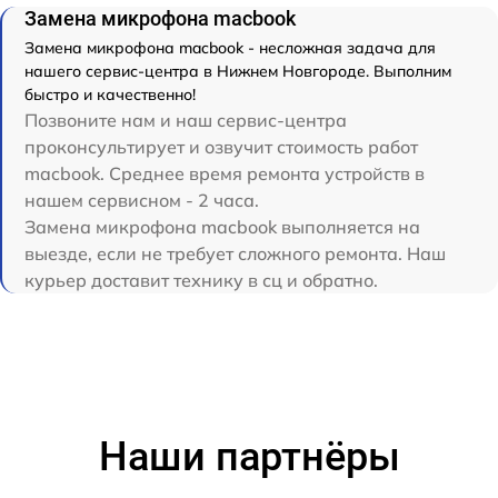
Замена микрофона macbook
Замена микрофона macbook - несложная задача для
нашего сервис-центра в Нижнем Новгороде. Выполним
быстро и качественно!
Позвоните нам и наш сервис-центра
проконсультирует и озвучит стоимость работ
macbook. Среднее время ремонта устройств в
нашем сервисном - 2 часа.
Замена микрофона macbook выполняется на
выезде, если не требует сложного ремонта. Наш
курьер доставит технику в сц и обратно.
Наши партнёры