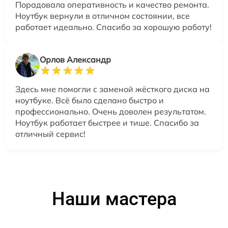
Порадовала оперативность и качество ремонта.
Ноутбук вернули в отличном состоянии, все
работает идеально. Спасибо за хорошую работу!
Орлов Александр
Здесь мне помогли с заменой жёсткого диска на
ноутбуке. Всё было сделано быстро и
профессионально. Очень доволен результатом.
Ноутбук работает быстрее и тише. Спасибо за
отличный сервис!
Наши мастера