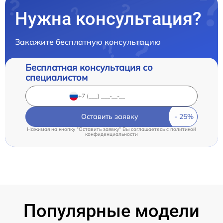
Нужна консультация?
Закажите бесплатную консультацию
Бесплатная консультация со
специалистом
Оставить заявку
Нажимая на кнопку "Оставить заявку" Вы соглашаетесь c
политикой
конфиденциальности
Популярные модели