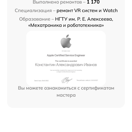
Выполнено ремонтов –
1 170
Специализация –
ремонт VR систем и Watch
Образование –
НГТУ им. Р. Е. Алексеева,
«Мехатроника и робототехника»
Вы можете ознакомиться с сертификатом
мастера