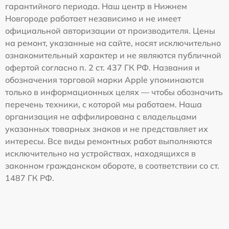
гарантийного периода. Наш центр в Нижнем
Новгороде работает независимо и не имеет
официальной авторизации от производителя. Цены
на ремонт, указанные на сайте, носят исключительно
ознакомительный характер и не являются публичной
офертой согласно п. 2 ст. 437 ГК РФ. Названия и
обозначения торговой марки Apple упоминаются
только в информационных целях — чтобы обозначить
перечень техники, с которой мы работаем. Наша
организация не аффилирована с владельцами
указанных товарных знаков и не представляет их
интересы. Все виды ремонтных работ выполняются
исключительно на устройствах, находящихся в
законном гражданском обороте, в соответствии со ст.
1487 ГК РФ.