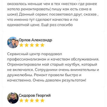
оказалась меньше чем в тех «местах» где ранее
хотела ремонтировать( пишу как есть сама в
шоке) Данный сервис посоветовал друг, сказав ,
что именно тут сделают качество и по
адекватной цене. Ещё раз спасибо
Орлов Александр
Сервисный центр порадовал
профессионализмом и качеством обслуживания.
Отремонтировали мой старый ноутбук, который
не включался. Сотрудники очень внимательны и
дружелюбны. Ремонт провели быстро и
качественно. Очень доволен результатом!
Сидоров Георгий