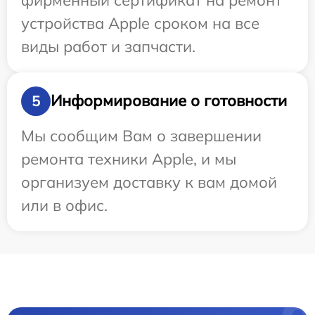
устройства Apple сроком на все
виды работ и запчасти.
Информирование о готовности
5
Мы сообщим Вам о завершении
ремонта техники Apple, и мы
организуем доставку к вам домой
или в офис.