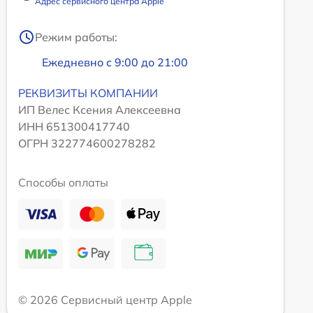
Адрес сервисного центра Apple
Режим работы:
Ежедневно с 9:00 до 21:00
РЕКВИЗИТЫ КОМПАНИИ
ИП Велес Ксения Алексеевна
ИНН 651300417740
ОГРН 322774600278282
Способы оплаты
© 2026 Сервисный центр Apple