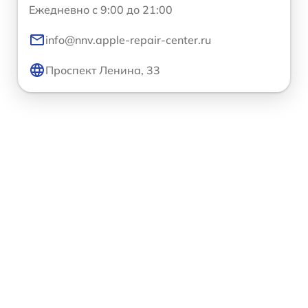
Ежедневно с 9:00 до 21:00
info@nnv.apple-repair-center.ru
Проспект Ленина, 33