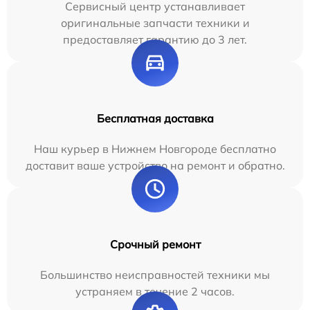
Сервисный центр устанавливает
оригинальные запчасти техники и
предоставляет гарантию до 3 лет.
Бесплатная доставка
Наш курьер в Нижнем Новгороде бесплатно
доставит ваше устройство на ремонт и обратно.
Срочный ремонт
Большинство неисправностей техники мы
устраняем в течение 2 часов.