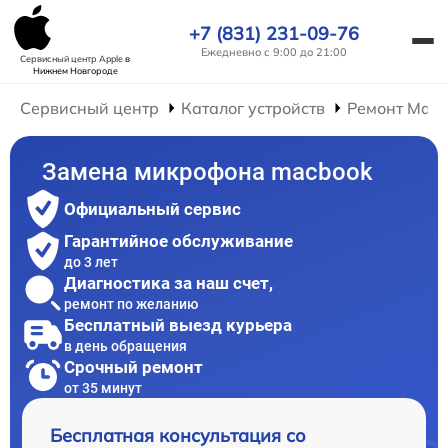
+7 (831) 231-09-76
Ежедневно с 9:00 до 21:00
Сервисный центр Apple
в
Нижнем Новгороде
Сервисный центр
Каталог устройств
Ремонт Mac
Замена микрофона macbook
Официальный сервис
Гарантийное обслуживание
до 3 лет
Диагностика за наш счет,
ремонт по желанию
Бесплатный выезд курьера
в день обращения
Срочный ремонт
от 35 минут
Бесплатная консультация со