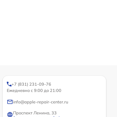
+7 (831) 231-09-76
Ежедневно с 9:00 до 21:00
info@apple-repair-center.ru
Проспект Ленина, 33