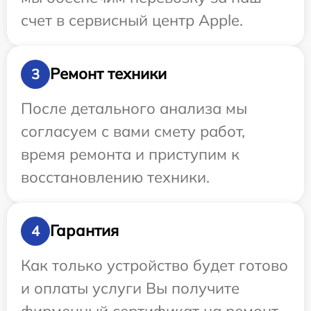
счет в сервисный центр Apple.
Ремонт техники
3
После детального анализа мы
согласуем с вами смету работ,
время ремонта и приступим к
восстановлению техники.
Гарантия
4
Как только устройство будет готово
и оплаты услуги Вы получите
фирменный сертификат на ремонт