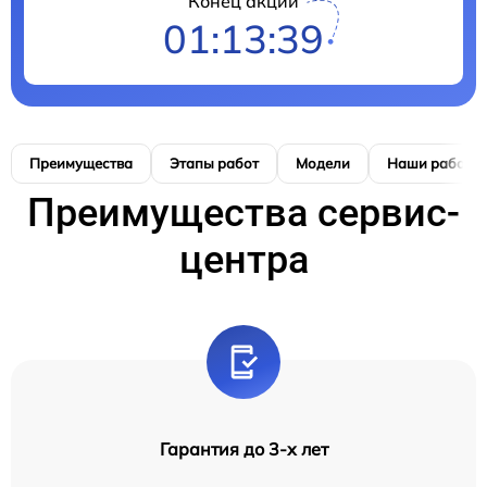
Конец акции
01:13:38
Преимущества
Этапы работ
Модели
Наши работы
Преимущества сервис-
центра
Гарантия до 3-х лет