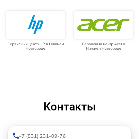
Сервисный центр HP в Нижнем
Сервисный центр Acer в
Новгороде
Нижнем Новгороде
Контакты
+7 (831) 231-09-76