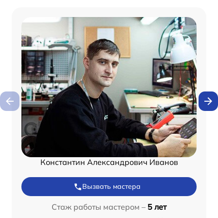
Константин Александрович Иванов
Вызвать мастера
Стаж работы мастером –
5 лет