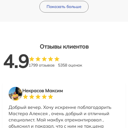
Показать больше
Отзывы клиентов
4.9
1799 отзывов
5358 оценок
Некрасов Максим
Добрый вечер. Хочу искренне поблагодарить
Мастера Алексея , очень добрый и отличный
специалист. Мой макбук отремонтировал ,
объяснил и показал, что с ним не так,цена