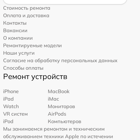
Стоимость ремонта
Оплата и доставка
Контакты
Вакансии
О компании
Ремонтируемые модели
Наши услуги
Согласие на обработку персональных данных
Способы оплаты
Ремонт устройств
iPhone
MacBook
iPad
iMac
Watch
Мониторов
VR систем
AirPods
iPod
Компьютеров
Мы занимаемся ремонтом и техническим
обслуживанием техники Apple по истечении