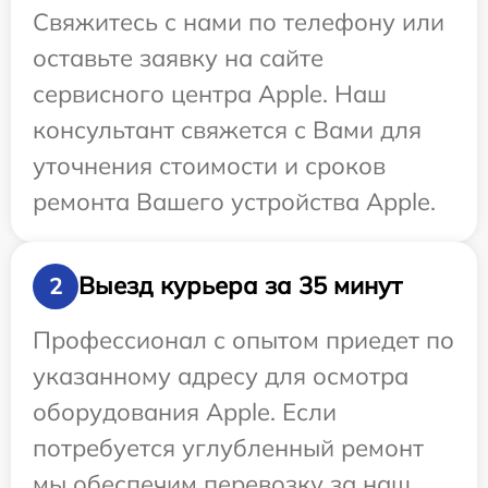
Свяжитесь с нами по телефону или
оставьте заявку на сайте
сервисного центра Apple. Наш
консультант свяжется с Вами для
уточнения стоимости и сроков
ремонта Вашего устройства Apple.
Выезд курьера за 35 минут
2
Профессионал с опытом приедет по
указанному адресу для осмотра
оборудования Apple. Если
потребуется углубленный ремонт
мы обеспечим перевозку за наш