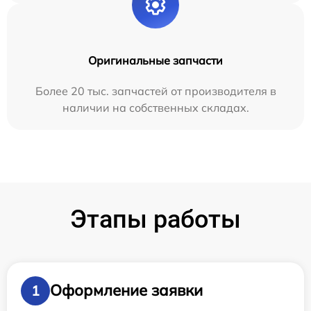
Оригинальные запчасти
Более 20 тыс. запчастей от производителя в
наличии на собственных складах.
Этапы работы
Оформление заявки
1