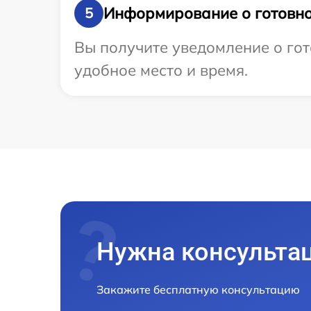
Информирование о готовно
5
Вы получите уведомление о гот
удобное место и время.
Нужна консульта
Закажите бесплатную консультацию