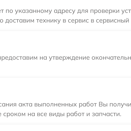
т по указанному адресу для проверки уст
 доставим технику в сервис в сервисный 
предоставим на утверждение окончательн
сания акта выполненных работ Вы получи
 сроком на все виды работ и запчасти.