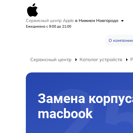
Сервисный центр Apple
в Нижнем Новгороде
Ежедневно с 9:00 до 21:00
О компании
Сервисный центр
Каталог устройств
Замена корпус
macbook