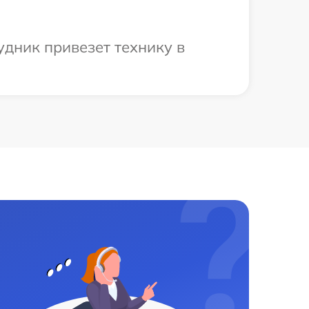
удник привезет технику в