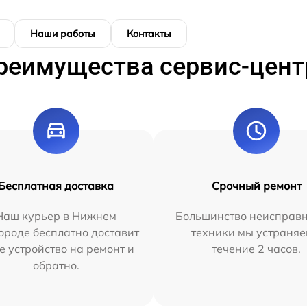
Наши работы
Контакты
реимущества сервис-цент
Бесплатная доставка
Срочный ремонт
Наш курьер в Нижнем
Большинство неисправн
ороде бесплатно доставит
техники мы устраняе
е устройство на ремонт и
течение 2 часов.
обратно.