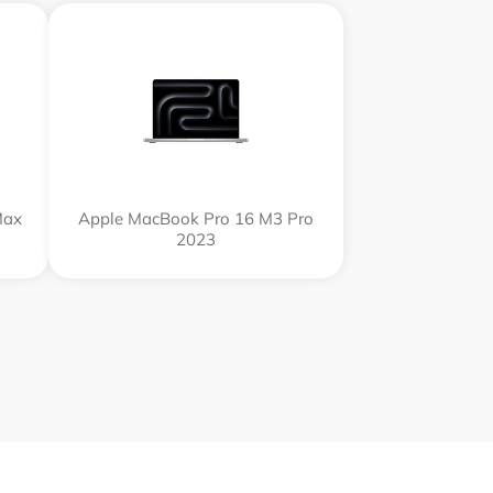
Max
Apple MacBook Pro 16 M3 Pro
2023