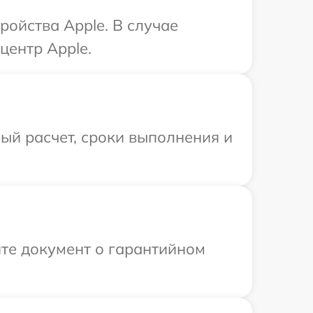
ройства Apple. В случае
центр Apple.
ый расчет, сроки выполнения и
те документ о гарантийном