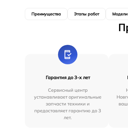
Преимущества
Этапы работ
Модели
П
Гарантия до 3-х лет
Сервисный центр
устанавливает оригинальные
Новг
запчасти техники и
ваш
предоставляет гарантию до 3
лет.