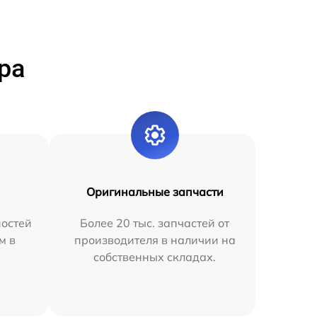
ра
Оригинальные запчасти
остей
Более 20 тыс. запчастей от
м в
производителя в наличии на
собственных складах.