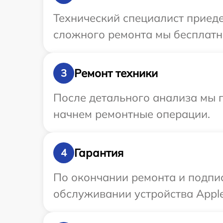
Технический специалист приеде
сложного ремонта мы бесплатно
Ремонт техники
3
После детального анализа мы 
начнем ремонтные операции.
Гарантия
4
По окончании ремонта и подпи
обслуживании устройства Apple