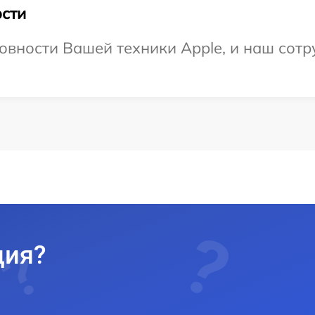
сти
овности Вашей техники Apple, и наш сотр
ция?