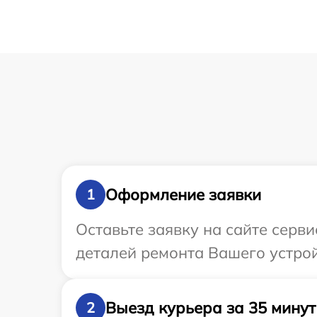
Оформление заявки
1
Оставьте заявку на сайте серв
деталей ремонта Вашего устрой
Выезд курьера за 35 минут
2