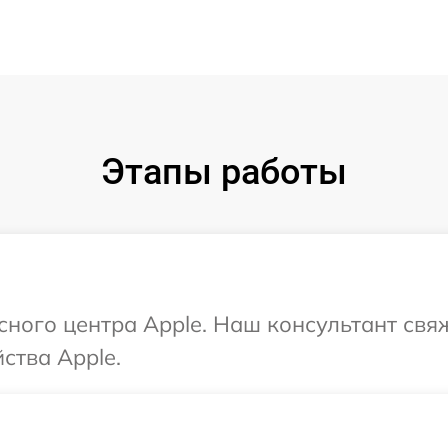
Этапы работы
исного центра Apple. Наш консультант свя
ства Apple.