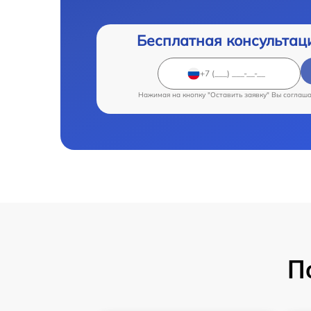
Бесплатная консультац
Нажимая на кнопку "Оставить заявку" Вы соглаш
П