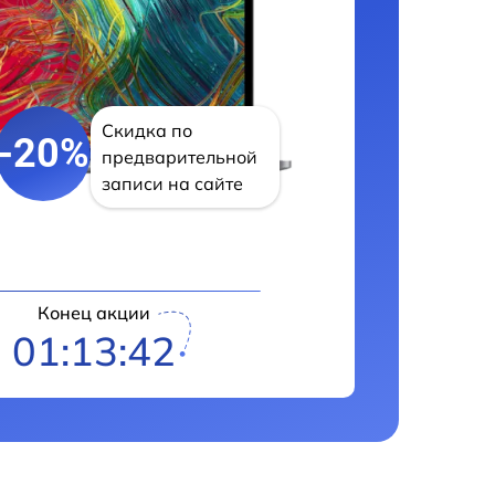
Скидка по
-20%
предварительной
записи на сайте
Конец акции
01:13:41