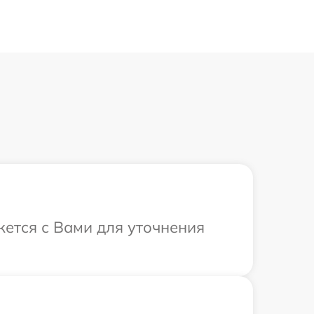
жется с Вами для уточнения