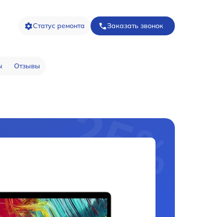
Статус ремонта
Заказать звонок
ы
Отзывы