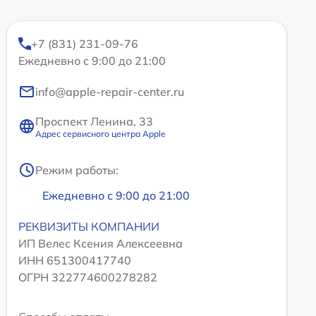
+7 (831) 231-09-76
Ежедневно с 9:00 до 21:00
info@apple-repair-center.ru
Проспект Ленина, 33
Адрес сервисного центра Apple
Режим работы:
Ежедневно с 9:00 до 21:00
РЕКВИЗИТЫ КОМПАНИИ
ИП Велес Ксения Алексеевна
ИНН 651300417740
ОГРН 322774600278282