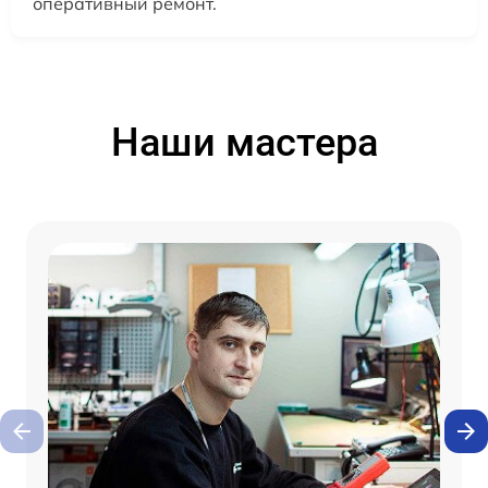
оперативный ремонт.
Наши мастера