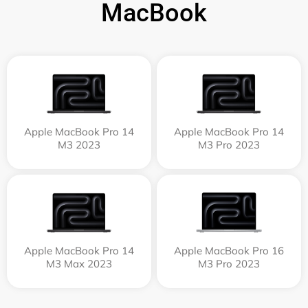
MacBook
Apple MacBook Pro 14
Apple MacBook Pro 14
M3 2023
M3 Pro 2023
Apple MacBook Pro 14
Apple MacBook Pro 16
M3 Max 2023
M3 Pro 2023