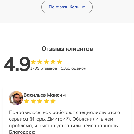
Показать больше
Отзывы клиентов
4.9
1799 отзывов
5358 оценок
Васильев Максим
Понравилось, как работают специалисты этого
сервиса (Игорь, Дмитрий). Объяснили, в чем
проблема, и быстро устранили неисправность.
Благодарю!