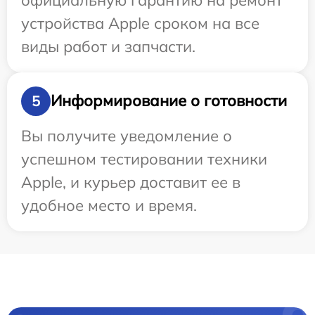
устройства Apple сроком на все
виды работ и запчасти.
Информирование о готовности
5
Вы получите уведомление о
успешном тестировании техники
Apple, и курьер доставит ее в
удобное место и время.