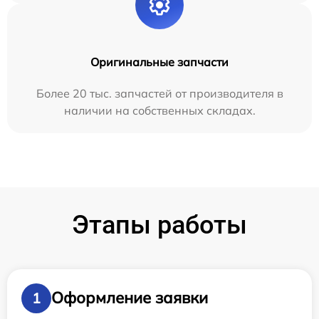
Оригинальные запчасти
Более 20 тыс. запчастей от производителя в
наличии на собственных складах.
Этапы работы
Оформление заявки
1