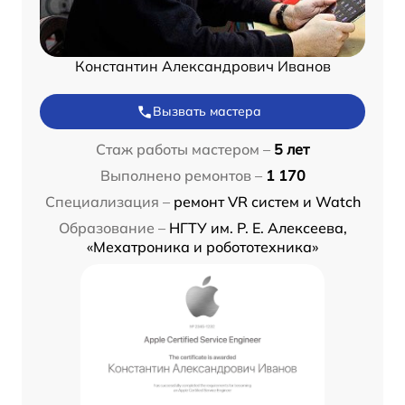
Константин Александрович Иванов
Вызвать мастера
Стаж работы мастером –
5 лет
Выполнено ремонтов –
1 170
Специализация –
ремонт VR систем и Watch
Образование –
НГТУ им. Р. Е. Алексеева,
«Мехатроника и робототехника»