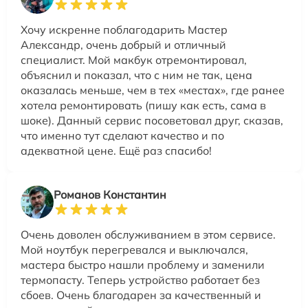
Хочу искренне поблагодарить Мастер
Александр, очень добрый и отличный
специалист. Мой макбук отремонтировал,
объяснил и показал, что с ним не так, цена
оказалась меньше, чем в тех «местах», где ранее
хотела ремонтировать (пишу как есть, сама в
шоке). Данный сервис посоветовал друг, сказав,
что именно тут сделают качество и по
адекватной цене. Ещё раз спасибо!
Романов Константин
Очень доволен обслуживанием в этом сервисе.
Мой ноутбук перегревался и выключался,
мастера быстро нашли проблему и заменили
термопасту. Теперь устройство работает без
сбоев. Очень благодарен за качественный и