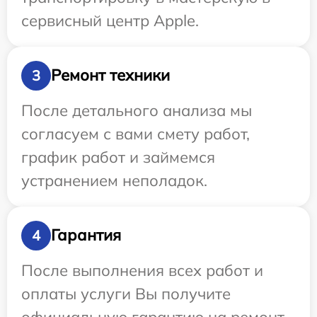
сервисный центр Apple.
Ремонт техники
3
После детального анализа мы
согласуем с вами смету работ,
график работ и займемся
устранением неполадок.
Гарантия
4
После выполнения всех работ и
оплаты услуги Вы получите
официальную гарантию на ремонт