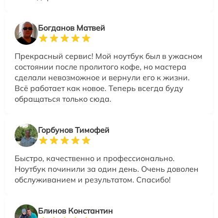
Богданов Матвей
Прекрасный сервис! Мой ноутбук был в ужасном
состоянии после пролитого кофе, но мастера
сделали невозможное и вернули его к жизни.
Всё работает как новое. Теперь всегда буду
обращаться только сюда.
Горбунов Тимофей
Быстро, качественно и профессионально.
Ноутбук починили за один день. Очень доволен
обслуживанием и результатом. Спасибо!
Блинов Константин