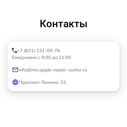
Контакты
+7 (831) 231-09-76
Ежедневно с 9:00 до 21:00
info@nnv.apple-repair-center.ru
Проспект Ленина, 33