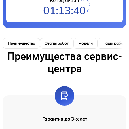
Конец акции
01:13:39
Преимущества
Этапы работ
Модели
Наши работы
Преимущества сервис-
центра
Гарантия до 3-х лет