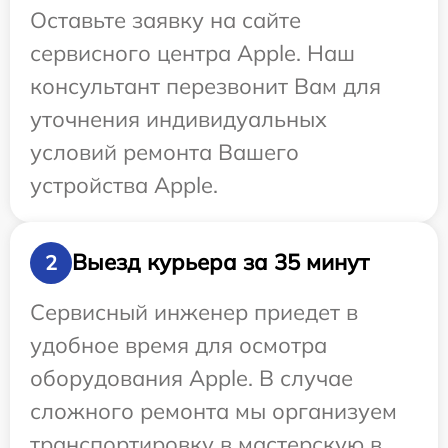
Оставьте заявку на сайте
сервисного центра Apple. Наш
консультант перезвонит Вам для
уточнения индивидуальных
условий ремонта Вашего
устройства Apple.
Выезд курьера за 35 минут
2
Сервисный инженер приедет в
удобное время для осмотра
оборудования Apple. В случае
сложного ремонта мы организуем
транспортировку в мастерскую в