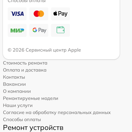
Способы оплаты
© 2026 Сервисный центр Apple
Стоимость ремонта
Оплата и доставка
Контакты
Вакансии
О компании
Ремонтируемые модели
Наши услуги
Согласие на обработку персональных данных
Способы оплаты
Ремонт устройств