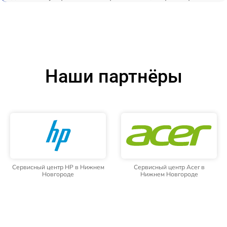
Наши партнёры
Сервисный центр HP в Нижнем
Сервисный центр Acer в
Новгороде
Нижнем Новгороде