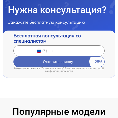
Нужна консультация?
Закажите бесплатную консультацию
Бесплатная консультация со
специалистом
Оставить заявку
Нажимая на кнопку "Оставить заявку" Вы соглашаетесь c
политикой
конфиденциальности
Популярные модели