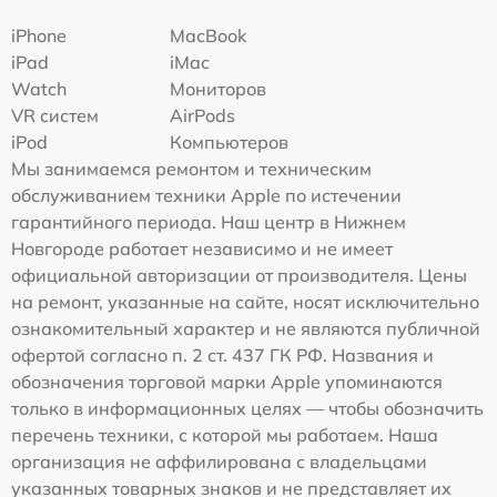
iPhone
MacBook
iPad
iMac
Watch
Мониторов
VR систем
AirPods
iPod
Компьютеров
Мы занимаемся ремонтом и техническим
обслуживанием техники Apple по истечении
гарантийного периода. Наш центр в Нижнем
Новгороде работает независимо и не имеет
официальной авторизации от производителя. Цены
на ремонт, указанные на сайте, носят исключительно
ознакомительный характер и не являются публичной
офертой согласно п. 2 ст. 437 ГК РФ. Названия и
обозначения торговой марки Apple упоминаются
только в информационных целях — чтобы обозначить
перечень техники, с которой мы работаем. Наша
организация не аффилирована с владельцами
указанных товарных знаков и не представляет их