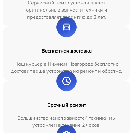
Сервисный центр устанавливает
оригинальные запчасти техники и
предоставляет гарантию до 3 лет.
Бесплатная доставка
Наш курьер в Нижнем Новгороде бесплатно
доставит ваше устройство на ремонт и обратно.
Срочный ремонт
Большинство неисправностей техники мы
устраняем в течение 2 часов.