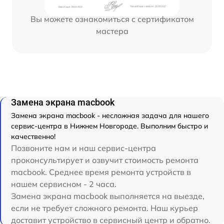
Вы можете ознакомиться с сертификатом
мастера
Замена экрана macbook
Замена экрана macbook - несложная задача для нашего
сервис-центра в Нижнем Новгороде. Выполним быстро и
качественно!
Позвоните нам и наш сервис-центра
проконсультирует и озвучит стоимость ремонта
macbook. Среднее время ремонта устройств в
нашем сервисном - 2 часа.
Замена экрана macbook выполняется на выезде,
если не требует сложного ремонта. Наш курьер
доставит устройство в сервисный центр и обратно.