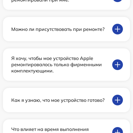
Можно ли присутствовать при ремонте?
Я хочу, чтобы мое устройство Apple
ремонтировалось только фирменными
комплектующими.
Как я узнаю, что мое устройство готово?
Что влияет на время выполнения