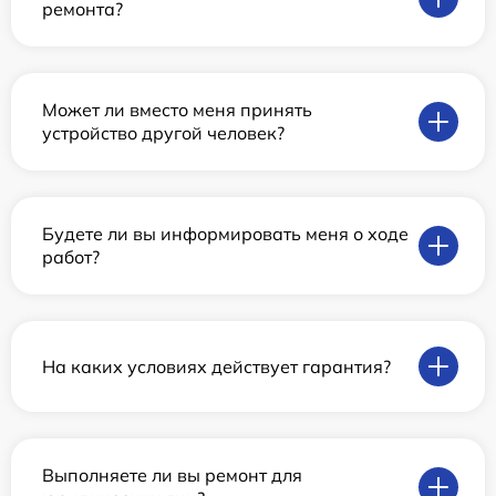
ремонта?
Может ли вместо меня принять
устройство другой человек?
Будете ли вы информировать меня о ходе
работ?
На каких условиях действует гарантия?
Выполняете ли вы ремонт для