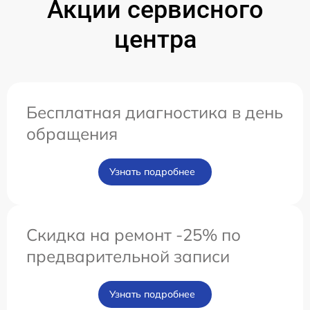
Акции сервисного
центра
Бесплатная диагностика в день
обращения
Узнать подробнее
Скидка на ремонт -25% по
предварительной записи
Узнать подробнее