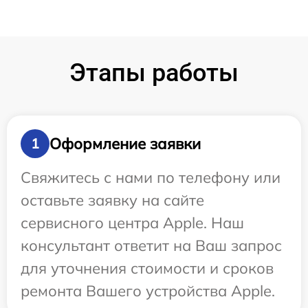
Этапы работы
Оформление заявки
1
Свяжитесь с нами по телефону или
оставьте заявку на сайте
сервисного центра Apple. Наш
консультант ответит на Ваш запрос
для уточнения стоимости и сроков
ремонта Вашего устройства Apple.