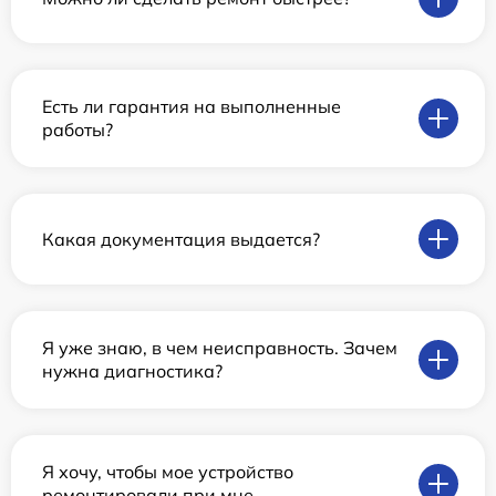
Есть ли гарантия на выполненные
работы?
Какая документация выдается?
Я уже знаю, в чем неисправность. Зачем
нужна диагностика?
Я хочу, чтобы мое устройство
ремонтировали при мне.