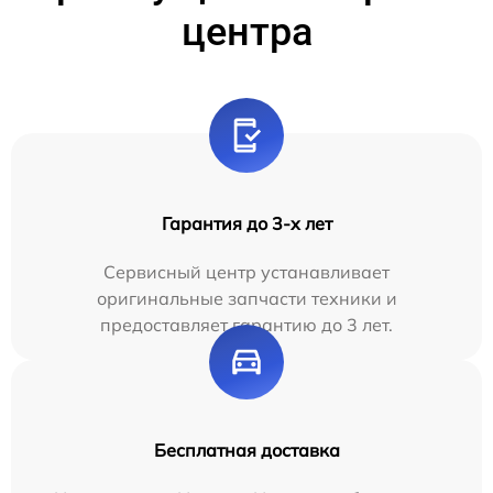
центра
Гарантия до 3-х лет
Сервисный центр устанавливает
оригинальные запчасти техники и
предоставляет гарантию до 3 лет.
Бесплатная доставка