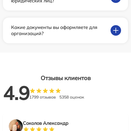
юридических лиц?
Какие документы вы оформляете для
организаций?
Отзывы клиентов
4.9
1799 отзывов
5358 оценок
Соколов Александр