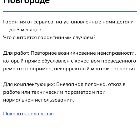
Гарантия от сервиса: на установленные нами детали
— до 3 месяцев.
Что считается гарантийным случаем?
Для работ: Повторное возникновение неисправности,
который прямо обусловлен с качеством проведенного
ремонта (например, некорректный монтаж запчасти).
Для комплектующих: Внезапная поломка, отказ в
работе или техническим параметрам при
нормальном использовании.
Показать полностью