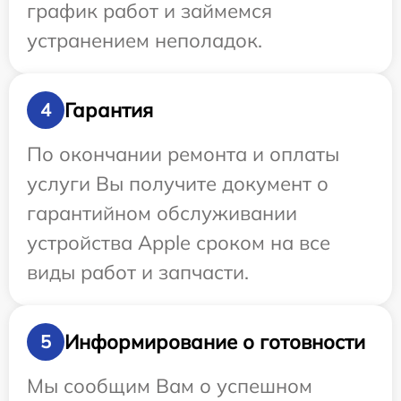
график работ и займемся
устранением неполадок.
Гарантия
4
По окончании ремонта и оплаты
услуги Вы получите документ о
гарантийном обслуживании
устройства Apple сроком на все
виды работ и запчасти.
Информирование о готовности
5
Мы сообщим Вам о успешном