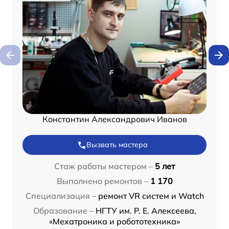
Константин Александрович Иванов
Вызвать мастера
Стаж работы мастером –
5 лет
Выполнено ремонтов –
1 170
Специализация –
ремонт VR систем и Watch
Образование –
НГТУ им. Р. Е. Алексеева,
«Мехатроника и робототехника»