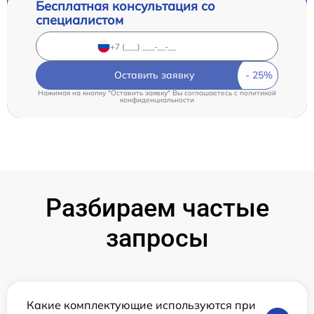
Бесплатная консультация со
специалистом
Оставить заявку
Нажимая на кнопку "Оставить заявку" Вы соглашаетесь c
политикой
конфиденциальности
Разбираем частые
запросы
Какие комплектующие используются при