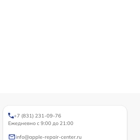
+7 (831) 231-09-76
Ежедневно с 9:00 до 21:00
info@apple-repair-center.ru