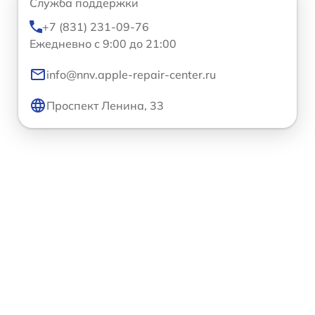
Служба поддержки
+7 (831) 231-09-76
Ежедневно с 9:00 до 21:00
info@nnv.apple-repair-center.ru
Проспект Ленина, 33