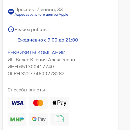
Проспект Ленина, 33
Адрес сервисного центра Apple
Режим работы:
Ежедневно с 9:00 до 21:00
РЕКВИЗИТЫ КОМПАНИИ
ИП Велес Ксения Алексеевна
ИНН 651300417740
ОГРН 322774600278282
Способы оплаты