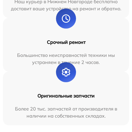
Наш курьер в Нижнем Новгороде бесплатно
доставит ваше устройство на ремонт и обратно.
Срочный ремонт
Большинство неисправностей техники мы
устраняем в течение 2 часов.
Оригинальные запчасти
Более 20 тыс. запчастей от производителя в
наличии на собственных складах.