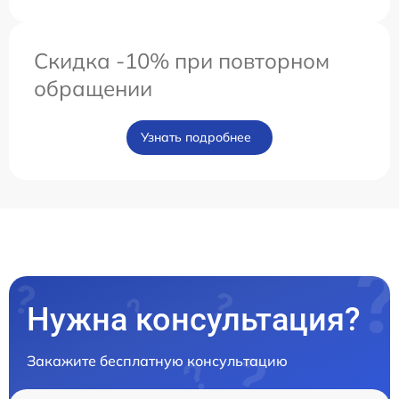
Скидка -10% при повторном
обращении
Узнать подробнее
Нужна консультация?
Закажите бесплатную консультацию