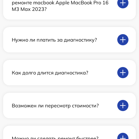
ремонте macbook Apple MacBook Pro 16
M3 Max 2023?
Нужно ли платить за диагностику?
Как долго длится диагностика?
Возможен ли пересмотр стоимости?
Можно ли сделать ремонт быстрее?