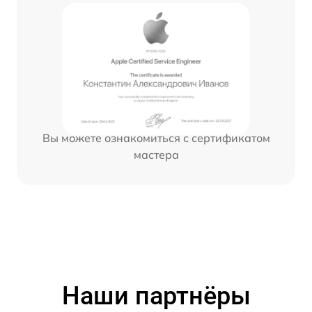
Вы можете ознакомиться с сертификатом
мастера
Наши партнёры