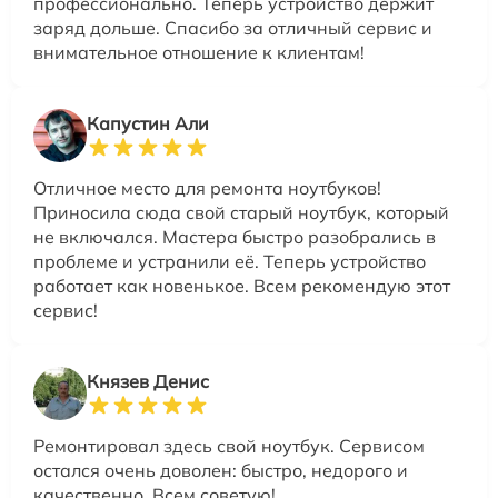
профессионально. Теперь устройство держит
заряд дольше. Спасибо за отличный сервис и
внимательное отношение к клиентам!
Капустин Али
Отличное место для ремонта ноутбуков!
Приносила сюда свой старый ноутбук, который
не включался. Мастера быстро разобрались в
проблеме и устранили её. Теперь устройство
работает как новенькое. Всем рекомендую этот
сервис!
Князев Денис
Ремонтировал здесь свой ноутбук. Сервисом
остался очень доволен: быстро, недорого и
качественно. Всем советую!