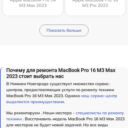
M3 Max 2023
M3 Pro 2023
Показать больше
Почему для ремонта MacBook Pro 16 M3 Max
2023 стоит выбрать нас
В Нижнем Новгороде существует множество сервис-
центров, предоставляющих услуги по ремонту техники
MacBook Pro 16 M3 Max 2023. Однако
наш сервис-центр
выделяется преимуществами
.
Мы ремонтируем . Наши мастера -
специалисты по ремонту
техники
. Восстановить модель MacBook Pro 16 M3 Max 2023
для мастеров не будет новой задачей. На все виды