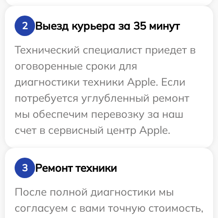
Выезд курьера за 35 минут
2
Технический специалист приедет в
оговоренные сроки для
диагностики техники Apple. Если
потребуется углубленный ремонт
мы обеспечим перевозку за наш
счет в сервисный центр Apple.
Ремонт техники
3
После полной диагностики мы
согласуем с вами точную стоимость,