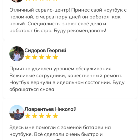
Отличный сервис-центр! Принес свой ноутбук с
поломкой, а через пару дней он работал, как
новый. Специалисты знают своё дело и
работают быстро. Буду рекомендовать!
Сидоров Георгий
Приятно удивлен уровнем обслуживания.
Вежливые сотрудники, качественный ремонт.
Ноутбук вернули в идеальном состоянии. Буду
обращаться снова!
Лаврентьев Николай
Здесь мне помогли с заменой батареи на
ноутбуке. Всё сделали очень быстро и