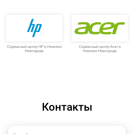
Сервисный центр HP в Нижнем
Сервисный центр Acer в
Новгороде
Нижнем Новгороде
Контакты