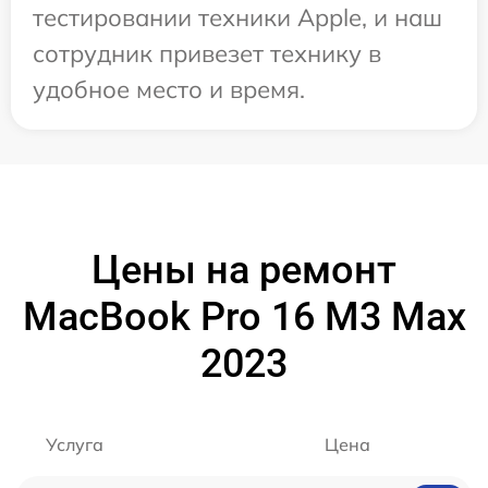
тестировании техники Apple, и наш
сотрудник привезет технику в
удобное место и время.
Цены на ремонт
MacBook Pro 16 M3 Max
2023
Услуга
Цена