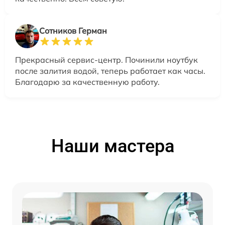
Сотников Герман
Прекрасный сервис-центр. Починили ноутбук
после залития водой, теперь работает как часы.
Благодарю за качественную работу.
Наши мастера