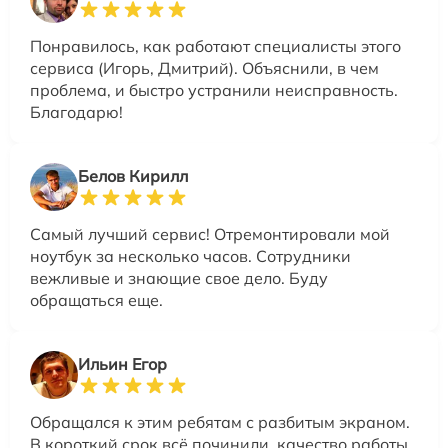
Понравилось, как работают специалисты этого
сервиса (Игорь, Дмитрий). Объяснили, в чем
проблема, и быстро устранили неисправность.
Благодарю!
Белов Кирилл
Самый лучший сервис! Отремонтировали мой
ноутбук за несколько часов. Сотрудники
вежливые и знающие свое дело. Буду
обращаться еще.
Ильин Егор
Обращался к этим ребятам с разбитым экраном.
В короткий срок всё починили, качество работы