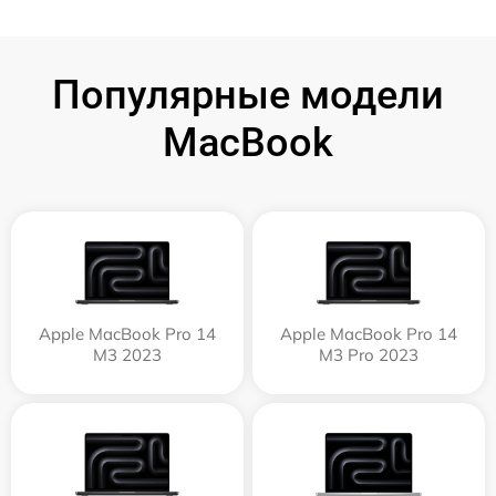
Популярные модели
MacBook
Apple MacBook Pro 14
Apple MacBook Pro 14
M3 2023
M3 Pro 2023