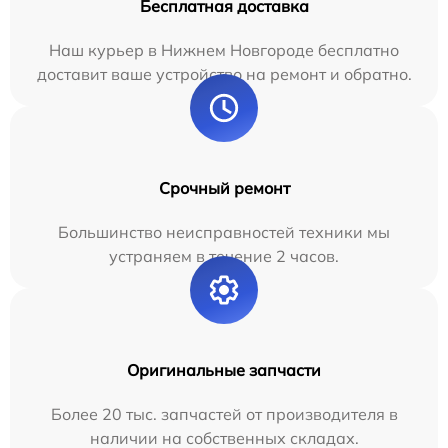
Бесплатная доставка
Наш курьер в Нижнем Новгороде бесплатно
доставит ваше устройство на ремонт и обратно.
Срочный ремонт
Большинство неисправностей техники мы
устраняем в течение 2 часов.
Оригинальные запчасти
Более 20 тыс. запчастей от производителя в
наличии на собственных складах.