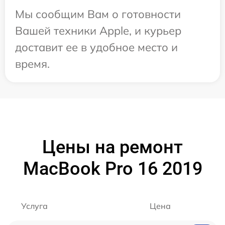
Мы сообщим Вам о готовности
Вашей техники Apple, и курьер
доставит ее в удобное место и
время.
Цены на ремонт
MacBook Pro 16 2019
Услуга
Цена