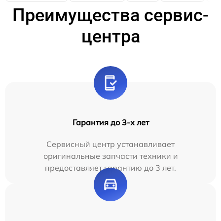
Преимущества сервис-
центра
Гарантия до 3-х лет
Сервисный центр устанавливает
оригинальные запчасти техники и
предоставляет гарантию до 3 лет.