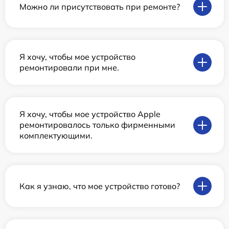
Можно ли присутствовать при ремонте?
Я хочу, чтобы мое устройство
ремонтировали при мне.
Я хочу, чтобы мое устройство Apple
ремонтировалось только фирменными
комплектующими.
Как я узнаю, что мое устройство готово?