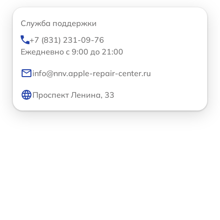
Служба поддержки
+7 (831) 231-09-76
Ежедневно с 9:00 до 21:00
info@nnv.apple-repair-center.ru
Проспект Ленина, 33