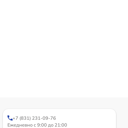
+7 (831) 231-09-76
Ежедневно с 9:00 до 21:00