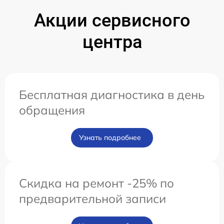
Акции сервисного
центра
Бесплатная диагностика в день
обращения
Узнать подробнее
Скидка на ремонт -25% по
предварительной записи