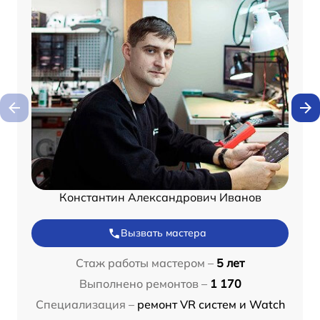
Константин Александрович Иванов
Вызвать мастера
Стаж работы мастером –
5 лет
Выполнено ремонтов –
1 170
Специализация –
ремонт VR систем и Watch