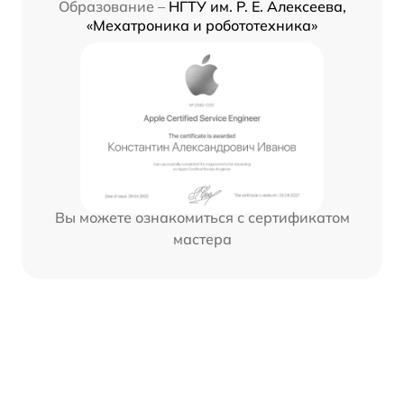
Образование –
НГТУ им. Р. Е. Алексеева,
«Мехатроника и робототехника»
Вы можете ознакомиться с сертификатом
мастера