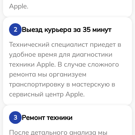
Apple.
Выезд курьера за 35 минут
2
Технический специалист приедет в
удобное время для диагностики
техники Apple. В случае сложного
ремонта мы организуем
транспортировку в мастерскую в
сервисный центр Apple.
Ремонт техники
3
После детального анализа мы