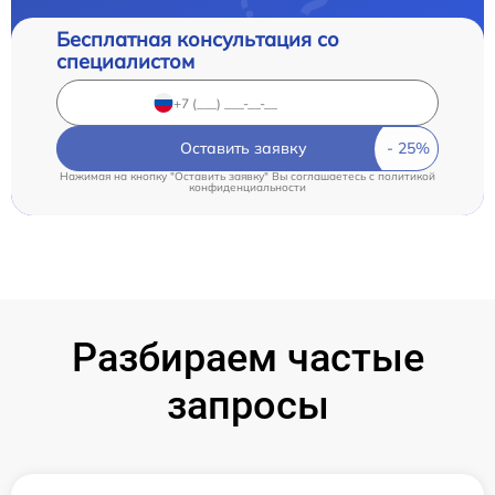
Бесплатная консультация со
специалистом
Оставить заявку
Нажимая на кнопку "Оставить заявку" Вы соглашаетесь c
политикой
конфиденциальности
Разбираем частые
запросы