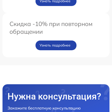
Узнать подробнее
Скидка -10% при повторном
обращении
Узнать подробнее
Нужна консультация?
Закажите бесплатную консультацию