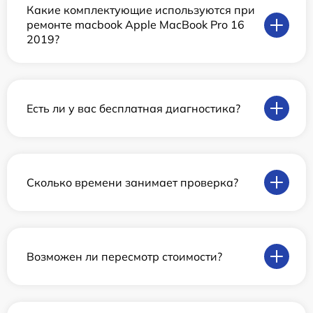
Какие комплектующие используются при
ремонте macbook Apple MacBook Pro 16
2019?
Есть ли у вас бесплатная диагностика?
Сколько времени занимает проверка?
Возможен ли пересмотр стоимости?