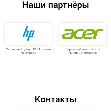
Наши партнёры
Сервисный центр HP в Нижнем
Сервисный центр Acer в
Новгороде
Нижнем Новгороде
Контакты