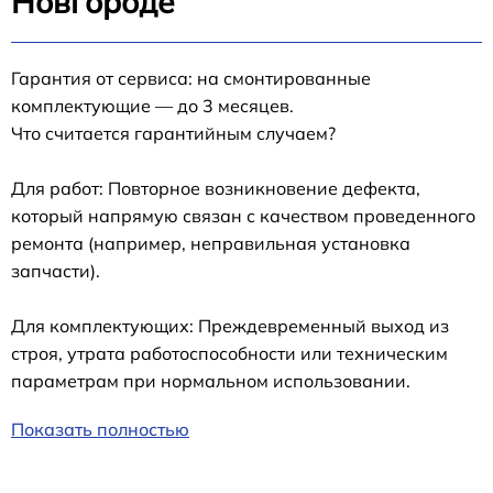
Новгороде
Гарантия от сервиса: на смонтированные
комплектующие — до 3 месяцев.
Что считается гарантийным случаем?
Для работ: Повторное возникновение дефекта,
который напрямую связан с качеством проведенного
ремонта (например, неправильная установка
запчасти).
Для комплектующих: Преждевременный выход из
строя, утрата работоспособности или техническим
параметрам при нормальном использовании.
Показать полностью