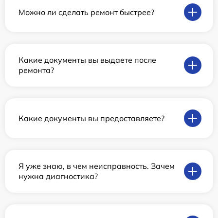
Можно ли сделать ремонт быстрее?
Какие документы вы выдаете после
ремонта?
Какие документы вы предоставляете?
Я уже знаю, в чем неисправность. Зачем
нужна диагностика?