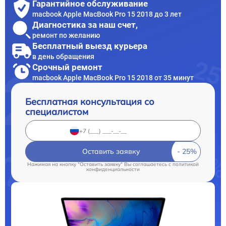
Гарантийное обслуживание
macbook Apple MacBook Pro 15 2018 до 3 лет
Диагностика за наш счет,
ремонт по желанию
Бесплатный выезд курьера
в день обращения
Срочный ремонт
macbook Apple MacBook Pro 15 2018 от 35 минут
Бесплатная консультация со
специалистом
Оставить заявку
Нажимая на кнопку "Оставить заявку" Вы соглашаетесь c
политикой
конфиденциальности