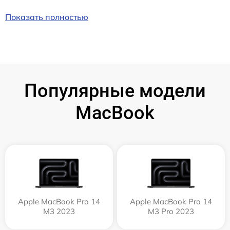
Показать полностью
Популярные модели
MacBook
Apple MacBook Pro 14
Apple MacBook Pro 14
M3 2023
M3 Pro 2023