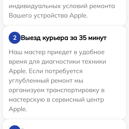
индивидуальных условий ремонта
Вашего устройства Apple.
Выезд курьера за 35 минут
2
Наш мастер приедет в удобное
время для диагностики техники
Apple. Если потребуется
углубленный ремонт мы
организуем транспортировку в
мастерскую в сервисный центр
Apple.