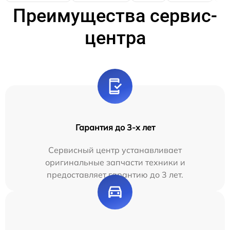
Преимущества сервис-
центра
Гарантия до 3-х лет
Сервисный центр устанавливает
оригинальные запчасти техники и
предоставляет гарантию до 3 лет.