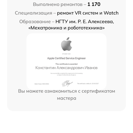
Выполнено ремонтов –
1 170
Специализация –
ремонт VR систем и Watch
Образование –
НГТУ им. Р. Е. Алексеева,
«Мехатроника и робототехника»
Вы можете ознакомиться с сертификатом
мастера