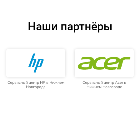
Наши партнёры
Сервисный центр HP в Нижнем
Сервисный центр Acer в
Новгороде
Нижнем Новгороде