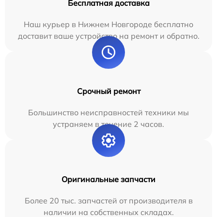
Бесплатная доставка
Наш курьер в Нижнем Новгороде бесплатно
доставит ваше устройство на ремонт и обратно.
Срочный ремонт
Большинство неисправностей техники мы
устраняем в течение 2 часов.
Оригинальные запчасти
Более 20 тыс. запчастей от производителя в
наличии на собственных складах.