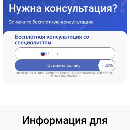
Нужна консультация?
Закажите бесплатную консультацию
Бесплатная консультация со
специалистом
Оставить заявку
Нажимая на кнопку "Оставить заявку" Вы соглашаетесь c
политикой
конфиденциальности
Информация для