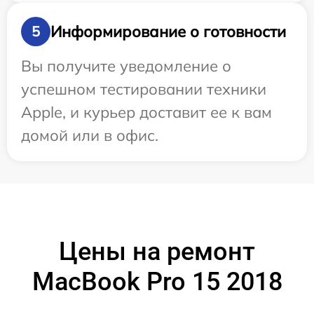
Информирование о готовности
5
Вы получите уведомление о
успешном тестировании техники
Apple, и курьер доставит ее к вам
домой или в офис.
Цены на ремонт
MacBook Pro 15 2018