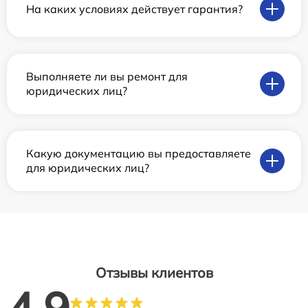
На каких условиях действует гарантия?
Выполняете ли вы ремонт для
юридических лиц?
Какую документацию вы предоставляете
для юридических лиц?
Отзывы клиентов