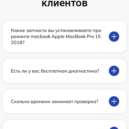
клиентов
Какие запчасти вы устанавливаете при
ремонте macbook Apple MacBook Pro 15
2018?
Есть ли у вас бесплатная диагностика?
Сколько времени занимает проверка?