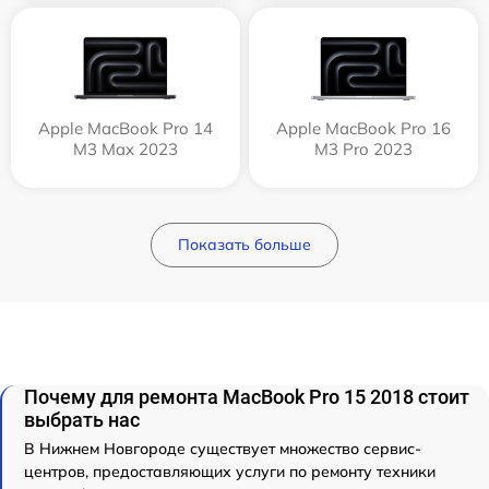
Apple MacBook Pro 14
Apple MacBook Pro 16
M3 Max 2023
M3 Pro 2023
Показать больше
Почему для ремонта MacBook Pro 15 2018 стоит
выбрать нас
В Нижнем Новгороде существует множество сервис-
центров, предоставляющих услуги по ремонту техники