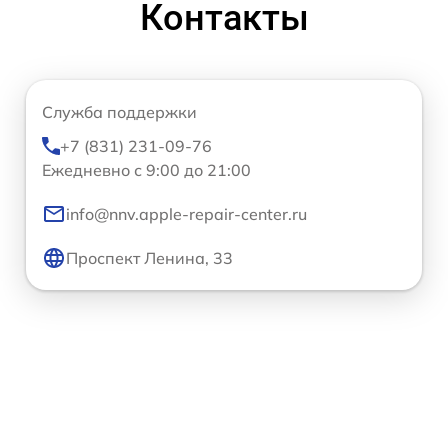
Контакты
Служба поддержки
+7 (831) 231-09-76
Ежедневно с 9:00 до 21:00
info@nnv.apple-repair-center.ru
Проспект Ленина, 33