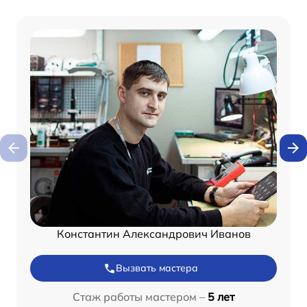
Константин Александрович Иванов
Вызвать мастера
Стаж работы мастером –
5 лет