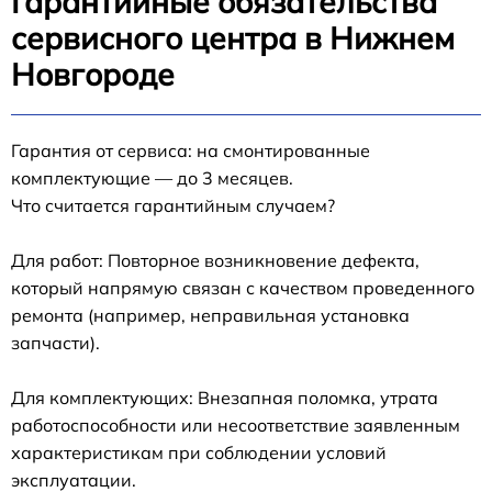
Гарантийные обязательства
сервисного центра в Нижнем
Новгороде
Гарантия от сервиса: на смонтированные
комплектующие — до 3 месяцев.
Что считается гарантийным случаем?
Для работ: Повторное возникновение дефекта,
который напрямую связан с качеством проведенного
ремонта (например, неправильная установка
запчасти).
Для комплектующих: Внезапная поломка, утрата
работоспособности или несоответствие заявленным
характеристикам при соблюдении условий
эксплуатации.