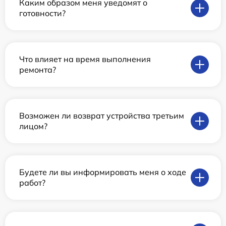
Каким образом меня уведомят о
готовности?
Что влияет на время выполнения
ремонта?
Возможен ли возврат устройства третьим
лицом?
Будете ли вы информировать меня о ходе
работ?