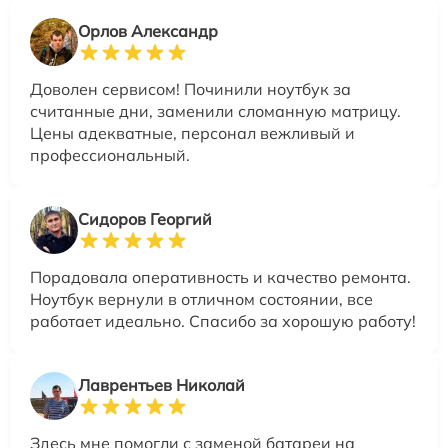
Орлов Александр
Доволен сервисом! Починили ноутбук за
считанные дни, заменили сломанную матрицу.
Цены адекватные, персонал вежливый и
профессиональный.
Сидоров Георгий
Порадовала оперативность и качество ремонта.
Ноутбук вернули в отличном состоянии, все
работает идеально. Спасибо за хорошую работу!
Лаврентьев Николай
Здесь мне помогли с заменой батареи на