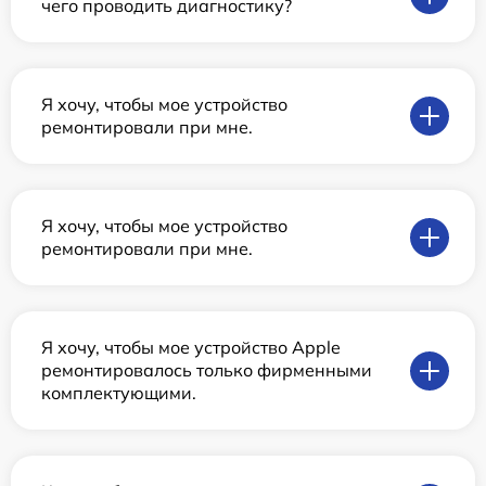
чего проводить диагностику?
Я хочу, чтобы мое устройство
ремонтировали при мне.
Я хочу, чтобы мое устройство
ремонтировали при мне.
Я хочу, чтобы мое устройство Apple
ремонтировалось только фирменными
комплектующими.