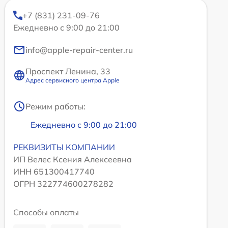
+7 (831) 231-09-76
Ежедневно с 9:00 до 21:00
info@apple-repair-center.ru
Проспект Ленина, 33
Адрес сервисного центра Apple
Режим работы:
Ежедневно с 9:00 до 21:00
РЕКВИЗИТЫ КОМПАНИИ
ИП Велес Ксения Алексеевна
ИНН 651300417740
ОГРН 322774600278282
Способы оплаты