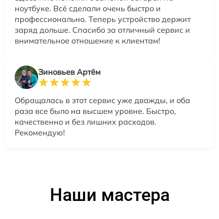
ноутбуке. Всё сделали очень быстро и
профессионально. Теперь устройство держит
заряд дольше. Спасибо за отличный сервис и
внимательное отношение к клиентам!
Зиновьев Артём
Обращалась в этот сервис уже дважды, и оба
раза все было на высшем уровне. Быстро,
качественно и без лишних расходов.
Рекомендую!
Наши мастера