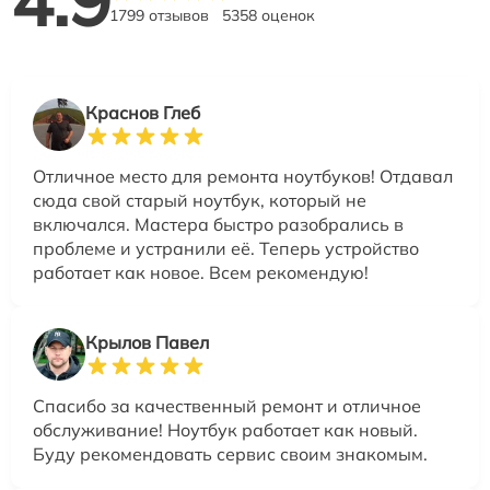
4.9
1799 отзывов
5358 оценок
Краснов Глеб
Отличное место для ремонта ноутбуков! Отдавал
сюда свой старый ноутбук, который не
включался. Мастера быстро разобрались в
проблеме и устранили её. Теперь устройство
работает как новое. Всем рекомендую!
Крылов Павел
Спасибо за качественный ремонт и отличное
обслуживание! Ноутбук работает как новый.
Буду рекомендовать сервис своим знакомым.