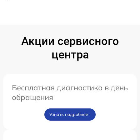
Акции сервисного
центра
Бесплатная диагностика в день
обращения
Узнать подробнее