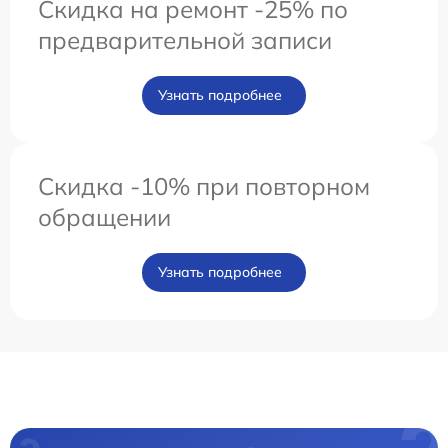
Скидка на ремонт -25% по
предварительной записи
Узнать подробнее
Скидка -10% при повторном
обращении
Узнать подробнее