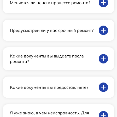
Меняется ли цена в процессе ремонта?
Предусмотрен ли у вас срочный ремонт?
Какие документы вы выдаете после
ремонта?
Какие документы вы предоставляете?
Я уже знаю, в чем неисправность. Для