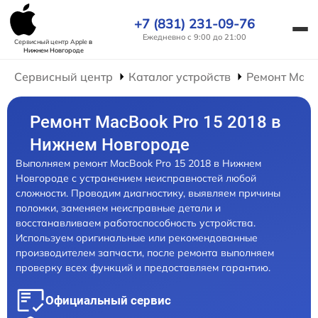
+7 (831) 231-09-76
Ежедневно с 9:00 до 21:00
Сервисный центр Apple
в
Нижнем Новгороде
Сервисный центр
Каталог устройств
Ремонт Mac
Ремонт MacBook Pro 15 2018 в
Нижнем Новгороде
Выполняем ремонт MacBook Pro 15 2018 в Нижнем
Новгороде с устранением неисправностей любой
сложности. Проводим диагностику, выявляем причины
поломки, заменяем неисправные детали и
восстанавливаем работоспособность устройства.
Используем оригинальные или рекомендованные
производителем запчасти, после ремонта выполняем
проверку всех функций и предоставляем гарантию.
Официальный сервис