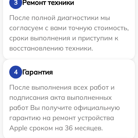
Ремонт техники
3
После полной диагностики мы
согласуем с вами точную стоимость,
сроки выполнения и приступим к
восстановлению техники.
Гарантия
4
После выполнения всех работ и
подписания акта выполненных
работ Вы получите официальную
гарантию на ремонт устройства
Apple сроком на 36 месяцев.