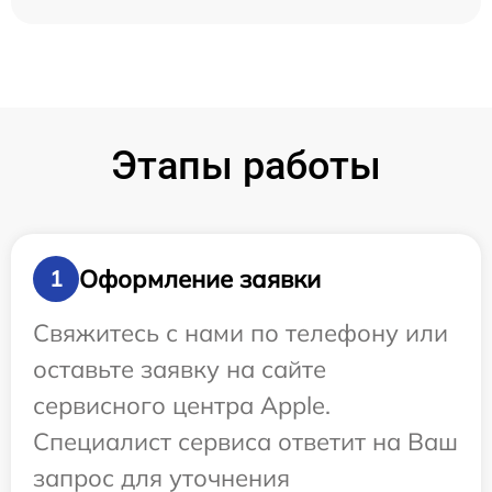
Этапы работы
Оформление заявки
1
Свяжитесь с нами по телефону или
оставьте заявку на сайте
сервисного центра Apple.
Специалист сервиса ответит на Ваш
запрос для уточнения