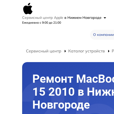
Сервисный центр Apple
в Нижнем Новгороде
Ежедневно с 9:00 до 21:00
О компании
Сервисный центр
Каталог устройств
Ремонт MacBoo
15 2010 в Ниж
Новгороде