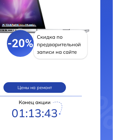
Скидка по
-20%
предварительной
записи на сайте
Цены на ремонт
Конец акции
01:13:42