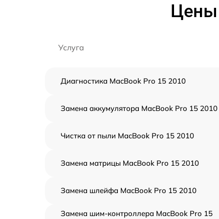
Цены 
Услуга
Диагностика MacBook Pro 15 2010
Замена аккумулятора MacBook Pro 15 2010
Чистка от пыли MacBook Pro 15 2010
Замена матрицы MacBook Pro 15 2010
Замена шлейфа MacBook Pro 15 2010
Замена шим-контроллера MacBook Pro 15