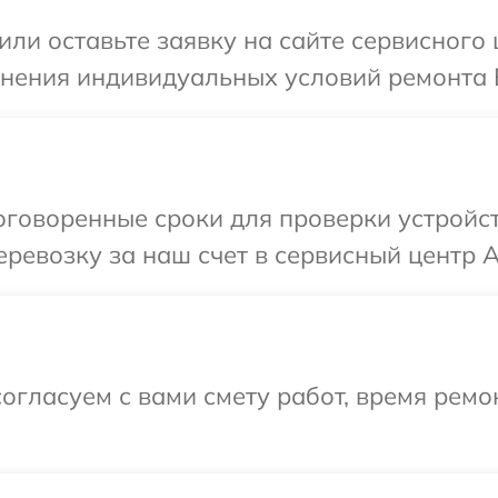
или оставьте заявку на сайте сервисного
чнения индивидуальных условий ремонта 
говоренные сроки для проверки устройст
ревозку за наш счет в сервисный центр A
огласуем с вами смету работ, время рем