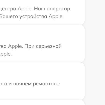
 центра Apple. Наш оператор
Вашего устройства Apple.
ва Apple. При серьезной
pple.
онта и начнем ремонтные