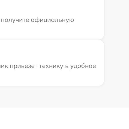
ы получите официальную
ик привезет технику в удобное