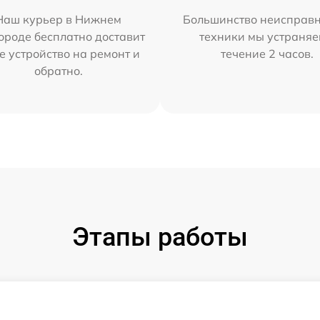
Наш курьер в Нижнем
Большинство неисправн
ороде бесплатно доставит
техники мы устраняе
е устройство на ремонт и
течение 2 часов.
обратно.
Этапы работы