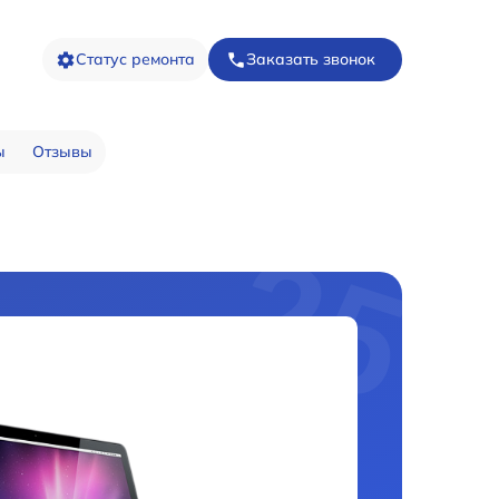
Статус ремонта
Заказать звонок
ы
Отзывы