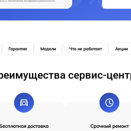
есь c
политикой конфиденциальности
Гарантия
Модели
Что не работает
Акции
реимущества сервис-цент
Бесплатная доставка
Срочный ремонт