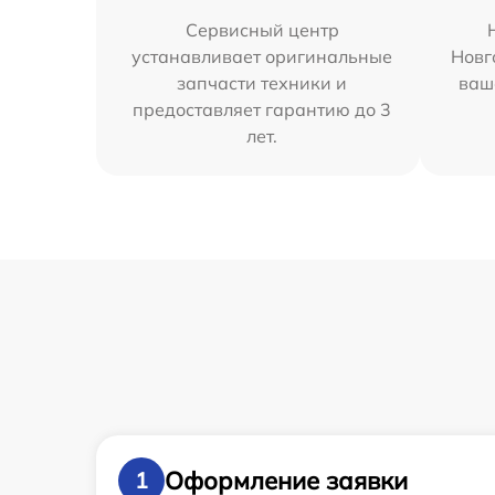
Сервисный центр
устанавливает оригинальные
Новг
запчасти техники и
ваш
предоставляет гарантию до 3
лет.
Оформление заявки
1