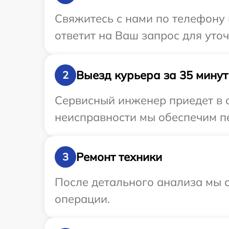
Свяжитесь с нами по телефону 
ответит на Ваш запрос для уто
Выезд курьера за 35 минут
2
Сервисный инженер приедет в о
неисправности мы обеспечим пе
Ремонт техники
3
После детального анализа мы с
операции.