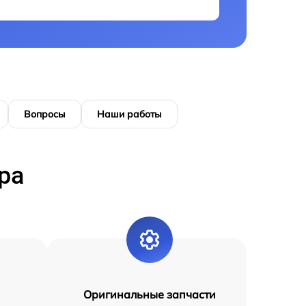
Вопросы
Наши работы
ра
Оригинальные запчасти