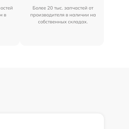
остей
Более 20 тыс. запчастей от
м в
производителя в наличии на
собственных складах.