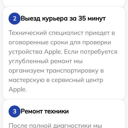
Выезд курьера за 35 минут
2
Технический специалист приедет в
оговоренные сроки для проверки
устройства Apple. Если потребуется
углубленный ремонт мы
организуем транспортировку в
мастерскую в сервисный центр
Apple.
Ремонт техники
3
После полной диагностики мы