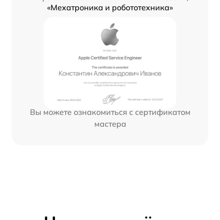
«Мехатроника и робототехника»
Вы можете ознакомиться с сертификатом
мастера