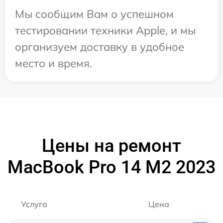
Мы сообщим Вам о успешном
тестировании техники Apple, и мы
организуем доставку в удобное
место и время.
Цены на ремонт
MacBook Pro 14 M2 2023
Услуга
Цена