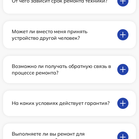
От чего зависит срок ремонта техники?
Может ли вместо меня принять
устройство другой человек?
Возможно ли получать обратную связь в
процессе ремонта?
На каких условиях действует гарантия?
Выполняете ли вы ремонт для