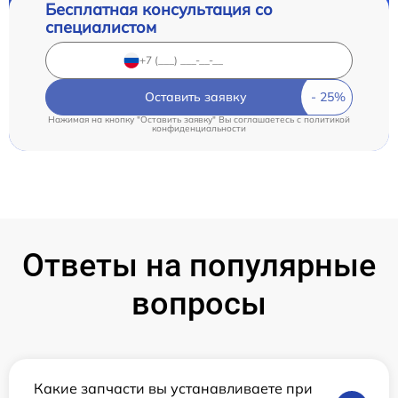
Бесплатная консультация со
специалистом
Оставить заявку
Нажимая на кнопку "Оставить заявку" Вы соглашаетесь c
политикой
конфиденциальности
Ответы на популярные
вопросы
Какие запчасти вы устанавливаете при