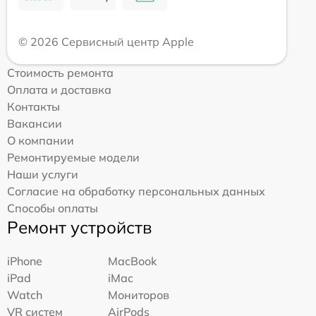
© 2026 Сервисный центр Apple
Стоимость ремонта
Оплата и доставка
Контакты
Вакансии
О компании
Ремонтируемые модели
Наши услуги
Согласие на обработку персональных данных
Способы оплаты
Ремонт устройств
iPhone
MacBook
iPad
iMac
Watch
Мониторов
VR систем
AirPods