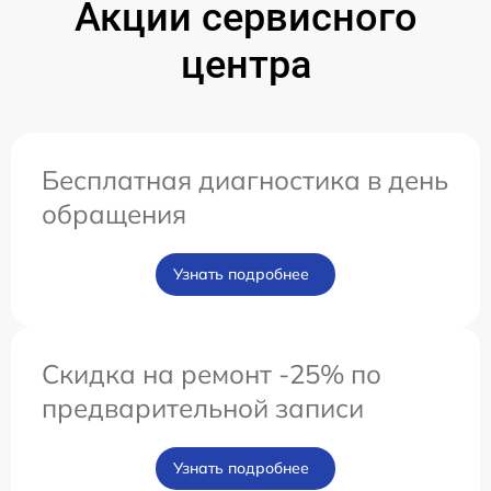
Акции сервисного
центра
Бесплатная диагностика в день
обращения
Узнать подробнее
Скидка на ремонт -25% по
предварительной записи
Узнать подробнее