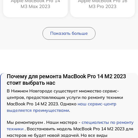
Apple MacBook Pro 14
Apple MacBook Pro 16
M3 Max 2023
M3 Pro 2023
Показать больше
Почему для ремонта MacBook Pro 14 M2 2023
стоит выбрать нас
В Нижнем Новгороде существует множество сервис-
центров, предоставляющих услуги по ремонту техники
MacBook Pro 14 M2 2023. Однако
наш сервис-центр
выделяется преимуществами
.
Мы ремонтируем . Наши мастера -
специалисты по ремонту
техники
. Восстановить модель MacBook Pro 14 M2 2023 для
мастеров не будет новой задачей. На все виды