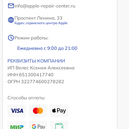
info@apple-repair-center.ru
Проспект Ленина, 33
Адрес сервисного центра Apple
Режим работы:
Ежедневно с 9:00 до 21:00
РЕКВИЗИТЫ КОМПАНИИ
ИП Велес Ксения Алексеевна
ИНН 651300417740
ОГРН 322774600278282
Способы оплаты