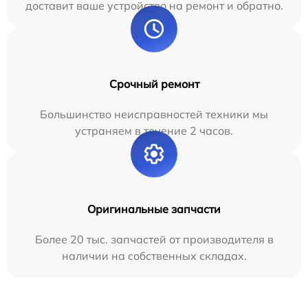
доставит ваше устройство на ремонт и обратно.
Срочный ремонт
Большинство неисправностей техники мы
устраняем в течение 2 часов.
Оригинальные запчасти
Более 20 тыс. запчастей от производителя в
наличии на собственных складах.