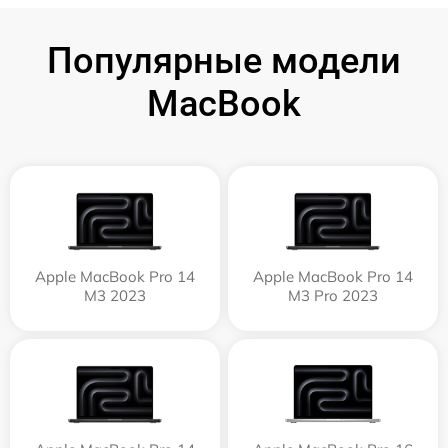
Популярные модели
MacBook
Apple MacBook Pro 14
Apple MacBook Pro 14
M3 2023
M3 Pro 2023