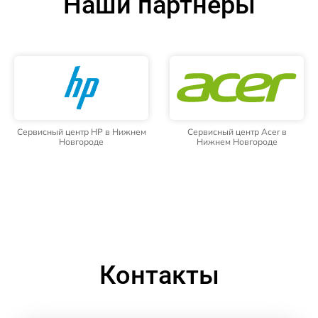
Наши партнёры
Сервисный центр HP в Нижнем
Сервисный центр Acer в
Новгороде
Нижнем Новгороде
Контакты