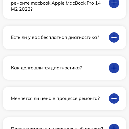
ремонте macbook Apple MacBook Pro 14
M2 2023?
Есть ли у вас бесплатная диагностика?
Как долго длится диагностика?
Меняется ли цена в процессе ремонта?
Предусмотрен ли у вас срочный ремонт?