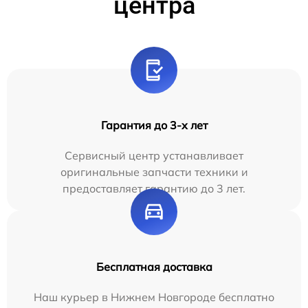
центра
Гарантия до 3-х лет
Сервисный центр устанавливает
оригинальные запчасти техники и
предоставляет гарантию до 3 лет.
Бесплатная доставка
Наш курьер в Нижнем Новгороде бесплатно