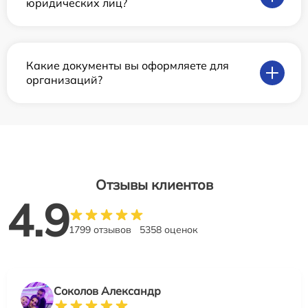
юридических лиц?
Какие документы вы оформляете для
организаций?
Отзывы клиентов
4.9
1799 отзывов
5358 оценок
Соколов Александр