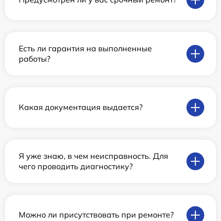
Есть ли гарантия на выполненные
работы?
Какая документация выдается?
Я уже знаю, в чем неисправность. Для
чего проводить диагностику?
Можно ли присутствовать при ремонте?