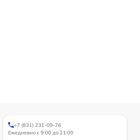
+7 (831) 231-09-76
Ежедневно с 9:00 до 21:00