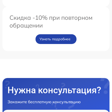
Скидка -10% при повторном
обращении
Узнать подробнее
Нужна консультация?
Закажите бесплатную консультацию