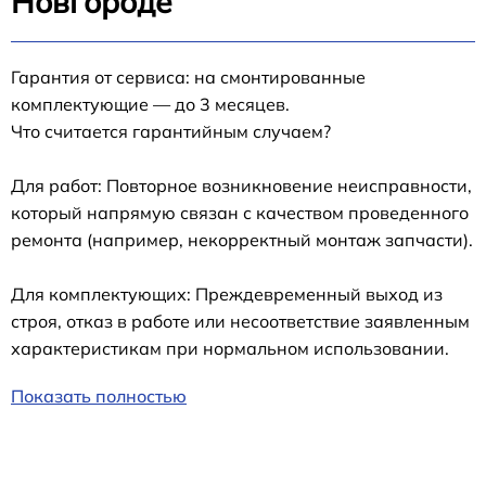
Новгороде
Гарантия от сервиса: на смонтированные
комплектующие — до 3 месяцев.
Что считается гарантийным случаем?
Для работ: Повторное возникновение неисправности,
который напрямую связан с качеством проведенного
ремонта (например, некорректный монтаж запчасти).
Для комплектующих: Преждевременный выход из
строя, отказ в работе или несоответствие заявленным
характеристикам при нормальном использовании.
Показать полностью