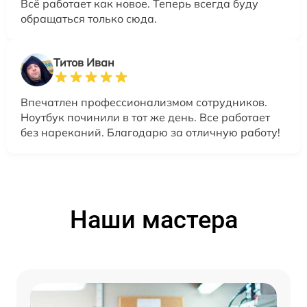
Всё работает как новое. Теперь всегда буду
обращаться только сюда.
Титов Иван
Впечатлен профессионализмом сотрудников.
Ноутбук починили в тот же день. Все работает
без нареканий. Благодарю за отличную работу!
Наши мастера