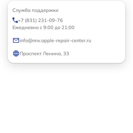
Служба поддержки
+7 (831) 231-09-76
Ежедневно с 9:00 до 21:00
info@nnv.apple-repair-center.ru
Проспект Ленина, 33