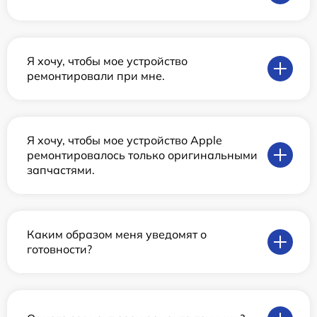
Я хочу, чтобы мое устройство
ремонтировали при мне.
Я хочу, чтобы мое устройство Apple
ремонтировалось только оригинальными
запчастями.
Каким образом меня уведомят о
готовности?