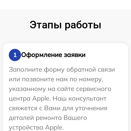
Этапы работы
Оформление заявки
1
Заполните форму обратной связи
или позвоните нам по номеру,
указанному на сайте сервисного
центра Apple. Наш консультант
свяжется с Вами для уточнения
деталей ремонта Вашего
устройства Apple.