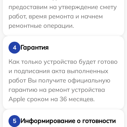
предоставим на утверждение смету
работ, время ремонта и начнем
ремонтные операции.
Гарантия
4
Как только устройство будет готово
и подписания акта выполненных
работ Вы получите официальную
гарантию на ремонт устройства
Apple сроком на 36 месяцев.
Информирование о готовности
5