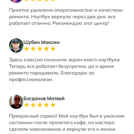
Приятно удивлена оперативностью и качеством
ремонта. Ноутбук вернули через два дня, все
работает отлично. Рекомендую этот центр!
Шубин Максим
Здесь классно починили экран моего ноутбука.
Теперь все работает безупречно, да и время
ремонта порадовало. Благодарю за
профессионализм.
Богданов Матвей
Прекрасный сервис! Мой ноутбук был в ужасном
состоянии после пролитого кофе, но мастера
сделали невозможное и вернули его к жизни.