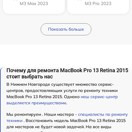
M3 Max 2023
M3 Pro 2023
Показать больше
Почему для ремонта MacBook Pro 13 Retina 2015
стоит выбрать нас
В Нижнем Новгороде существует множество сервис-
центров, предоставляющих услуги по ремонту техники
MacBook Pro 13 Retina 2015. Однако
наш сервис-центр
выделяется преимуществами
.
Мы ремонтируем . Наши мастера -
специалисты по ремонту
техники
. Восстановить модель MacBook Pro 13 Retina 2015
для мастеров не будет новой задачей. На все виды