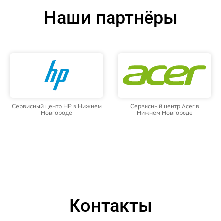
Наши партнёры
Сервисный центр HP в Нижнем
Сервисный центр Acer в
Новгороде
Нижнем Новгороде
Контакты