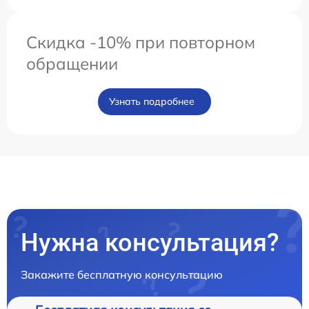
Скидка -10% при повторном
обращении
Узнать подробнее
Нужна консультация?
Закажите бесплатную консультацию