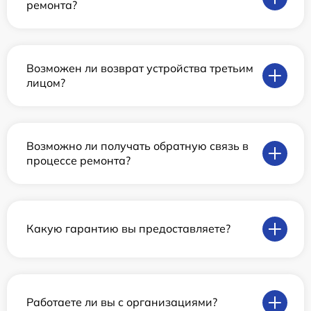
ремонта?
Возможен ли возврат устройства третьим
лицом?
Возможно ли получать обратную связь в
процессе ремонта?
Какую гарантию вы предоставляете?
Работаете ли вы с организациями?