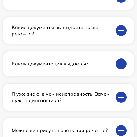
Какие документы вы выдаете после
ремонта?
Какая документация выдается?
Я уже знаю, в чем неисправность. Зачем
нужна диагностика?
Можно ли присутствовать при ремонте?