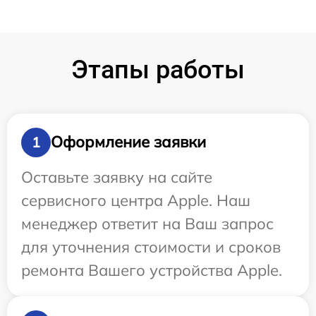
Этапы работы
Оформление заявки
1
Оставьте заявку на сайте
сервисного центра Apple. Наш
менеджер ответит на Ваш запрос
для уточнения стоимости и сроков
ремонта Вашего устройства Apple.