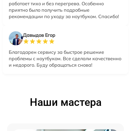
работает тихо и без перегрева. Особенно
приятно было получить подробные
рекомендации по уходу за ноутбуком. Спасибо!
Давыдов Егор
Благодарен сервису за быстрое решение
проблемы с ноутбуком. Все сделали качественно
и недорого. Буду обращаться снова!
Наши мастера