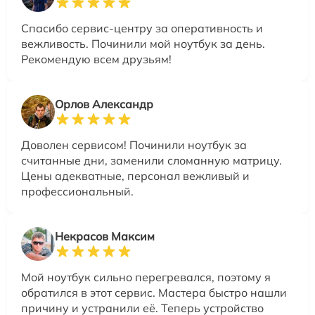
Спасибо сервис-центру за оперативность и
вежливость. Починили мой ноутбук за день.
Рекомендую всем друзьям!
Орлов Александр
Доволен сервисом! Починили ноутбук за
считанные дни, заменили сломанную матрицу.
Цены адекватные, персонал вежливый и
профессиональный.
Некрасов Максим
Мой ноутбук сильно перегревался, поэтому я
обратился в этот сервис. Мастера быстро нашли
причину и устранили её. Теперь устройство