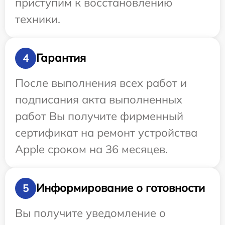
приступим к восстановлению
техники.
Гарантия
4
После выполнения всех работ и
подписания акта выполненных
работ Вы получите фирменный
сертификат на ремонт устройства
Apple сроком на 36 месяцев.
Информирование о готовности
5
Вы получите уведомление о