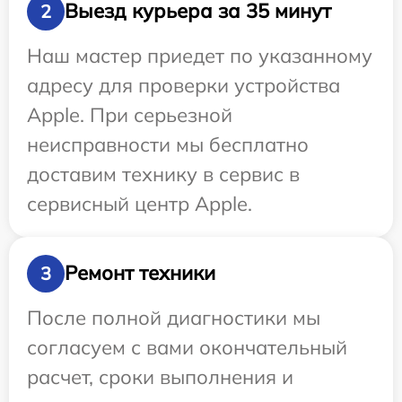
Выезд курьера за 35 минут
2
Наш мастер приедет по указанному
адресу для проверки устройства
Apple. При серьезной
неисправности мы бесплатно
доставим технику в сервис в
сервисный центр Apple.
Ремонт техники
3
После полной диагностики мы
согласуем с вами окончательный
расчет, сроки выполнения и