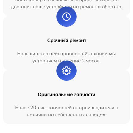
доставит ваше устройство на ремонт и обратно.
Срочный ремонт
Большинство неисправностей техники мы
устраняем в течение 2 часов.
Оригинальные запчасти
Более 20 тыс. запчастей от производителя в
наличии на собственных складах.