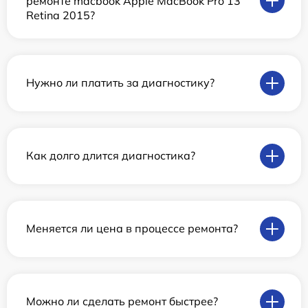
ремонте macbook Apple MacBook Pro 13
Retina 2015?
Нужно ли платить за диагностику?
Как долго длится диагностика?
Меняется ли цена в процессе ремонта?
Можно ли сделать ремонт быстрее?