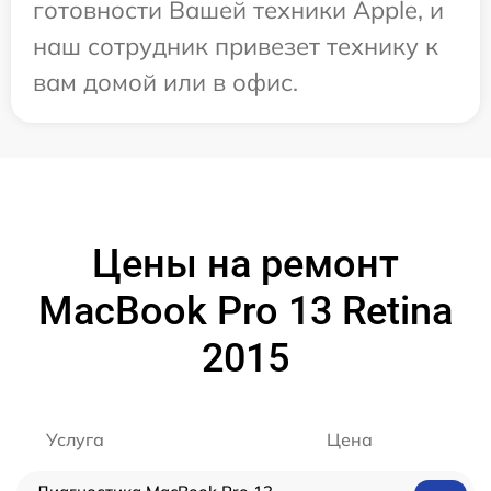
готовности Вашей техники Apple, и
наш сотрудник привезет технику к
вам домой или в офис.
Цены на ремонт
MacBook Pro 13 Retina
2015
Услуга
Цена