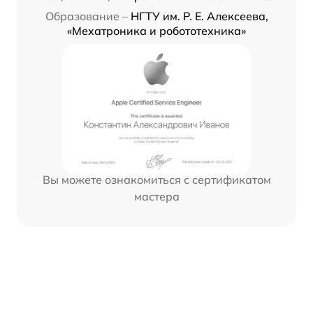
Образование –
НГТУ им. Р. Е. Алексеева,
«Мехатроника и робототехника»
Вы можете ознакомиться с сертификатом
мастера