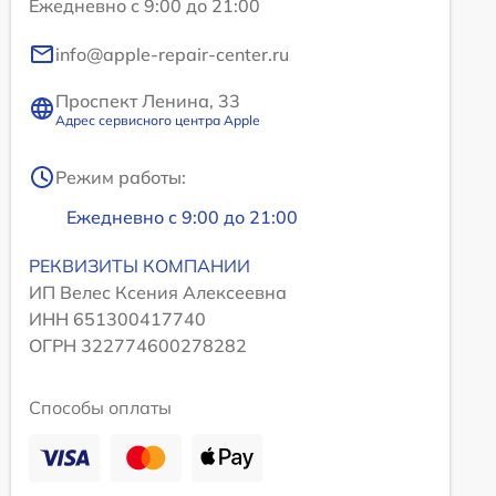
Ежедневно с 9:00 до 21:00
info@apple-repair-center.ru
Проспект Ленина, 33
Адрес сервисного центра Apple
Режим работы:
Ежедневно с 9:00 до 21:00
РЕКВИЗИТЫ КОМПАНИИ
ИП Велес Ксения Алексеевна
ИНН 651300417740
ОГРН 322774600278282
Способы оплаты