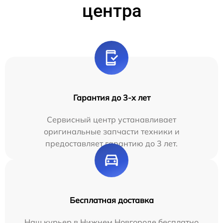
центра
Гарантия до 3-х лет
Сервисный центр устанавливает
оригинальные запчасти техники и
предоставляет гарантию до 3 лет.
Бесплатная доставка
Наш курьер в Нижнем Новгороде бесплатно