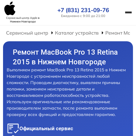
+7 (831) 231-09-76
Ежедневно с 9:00 до 21:00
Сервисный центр Apple
в
Нижнем Новгороде
Сервисный центр
Каталог устройств
Ремонт Mac
Ремонт MacBook Pro 13 Retina
2015 в Нижнем Новгороде
Выполняем ремонт MacBook Pro 13 Retina 2015 в Нижнем
Новгороде с устранением неисправностей любой
сложности. Проводим диагностику, выявляем причины
поломки, заменяем неисправные детали и
восстанавливаем работоспособность устройства.
Используем оригинальные или рекомендованные
производителем запчасти, после ремонта выполняем
проверку всех функций и предоставляем гарантию.
Официальный сервис