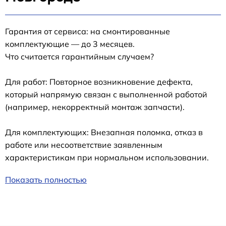
Гарантия от сервиса: на смонтированные
комплектующие — до 3 месяцев.
Что считается гарантийным случаем?
Для работ: Повторное возникновение дефекта,
который напрямую связан с выполненной работой
(например, некорректный монтаж запчасти).
Для комплектующих: Внезапная поломка, отказ в
работе или несоответствие заявленным
характеристикам при нормальном использовании.
Показать полностью