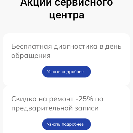
Акции сервисного
центра
Бесплатная диагностика в день
обращения
Узнать подробнее
Скидка на ремонт -25% по
предварительной записи
Узнать подробнее