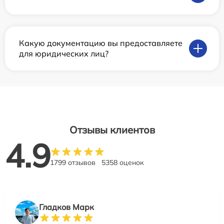
Какую документацию вы предоставляете
для юридических лиц?
Отзывы клиентов
4.9
1799 отзывов
5358 оценок
Гладков Марк