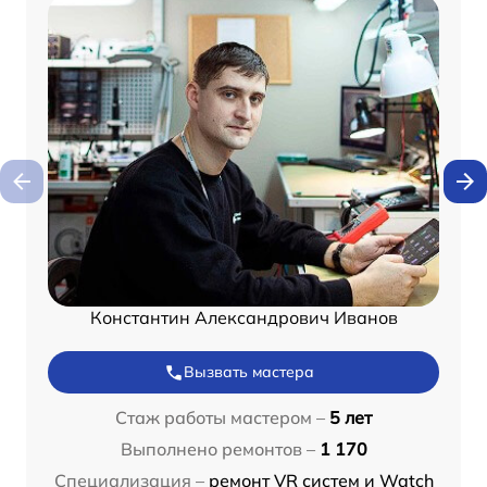
Константин Александрович Иванов
Вызвать мастера
Стаж работы мастером –
5 лет
Выполнено ремонтов –
1 170
Специализация –
ремонт VR систем и Watch