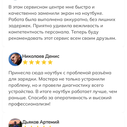
В этом сервисном центре мне быстро и
качественно заменили экран на ноутбуке.
Работа была выполнена аккуратно, без лишних
задержек. Приятно удивила вежливость и
компетентность персонала. Теперь буду
рекомендовать этот сервис всем своим друзьям.
Николаев Денис
Принесла сюда ноутбук с проблемой разъёма
для зарядки. Мастера не только устранили
проблему, но и провели диагностику всего
устройства. В итоге ноутбук работает лучше, чем
раньше. Спасибо за оперативность и высокий
профессионализм!
Дьяков Артемий