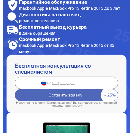
Гарантийное обслуживание
macbook Apple MacBook Pro 13 Retina 2015 до 3 лет
Диагностика за наш счет,
ремонт по желанию
Бесплатный выезд курьера
в день обращения
Срочный ремонт
macbook Apple MacBook Pro 13 Retina 2015 от 35
минут
Бесплатная консультация со
специалистом
Оставить заявку
Нажимая на кнопку "Оставить заявку" Вы соглашаетесь c
политикой
конфиденциальности