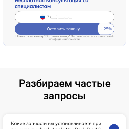
Бесплатная консультация со
специалистом
Оставить заявку
Нажимая на кнопку "Оставить заявку" Вы соглашаетесь c
политикой
конфиденциальности
Разбираем частые
запросы
Какие запчасти вы устанавливаете при