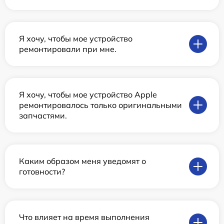
Я хочу, чтобы мое устройство
ремонтировали при мне.
Я хочу, чтобы мое устройство Apple
ремонтировалось только оригинальными
запчастями.
Каким образом меня уведомят о
готовности?
Что влияет на время выполнения