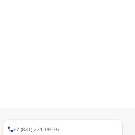
+7 (831) 231-09-76