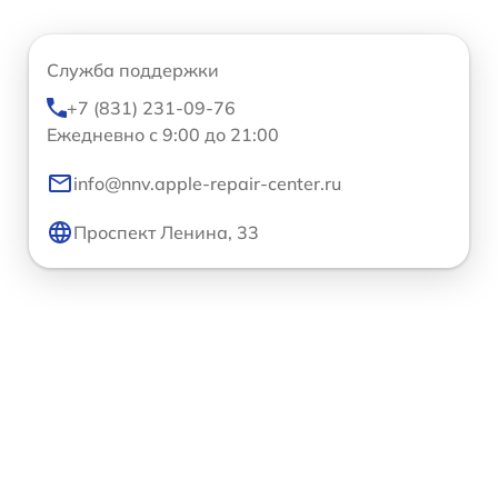
Служба поддержки
+7 (831) 231-09-76
Ежедневно с 9:00 до 21:00
info@nnv.apple-repair-center.ru
Проспект Ленина, 33