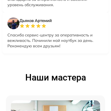
уровень обслуживания.
Дьяков Артемий
Спасибо сервис-центру за оперативность и
вежливость. Починили мой ноутбук за день.
Рекомендую всем друзьям!
Наши мастера