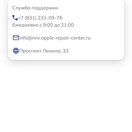
Служба поддержки
+7 (831) 231-09-76
Ежедневно с 9:00 до 21:00
info@nnv.apple-repair-center.ru
Проспект Ленина, 33