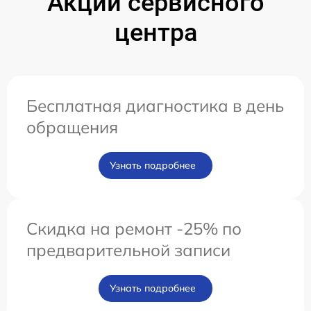
Акции сервисного
центра
Бесплатная диагностика в день
обращения
Узнать подробнее
Скидка на ремонт -25% по
предварительной записи
Узнать подробнее