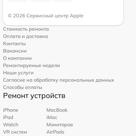
© 2026 Сервисный центр Apple
Стоимость ремонта
Оплата и доставка
Контакты
Вакансии
О компании
Ремонтируемые модели
Наши услуги
Согласие на обработку персональных данных
Способы оплаты
Ремонт устройств
iPhone
MacBook
iPad
iMac
Watch
Мониторов
VR систем
AirPods