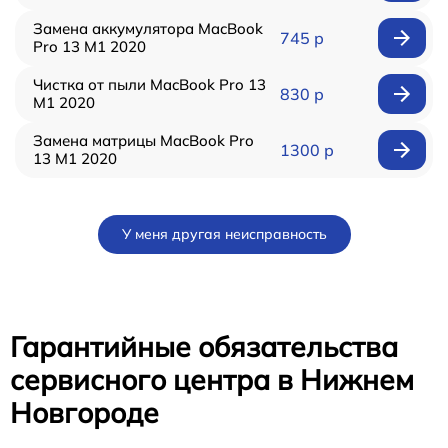
Замена аккумулятора MacBook
745 р
Pro 13 M1 2020
Чистка от пыли MacBook Pro 13
830 р
M1 2020
Замена матрицы MacBook Pro
1300 р
13 M1 2020
У меня другая неисправность
Гарантийные обязательства
сервисного центра в Нижнем
Новгороде