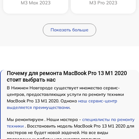
M3 Max 2023
M3 Pro 2023
Показать больше
Почему для ремонта MacBook Pro 13 M1 2020
стоит выбрать нас
В Нижнем Новгороде существует множество сервис-
центров, предоставляющих услуги по ремонту техники
MacBook Pro 13 M1 2020. Однако
наш сервис-центр
выделяется преимуществами
.
Мы ремонтируем . Наши мастера -
специалисты по ремонту
техники
. Восстановить модель MacBook Pro 13 M1 2020 для
мастеров не будет новой задачей. На все виды
проведенных работ у нас имеется гарантия.