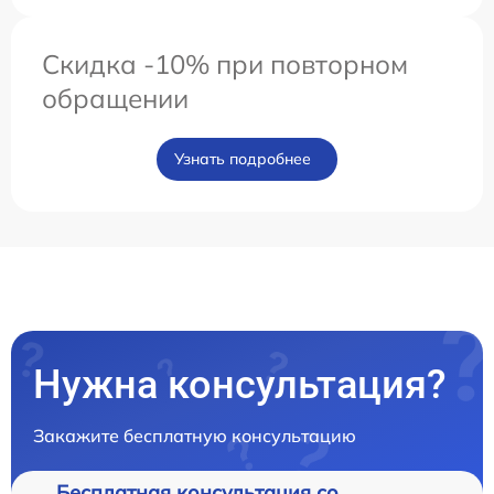
Скидка -10% при повторном
обращении
Узнать подробнее
Нужна консультация?
Закажите бесплатную консультацию
Бесплатная консультация со