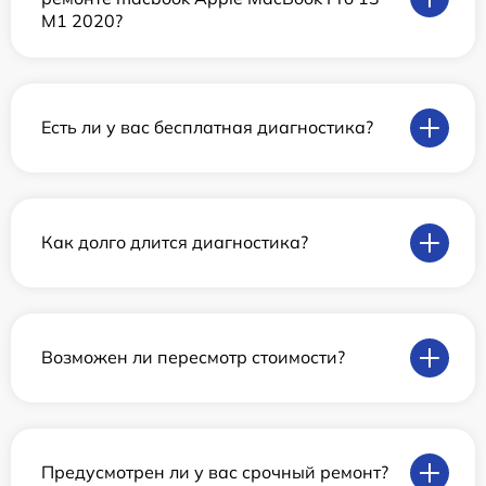
M1 2020?
Есть ли у вас бесплатная диагностика?
Как долго длится диагностика?
Возможен ли пересмотр стоимости?
Предусмотрен ли у вас срочный ремонт?