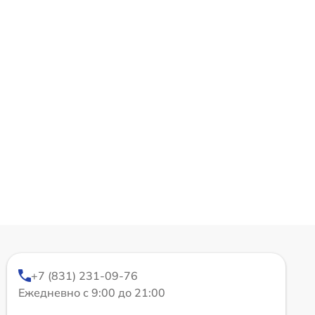
+7 (831) 231-09-76
Ежедневно с 9:00 до 21:00