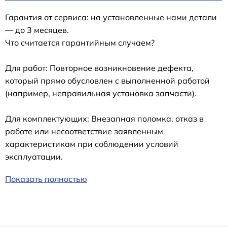
Гарантия от сервиса: на установленные нами детали
— до 3 месяцев.
Что считается гарантийным случаем?
Для работ: Повторное возникновение дефекта,
который прямо обусловлен с выполненной работой
(например, неправильная установка запчасти).
Для комплектующих: Внезапная поломка, отказ в
работе или несоответствие заявленным
характеристикам при соблюдении условий
эксплуатации.
Показать полностью