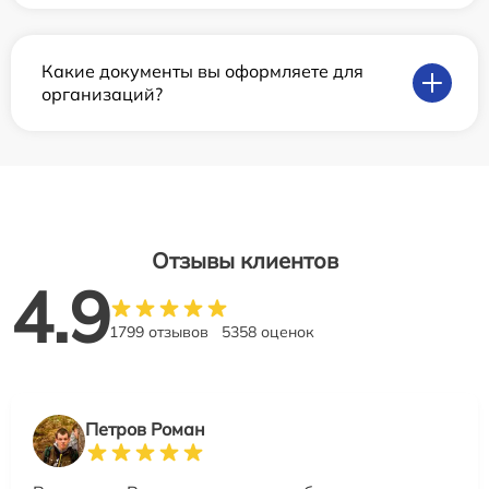
Какие документы вы оформляете для
организаций?
Отзывы клиентов
4.9
1799 отзывов
5358 оценок
Петров Роман