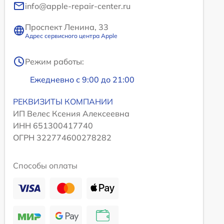
info@apple-repair-center.ru
Проспект Ленина, 33
Адрес сервисного центра Apple
Режим работы:
Ежедневно с 9:00 до 21:00
РЕКВИЗИТЫ КОМПАНИИ
ИП Велес Ксения Алексеевна
ИНН 651300417740
ОГРН 322774600278282
Способы оплаты