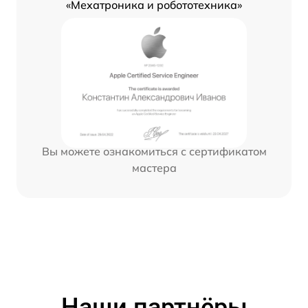
«Мехатроника и робототехника»
Вы можете ознакомиться с сертификатом
мастера
Наши партнёры