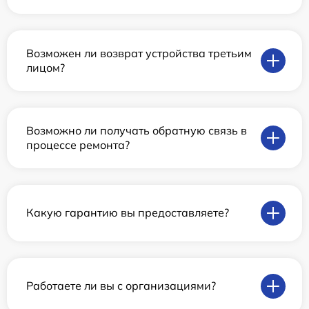
Возможен ли возврат устройства третьим
лицом?
Возможно ли получать обратную связь в
процессе ремонта?
Какую гарантию вы предоставляете?
Работаете ли вы с организациями?