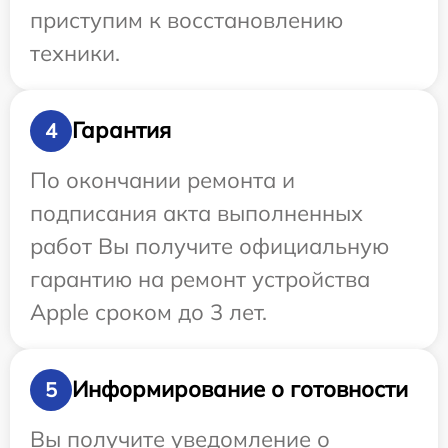
приступим к восстановлению
техники.
Гарантия
4
По окончании ремонта и
подписания акта выполненных
работ Вы получите официальную
гарантию на ремонт устройства
Apple сроком до 3 лет.
Информирование о готовности
5
Вы получите уведомление о