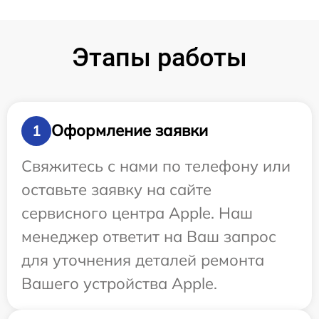
Этапы работы
Оформление заявки
1
Свяжитесь с нами по телефону или
оставьте заявку на сайте
сервисного центра Apple. Наш
менеджер ответит на Ваш запрос
для уточнения деталей ремонта
Вашего устройства Apple.