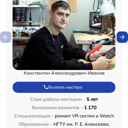
Константин Александрович Иванов
Вызвать мастера
Стаж работы мастером –
5 лет
Выполнено ремонтов –
1 170
Специализация –
ремонт VR систем и Watch
Образование –
НГТУ им. Р. Е. Алексеева,