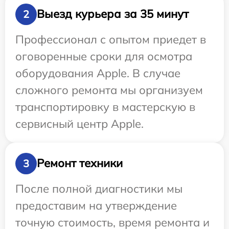
Выезд курьера за 35 минут
2
Профессионал с опытом приедет в
оговоренные сроки для осмотра
оборудования Apple. В случае
сложного ремонта мы организуем
транспортировку в мастерскую в
сервисный центр Apple.
Ремонт техники
3
После полной диагностики мы
предоставим на утверждение
точную стоимость, время ремонта и