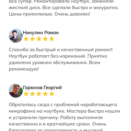
Все супер. Ремонтировали ноутбук, заменяли
жесткий диск. Все сделали быстро и аккуратно.
Цены приемлемые. Очень доволен!
Никулин Роман
Спасибо за быстрый и качественный ремонт!
Ноутбук работает без нареканий. Приятно
удивлена уровнем обслуживания. Всем
рекомендую!
Горюнов Георгий
Обратилась сюда с проблемой неработающего
микрофона на ноутбуке. Мастера быстро нашли
и устранили причину. Работу выполнили
качественно и в кратчайшие сроки. Очень
благодарна за оперативность и высокий