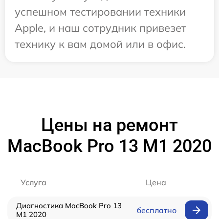
успешном тестировании техники
Apple, и наш сотрудник привезет
технику к вам домой или в офис.
Цены на ремонт
MacBook Pro 13 M1 2020
Услуга
Цена
Диагностика MacBook Pro 13
бесплатно
M1 2020