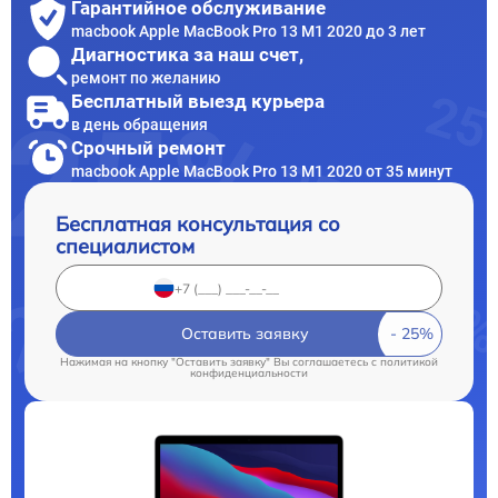
Гарантийное обслуживание
macbook Apple MacBook Pro 13 M1 2020 до 3 лет
Диагностика за наш счет,
ремонт по желанию
Бесплатный выезд курьера
в день обращения
Срочный ремонт
macbook Apple MacBook Pro 13 M1 2020 от 35 минут
Бесплатная консультация со
специалистом
Оставить заявку
Нажимая на кнопку "Оставить заявку" Вы соглашаетесь c
политикой
конфиденциальности