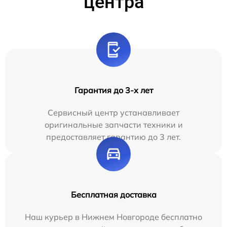
центра
Гарантия до 3-х лет
Сервисный центр устанавливает
оригинальные запчасти техники и
предоставляет гарантию до 3 лет.
Бесплатная доставка
Наш курьер в Нижнем Новгороде бесплатно