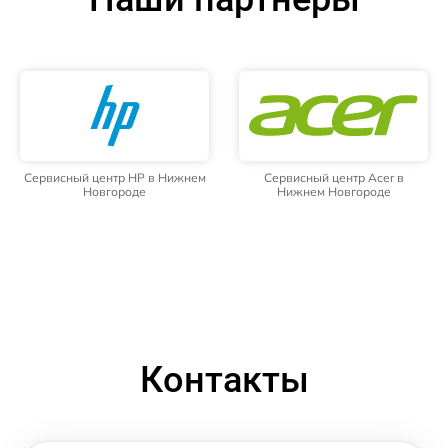
Сервисный центр HP в Нижнем
Сервисный центр Acer в
Новгороде
Нижнем Новгороде
Контакты