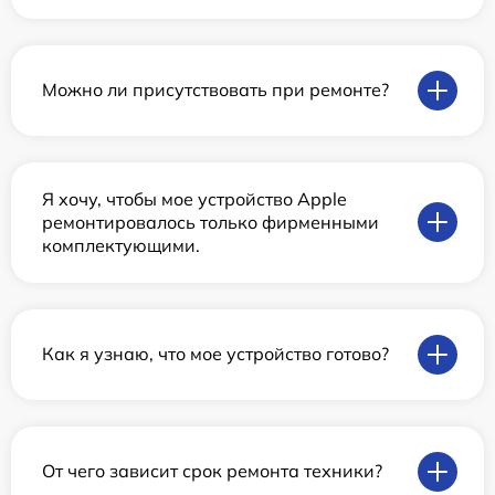
Можно ли присутствовать при ремонте?
Я хочу, чтобы мое устройство Apple
ремонтировалось только фирменными
комплектующими.
Как я узнаю, что мое устройство готово?
От чего зависит срок ремонта техники?