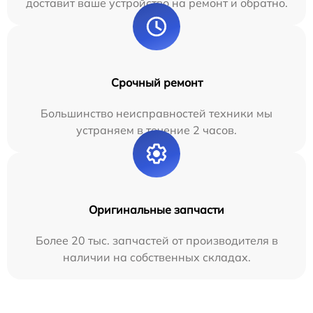
доставит ваше устройство на ремонт и обратно.
Срочный ремонт
Большинство неисправностей техники мы
устраняем в течение 2 часов.
Оригинальные запчасти
Более 20 тыс. запчастей от производителя в
наличии на собственных складах.