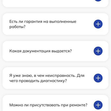
Есть ли гарантия на выполненные
работы?
Какая документация выдается?
Я уже знаю, в чем неисправность. Для
чего проводить диагностику?
Можно ли присутствовать при ремонте?