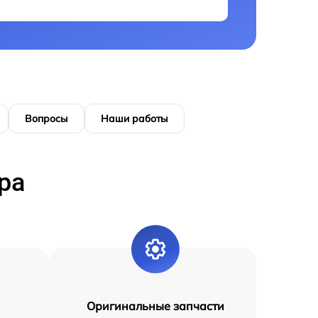
Вопросы
Наши работы
ра
Оригинальные запчасти