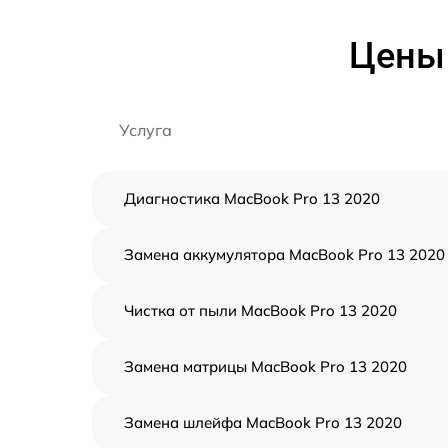
Цены 
Услуга
Диагностика MacBook Pro 13 2020
Замена аккумулятора MacBook Pro 13 2020
Чистка от пыли MacBook Pro 13 2020
Замена матрицы MacBook Pro 13 2020
Замена шлейфа MacBook Pro 13 2020