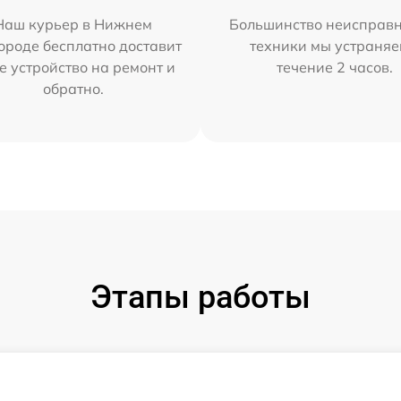
Наш курьер в Нижнем
Большинство неисправн
ороде бесплатно доставит
техники мы устраняе
е устройство на ремонт и
течение 2 часов.
обратно.
Этапы работы