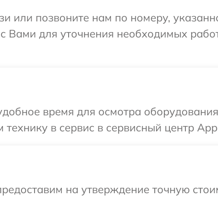
и или позвоните нам по номеру, указанн
 с Вами для уточнения необходимых рабо
добное время для осмотра оборудования 
 технику в сервис в сервисный центр Appl
предоставим на утверждение точную стоим