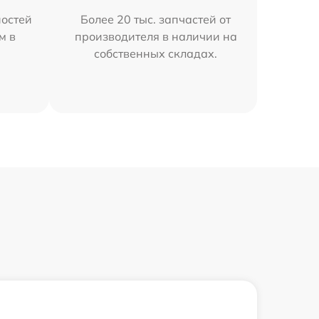
остей
Более 20 тыс. запчастей от
м в
производителя в наличии на
собственных складах.