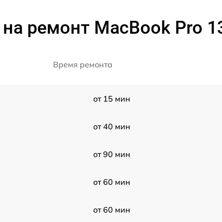
на ремонт MacBook Pro 1
Время ремонта
от 15 мин
от 40 мин
от 90 мин
от 60 мин
от 60 мин