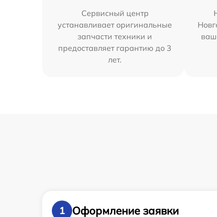
Сервисный центр
устанавливает оригинальные
Новг
запчасти техники и
ваш
предоставляет гарантию до 3
лет.
Оформление заявки
1