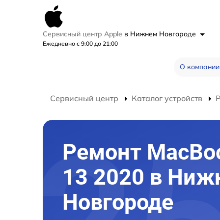
Сервисный центр Apple
в Нижнем Новгороде
Ежедневно с 9:00 до 21:00
О компании
Сервисный центр
Каталог устройств
Ремонт MacBoo
13 2020 в Ниж
Новгороде