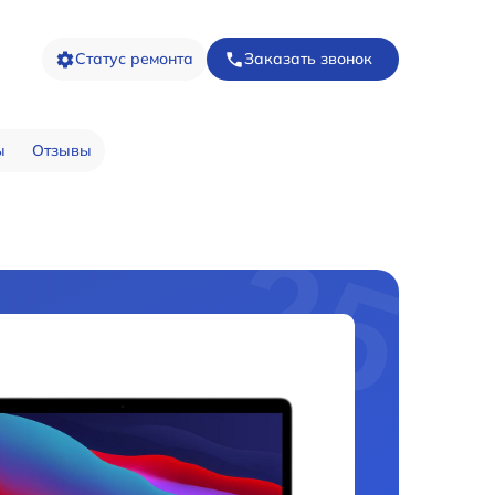
Статус ремонта
Заказать звонок
ы
Отзывы