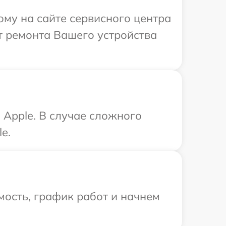
ому на сайте сервисного центра
т ремонта Вашего устройства
Apple. В случае сложного
e.
ость, график работ и начнем