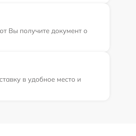
от Вы получите документ о
ставку в удобное место и