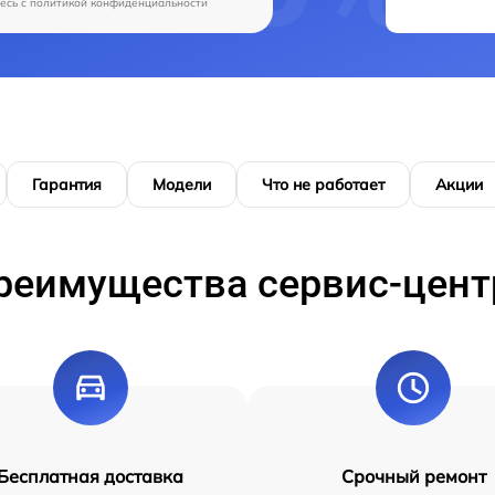
есь c
политикой конфиденциальности
Гарантия
Модели
Что не работает
Акции
реимущества сервис-цент
Бесплатная доставка
Срочный ремонт