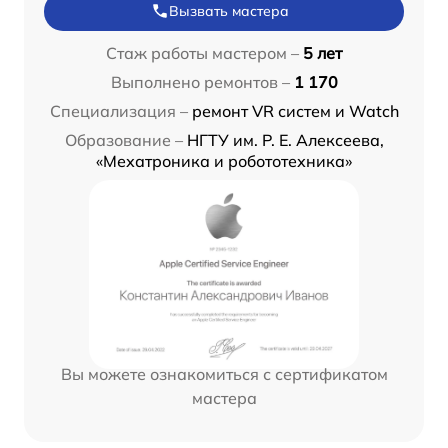
Вызвать мастера
Стаж работы мастером –
5 лет
Выполнено ремонтов –
1 170
Специализация –
ремонт VR систем и Watch
Образование –
НГТУ им. Р. Е. Алексеева,
«Мехатроника и робототехника»
Вы можете ознакомиться с сертификатом
мастера