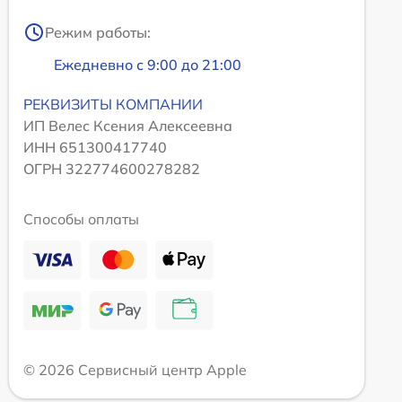
Режим работы:
Ежедневно с 9:00 до 21:00
РЕКВИЗИТЫ КОМПАНИИ
ИП Велес Ксения Алексеевна
ИНН 651300417740
ОГРН 322774600278282
Способы оплаты
© 2026 Сервисный центр Apple