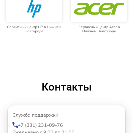
Сервисный центр HP в Нижнем
Сервисный центр Acer в
Новгороде
Нижнем Новгороде
Контакты
Служба поддержки
+7 (831) 231-09-76
Ежедневно с 9:00 до 21:00