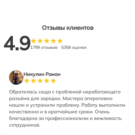
Отзывы клиентов
4.9
1799 отзывов
5358 оценок
Никулин Роман
Обратилась сюда с проблемой неработающего
разъёма для зарядки. Мастера оперативно
нашли и устранили проблему. Работу выполнили
качественно и в кратчайшие сроки. Очень
благодарна за профессионализм и вежливость
сотрудников.