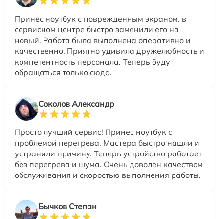
Принес ноутбук с поврежденным экраном, в
сервисном центре быстро заменили его на
новый. Работа была выполнена оперативно и
качественно. Приятно удивила дружелюбность и
компетентность персонала. Теперь буду
обращаться только сюда.
Соколов Александр
Просто лучший сервис! Принес ноутбук с
проблемой перегрева. Мастера быстро нашли и
устранили причину. Теперь устройство работает
без перегрева и шума. Очень доволен качеством
обслуживания и скоростью выполнения работы.
Бычков Степан