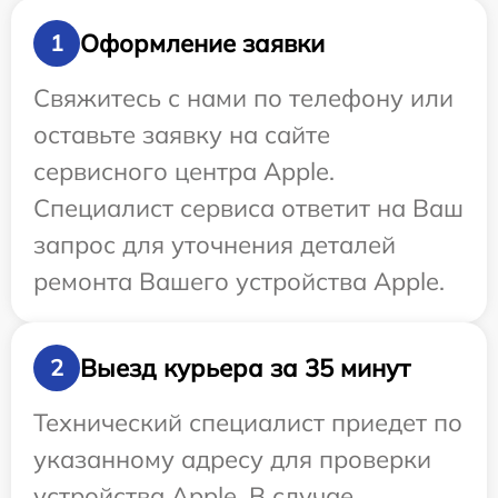
Оформление заявки
1
Свяжитесь с нами по телефону или
оставьте заявку на сайте
сервисного центра Apple.
Специалист сервиса ответит на Ваш
запрос для уточнения деталей
ремонта Вашего устройства Apple.
Выезд курьера за 35 минут
2
Технический специалист приедет по
указанному адресу для проверки
устройства Apple. В случае