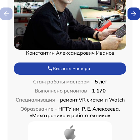
Константин Александрович Иванов
Вызвать мастера
Стаж работы мастером –
5 лет
Выполнено ремонтов –
1 170
Специализация –
ремонт VR систем и Watch
Образование –
НГТУ им. Р. Е. Алексеева,
«Мехатроника и робототехника»