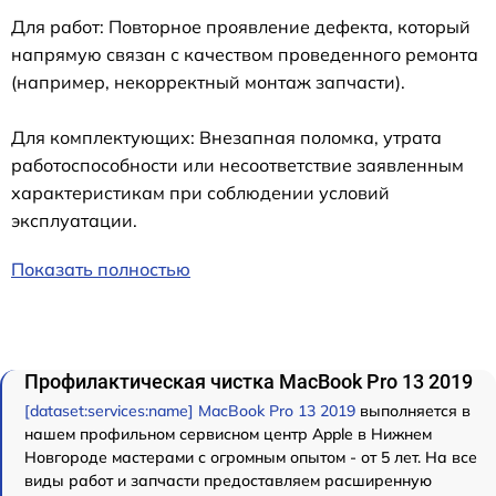
Для работ: Повторное проявление дефекта, который
напрямую связан с качеством проведенного ремонта
(например, некорректный монтаж запчасти).
Для комплектующих: Внезапная поломка, утрата
работоспособности или несоответствие заявленным
характеристикам при соблюдении условий
эксплуатации.
Показать полностью
Профилактическая чистка MacBook Pro 13 2019
[dataset:services:name] MacBook Pro 13 2019
выполняется в
нашем профильном сервисном центр Apple в Нижнем
Новгороде мастерами с огромным опытом - от 5 лет. На все
виды работ и запчасти предоставляем расширенную