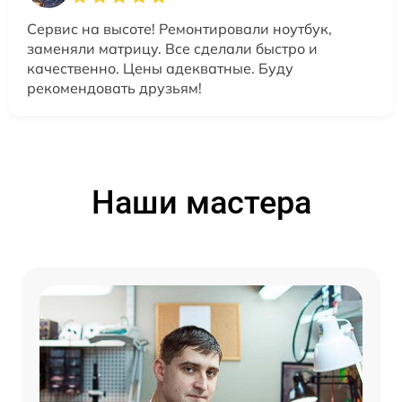
Сервис на высоте! Ремонтировали ноутбук,
заменяли матрицу. Все сделали быстро и
качественно. Цены адекватные. Буду
рекомендовать друзьям!
Наши мастера