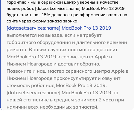
гарантию - мы в сервисном центр уверены в качестве
наших работ. [dataset:services:name] MacBook Pro 13 2019
будет стоить на -15% дешевле при оформлении заказа на
сайте через форму заказа звонка.
[dataset:services:name] MacBook Pro 13 2019
выполняется на выезде, если не требует
габаритного оборудования и длительного времени
ремонта. В таких случаях наш мастер доставит
MacBook Pro 13 2019 в сервис-центр Apple в
Нижнем Новгороде и доставит обратно.
Позвоните и наш мастер сервисного центра Apple в
Нижнем Новгороде проконсультирует и озвучит
стоимость работ над MacBook Pro 13 2019.
[dataset:services:name] MacBook Pro 13 2019 по
нашей статистике в среднем занимает 2 часа при
наличии всех необходимых запчастей.