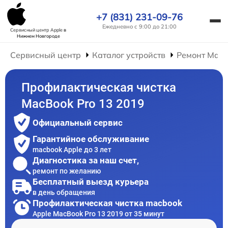
+7 (831) 231-09-76
Ежедневно с 9:00 до 21:00
Сервисный центр Apple
в
Нижнем Новгороде
Сервисный центр
Каталог устройств
Ремонт Mac
Профилактическая чистка
MacBook Pro 13 2019
Официальный сервис
Гарантийное обслуживание
macbook Apple до 3 лет
Диагностика за наш счет,
ремонт по желанию
Бесплатный выезд курьера
в день обращения
Профилактическая чистка macbook
Apple MacBook Pro 13 2019 от 35 минут