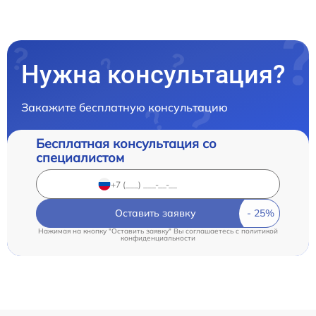
Нужна консультация?
Закажите бесплатную консультацию
Бесплатная консультация со
специалистом
Оставить заявку
Нажимая на кнопку "Оставить заявку" Вы соглашаетесь c
политикой
конфиденциальности