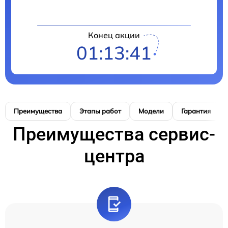
Конец акции
01:13:41
Преимущества
Этапы работ
Модели
Гарантия
Преимущества сервис-
центра