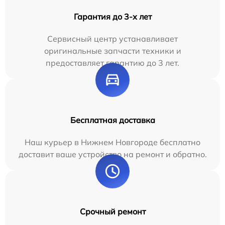
Гарантия до 3-х лет
Сервисный центр устанавливает
оригинальные запчасти техники и
предоставляет гарантию до 3 лет.
Бесплатная доставка
Наш курьер в Нижнем Новгороде бесплатно
доставит ваше устройство на ремонт и обратно.
Срочный ремонт