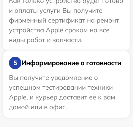
Как только устройство будет готово
и оплаты услуги Вы получите
фирменный сертификат на ремонт
устройства Apple сроком на все
виды работ и запчасти.
Информирование о готовности
5
Вы получите уведомление о
успешном тестировании техники
Apple, и курьер доставит ее к вам
домой или в офис.