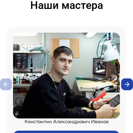
Наши мастера
Константин Александрович Иванов