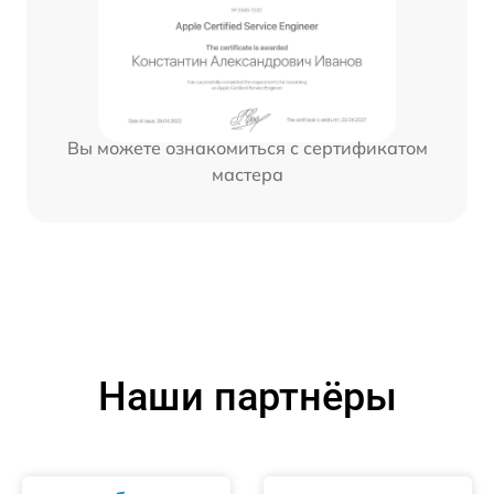
Вы можете ознакомиться с сертификатом
мастера
Наши партнёры