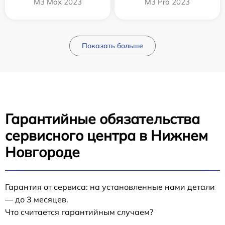
M3 Max 2023
M3 Pro 2023
Показать больше
Гарантийные обязательства
сервисного центра в Нижнем
Новгороде
Гарантия от сервиса: на установленные нами детали
— до 3 месяцев.
Что считается гарантийным случаем?