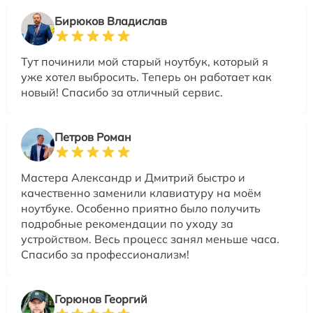
Бирюков Владислав
Тут починили мой старый ноутбук, который я
уже хотел выбросить. Теперь он работает как
новый! Спасибо за отличный сервис.
Петров Роман
Мастера Александр и Дмитрий быстро и
качественно заменили клавиатуру на моём
ноутбуке. Особенно приятно было получить
подробные рекомендации по уходу за
устройством. Весь процесс занял меньше часа.
Спасибо за профессионализм!
Горюнов Георгий