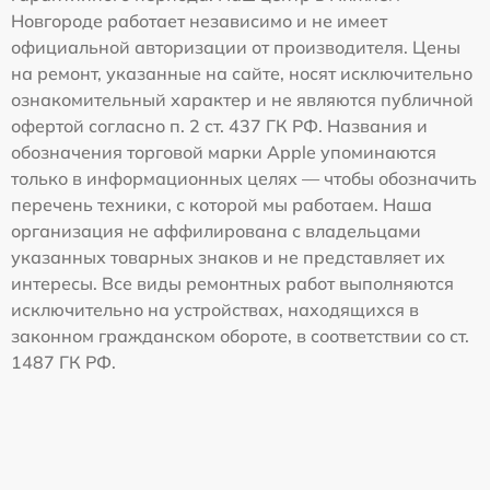
Новгороде работает независимо и не имеет
официальной авторизации от производителя. Цены
на ремонт, указанные на сайте, носят исключительно
ознакомительный характер и не являются публичной
офертой согласно п. 2 ст. 437 ГК РФ. Названия и
обозначения торговой марки Apple упоминаются
только в информационных целях — чтобы обозначить
перечень техники, с которой мы работаем. Наша
организация не аффилирована с владельцами
указанных товарных знаков и не представляет их
интересы. Все виды ремонтных работ выполняются
исключительно на устройствах, находящихся в
законном гражданском обороте, в соответствии со ст.
1487 ГК РФ.