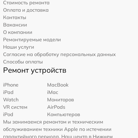
Стоимость ремонта
Оплата и доставка
Контакты
Вакансии
О компании
Ремонтируемые модели
Наши услуги
Согласие на обработку персональных данных
Способы оплаты
Ремонт устройств
iPhone
MacBook
iPad
iMac
Watch
Мониторов
VR систем
AirPods
iPod
Компьютеров
Мы занимаемся ремонтом и техническим
обслуживанием техники Apple по истечении
гарантийного периода. Наш центр в Нижнем