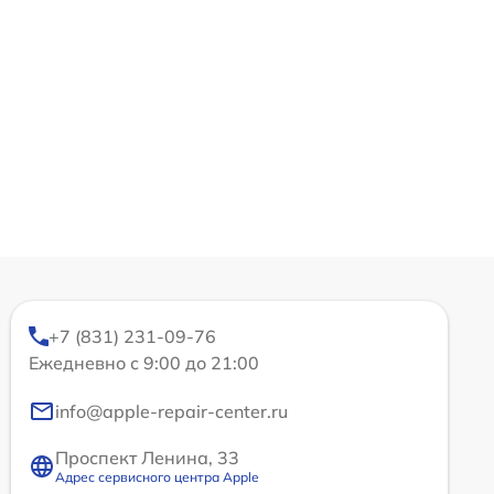
+7 (831) 231-09-76
Ежедневно с 9:00 до 21:00
info@apple-repair-center.ru
Проспект Ленина, 33
Адрес сервисного центра Apple