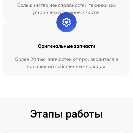
Большинство неисправностей техники мы
устраняем в течение 2 часов.
Оригинальные запчасти
Более 20 тыс. запчастей от производителя в
наличии на собственных складах.
Этапы работы