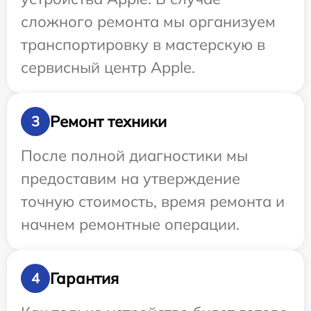
сложного ремонта мы организуем
транспортировку в мастерскую в
сервисный центр Apple.
Ремонт техники
3
После полной диагностики мы
предоставим на утверждение
точную стоимость, время ремонта и
начнем ремонтные операции.
Гарантия
4