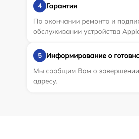
Гарантия
4
По окончании ремонта и подпи
обслуживании устройства Apple
Информирование о готовно
5
Мы сообщим Вам о завершении 
адресу.