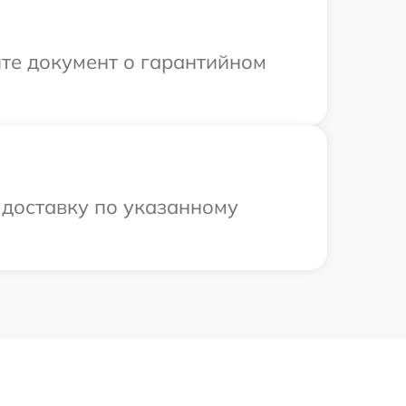
те документ о гарантийном
 доставку по указанному