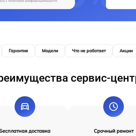
есь c
политикой конфиденциальности
Гарантия
Модели
Что не работает
Акции
реимущества сервис-цент
Бесплатная доставка
Срочный ремонт