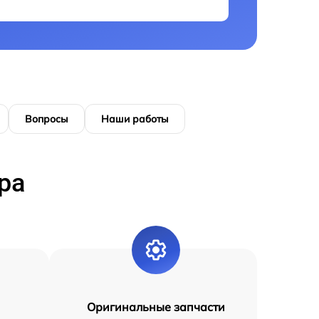
Вопросы
Наши работы
ра
Оригинальные запчасти