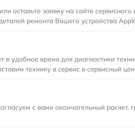
или оставьте заявку на сайте сервисного 
деталей ремонта Вашего устройства Apple
 в удобное время для диагностики техни
ставим технику в сервис в сервисный цен
огласуем с вами окончательный расчет, 