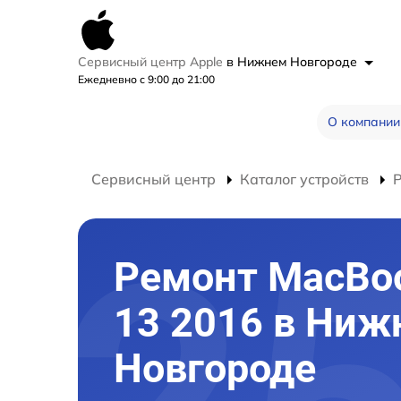
Сервисный центр Apple
в Нижнем Новгороде
Ежедневно с 9:00 до 21:00
О компании
Сервисный центр
Каталог устройств
Ремонт MacBoo
13 2016 в Ниж
Новгороде