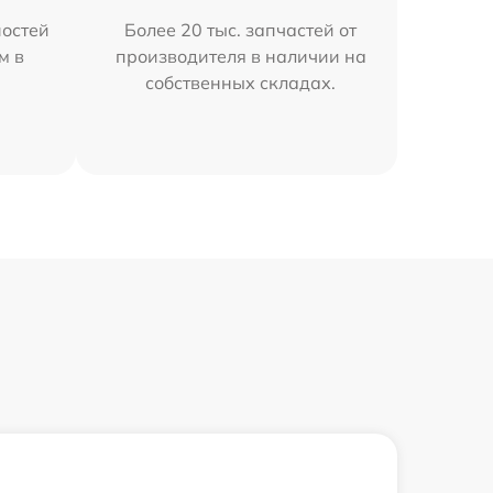
остей
Более 20 тыс. запчастей от
м в
производителя в наличии на
собственных складах.