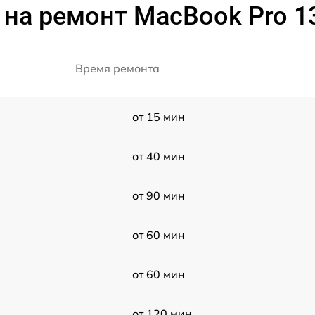
на ремонт MacBook Pro 1
Время ремонта
от 15 мин
от 40 мин
от 90 мин
от 60 мин
от 60 мин
от 120 мин