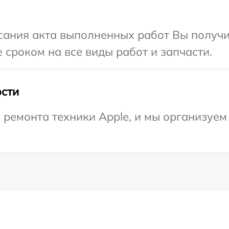
сания акта выполненных работ Вы получи
 сроком на все виды работ и запчасти.
сти
ремонта техники Apple, и мы организуем