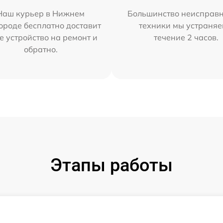
Наш курьер в Нижнем
Большинство неисправн
ороде бесплатно доставит
техники мы устраняе
е устройство на ремонт и
течение 2 часов.
обратно.
Этапы работы