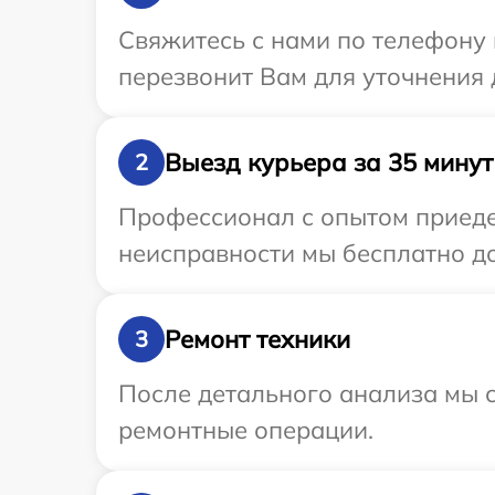
Свяжитесь с нами по телефону 
перезвонит Вам для уточнения 
Выезд курьера за 35 минут
2
Профессионал с опытом приедет
неисправности мы бесплатно до
Ремонт техники
3
После детального анализа мы с
ремонтные операции.