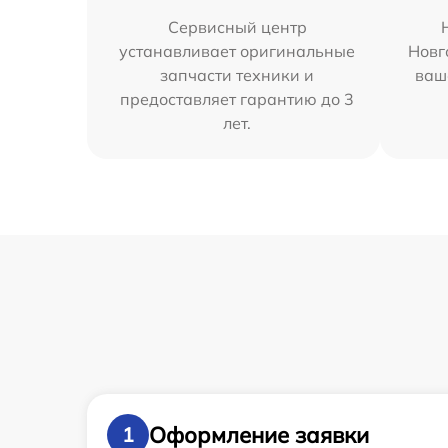
Сервисный центр
устанавливает оригинальные
Новг
запчасти техники и
ваш
предоставляет гарантию до 3
лет.
Оформление заявки
1