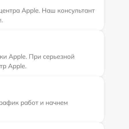
центра Apple. Наш консультант
.
ки Apple. При серьезной
тр Apple.
график работ и начнем