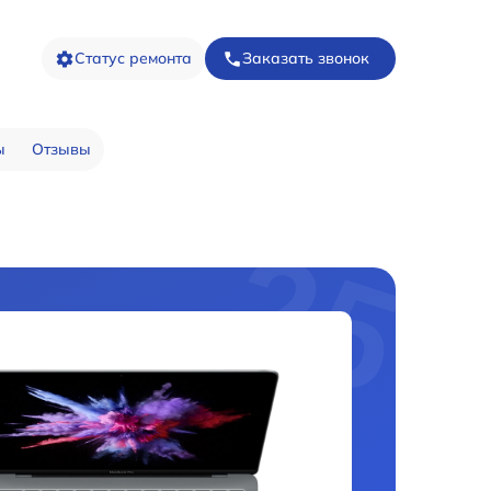
Статус ремонта
Заказать звонок
ы
Отзывы