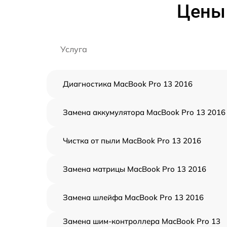
Цены 
Услуга
Диагностика MacBook Pro 13 2016
Замена аккумулятора MacBook Pro 13 2016
Чистка от пыли MacBook Pro 13 2016
Замена матрицы MacBook Pro 13 2016
Замена шлейфа MacBook Pro 13 2016
Замена шим-контроллера MacBook Pro 13