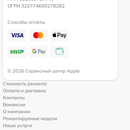
ОГРН 322774600278282
Способы оплаты
© 2026 Сервисный центр Apple
Стоимость ремонта
Оплата и доставка
Контакты
Вакансии
О компании
Ремонтируемые модели
Наши услуги