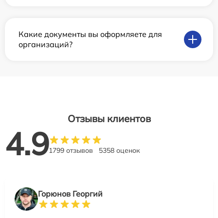
Какие документы вы оформляете для
организаций?
Отзывы клиентов
4.9
1799 отзывов
5358 оценок
Горюнов Георгий