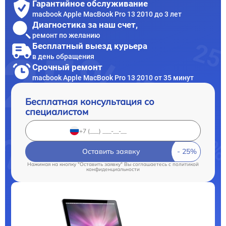
Гарантийное обслуживание
macbook Apple MacBook Pro 13 2010 до 3 лет
Диагностика за наш счет,
ремонт по желанию
Бесплатный выезд курьера
в день обращения
Срочный ремонт
macbook Apple MacBook Pro 13 2010 от 35 минут
Бесплатная консультация со
специалистом
Оставить заявку
Нажимая на кнопку "Оставить заявку" Вы соглашаетесь c
политикой
конфиденциальности