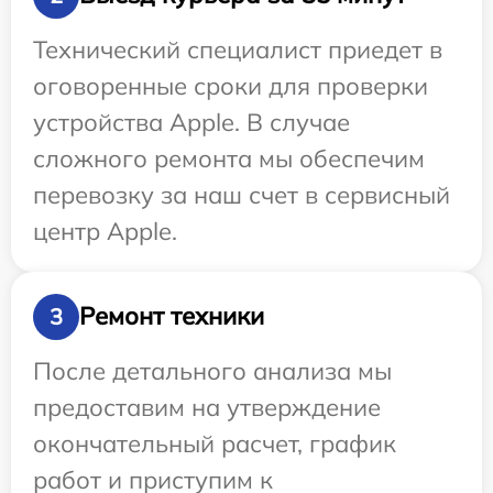
Технический специалист приедет в
оговоренные сроки для проверки
устройства Apple. В случае
сложного ремонта мы обеспечим
перевозку за наш счет в сервисный
центр Apple.
Ремонт техники
3
После детального анализа мы
предоставим на утверждение
окончательный расчет, график
работ и приступим к