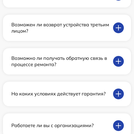
Возможен ли возврат устройства третьим
лицом?
Возможно ли получать обратную связь в
процессе ремонта?
На каких условиях действует гарантия?
Работаете ли вы с организациями?