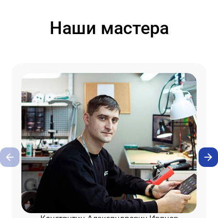
Наши мастера
Константин Александрович Иванов