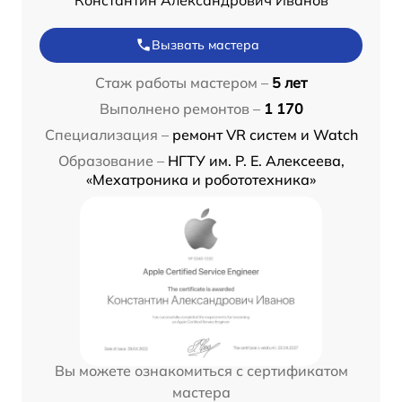
Вызвать мастера
Стаж работы мастером –
5 лет
Выполнено ремонтов –
1 170
Специализация –
ремонт VR систем и Watch
Образование –
НГТУ им. Р. Е. Алексеева,
«Мехатроника и робототехника»
Вы можете ознакомиться с сертификатом
мастера