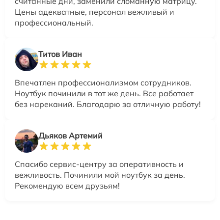
считанные дни, заменили сломанную матрицу.
Цены адекватные, персонал вежливый и
профессиональный.
Титов Иван
Впечатлен профессионализмом сотрудников.
Ноутбук починили в тот же день. Все работает
без нареканий. Благодарю за отличную работу!
Дьяков Артемий
Спасибо сервис-центру за оперативность и
вежливость. Починили мой ноутбук за день.
Рекомендую всем друзьям!