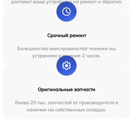
доставит ваше устройство на ремонт и обратно.
Срочный ремонт
Большинство неисправностей техники мы
устраняем в течение 2 часов.
Оригинальные запчасти
Более 20 тыс. запчастей от производителя в
наличии на собственных складах.