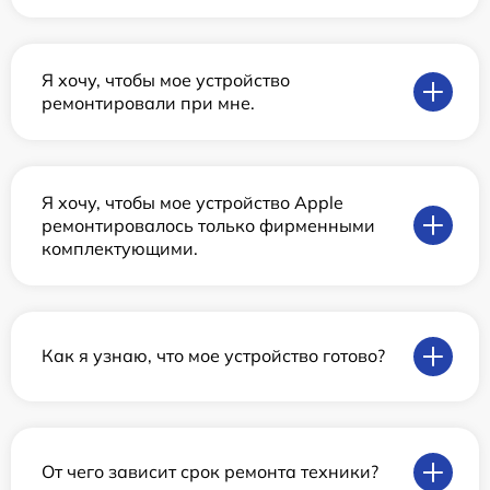
Я хочу, чтобы мое устройство
ремонтировали при мне.
Я хочу, чтобы мое устройство Apple
ремонтировалось только фирменными
комплектующими.
Как я узнаю, что мое устройство готово?
От чего зависит срок ремонта техники?