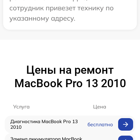
сотрудник привезет технику по
указанному адресу.
Цены на ремонт
MacBook Pro 13 2010
Услуга
Цена
Диагностика MacBook Pro 13
бесплатно
2010
Замена аккумулятора MacBook