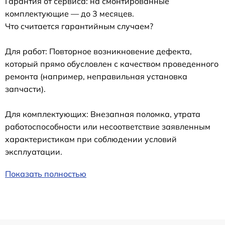
Гарантия от сервиса: на смонтированные
комплектующие — до 3 месяцев.
Что считается гарантийным случаем?
Для работ: Повторное возникновение дефекта,
который прямо обусловлен с качеством проведенного
ремонта (например, неправильная установка
запчасти).
Для комплектующих: Внезапная поломка, утрата
работоспособности или несоответствие заявленным
характеристикам при соблюдении условий
эксплуатации.
Показать полностью