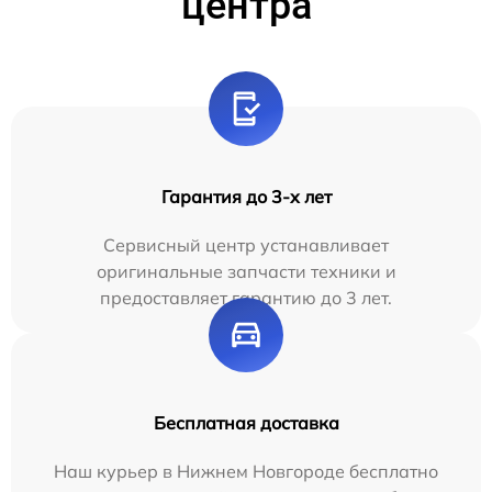
центра
Гарантия до 3-х лет
Сервисный центр устанавливает
оригинальные запчасти техники и
предоставляет гарантию до 3 лет.
Бесплатная доставка
Наш курьер в Нижнем Новгороде бесплатно