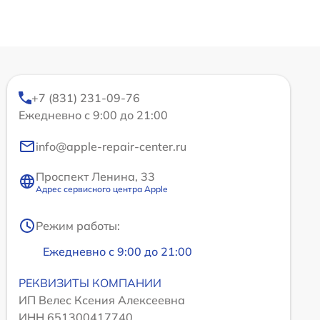
+7 (831) 231-09-76
Ежедневно с 9:00 до 21:00
info@apple-repair-center.ru
Проспект Ленина, 33
Адрес сервисного центра Apple
Режим работы:
Ежедневно с 9:00 до 21:00
РЕКВИЗИТЫ КОМПАНИИ
ИП Велес Ксения Алексеевна
ИНН 651300417740