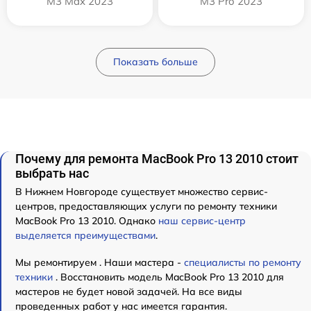
M3 Max 2023
M3 Pro 2023
Показать больше
Почему для ремонта MacBook Pro 13 2010 стоит
выбрать нас
В Нижнем Новгороде существует множество сервис-
центров, предоставляющих услуги по ремонту техники
MacBook Pro 13 2010. Однако
наш сервис-центр
выделяется преимуществами
.
Мы ремонтируем . Наши мастера -
специалисты по ремонту
техники
. Восстановить модель MacBook Pro 13 2010 для
мастеров не будет новой задачей. На все виды
проведенных работ у нас имеется гарантия.