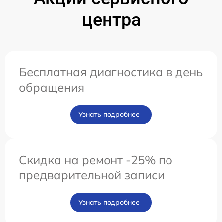
центра
Бесплатная диагностика в день
обращения
Узнать подробнее
Скидка на ремонт -25% по
предварительной записи
Узнать подробнее