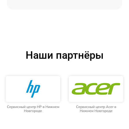
Наши партнёры
Сервисный центр HP в Нижнем
Сервисный центр Acer в
Новгороде
Нижнем Новгороде