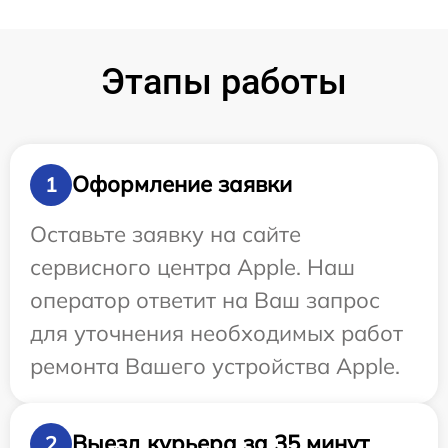
Этапы работы
Оформление заявки
1
Оставьте заявку на сайте
сервисного центра Apple. Наш
оператор ответит на Ваш запрос
для уточнения необходимых работ
ремонта Вашего устройства Apple.
Выезд курьера за 35 минут
2