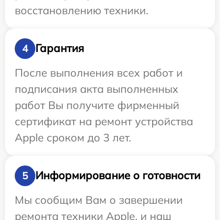
восстановлению техники.
Гарантия
4
После выполнения всех работ и
подписания акта выполненных
работ Вы получите фирменный
сертификат на ремонт устройства
Apple сроком до 3 лет.
Информирование о готовности
5
Мы сообщим Вам о завершении
ремонта техники Apple, и наш