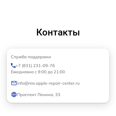
Контакты
Служба поддержки
+7 (831) 231-09-76
Ежедневно с 9:00 до 21:00
info@nnv.apple-repair-center.ru
Проспект Ленина, 33