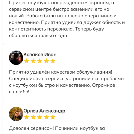
Принес ноутбук с поврежденным экраном, в
сервисном центре быстро заменили его на
новый. Работа была выполнена оперативно и
качественно. Приятно удивила дружелюбность и
компетентность персонала. Теперь буду
обращаться только сюда.
Казаков Иван
Приятно удивлён качеством обслуживания!
Специалисты в сервисе устранили все проблемы
с ноутбуком быстро и качественно. Огромное
спасибо!
Орлов Александр
Доволен сервисом! Починили ноутбук за