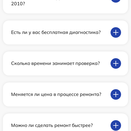
2010?
Есть ли у вас бесплатная диагностика?
Сколько времени занимает проверка?
Меняется ли цена в процессе ремонта?
Можно ли сделать ремонт быстрее?