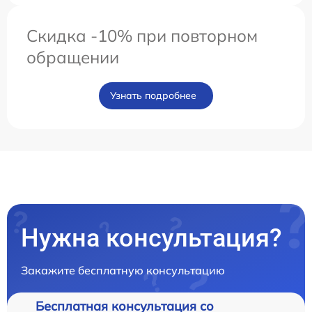
Скидка -10% при повторном
обращении
Узнать подробнее
Нужна консультация?
Закажите бесплатную консультацию
Бесплатная консультация со