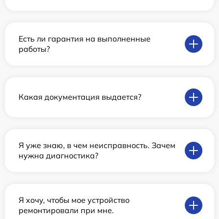
Есть ли гарантия на выполненные
работы?
Какая документация выдается?
Я уже знаю, в чем неисправность. Зачем
нужна диагностика?
Я хочу, чтобы мое устройство
ремонтировали при мне.