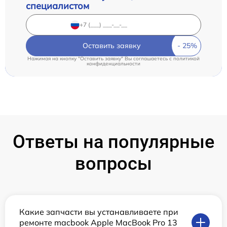
специалистом
Оставить заявку
Нажимая на кнопку "Оставить заявку" Вы соглашаетесь c
политикой
конфиденциальности
Ответы на популярные
вопросы
Какие запчасти вы устанавливаете при
ремонте macbook Apple MacBook Pro 13