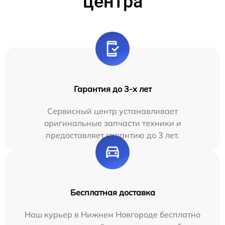
центра
Гарантия до 3-х лет
Сервисный центр устанавливает
оригинальные запчасти техники и
предоставляет гарантию до 3 лет.
Бесплатная доставка
Наш курьер в Нижнем Новгороде бесплатно