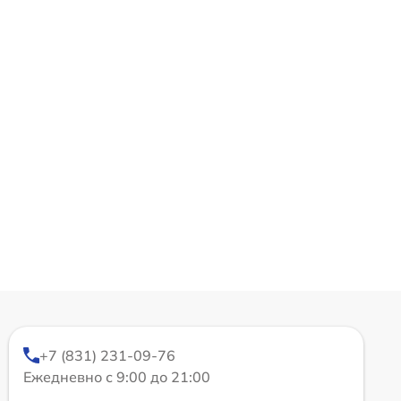
+7 (831) 231-09-76
Ежедневно с 9:00 до 21:00