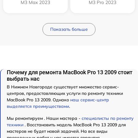
M3 Max 2023
M3 Pro 2023
Показать больше
Почему для ремонта MacBook Pro 13 2009 стоит
выбрать нас
В Нижнем Новгороде существует множество сервис-
центров, предоставляющих услуги по ремонту техники
MacBook Pro 13 2009. Однако
наш сервис-центр
выделяется преимуществами
.
Мы ремонтируем . Наши мастера -
специалисты по ремонту
техники
. Восстановить модель MacBook Pro 13 2009 для
мастеров не будет новой задачей. На все виды
проведенных работ у нас имеется гарантия.