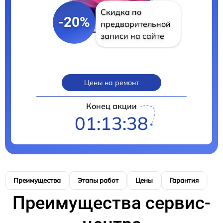
Скидка по
-20%
предварительной
записи на сайте
Цены на ремонт
Конец акции
01:13:37
Преимущества
Этапы работ
Цены
Гарантия
М
Преимущества сервис-