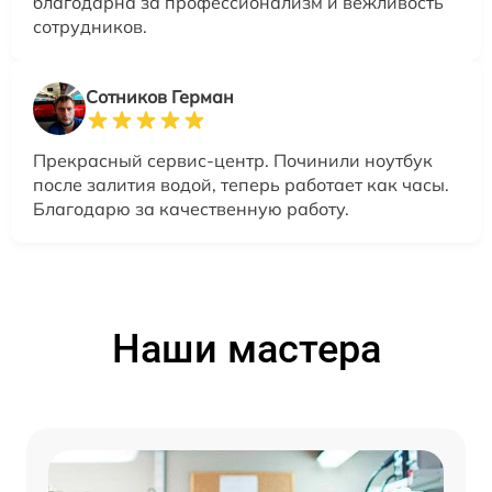
благодарна за профессионализм и вежливость
сотрудников.
Сотников Герман
Прекрасный сервис-центр. Починили ноутбук
после залития водой, теперь работает как часы.
Благодарю за качественную работу.
Наши мастера