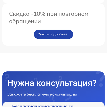
Скидка -10% при повторном
обращении
Узнать подробнее
Нужна консультация?
Закажите бесплатную консультацию
Бесплатная консультация со