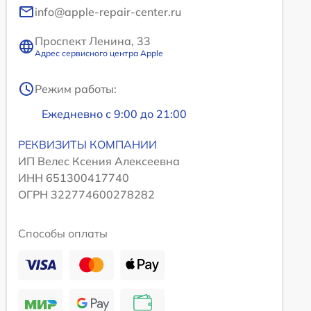
info@apple-repair-center.ru
Проспект Ленина, 33
Адрес сервисного центра Apple
Режим работы:
Ежедневно с 9:00 до 21:00
РЕКВИЗИТЫ КОМПАНИИ
ИП Велес Ксения Алексеевна
ИНН 651300417740
ОГРН 322774600278282
Способы оплаты