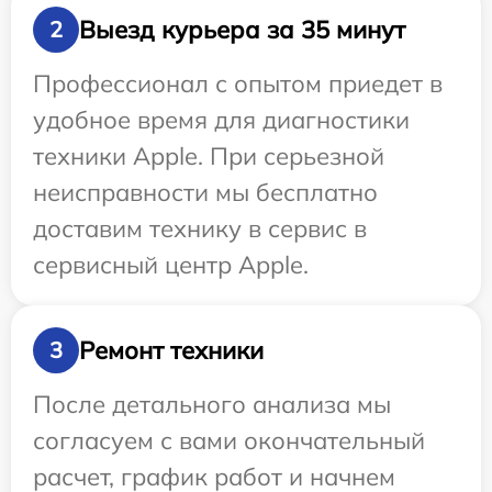
Выезд курьера за 35 минут
2
Профессионал с опытом приедет в
удобное время для диагностики
техники Apple. При серьезной
неисправности мы бесплатно
доставим технику в сервис в
сервисный центр Apple.
Ремонт техники
3
После детального анализа мы
согласуем с вами окончательный
расчет, график работ и начнем