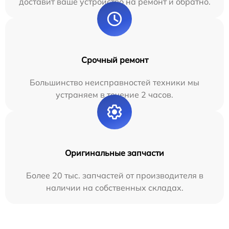
доставит ваше устройство на ремонт и обратно.
Срочный ремонт
Большинство неисправностей техники мы
устраняем в течение 2 часов.
Оригинальные запчасти
Более 20 тыс. запчастей от производителя в
наличии на собственных складах.