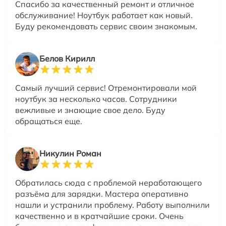
Спасибо за качественный ремонт и отличное
обслуживание! Ноутбук работает как новый.
Буду рекомендовать сервис своим знакомым.
Белов Кирилл
Самый лучший сервис! Отремонтировали мой
ноутбук за несколько часов. Сотрудники
вежливые и знающие свое дело. Буду
обращаться еще.
Никулин Роман
Обратилась сюда с проблемой неработающего
разъёма для зарядки. Мастера оперативно
нашли и устранили проблему. Работу выполнили
качественно и в кратчайшие сроки. Очень