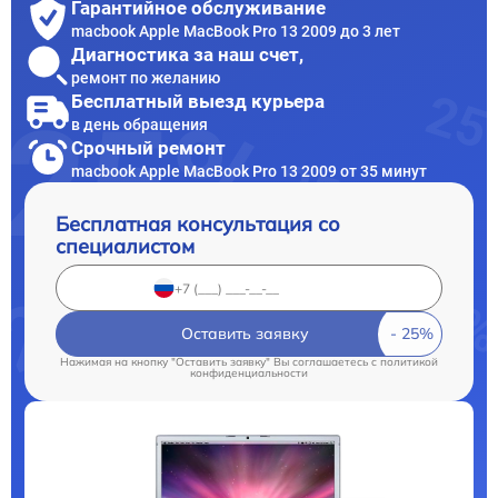
Гарантийное обслуживание
macbook Apple MacBook Pro 13 2009 до 3 лет
Диагностика за наш счет,
ремонт по желанию
Бесплатный выезд курьера
в день обращения
Срочный ремонт
macbook Apple MacBook Pro 13 2009 от 35 минут
Бесплатная консультация со
специалистом
Оставить заявку
Нажимая на кнопку "Оставить заявку" Вы соглашаетесь c
политикой
конфиденциальности