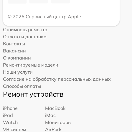
© 2026 Сервисный центр Apple
Стоимость ремонта
Оплата и доставка
Контакты
Вакансии
О компании
Ремонтируемые модели
Наши услуги
Согласие на обработку персональных данных
Способы оплаты
Ремонт устройств
iPhone
MacBook
iPad
iMac
Watch
Мониторов
VR систем
AirPods