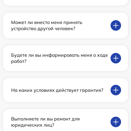
Может ли вместо меня принять
устройство другой человек?
Будете ли вы информировать меня о ходе
работ?
На каких условиях действует гарантия?
Выполняете ли вы ремонт для
юридических лиц?