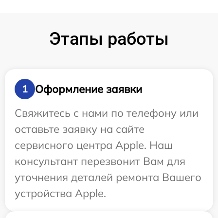
Этапы работы
Оформление заявки
1
Свяжитесь с нами по телефону или
оставьте заявку на сайте
сервисного центра Apple. Наш
консультант перезвонит Вам для
уточнения деталей ремонта Вашего
устройства Apple.