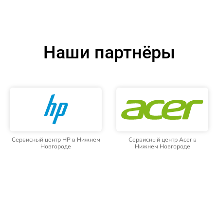
Наши партнёры
Сервисный центр HP в Нижнем
Сервисный центр Acer в
Новгороде
Нижнем Новгороде