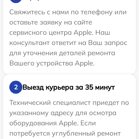
Свяжитесь с нами по телефону или
оставьте заявку на сайте
сервисного центра Apple. Наш
консультант ответит на Ваш запрос
для уточнения деталей ремонта
Вашего устройства Apple.
Выезд курьера за 35 минут
2
Технический специалист приедет по
указанному адресу для осмотра
оборудования Apple. Если
потребуется углубленный ремонт