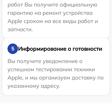
работ Вы получите официальную
гарантию на ремонт устройства
Apple сроком на все виды работ и
запчасти.
Информирование о готовности
5
Вы получите уведомление о
успешном тестировании техники
Apple, и мы организуем доставку по
указанному адресу.