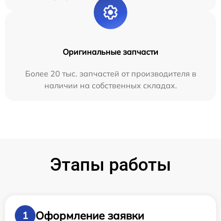
Оригинальные запчасти
Более 20 тыс. запчастей от производителя в
наличии на собственных складах.
Этапы работы
Оформление заявки
1