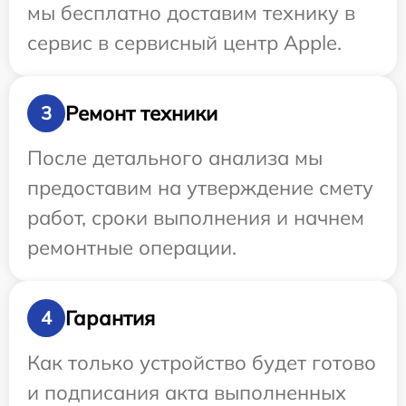
мы бесплатно доставим технику в
сервис в сервисный центр Apple.
Ремонт техники
3
После детального анализа мы
предоставим на утверждение смету
работ, сроки выполнения и начнем
ремонтные операции.
Гарантия
4
Как только устройство будет готово
и подписания акта выполненных