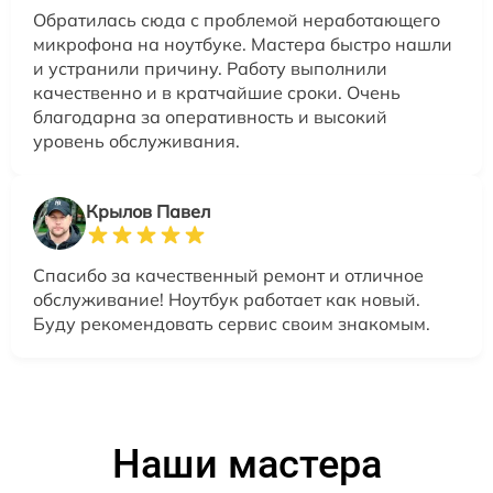
Обратилась сюда с проблемой неработающего
микрофона на ноутбуке. Мастера быстро нашли
и устранили причину. Работу выполнили
качественно и в кратчайшие сроки. Очень
благодарна за оперативность и высокий
уровень обслуживания.
Крылов Павел
Спасибо за качественный ремонт и отличное
обслуживание! Ноутбук работает как новый.
Буду рекомендовать сервис своим знакомым.
Наши мастера