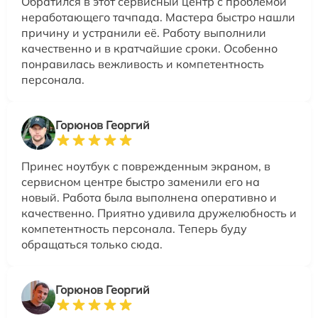
Обратился в этот сервисный центр с проблемой
неработающего тачпада. Мастера быстро нашли
причину и устранили её. Работу выполнили
качественно и в кратчайшие сроки. Особенно
понравилась вежливость и компетентность
персонала.
Горюнов Георгий
Принес ноутбук с поврежденным экраном, в
сервисном центре быстро заменили его на
новый. Работа была выполнена оперативно и
качественно. Приятно удивила дружелюбность и
компетентность персонала. Теперь буду
обращаться только сюда.
Горюнов Георгий