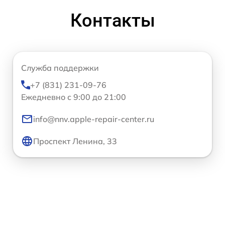
Контакты
Служба поддержки
+7 (831) 231-09-76
Ежедневно с 9:00 до 21:00
info@nnv.apple-repair-center.ru
Проспект Ленина, 33