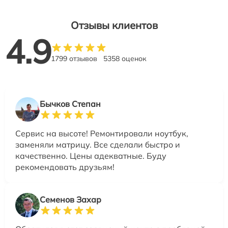
Отзывы клиентов
4.9
1799 отзывов
5358 оценок
Бычков Степан
Сервис на высоте! Ремонтировали ноутбук,
заменяли матрицу. Все сделали быстро и
качественно. Цены адекватные. Буду
рекомендовать друзьям!
Семенов Захар