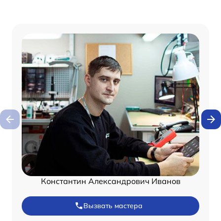
Константин Александрович Иванов
Вызвать мастера