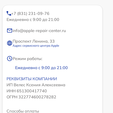
+7 (831) 231-09-76
Ежедневно с 9:00 до 21:00
info@apple-repair-center.ru
Проспект Ленина, 33
Адрес сервисного центра Apple
Режим работы:
Ежедневно с 9:00 до 21:00
РЕКВИЗИТЫ КОМПАНИИ
ИП Велес Ксения Алексеевна
ИНН 651300417740
ОГРН 322774600278282
Способы оплаты