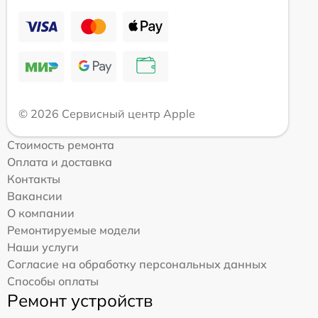
© 2026 Сервисный центр Apple
Стоимость ремонта
Оплата и доставка
Контакты
Вакансии
О компании
Ремонтируемые модели
Наши услуги
Согласие на обработку персональных данных
Способы оплаты
Ремонт устройств