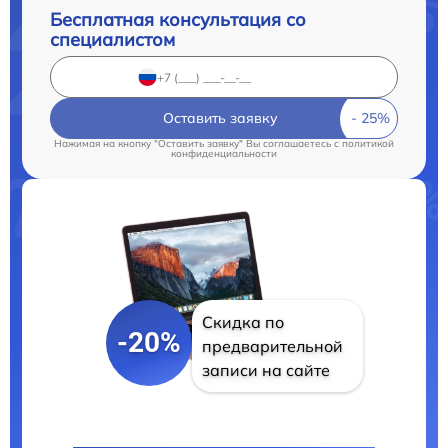
Бесплатная консультация со
специалистом
Оставить заявку
Нажимая на кнопку "Оставить заявку" Вы соглашаетесь c
политикой
конфиденциальности
Скидка по
-20%
предварительной
записи на сайте