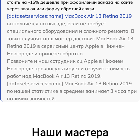
стоить на -15% дешевле при оформлении заказа на сайте
через звонок или форму обратной связи.
[dataset:services:name] MacBook Air 13 Retina 2019
выполняется на выезде, если не требует
специального оборудования и сложного ремонта. В
таких случаях наш мастер доставит MacBook Air 13
Retina 2019 в сервисный центр Apple в Нижнем
Новгороде и привезет обратно.
Позвоните и наш сотрудник сц Apple в Нижнем
Новгороде проконсультирует и озвучит стоимость
работ над MacBook Air 13 Retina 2019.
[dataset:services:name] MacBook Air 13 Retina 2019
по нашей статистике в среднем занимает 3 часа при
наличии запчастей.
Наши мастера