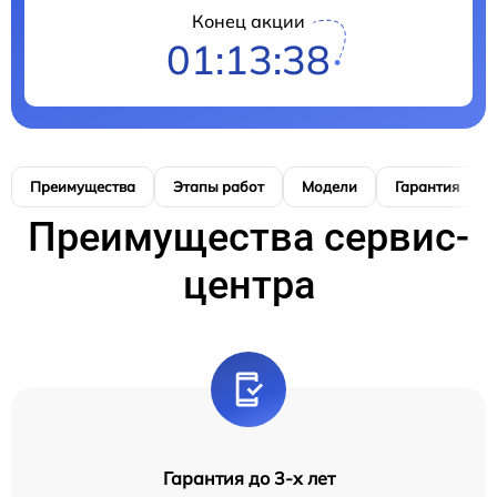
Конец акции
01:13:37
Преимущества
Этапы работ
Модели
Гарантия
Преимущества сервис-
центра
Гарантия до 3-х лет