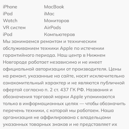
iPhone
MacBook
iPad
iMac
Watch
Мониторов
VR систем
AirPods
iPod
Компьютеров
Мы занимаемся ремонтом и техническим
обслуживанием техники Apple по истечении
гарантийного периода. Наш центр в Нижнем
Новгороде работает независимо и не имеет
официальной авторизации от производителя. Цены
на ремонт, указанные на сайте, носят исключительно
ознакомительный характер и не являются публичной
офертой согласно п. 2 ст. 437 ГК РФ. Названия и
обозначения торговой марки Apple упоминаются
только в информационных целях — чтобы обозначить
перечень техники, с которой мы работаем. Наша
организация не аффилирована с владельцами
указанных товарных знаков и не представляет их