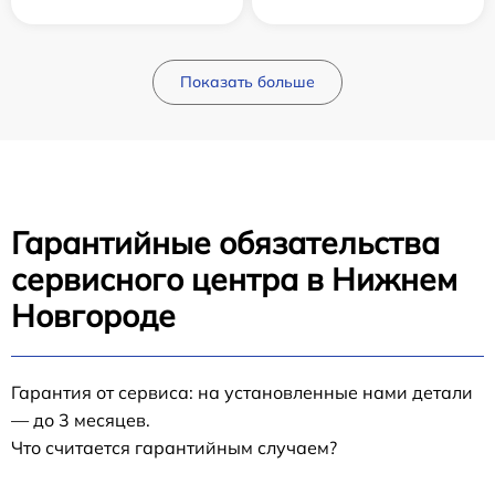
Показать больше
Гарантийные обязательства
сервисного центра в Нижнем
Новгороде
Гарантия от сервиса: на установленные нами детали
— до 3 месяцев.
Что считается гарантийным случаем?