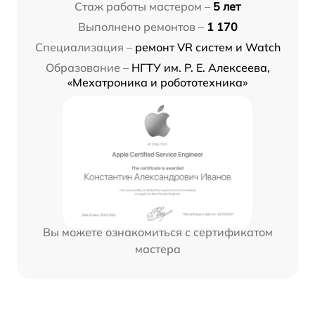
Стаж работы мастером –
5 лет
Выполнено ремонтов –
1 170
Специализация –
ремонт VR систем и Watch
Образование –
НГТУ им. Р. Е. Алексеева,
«Мехатроника и робототехника»
Вы можете ознакомиться с сертификатом
мастера