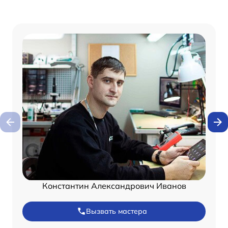
Константин Александрович Иванов
Вызвать мастера