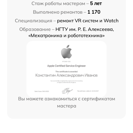
Стаж работы мастером –
5 лет
Выполнено ремонтов –
1 170
Специализация –
ремонт VR систем и Watch
Образование –
НГТУ им. Р. Е. Алексеева,
«Мехатроника и робототехника»
Вы можете ознакомиться с сертификатом
мастера