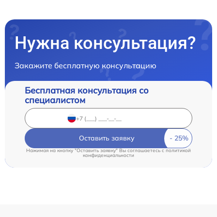
Нужна консультация?
Закажите бесплатную консультацию
Бесплатная консультация со
специалистом
Оставить заявку
Нажимая на кнопку "Оставить заявку" Вы соглашаетесь c
политикой
конфиденциальности