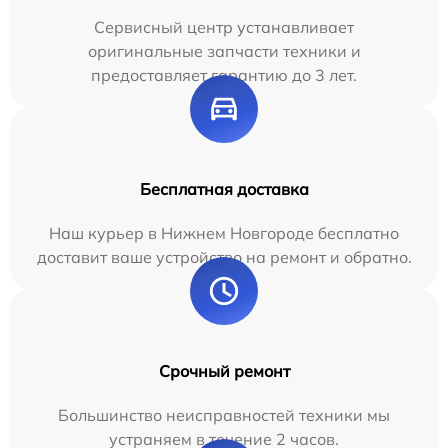
Сервисный центр устанавливает
оригинальные запчасти техники и
предоставляет гарантию до 3 лет.
Бесплатная доставка
Наш курьер в Нижнем Новгороде бесплатно
доставит ваше устройство на ремонт и обратно.
Срочный ремонт
Большинство неисправностей техники мы
устраняем в течение 2 часов.