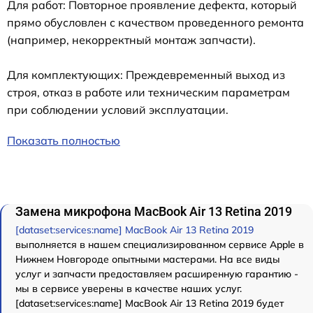
Для работ: Повторное проявление дефекта, который
прямо обусловлен с качеством проведенного ремонта
(например, некорректный монтаж запчасти).
Для комплектующих: Преждевременный выход из
строя, отказ в работе или техническим параметрам
при соблюдении условий эксплуатации.
Показать полностью
Замена микрофона MacBook Air 13 Retina 2019
[dataset:services:name] MacBook Air 13 Retina 2019
выполняется в нашем специализированном сервисе Apple в
Нижнем Новгороде опытными мастерами. На все виды
услуг и запчасти предоставляем расширенную гарантию -
мы в сервисе уверены в качестве наших услуг.
[dataset:services:name] MacBook Air 13 Retina 2019 будет