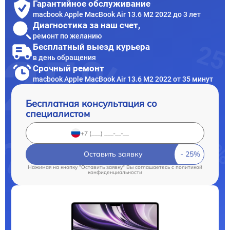
Гарантийное обслуживание
macbook Apple MacBook Air 13.6 M2 2022 до 3 лет
Диагностика за наш счет,
ремонт по желанию
Бесплатный выезд курьера
в день обращения
Срочный ремонт
macbook Apple MacBook Air 13.6 M2 2022 от 35 минут
Бесплатная консультация со
специалистом
Оставить заявку
Нажимая на кнопку "Оставить заявку" Вы соглашаетесь c
политикой
конфиденциальности