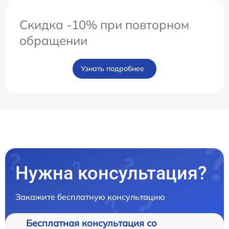
Скидка -10% при повторном
обращении
Узнать подробнее
Нужна консультация?
Закажите бесплатную консультацию
Бесплатная консультация со