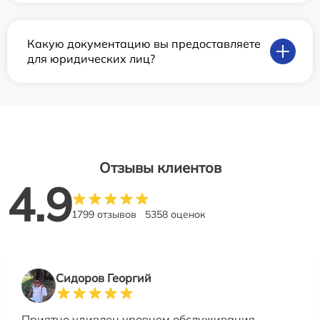
Какую документацию вы предоставляете
для юридических лиц?
Отзывы клиентов
4.9
1799 отзывов
5358 оценок
Сидоров Георгий
Приятно удивлен уровнем обслуживания.