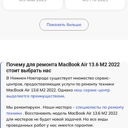
Показать больше
Почему для ремонта MacBook Air 13.6 M2 2022
стоит выбрать нас
В Нижнем Новгороде существует множество сервис-
центров, предоставляющих услуги по ремонту техники
MacBook Air 13.6 M2 2022. Однако
наш сервис-центр
выделяется преимуществами
.
Мы ремонтируем . Наши мастера -
специалисты по ремонту
техники
. Восстановить модель MacBook Air 13.6 M2 2022
для мастеров не будет новой задачей. На все виды
проведенных работ у нас имеется гарантия.