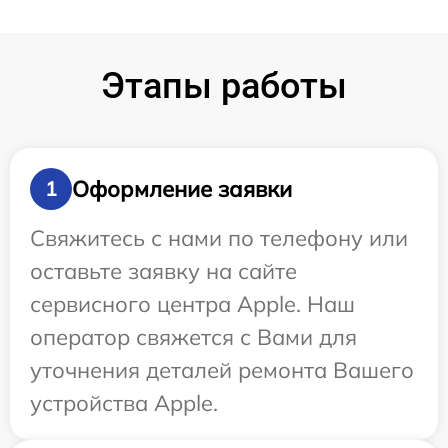
Этапы работы
Оформление заявки
1
Свяжитесь с нами по телефону или
оставьте заявку на сайте
сервисного центра Apple. Наш
оператор свяжется с Вами для
уточнения деталей ремонта Вашего
устройства Apple.