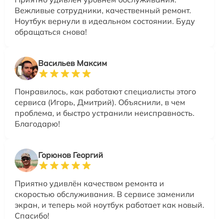
Вежливые сотрудники, качественный ремонт.
Ноутбук вернули в идеальном состоянии. Буду
обращаться снова!
Васильев Максим
Понравилось, как работают специалисты этого
сервиса (Игорь, Дмитрий). Объяснили, в чем
проблема, и быстро устранили неисправность.
Благодарю!
Горюнов Георгий
Приятно удивлён качеством ремонта и
скоростью обслуживания. В сервисе заменили
экран, и теперь мой ноутбук работает как новый.
Спасибо!