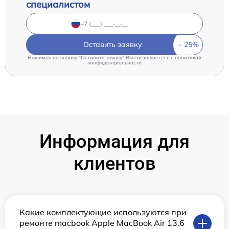
специалистом
Оставить заявку
Нажимая на кнопку "Оставить заявку" Вы соглашаетесь c
политикой
конфиденциальности
Информация для
клиентов
Какие комплектующие используются при
ремонте macbook Apple MacBook Air 13.6