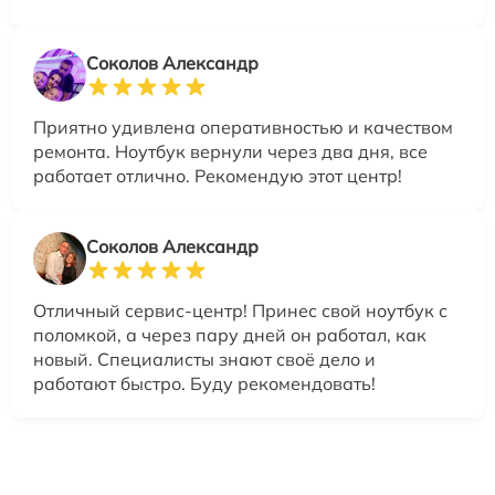
Соколов Александр
Приятно удивлена оперативностью и качеством
ремонта. Ноутбук вернули через два дня, все
работает отлично. Рекомендую этот центр!
Соколов Александр
Отличный сервис-центр! Принес свой ноутбук с
поломкой, а через пару дней он работал, как
новый. Специалисты знают своё дело и
работают быстро. Буду рекомендовать!