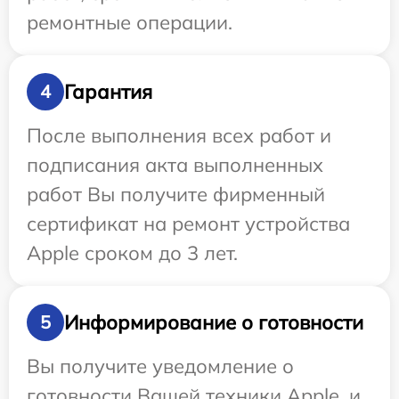
ремонтные операции.
Гарантия
4
После выполнения всех работ и
подписания акта выполненных
работ Вы получите фирменный
сертификат на ремонт устройства
Apple сроком до 3 лет.
Информирование о готовности
5
Вы получите уведомление о
готовности Вашей техники Apple, и