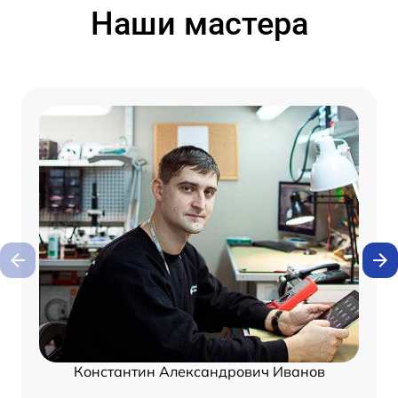
Наши мастера
Константин Александрович Иванов