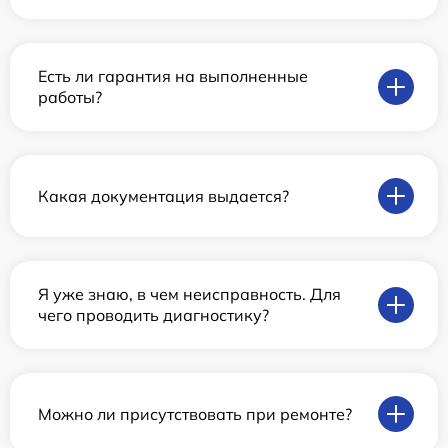
Есть ли гарантия на выполненные
работы?
Какая документация выдается?
Я уже знаю, в чем неисправность. Для
чего проводить диагностику?
Можно ли присутствовать при ремонте?