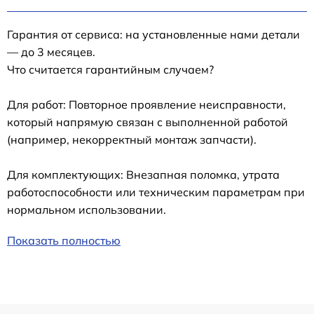
Гарантия от сервиса: на установленные нами детали
— до 3 месяцев.
Что считается гарантийным случаем?
Для работ: Повторное проявление неисправности,
который напрямую связан с выполненной работой
(например, некорректный монтаж запчасти).
Для комплектующих: Внезапная поломка, утрата
работоспособности или техническим параметрам при
нормальном использовании.
Показать полностью