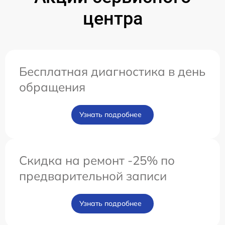
центра
Бесплатная диагностика в день
обращения
Узнать подробнее
Скидка на ремонт -25% по
предварительной записи
Узнать подробнее