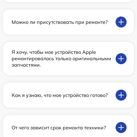
Можно ли присутствовать при ремонте?
Я хочу, чтобы мое устройство Apple
ремонтировалось только оригинальными
запчастями.
Как я узнаю, что мое устройство готово?
От чего зависит срок ремонта техники?