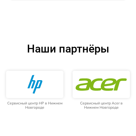
Наши партнёры
Сервисный центр HP в Нижнем
Сервисный центр Acer в
Новгороде
Нижнем Новгороде