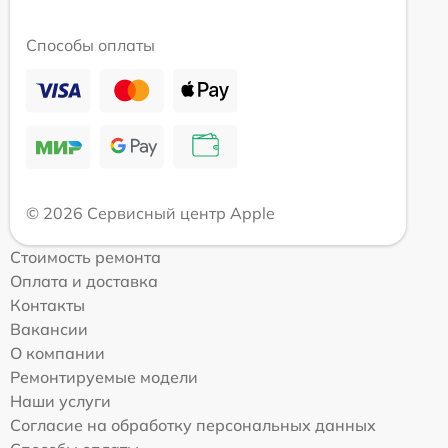
Способы оплаты
© 2026 Сервисный центр Apple
Стоимость ремонта
Оплата и доставка
Контакты
Вакансии
О компании
Ремонтируемые модели
Наши услуги
Согласие на обработку персональных данных