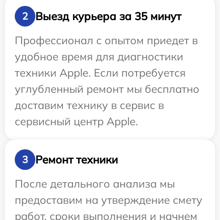
Выезд курьера за 35 минут
2
Профессионал с опытом приедет в
удобное время для диагностики
техники Apple. Если потребуется
углубленный ремонт мы бесплатно
доставим технику в сервис в
сервисный центр Apple.
Ремонт техники
3
После детального анализа мы
предоставим на утверждение смету
работ, сроки выполнения и начнем