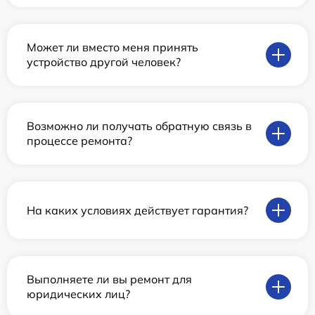
Может ли вместо меня принять
устройство другой человек?
Возможно ли получать обратную связь в
процессе ремонта?
На каких условиях действует гарантия?
Выполняете ли вы ремонт для
юридических лиц?