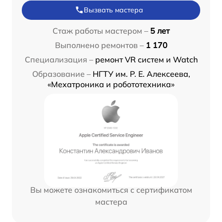
Вызвать мастера
Стаж работы мастером –
5 лет
Выполнено ремонтов –
1 170
Специализация –
ремонт VR систем и Watch
Образование –
НГТУ им. Р. Е. Алексеева,
«Мехатроника и робототехника»
Вы можете ознакомиться с сертификатом
мастера