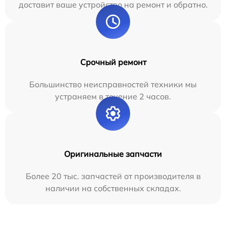
доставит ваше устройство на ремонт и обратно.
Срочный ремонт
Большинство неисправностей техники мы
устраняем в течение 2 часов.
Оригинальные запчасти
Более 20 тыс. запчастей от производителя в
наличии на собственных складах.