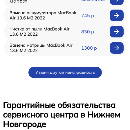
M2 2022
Замена аккумулятора MacBook
745 р
Air 13.6 M2 2022
Чистка от пыли MacBook Air
830 р
13.6 M2 2022
Замена матрицы MacBook Air
1300 р
13.6 M2 2022
У меня другая неисправность
Гарантийные обязательства
сервисного центра в Нижнем
Новгороде