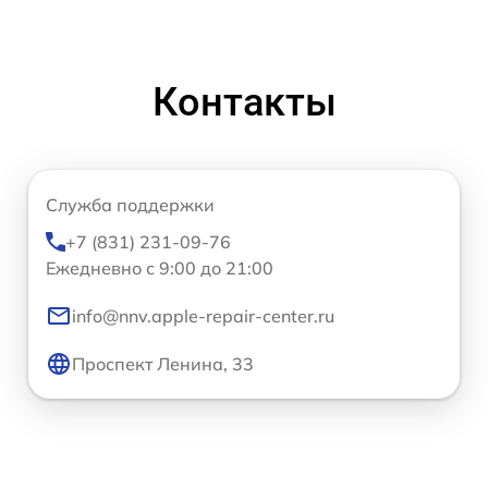
Контакты
Служба поддержки
+7 (831) 231-09-76
Ежедневно с 9:00 до 21:00
info@nnv.apple-repair-center.ru
Проспект Ленина, 33