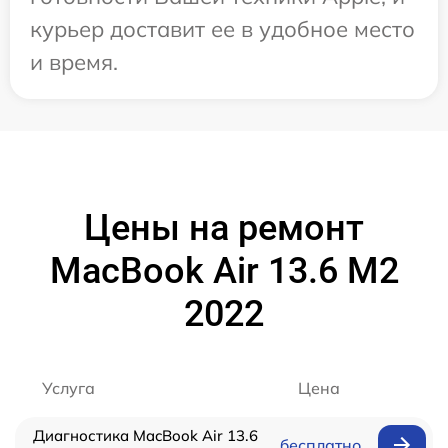
курьер доставит ее в удобное место
и время.
Цены на ремонт
MacBook Air 13.6 M2
2022
Услуга
Цена
Диагностика MacBook Air 13.6
бесплатно