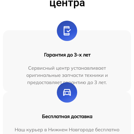
центра
Гарантия до 3-х лет
Сервисный центр устанавливает
оригинальные запчасти техники и
предоставляет гарантию до 3 лет.
Бесплатная доставка
Наш курьер в Нижнем Новгороде бесплатно