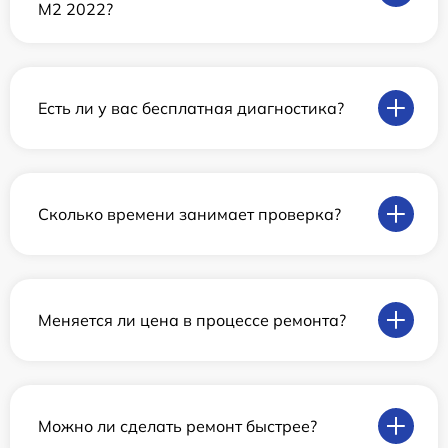
M2 2022?
Есть ли у вас бесплатная диагностика?
Сколько времени занимает проверка?
Меняется ли цена в процессе ремонта?
Можно ли сделать ремонт быстрее?