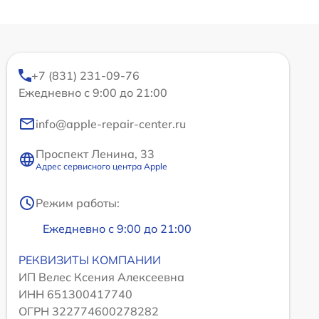
+7 (831) 231-09-76
Ежедневно с 9:00 до 21:00
info@apple-repair-center.ru
Проспект Ленина, 33
Адрес сервисного центра Apple
Режим работы:
Ежедневно с 9:00 до 21:00
РЕКВИЗИТЫ КОМПАНИИ
ИП Велес Ксения Алексеевна
ИНН 651300417740
ОГРН 322774600278282