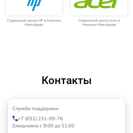
Сервисный центр HP в Нижнем
Сервисный центр Acer в
Новгороде
Нижнем Новгороде
Контакты
Служба поддержки
+7 (831) 231-09-76
Ежедневно с 9:00 до 21:00