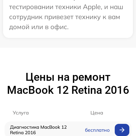
тестировании техники Apple, и наш
сотрудник привезет технику к вам
домой или в офис.
Цены на ремонт
MacBook 12 Retina 2016
Услуга
Цена
Диагностика MacBook 12
бесплатно
Retina 2016