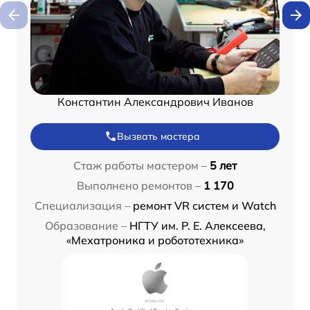
Константин Александрович Иванов
Вызвать мастера
Стаж работы мастером –
5 лет
Выполнено ремонтов –
1 170
Специализация –
ремонт VR систем и Watch
Образование –
НГТУ им. Р. Е. Алексеева,
«Мехатроника и робототехника»