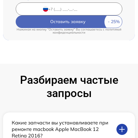
Оставить заявку
Нажимая на кнопку "Оставить заявку" Вы соглашаетесь c
политикой
конфиденциальности
Разбираем частые
запросы
Какие запчасти вы устанавливаете при
ремонте macbook Apple MacBook 12
Retina 2016?