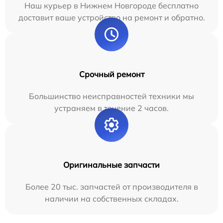
Наш курьер в Нижнем Новгороде бесплатно
доставит ваше устройство на ремонт и обратно.
Срочный ремонт
Большинство неисправностей техники мы
устраняем в течение 2 часов.
Оригинальные запчасти
Более 20 тыс. запчастей от производителя в
наличии на собственных складах.