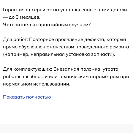
Гарантия от сервиса: на установленные нами детали
— до 3 месяцев.
Что считается гарантийным случаем?
Для работ: Повторное проявление дефекта, который
прямо обусловлен с качеством проведенного ремонта
(например, неправильная установка запчасти).
Для комплектующих: Внезапная поломка, утрата
работоспособности или техническим параметрам при
нормальном использовании.
Показать полностью