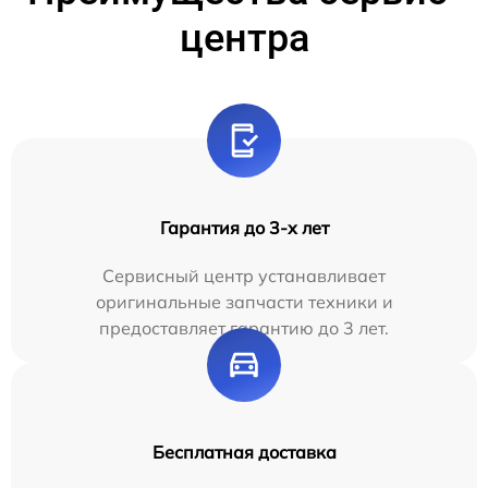
центра
Гарантия до 3-х лет
Сервисный центр устанавливает
оригинальные запчасти техники и
предоставляет гарантию до 3 лет.
Бесплатная доставка