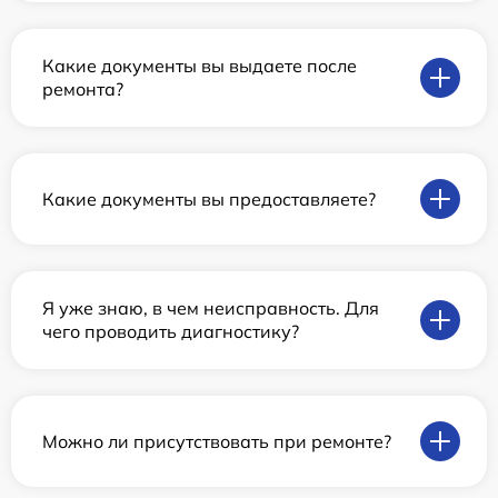
Какие документы вы выдаете после
ремонта?
Какие документы вы предоставляете?
Я уже знаю, в чем неисправность. Для
чего проводить диагностику?
Можно ли присутствовать при ремонте?