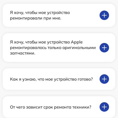
Я хочу, чтобы мое устройство
ремонтировали при мне.
Я хочу, чтобы мое устройство Apple
ремонтировалось только оригинальными
запчастями.
Как я узнаю, что мое устройство готово?
От чего зависит срок ремонта техники?