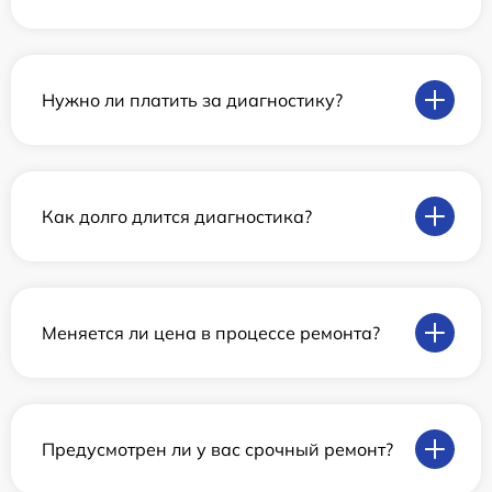
Нужно ли платить за диагностику?
Как долго длится диагностика?
Меняется ли цена в процессе ремонта?
Предусмотрен ли у вас срочный ремонт?