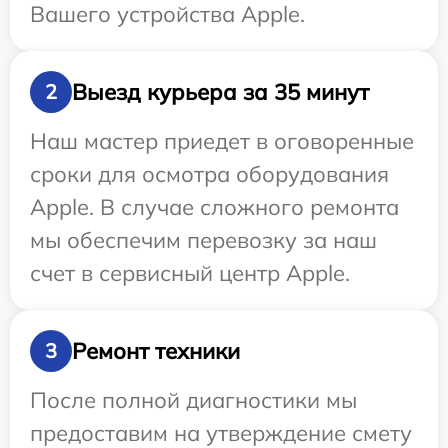
Вашего устройства Apple.
Выезд курьера за 35 минут
2
Наш мастер приедет в оговоренные
сроки для осмотра оборудования
Apple. В случае сложного ремонта
мы обеспечим перевозку за наш
счет в сервисный центр Apple.
Ремонт техники
3
После полной диагностики мы
предоставим на утверждение смету