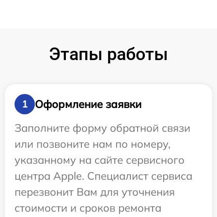
Этапы работы
Оформление заявки
1
Заполните форму обратной связи
или позвоните нам по номеру,
указанному на сайте сервисного
центра Apple. Специалист сервиса
перезвонит Вам для уточнения
стоимости и сроков ремонта