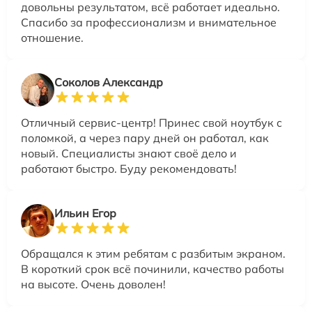
довольны результатом, всё работает идеально.
Спасибо за профессионализм и внимательное
отношение.
Соколов Александр
Отличный сервис-центр! Принес свой ноутбук с
поломкой, а через пару дней он работал, как
новый. Специалисты знают своё дело и
работают быстро. Буду рекомендовать!
Ильин Егор
Обращался к этим ребятам с разбитым экраном.
В короткий срок всё починили, качество работы
на высоте. Очень доволен!