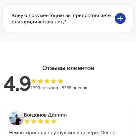
Какую документацию вы предоставляете
для юридических лиц?
Отзывы клиентов
4.9
1799 отзывов
5358 оценок
Богданов Даниил
Ремонтировали ноутбук моей дочери. Очень