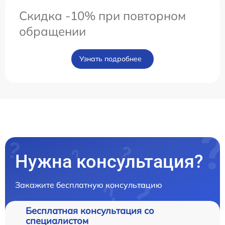
Скидка -10% при повторном
обращении
Узнать подробнее
Нужна консультация?
Закажите бесплатную консультацию
Бесплатная консультация со
специалистом