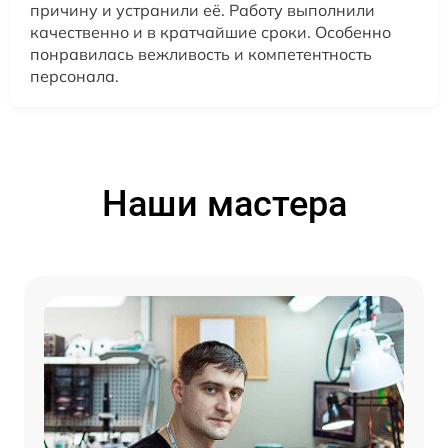
причину и устранили её. Работу выполнили
качественно и в кратчайшие сроки. Особенно
понравилась вежливость и компетентность
персонала.
Наши мастера