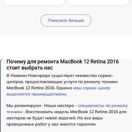
Показать больше
Почему для ремонта MacBook 12 Retina 2016
стоит выбрать нас
В Нижнем Новгороде существует множество сервис-
центров, предоставляющих услуги по ремонту техники
MacBook 12 Retina 2016. Однако
наш сервис-центр
выделяется преимуществами
.
Мы ремонтируем . Наши мастера -
специалисты по ремонту
техники
. Восстановить модель MacBook 12 Retina 2016 для
мастеров не будет новой задачей. На все виды
проведенных работ у нас имеется гарантия.