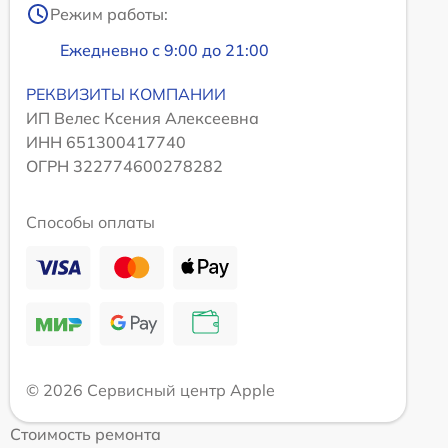
Режим работы:
Ежедневно с 9:00 до 21:00
РЕКВИЗИТЫ КОМПАНИИ
ИП Велес Ксения Алексеевна
ИНН 651300417740
ОГРН 322774600278282
Способы оплаты
© 2026 Сервисный центр Apple
Стоимость ремонта