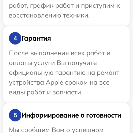
работ, график работ и приступим к
восстановлению техники.
Гарантия
4
После выполнения всех работ и
оплаты услуги Вы получите
официальную гарантию на ремонт
устройства Apple сроком на все
виды работ и запчасти.
Информирование о готовности
5
Мы сообщим Вам о успешном