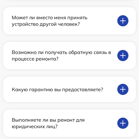
Может ли вместо меня принять
устройство другой человек?
Возможно ли получать обратную связь в
процессе ремонта?
Какую гарантию вы предоставляете?
Выполняете ли вы ремонт для
юридических лиц?