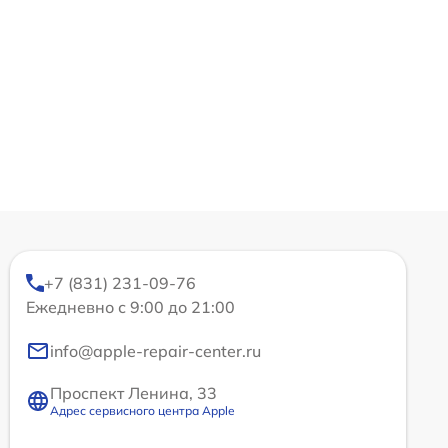
+7 (831) 231-09-76
Ежедневно с 9:00 до 21:00
info@apple-repair-center.ru
Проспект Ленина, 33
Адрес сервисного центра Apple