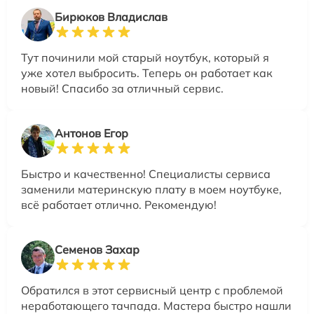
Бирюков Владислав
Тут починили мой старый ноутбук, который я
уже хотел выбросить. Теперь он работает как
новый! Спасибо за отличный сервис.
Антонов Егор
Быстро и качественно! Специалисты сервиса
заменили материнскую плату в моем ноутбуке,
всё работает отлично. Рекомендую!
Семенов Захар
Обратился в этот сервисный центр с проблемой
неработающего тачпада. Мастера быстро нашли