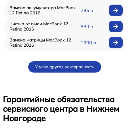
Замена аккумулятора MacBook
745 р
12 Retina 2016
Чистка от пыли MacBook 12
830 р
Retina 2016
Замена матрицы MacBook 12
1300 р
Retina 2016
У меня другая неисправность
Гарантийные обязательства
сервисного центра в Нижнем
Новгороде