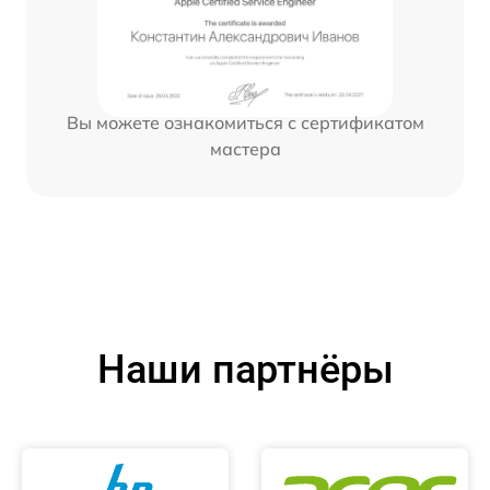
Вы можете ознакомиться с сертификатом
мастера
Наши партнёры