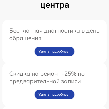
центра
Бесплатная диагностика в день
обращения
Узнать подробнее
Скидка на ремонт -25% по
предварительной записи
Узнать подробнее