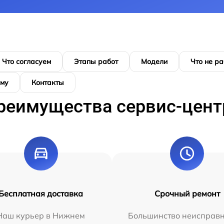
Что согласуем
Этапы работ
Модели
Что не ра
ому
Контакты
реимущества сервис-цент
Бесплатная доставка
Срочный ремонт
Наш курьер в Нижнем
Большинство неисправн