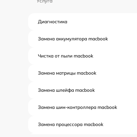
Услуга
Диагностика
Замена аккумулятора macbook
Чистка от пыли macbook
Замена матрицы macbook
Замена шлейфа macbook
Замена шим-контроллера macbook
Замена процессора macbook