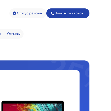
Статус ремонта
Заказать звонок
ы
Отзывы