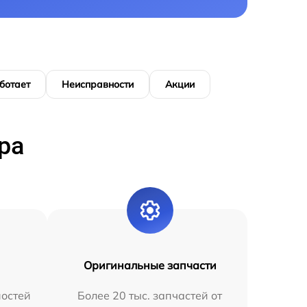
ботает
Неисправности
Акции
ра
Оригинальные запчасти
остей
Более 20 тыс. запчастей от