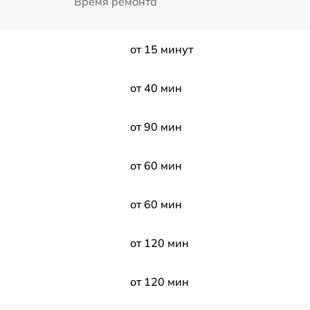
Время ремонта
от 15 минут
от 40 мин
от 90 мин
от 60 мин
от 60 мин
от 120 мин
от 120 мин