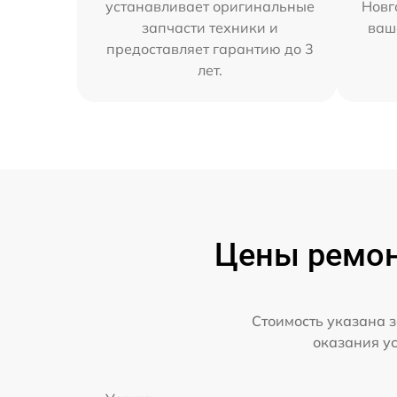
устанавливает оригинальные
Новг
запчасти техники и
ваш
предоставляет гарантию до 3
лет.
Цены ремон
Стоимость указана з
оказания у