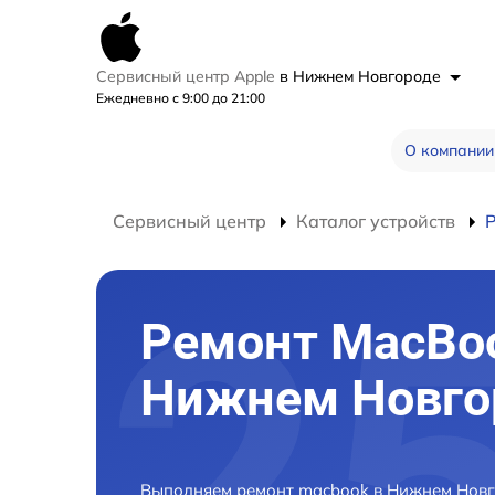
Сервисный центр Apple
в Нижнем Новгороде
Ежедневно с 9:00 до 21:00
О компании
Сервисный центр
Каталог устройств
Ремонт MacBo
Нижнем Новго
Выполняем ремонт macbook в Нижнем Новг