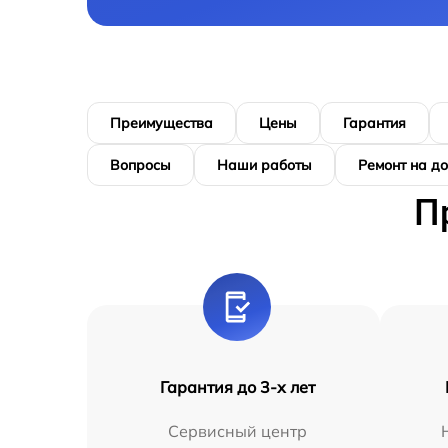
Преимущества
Цены
Гарантия
Вопросы
Наши работы
Ремонт на д
П
Гарантия до 3-х лет
Сервисный центр