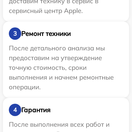
доставим технику в сервис в
сервисный центр Apple.
Ремонт техники
3
После детального анализа мы
предоставим на утверждение
точную стоимость, сроки
выполнения и начнем ремонтные
операции.
Гарантия
4
После выполнения всех работ и