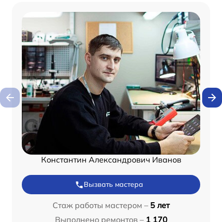
Константин Александрович Иванов
Вызвать мастера
Стаж работы мастером –
5 лет
Выполнено ремонтов –
1 170