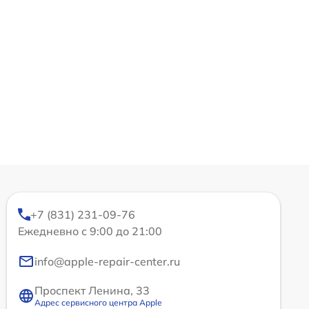
+7 (831) 231-09-76
Ежедневно с 9:00 до 21:00
info@apple-repair-center.ru
Проспект Ленина, 33
Адрес сервисного центра Apple