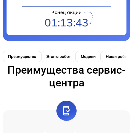
Конец акции
01:13:42
Преимущества
Этапы работ
Модели
Наши работы
Преимущества сервис-
центра