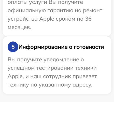
оплаты услуги Вы получите
официальную гарантию на ремонт
устройства Apple сроком на 36
месяцев.
Информирование о готовности
5
Вы получите уведомление о
успешном тестировании техники
Apple, и наш сотрудник привезет
технику по указанному адресу.