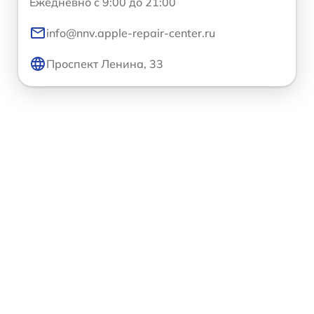
Ежедневно с 9:00 до 21:00
info@nnv.apple-repair-center.ru
Проспект Ленина, 33