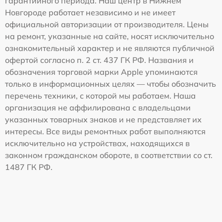
гарантийного периода. Наш центр в Нижнем
Новгороде работает независимо и не имеет
официальной авторизации от производителя. Цены
на ремонт, указанные на сайте, носят исключительно
ознакомительный характер и не являются публичной
офертой согласно п. 2 ст. 437 ГК РФ. Названия и
обозначения торговой марки Apple упоминаются
только в информационных целях — чтобы обозначить
перечень техники, с которой мы работаем. Наша
организация не аффилирована с владельцами
указанных товарных знаков и не представляет их
интересы. Все виды ремонтных работ выполняются
исключительно на устройствах, находящихся в
законном гражданском обороте, в соответствии со ст.
1487 ГК РФ.