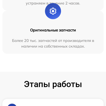
устраняем в течение 2 часов.
Оригинальные запчасти
Более 20 тыс. запчастей от производителя в
наличии на собственных складах.
Этапы работы