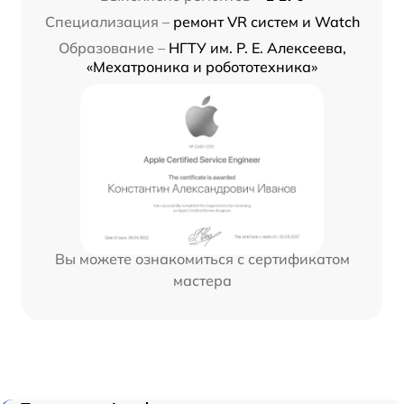
Специализация –
ремонт VR систем и Watch
Образование –
НГТУ им. Р. Е. Алексеева,
«Мехатроника и робототехника»
Вы можете ознакомиться с сертификатом
мастера