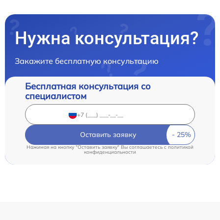
Нужна консультация?
Закажите бесплатную консультацию
Бесплатная консультация со
специалистом
Оставить заявку
Нажимая на кнопку "Оставить заявку" Вы соглашаетесь c
политикой
конфиденциальности