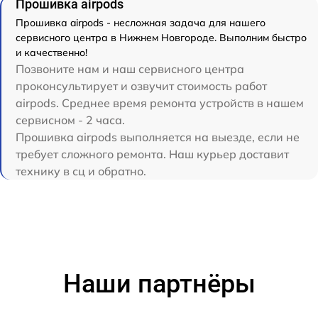
Прошивка airpods
Прошивка airpods - несложная задача для нашего
сервисного центра в Нижнем Новгороде. Выполним быстро
и качественно!
Позвоните нам и наш сервисного центра
проконсультирует и озвучит стоимость работ
airpods. Среднее время ремонта устройств в нашем
сервисном - 2 часа.
Прошивка airpods выполняется на выезде, если не
требует сложного ремонта. Наш курьер доставит
технику в сц и обратно.
Наши партнёры