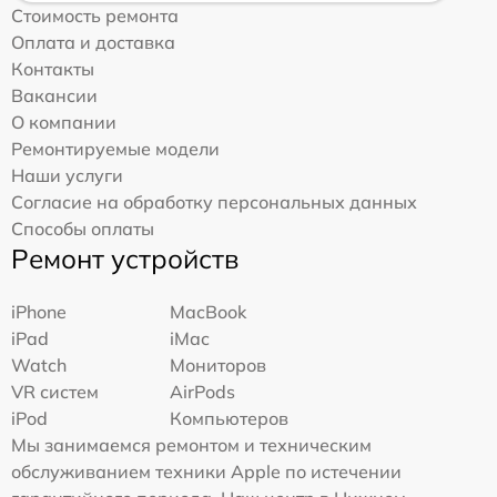
Стоимость ремонта
Оплата и доставка
Контакты
Вакансии
О компании
Ремонтируемые модели
Наши услуги
Согласие на обработку персональных данных
Способы оплаты
Ремонт устройств
iPhone
MacBook
iPad
iMac
Watch
Мониторов
VR систем
AirPods
iPod
Компьютеров
Мы занимаемся ремонтом и техническим
обслуживанием техники Apple по истечении