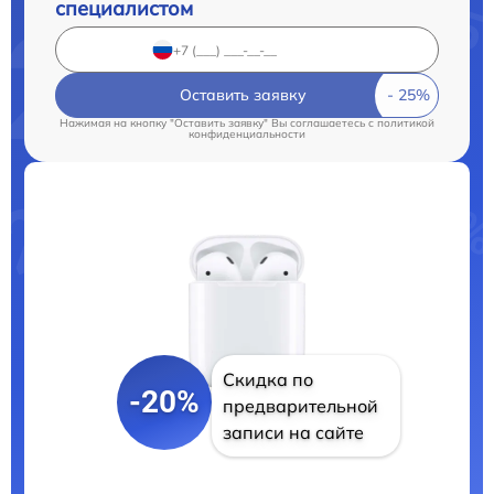
специалистом
Оставить заявку
Нажимая на кнопку "Оставить заявку" Вы соглашаетесь c
политикой
конфиденциальности
Скидка по
-20%
предварительной
записи на сайте