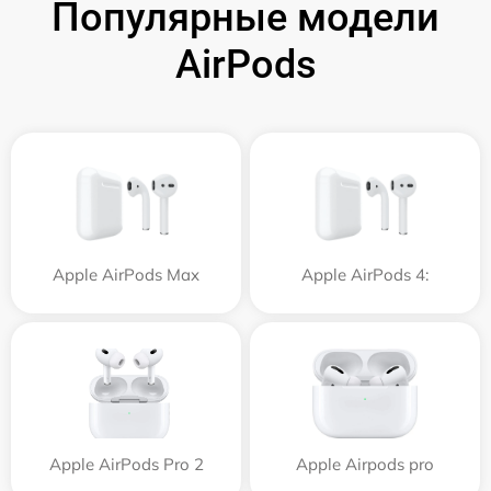
Популярные модели
AirPods
Apple AirPods Max
Apple AirPods 4:
Apple AirPods Pro 2
Apple Airpods pro