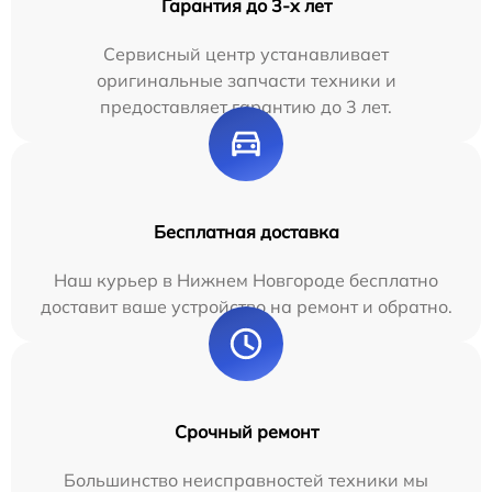
Гарантия до 3-х лет
Сервисный центр устанавливает
оригинальные запчасти техники и
предоставляет гарантию до 3 лет.
Бесплатная доставка
Наш курьер в Нижнем Новгороде бесплатно
доставит ваше устройство на ремонт и обратно.
Срочный ремонт
Большинство неисправностей техники мы