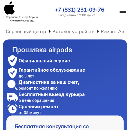
+7 (831) 231-09-76
Ежедневно с 9:00 до 21:00
Сервисный центр Apple
в
Нижнем Новгороде
Сервисный центр
Каталог устройств
Ремонт AirP
Прошивка airpods
Официальный сервис
Гарантийное обслуживание
до 3 лет
Диагностика за наш счет,
ремонт по желанию
Бесплатный выезд курьера
в день обращения
Срочный ремонт
от 35 минут
Бесплатная консультация со