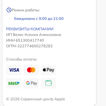
Режим работы:
Ежедневно с 9:00 до 21:00
РЕКВИЗИТЫ КОМПАНИИ
ИП Велес Ксения Алексеевна
ИНН 651300417740
ОГРН 322774600278282
Способы оплаты
© 2026 Сервисный центр Apple