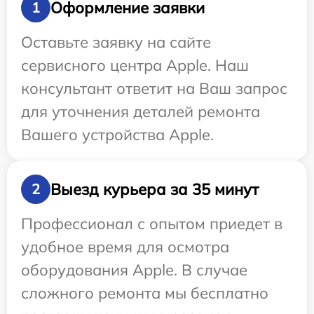
Оформление заявки
1
Оставьте заявку на сайте
сервисного центра Apple. Наш
консультант ответит на Ваш запрос
для уточнения деталей ремонта
Вашего устройства Apple.
Выезд курьера за 35 минут
2
Профессионал с опытом приедет в
удобное время для осмотра
оборудования Apple. В случае
сложного ремонта мы бесплатно