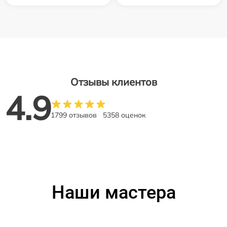
Отзывы клиентов
4.9
1799 отзывов
5358 оценок
Наши мастера