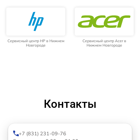
Сервисный центр HP в Нижнем
Сервисный центр Acer в
Новгороде
Нижнем Новгороде
Контакты
+7 (831) 231-09-76