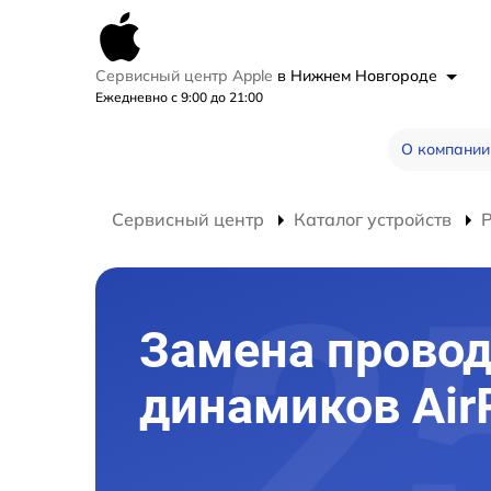
Сервисный центр Apple
в Нижнем Новгороде
Ежедневно с 9:00 до 21:00
О компании
Сервисный центр
Каталог устройств
Р
Замена прово
динамиков Air