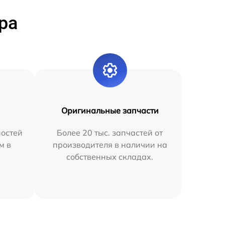
ра
Оригинальные запчасти
остей
Более 20 тыс. запчастей от
м в
производителя в наличии на
собственных складах.