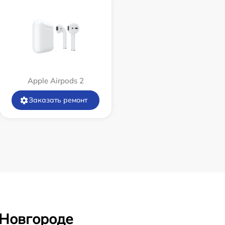
Apple Airpods 2
Заказать ремонт
 Новгороде