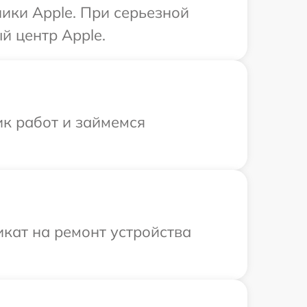
ики Apple. При серьезной
й центр Apple.
ик работ и займемся
кат на ремонт устройства