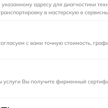
указанному адресу для диагностики техн
ранспортировку в мастерскую в сервисны
огласуем с вами точную стоимость, граф
ы услуги Вы получите фирменный сертифи