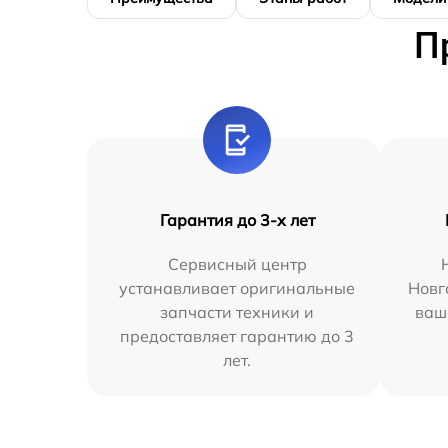
П
Гарантия до 3-х лет
Сервисный центр
устанавливает оригинальные
Новг
запчасти техники и
ваш
предоставляет гарантию до 3
лет.