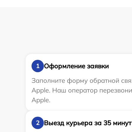
Оформление заявки
1
Заполните форму обратной связ
Apple. Наш оператор перезвон
Apple.
Выезд курьера за 35 минут
2