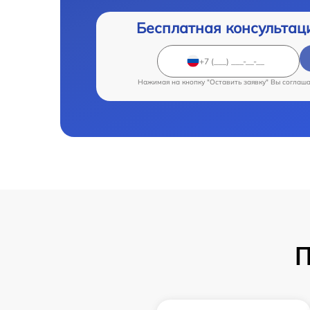
Бесплатная консультац
Нажимая на кнопку "Оставить заявку" Вы соглаш
П