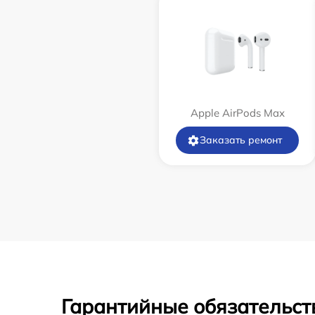
Apple AirPods Max
Заказать ремонт
Гарантийные обязательст