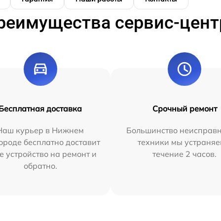
реимущества сервис-цент
Бесплатная доставка
Срочный ремонт
Наш курьер в Нижнем
Большинство неисправн
ороде бесплатно доставит
техники мы устраняе
е устройство на ремонт и
течение 2 часов.
обратно.