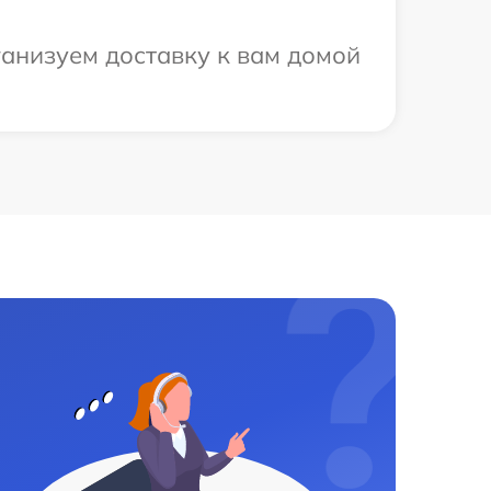
ганизуем доставку к вам домой