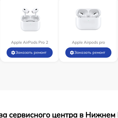
Apple AirPods Pro 2
Apple Airpods pro
Заказать ремонт
Заказать ремонт
ва сервисного центра в Нижнем