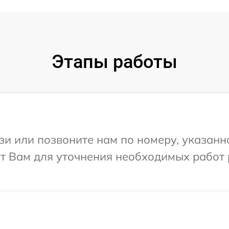
Этапы работы
и или позвоните нам по номеру, указанн
ит Вам для уточнения необходимых работ