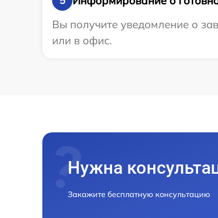
Информирование о готовно
5
Вы получите уведомление о зав
или в офис.
Нужна консульта
Закажите бесплатную консультацию