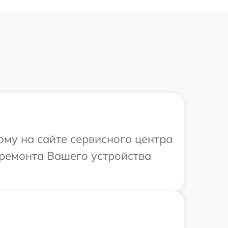
ому на сайте сервисного центра
 ремонта Вашего устройства