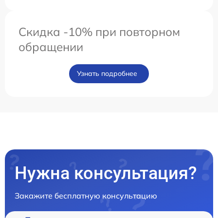
Скидка -10% при повторном
обращении
Узнать подробнее
Нужна консультация?
Закажите бесплатную консультацию