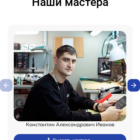
Наши мастера
Константин Александрович Иванов
Вызвать мастера