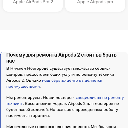
Apple AirPods Pro 2
Apple Airpods pro
Почему для ремонта Airpods 2 стоит выбрать
нас
В Нижнем Новгороде существует множество сервис-
центров, предоставляющих услуги по ремонту техники
Airpods 2. Однако
наш сервис-центр выделяется
преимуществами
.
Мы ремонтируем . Наши мастера -
специалисты по ремонту
техники
. Восстановить модель Airpods 2 для мастеров не
будет новой задачей. На все виды проведенных работ у
нас имеется гарантия.
Минимальные сроки выполнения ремонта. Мы большая