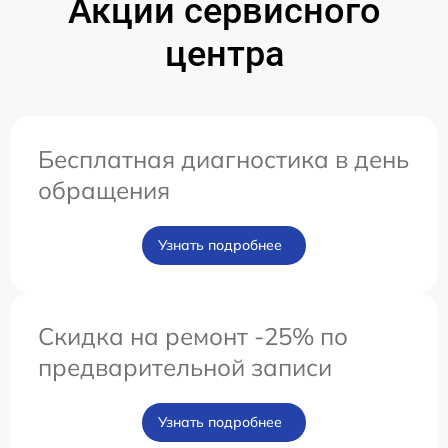
Акции сервисного
центра
Бесплатная диагностика в день
обращения
Узнать подробнее
Скидка на ремонт -25% по
предварительной записи
Узнать подробнее