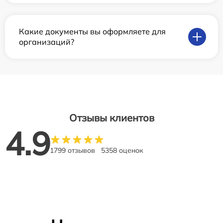
Какие документы вы оформляете для
организаций?
Отзывы клиентов
4.9
1799 отзывов
5358 оценок