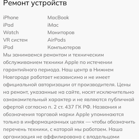
Ремонт устройств
iPhone
MacBook
iPad
iMac
Watch
Мониторов
VR систем
AirPods
iPod
Компьютеров
Мы занимаемся ремонтом и техническим
обслуживанием техники Apple по истечении
гарантийного периода. Наш центр в Нижнем
Новгороде работает независимо и не имеет
официальной авторизации от производителя. Цены
на ремонт, указанные на сайте, носят исключительно
ознакомительный характер и не являются публичной
офертой согласно п. 2 ст. 437 ГК РФ. Названия и
обозначения торговой марки Apple упоминаются
только в информационных целях — чтобы обозначить
перечень техники, с которой мы работаем. Наша
организация не аффилирована с владельцами