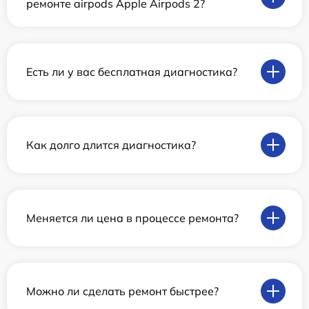
ремонте airpods Apple Airpods 2?
Есть ли у вас бесплатная диагностика?
Как долго длится диагностика?
Меняется ли цена в процессе ремонта?
Можно ли сделать ремонт быстрее?