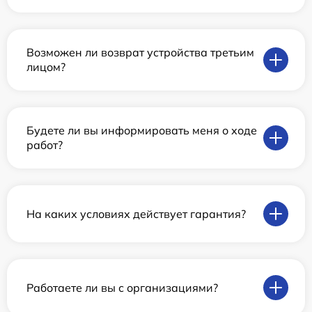
Возможен ли возврат устройства третьим
лицом?
Будете ли вы информировать меня о ходе
работ?
На каких условиях действует гарантия?
Работаете ли вы с организациями?