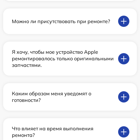
Можно ли присутствовать при ремонте?
Я хочу, чтобы мое устройство Apple
ремонтировалось только оригинальными
запчастями.
Каким образом меня уведомят о
готовности?
Что влияет на время выполнения
ремонта?