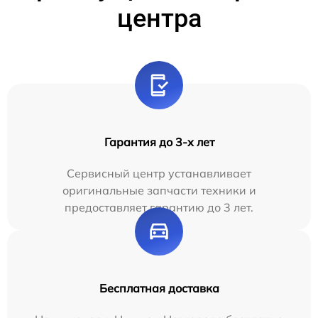
центра
Гарантия до 3-х лет
Сервисный центр устанавливает
оригинальные запчасти техники и
предоставляет гарантию до 3 лет.
Бесплатная доставка