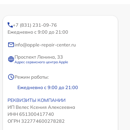
+7 (831) 231-09-76
Ежедневно с 9:00 до 21:00
info@apple-repair-center.ru
Проспект Ленина, 33
Адрес сервисного центра Apple
Режим работы:
Ежедневно с 9:00 до 21:00
РЕКВИЗИТЫ КОМПАНИИ
ИП Велес Ксения Алексеевна
ИНН 651300417740
ОГРН 322774600278282