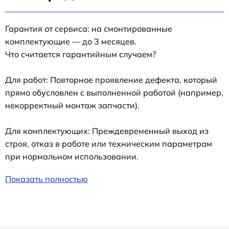
Гарантия от сервиса: на смонтированные
комплектующие — до 3 месяцев.
Что считается гарантийным случаем?
Для работ: Повторное проявление дефекта, который
прямо обусловлен с выполненной работой (например,
некорректный монтаж запчасти).
Для комплектующих: Преждевременный выход из
строя, отказ в работе или техническим параметрам
при нормальном использовании.
Показать полностью