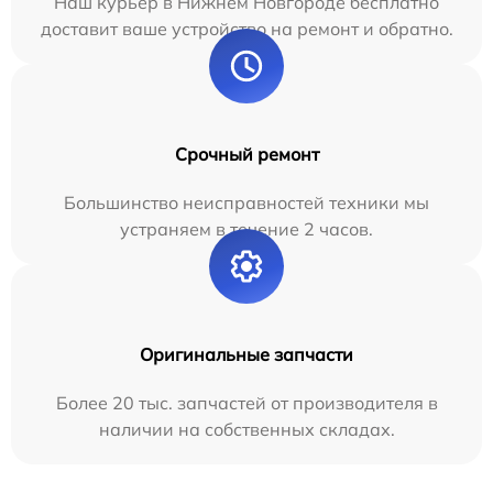
Наш курьер в Нижнем Новгороде бесплатно
доставит ваше устройство на ремонт и обратно.
Срочный ремонт
Большинство неисправностей техники мы
устраняем в течение 2 часов.
Оригинальные запчасти
Более 20 тыс. запчастей от производителя в
наличии на собственных складах.