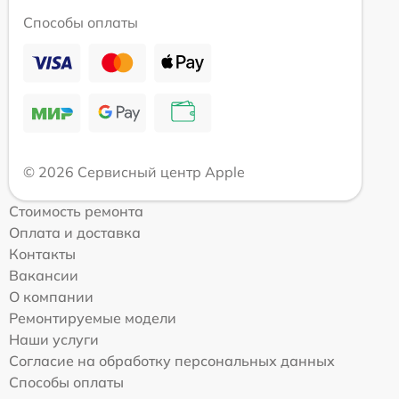
Способы оплаты
© 2026 Сервисный центр Apple
Стоимость ремонта
Оплата и доставка
Контакты
Вакансии
О компании
Ремонтируемые модели
Наши услуги
Согласие на обработку персональных данных
Способы оплаты