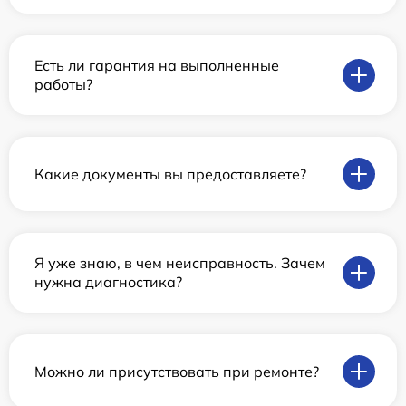
Есть ли гарантия на выполненные
работы?
Какие документы вы предоставляете?
Я уже знаю, в чем неисправность. Зачем
нужна диагностика?
Можно ли присутствовать при ремонте?