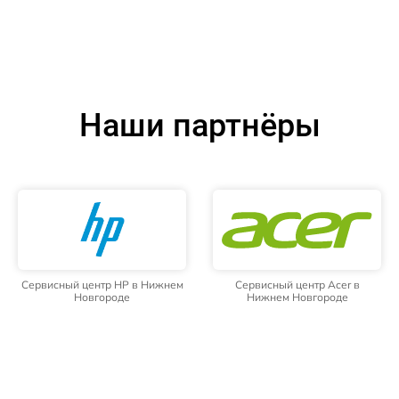
Наши партнёры
Сервисный центр HP в Нижнем
Сервисный центр Acer в
Новгороде
Нижнем Новгороде