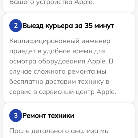
Вашего устройства Apple.
Выезд курьера за 35 минут
2
Квалифицированный инженер
приедет в удобное время для
осмотра оборудования Apple. В
случае сложного ремонта мы
бесплатно доставим технику в
сервис в сервисный центр Apple.
Ремонт техники
3
После детального анализа мы