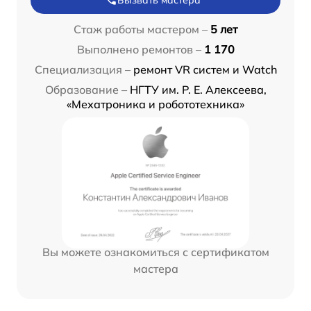
Стаж работы мастером –
5 лет
Выполнено ремонтов –
1 170
Специализация –
ремонт VR систем и Watch
Образование –
НГТУ им. Р. Е. Алексеева,
«Мехатроника и робототехника»
Вы можете ознакомиться с сертификатом
мастера