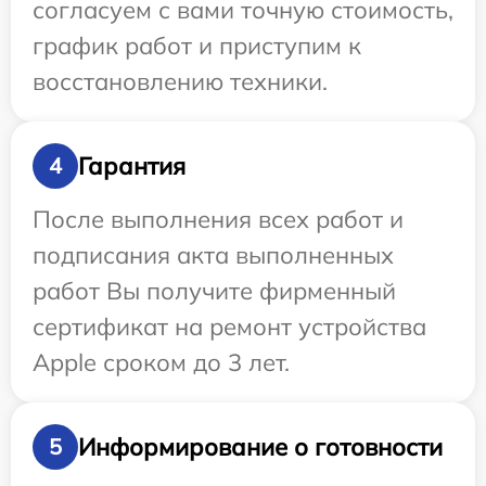
согласуем с вами точную стоимость,
график работ и приступим к
восстановлению техники.
Гарантия
4
После выполнения всех работ и
подписания акта выполненных
работ Вы получите фирменный
сертификат на ремонт устройства
Apple сроком до 3 лет.
Информирование о готовности
5