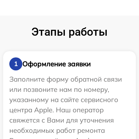
Этапы работы
Оформление заявки
1
Заполните форму обратной связи
или позвоните нам по номеру,
указанному на сайте сервисного
центра Apple. Наш оператор
свяжется с Вами для уточнения
необходимых работ ремонта