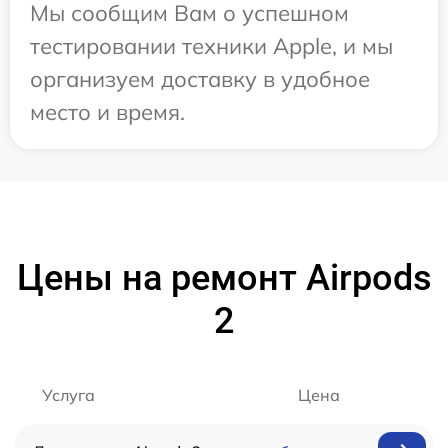
Мы сообщим Вам о успешном
тестировании техники Apple, и мы
организуем доставку в удобное
место и время.
Цены на ремонт Airpods
2
Услуга
Цена