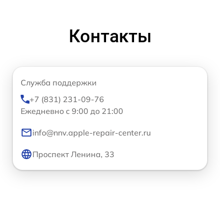
Контакты
Служба поддержки
+7 (831) 231-09-76
Ежедневно с 9:00 до 21:00
info@nnv.apple-repair-center.ru
Проспект Ленина, 33