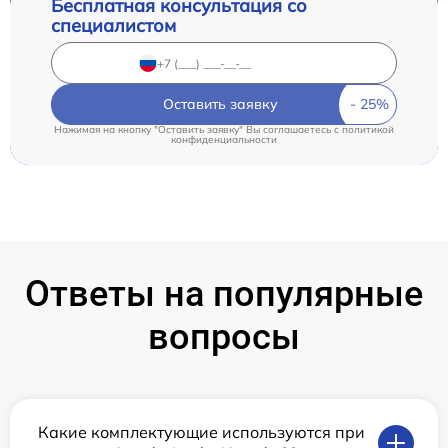
Бесплатная консультация со
специалистом
Оставить заявку
Нажимая на кнопку "Оставить заявку" Вы соглашаетесь c
политикой
конфиденциальности
Ответы на популярные
вопросы
Какие комплектующие используются при