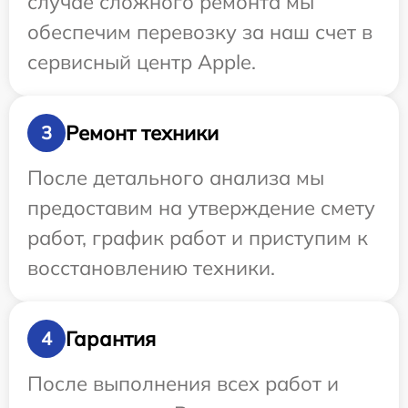
случае сложного ремонта мы
обеспечим перевозку за наш счет в
сервисный центр Apple.
Ремонт техники
3
После детального анализа мы
предоставим на утверждение смету
работ, график работ и приступим к
восстановлению техники.
Гарантия
4
После выполнения всех работ и