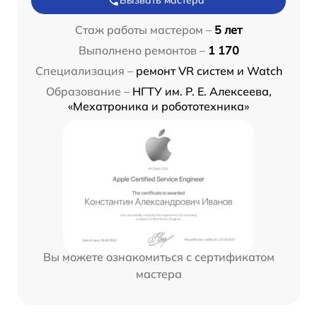
Вызвать мастера
Стаж работы мастером –
5 лет
Выполнено ремонтов –
1 170
Специализация –
ремонт VR систем и Watch
Образование –
НГТУ им. Р. Е. Алексеева,
«Мехатроника и робототехника»
Вы можете ознакомиться с сертификатом
мастера