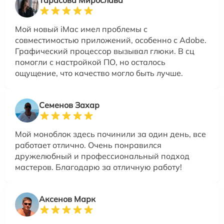
Тарасова Мирослава
Мой новый iMac имел проблемы с
совместимостью приложений, особенно с Adobe.
Графический процессор вызывал глюки. В сц
помогли с настройкой ПО, но осталось
ощущение, что качество могло быть лучше.
Семенов Захар
Мой моноблок здесь починили за один день, все
работает отлично. Очень понравился
дружелюбный и профессиональный подход
мастеров. Благодарю за отличную работу!
Аксенов Марк