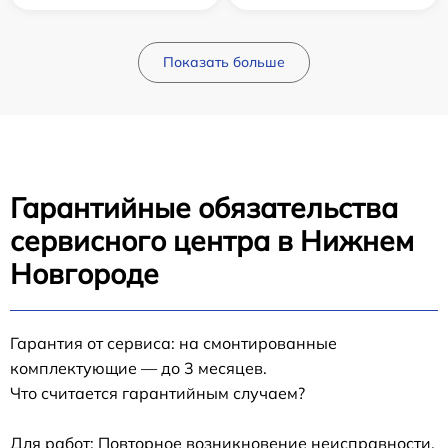
Показать больше
Гарантийные обязательства
сервисного центра в Нижнем
Новгороде
Гарантия от сервиса: на смонтированные
комплектующие — до 3 месяцев.
Что считается гарантийным случаем?
Для работ: Повторное возникновение неисправности,