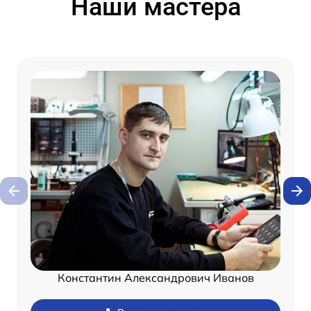
Наши мастера
Константин Александрович Иванов