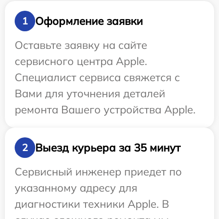
Оформление заявки
1
Оставьте заявку на сайте
сервисного центра Apple.
Специалист сервиса свяжется с
Вами для уточнения деталей
ремонта Вашего устройства Apple.
Выезд курьера за 35 минут
2
Сервисный инженер приедет по
указанному адресу для
диагностики техники Apple. В