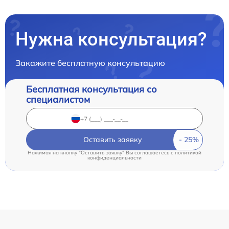
Нужна консультация?
Закажите бесплатную консультацию
Бесплатная консультация со
специалистом
Оставить заявку
Нажимая на кнопку "Оставить заявку" Вы соглашаетесь c
политикой
конфиденциальности