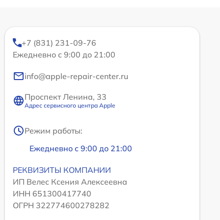
+7 (831) 231-09-76
Ежедневно с 9:00 до 21:00
info@apple-repair-center.ru
Проспект Ленина, 33
Адрес сервисного центра Apple
Режим работы:
Ежедневно с 9:00 до 21:00
РЕКВИЗИТЫ КОМПАНИИ
ИП Велес Ксения Алексеевна
ИНН 651300417740
ОГРН 322774600278282