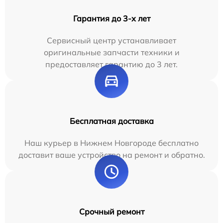
Гарантия до 3-х лет
Сервисный центр устанавливает
оригинальные запчасти техники и
предоставляет гарантию до 3 лет.
Бесплатная доставка
Наш курьер в Нижнем Новгороде бесплатно
доставит ваше устройство на ремонт и обратно.
Срочный ремонт