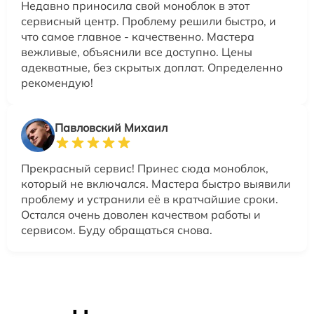
Недавно приносила свой моноблок в этот
сервисный центр. Проблему решили быстро, и
что самое главное - качественно. Мастера
вежливые, объяснили все доступно. Цены
адекватные, без скрытых доплат. Определенно
рекомендую!
Павловский Михаил
Прекрасный сервис! Принес сюда моноблок,
который не включался. Мастера быстро выявили
проблему и устранили её в кратчайшие сроки.
Остался очень доволен качеством работы и
сервисом. Буду обращаться снова.