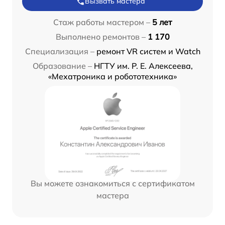
Вызвать мастера
Стаж работы мастером –
5 лет
Выполнено ремонтов –
1 170
Специализация –
ремонт VR систем и Watch
Образование –
НГТУ им. Р. Е. Алексеева,
«Мехатроника и робототехника»
Вы можете ознакомиться с сертификатом
мастера