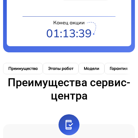
Конец акции
01:13:38
Преимущества
Этапы работ
Модели
Гарантия
Преимущества сервис-
центра