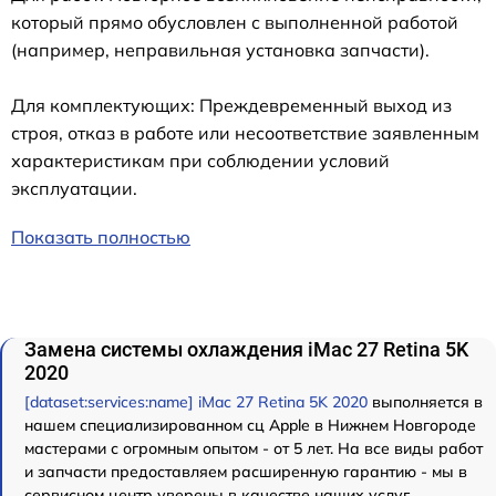
который прямо обусловлен с выполненной работой
(например, неправильная установка запчасти).
Для комплектующих: Преждевременный выход из
строя, отказ в работе или несоответствие заявленным
характеристикам при соблюдении условий
эксплуатации.
Показать полностью
Замена системы охлаждения iMac 27 Retina 5K
2020
[dataset:services:name] iMac 27 Retina 5K 2020
выполняется в
нашем специализированном сц Apple в Нижнем Новгороде
мастерами с огромным опытом - от 5 лет. На все виды работ
и запчасти предоставляем расширенную гарантию - мы в
сервисном центр уверены в качестве наших услуг.