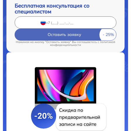
Бесплатная консультация со
специалистом
Оставить заявку
Нажимая на кнопку "Оставить заявку" Вы соглашаетесь c
политикой
конфиденциальности
Скидка по
-20%
предварительной
записи на сайте