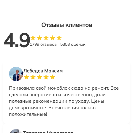
Отзывы клиентов
4.9
1799 отзывов
5358 оценок
Лебедев Максим
Привозила свой моноблок сюда на ремонт. Все
сделали оперативно и качественно, дали
полезные рекомендации по уходу. Цены
демократичные. Впечатления только
положительные!