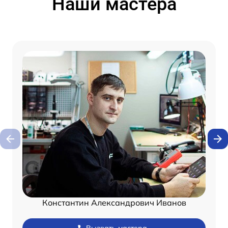
Наши мастера
Константин Александрович Иванов