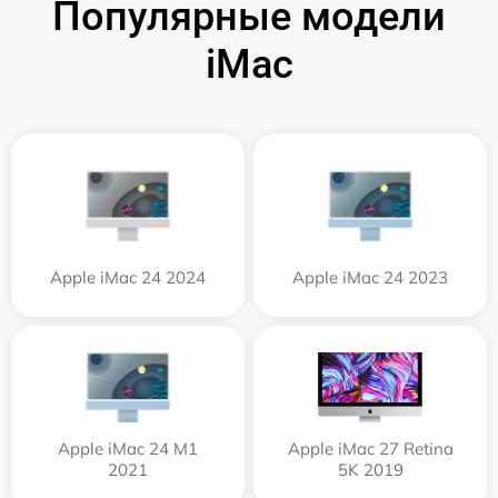
Популярные модели
iMac
Apple iMac 24 2024
Apple iMac 24 2023
Apple iMac 24 M1
Apple iMac 27 Retina
2021
5K 2019