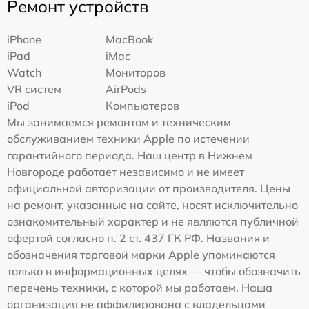
Ремонт устройств
iPhone
MacBook
iPad
iMac
Watch
Мониторов
VR систем
AirPods
iPod
Компьютеров
Мы занимаемся ремонтом и техническим
обслуживанием техники Apple по истечении
гарантийного периода. Наш центр в Нижнем
Новгороде работает независимо и не имеет
официальной авторизации от производителя. Цены
на ремонт, указанные на сайте, носят исключительно
ознакомительный характер и не являются публичной
офертой согласно п. 2 ст. 437 ГК РФ. Названия и
обозначения торговой марки Apple упоминаются
только в информационных целях — чтобы обозначить
перечень техники, с которой мы работаем. Наша
организация не аффилирована с владельцами