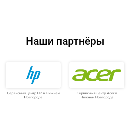
Наши партнёры
Сервисный центр HP в Нижнем
Сервисный центр Acer в
Новгороде
Нижнем Новгороде