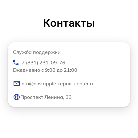
Контакты
Служба поддержки
+7 (831) 231-09-76
Ежедневно с 9:00 до 21:00
info@nnv.apple-repair-center.ru
Проспект Ленина, 33