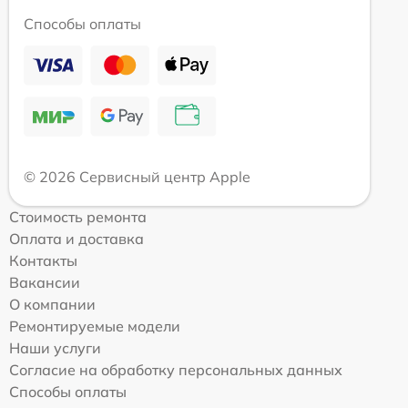
Способы оплаты
© 2026 Сервисный центр Apple
Стоимость ремонта
Оплата и доставка
Контакты
Вакансии
О компании
Ремонтируемые модели
Наши услуги
Согласие на обработку персональных данных
Способы оплаты