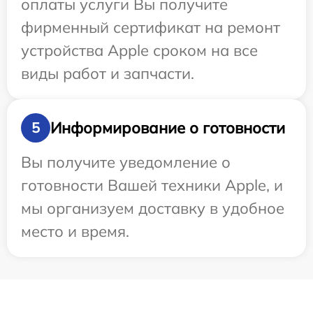
оплаты услуги Вы получите
фирменный сертификат на ремонт
устройства Apple сроком на все
виды работ и запчасти.
Информирование о готовности
5
Вы получите уведомление о
готовности Вашей техники Apple, и
мы организуем доставку в удобное
место и время.