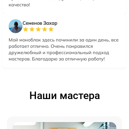
качество!
Семенов Захар
Мой моноблок здесь починили за один день, все
работает отлично. Очень понравился
дружелюбный и профессиональный подход
мастеров. Благодарю за отличную работу!
Наши мастера