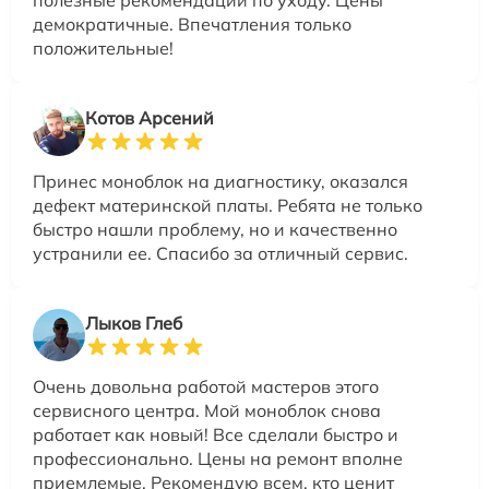
полезные рекомендации по уходу. Цены
демократичные. Впечатления только
положительные!
Котов Арсений
Принес моноблок на диагностику, оказался
дефект материнской платы. Ребята не только
быстро нашли проблему, но и качественно
устранили ее. Спасибо за отличный сервис.
Лыков Глеб
Очень довольна работой мастеров этого
сервисного центра. Мой моноблок снова
работает как новый! Все сделали быстро и
профессионально. Цены на ремонт вполне
приемлемые. Рекомендую всем, кто ценит