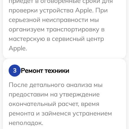
приедет в оговоренные сроки для
проверки устройства Apple. При
серьезной неисправности мы
организуем транспортировку в
мастерскую в сервисный центр
Apple.
Ремонт техники
3
После детального анализа мы
предоставим на утверждение
окончательный расчет, время
ремонта и займемся устранением
неполадок.