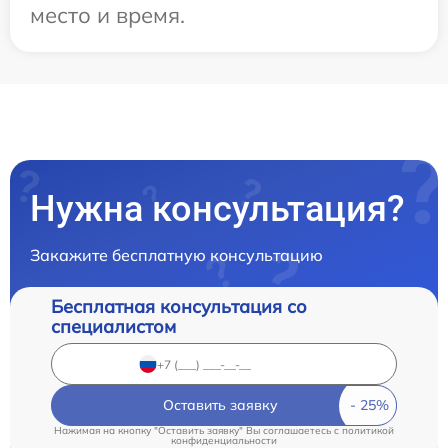
место и время.
Нужна консультация?
Закажите бесплатную консультацию
Бесплатная консультация со
специалистом
Оставить заявку
Нажимая на кнопку "Оставить заявку" Вы соглашаетесь c
политикой
конфиденциальности