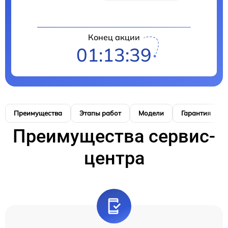
Конец акции
01:13:38
Преимущества
Этапы работ
Модели
Гарантия
Преимущества сервис-
центра