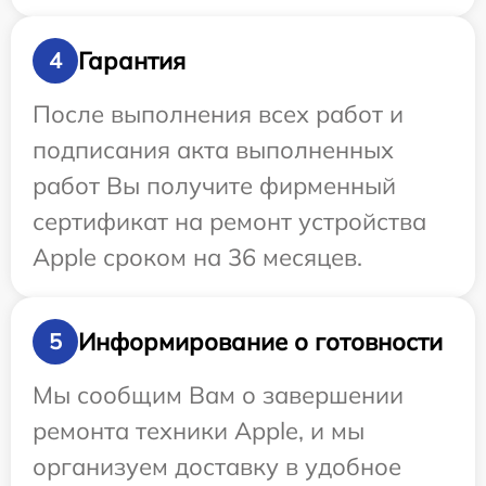
Гарантия
4
После выполнения всех работ и
подписания акта выполненных
работ Вы получите фирменный
сертификат на ремонт устройства
Apple сроком на 36 месяцев.
Информирование о готовности
5
Мы сообщим Вам о завершении
ремонта техники Apple, и мы
организуем доставку в удобное