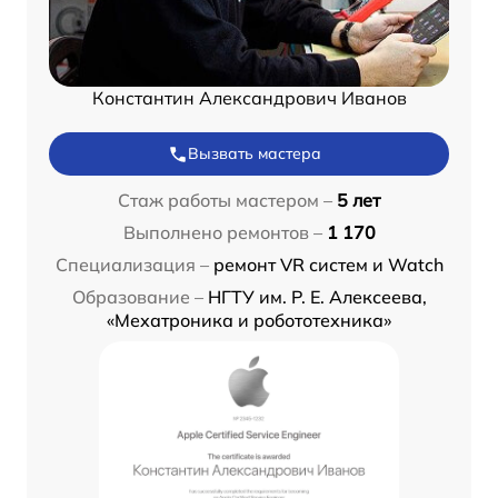
Константин Александрович Иванов
Вызвать мастера
Стаж работы мастером –
5 лет
Выполнено ремонтов –
1 170
Специализация –
ремонт VR систем и Watch
Образование –
НГТУ им. Р. Е. Алексеева,
«Мехатроника и робототехника»