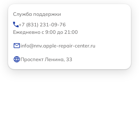
Служба поддержки
+7 (831) 231-09-76
Ежедневно с 9:00 до 21:00
info@nnv.apple-repair-center.ru
Проспект Ленина, 33