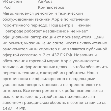
VR систем
AirPods
iPod
Компьютеров
Мы занимаемся ремонтом и техническим
обслуживанием техники Apple по истечении
гарантийного периода. Наш центр в Нижнем
Новгороде работает независимо и не имеет
официальной авторизации от производителя. Цены
на ремонт, указанные на сайте, носят исключительно
ознакомительный характер и не являются публичной
офертой согласно п. 2 ст. 437 ГК РФ. Названия и
обозначения торговой марки Apple упоминаются
только в информационных целях — чтобы обозначить
перечень техники, с которой мы работаем. Наша
организация не аффилирована с владельцами
указанных товарных знаков и не представляет их
интересы. Все виды ремонтных работ выполняются
исключительно на устройствах, находящихся в
законном гражданском обороте, в соответствии со ст.
1487 ГК РФ.