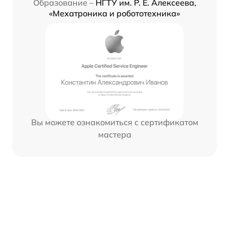
Образование –
НГТУ им. Р. Е. Алексеева,
«Мехатроника и робототехника»
Вы можете ознакомиться с сертификатом
мастера