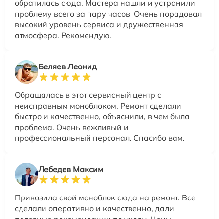
обратилась сюда. Мастера нашли и устранили
проблему всего за пару часов. Очень порадовал
высокий уровень сервиса и дружественная
атмосфера. Рекомендую.
Беляев Леонид
Обращалась в этот сервисный центр с
неисправным моноблоком. Ремонт сделали
быстро и качественно, объяснили, в чем была
проблема. Очень вежливый и
профессиональный персонал. Спасибо вам.
Лебедев Максим
Привозила свой моноблок сюда на ремонт. Все
сделали оперативно и качественно, дали