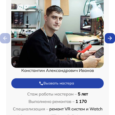
Константин Александрович Иванов
Вызвать мастера
Стаж работы мастером –
5 лет
Выполнено ремонтов –
1 170
Специализация –
ремонт VR систем и Watch