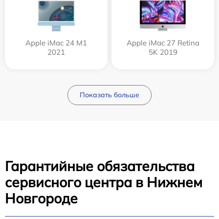
Apple iMac 24 M1
Apple iMac 27 Retina
2021
5K 2019
Показать больше
Гарантийные обязательства
сервисного центра в Нижнем
Новгороде