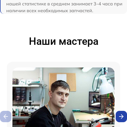
нашей статистике в среднем занимает 3-4 часа при
наличии всех необходимых запчастей.
Наши мастера