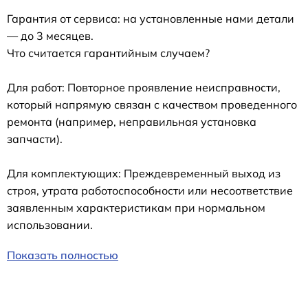
Гарантия от сервиса: на установленные нами детали
— до 3 месяцев.
Что считается гарантийным случаем?
Для работ: Повторное проявление неисправности,
который напрямую связан с качеством проведенного
ремонта (например, неправильная установка
запчасти).
Для комплектующих: Преждевременный выход из
строя, утрата работоспособности или несоответствие
заявленным характеристикам при нормальном
использовании.
Показать полностью