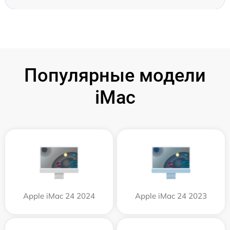
Популярные модели
iMac
Apple iMac 24 2024
Apple iMac 24 2023