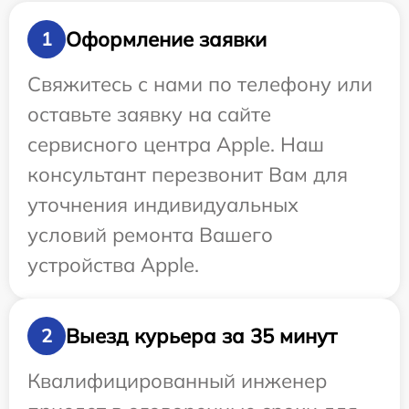
Оформление заявки
1
Свяжитесь с нами по телефону или
оставьте заявку на сайте
сервисного центра Apple. Наш
консультант перезвонит Вам для
уточнения индивидуальных
условий ремонта Вашего
устройства Apple.
Выезд курьера за 35 минут
2
Квалифицированный инженер