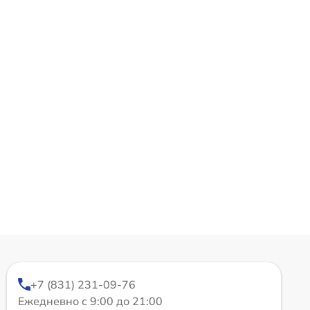
+7 (831) 231-09-76
Ежедневно с 9:00 до 21:00