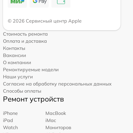
© 2026 Сервисный центр Apple
Стоимость ремонта
Оплата и доставка
Контакты
Вакансии
О компании
Ремонтируемые модели
Наши услуги
Согласие на обработку персональных данных
Способы оплаты
Ремонт устройств
iPhone
MacBook
iPad
iMac
Watch
Мониторов