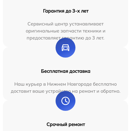
Гарантия до 3-х лет
Сервисный центр устанавливает
оригинальные запчасти техники и
предоставляет гарантию до 3 лет.
Бесплатная доставка
Наш курьер в Нижнем Новгороде бесплатно
доставит ваше устройство на ремонт и обратно.
Срочный ремонт