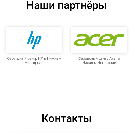
Наши партнёры
Сервисный центр HP в Нижнем
Сервисный центр Acer в
Новгороде
Нижнем Новгороде
Контакты