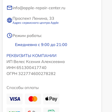
info@apple-repair-center.ru
Проспект Ленина, 33
Адрес сервисного центра Apple
Режим работы:
Ежедневно с 9:00 до 21:00
РЕКВИЗИТЫ КОМПАНИИ
ИП Велес Ксения Алексеевна
ИНН 651300417740
ОГРН 322774600278282
Способы оплаты