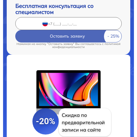
Бесплатная консультация со
специалистом
Оставить заявку
Нажимая на кнопку "Оставить заявку" Вы соглашаетесь c
политикой
конфиденциальности
Скидка по
-20%
предварительной
записи на сайте