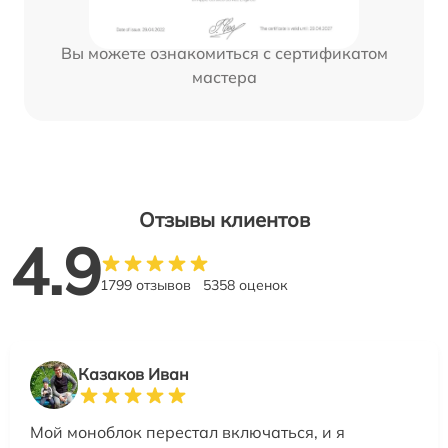
Вы можете ознакомиться с сертификатом
мастера
Отзывы клиентов
4.9
1799 отзывов
5358 оценок
Казаков Иван
Мой моноблок перестал включаться, и я