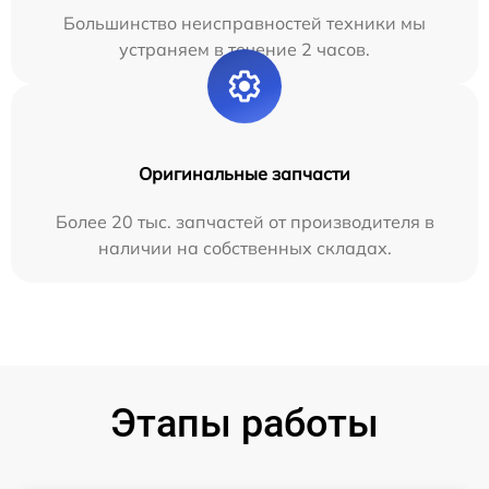
Большинство неисправностей техники мы
устраняем в течение 2 часов.
Оригинальные запчасти
Более 20 тыс. запчастей от производителя в
наличии на собственных складах.
Этапы работы