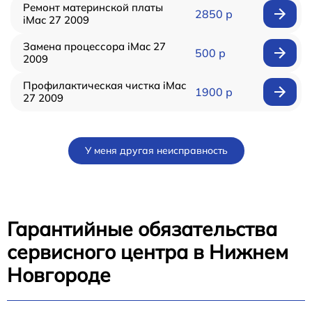
Ремонт материнской платы
2850 р
iMac 27 2009
Замена процессора iMac 27
500 р
2009
Профилактическая чистка iMac
1900 р
27 2009
У меня другая неисправность
Гарантийные обязательства
сервисного центра в Нижнем
Новгороде