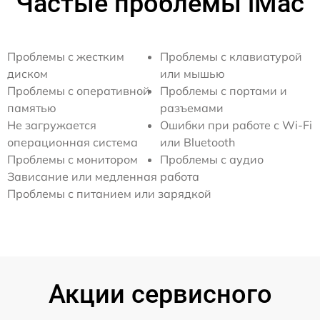
Частые проблемы iMac
Проблемы с жестким
Проблемы с клавиатурой
диском
или мышью
Проблемы с оперативной
Проблемы с портами и
памятью
разъемами
Не загружается
Ошибки при работе с Wi-Fi
операционная система
или Bluetooth
Проблемы с монитором
Проблемы с аудио
Зависание или медленная работа
Проблемы с питанием или зарядкой
Акции сервисного