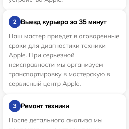
Выезд курьера за 35 минут
2
Наш мастер приедет в оговоренные
сроки для диагностики техники
Apple. При серьезной
неисправности мы организуем
транспортировку в мастерскую в
сервисный центр Apple.
Ремонт техники
3
После детального анализа мы