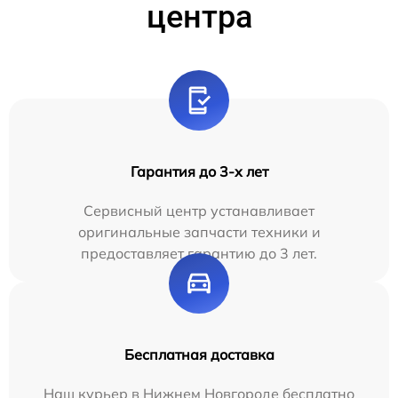
центра
Гарантия до 3-х лет
Сервисный центр устанавливает
оригинальные запчасти техники и
предоставляет гарантию до 3 лет.
Бесплатная доставка
Наш курьер в Нижнем Новгороде бесплатно