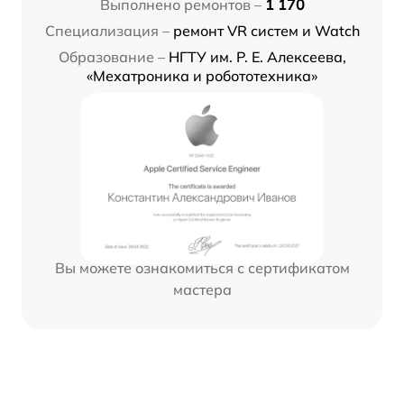
Выполнено ремонтов –
1 170
Специализация –
ремонт VR систем и Watch
Образование –
НГТУ им. Р. Е. Алексеева,
«Мехатроника и робототехника»
Вы можете ознакомиться с сертификатом
мастера