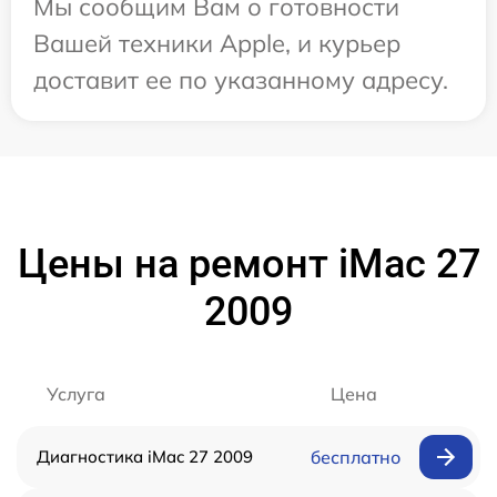
Мы сообщим Вам о готовности
Вашей техники Apple, и курьер
доставит ее по указанному адресу.
Цены на ремонт iMac 27
2009
Услуга
Цена
Диагностика iMac 27 2009
бесплатно