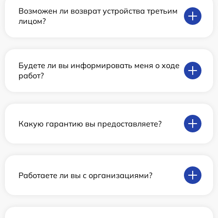
Возможен ли возврат устройства третьим
лицом?
Будете ли вы информировать меня о ходе
работ?
Какую гарантию вы предоставляете?
Работаете ли вы с организациями?