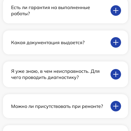
Есть ли гарантия на выполненные
работы?
Какая документация выдается?
Я уже знаю, в чем неисправность. Для
чего проводить диагностику?
Можно ли присутствовать при ремонте?