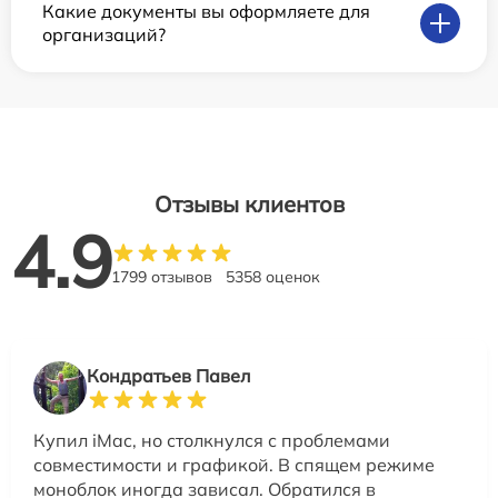
Какие документы вы оформляете для
организаций?
Отзывы клиентов
4.9
1799 отзывов
5358 оценок
Кондратьев Павел
Купил iMac, но столкнулся с проблемами
совместимости и графикой. В спящем режиме
моноблок иногда зависал. Обратился в