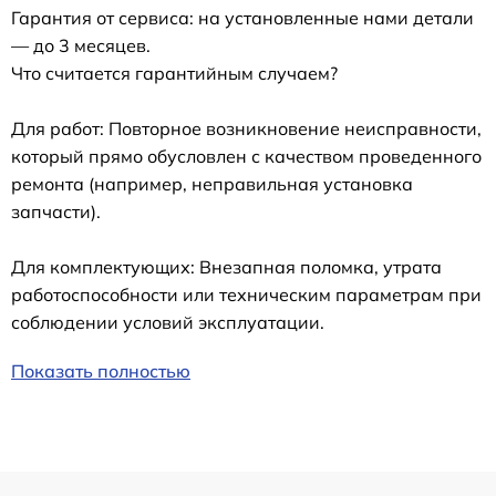
Гарантия от сервиса: на установленные нами детали
— до 3 месяцев.
Что считается гарантийным случаем?
Для работ: Повторное возникновение неисправности,
который прямо обусловлен с качеством проведенного
ремонта (например, неправильная установка
запчасти).
Для комплектующих: Внезапная поломка, утрата
работоспособности или техническим параметрам при
соблюдении условий эксплуатации.
Показать полностью