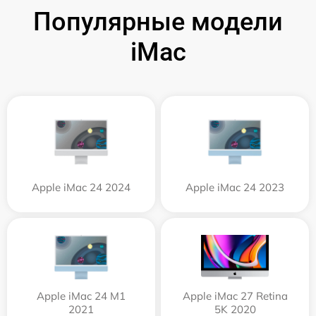
Популярные модели
iMac
Apple iMac 24 2024
Apple iMac 24 2023
Apple iMac 24 M1
Apple iMac 27 Retina
2021
5K 2020