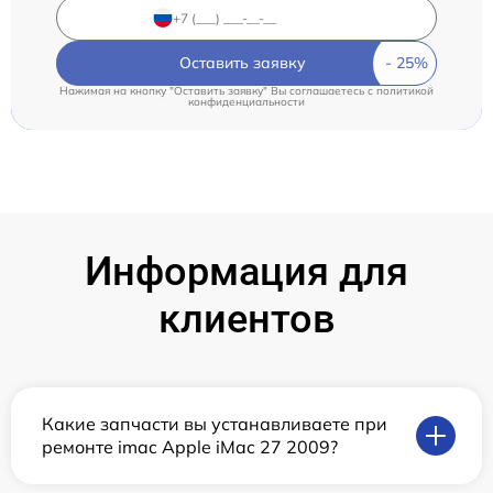
Оставить заявку
Нажимая на кнопку "Оставить заявку" Вы соглашаетесь c
политикой
конфиденциальности
Информация для
клиентов
Какие запчасти вы устанавливаете при
ремонте imac Apple iMac 27 2009?