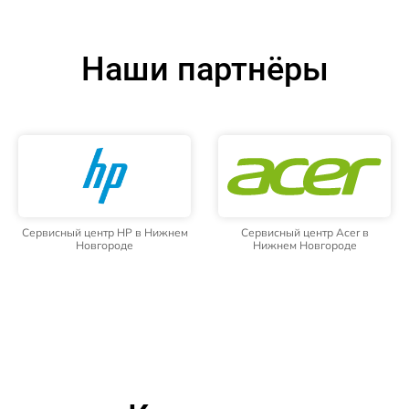
Наши партнёры
Сервисный центр HP в Нижнем
Сервисный центр Acer в
Новгороде
Нижнем Новгороде