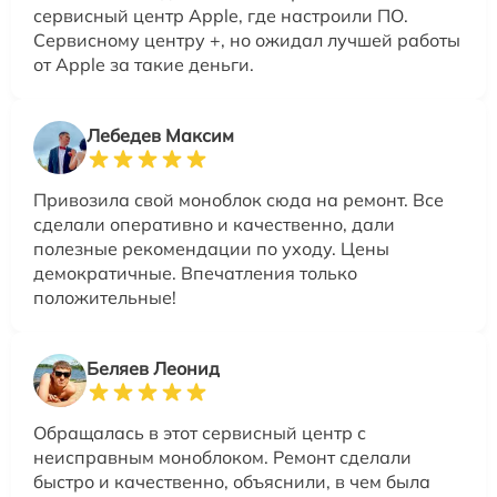
сервисный центр Apple, где настроили ПО.
Сервисному центру +, но ожидал лучшей работы
от Apple за такие деньги.
Лебедев Максим
Привозила свой моноблок сюда на ремонт. Все
сделали оперативно и качественно, дали
полезные рекомендации по уходу. Цены
демократичные. Впечатления только
положительные!
Беляев Леонид
Обращалась в этот сервисный центр с
неисправным моноблоком. Ремонт сделали
быстро и качественно, объяснили, в чем была