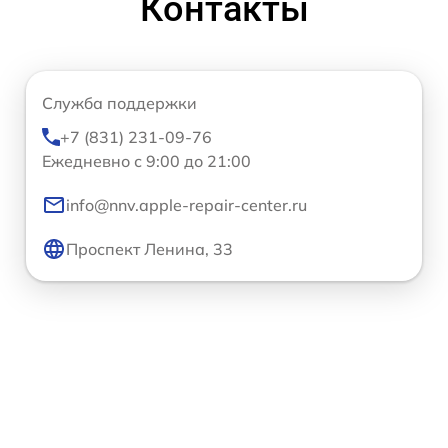
Контакты
Служба поддержки
+7 (831) 231-09-76
Ежедневно с 9:00 до 21:00
info@nnv.apple-repair-center.ru
Проспект Ленина, 33