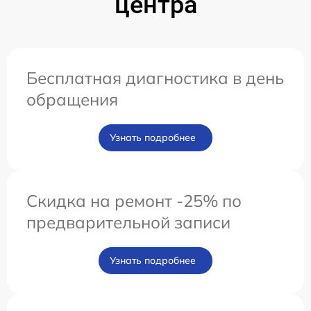
центра
Бесплатная диагностика в день
обращения
Узнать подробнее
Скидка на ремонт -25% по
предварительной записи
Узнать подробнее