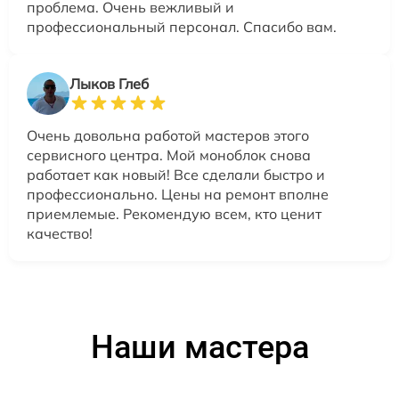
проблема. Очень вежливый и
профессиональный персонал. Спасибо вам.
Лыков Глеб
Очень довольна работой мастеров этого
сервисного центра. Мой моноблок снова
работает как новый! Все сделали быстро и
профессионально. Цены на ремонт вполне
приемлемые. Рекомендую всем, кто ценит
качество!
Наши мастера