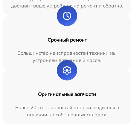
доставит ваше устройство на ремонт и обратно.
Срочный ремонт
Большинство неисправностей техники мы
устраняем в течение 2 часов.
Оригинальные запчасти
Более 20 тыс. запчастей от производителя в
наличии на собственных складах.