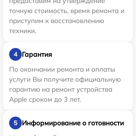
предоставим на утверждение
точную стоимость, время ремонта и
приступим к восстановлению
техники.
Гарантия
4
По окончании ремонта и оплаты
услуги Вы получите официальную
гарантию на ремонт устройства
Apple сроком до 3 лет.
Информирование о готовности
5