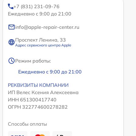
+7 (831) 231-09-76
Ежедневно с 9:00 до 21:00
info@apple-repair-center.ru
Проспект Ленина, 33
Адрес сервисного центра Apple
Режим работы:
Ежедневно с 9:00 до 21:00
РЕКВИЗИТЫ КОМПАНИИ
ИП Велес Ксения Алексеевна
ИНН 651300417740
ОГРН 322774600278282
Способы оплаты