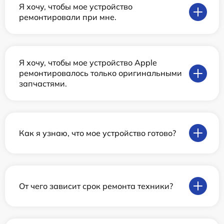
Я хочу, чтобы мое устройство
ремонтировали при мне.
Я хочу, чтобы мое устройство Apple
ремонтировалось только оригинальными
запчастями.
Как я узнаю, что мое устройство готово?
От чего зависит срок ремонта техники?