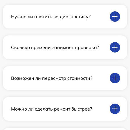
Нужно ли платить за диагностику?
Сколько времени занимает проверка?
Возможен ли пересмотр стоимости?
Можно ли сделать ремонт быстрее?