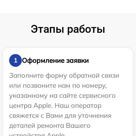
Этапы работы
Оформление заявки
1
Заполните форму обратной связи
или позвоните нам по номеру,
указанному на сайте сервисного
центра Apple. Наш оператор
свяжется с Вами для уточнения
деталей ремонта Вашего
устройства Apple.