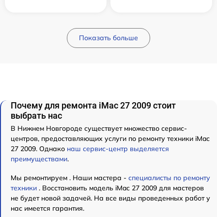
Показать больше
Почему для ремонта iMac 27 2009 стоит
выбрать нас
В Нижнем Новгороде существует множество сервис-
центров, предоставляющих услуги по ремонту техники iMac
27 2009. Однако
наш сервис-центр выделяется
преимуществами
.
Мы ремонтируем . Наши мастера -
специалисты по ремонту
техники
. Восстановить модель iMac 27 2009 для мастеров
не будет новой задачей. На все виды проведенных работ у
нас имеется гарантия.