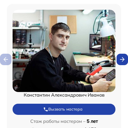
Константин Александрович Иванов
Вызвать мастера
Стаж работы мастером –
5 лет