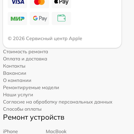
© 2026 Сервисный центр Apple
Стоимость ремонта
Оплата и доставка
Контакты
Вакансии
О компании
Ремонтируемые модели
Наши услуги
Согласие на обработку персональных данных
Способы оплаты
Ремонт устройств
iPhone
MacBook