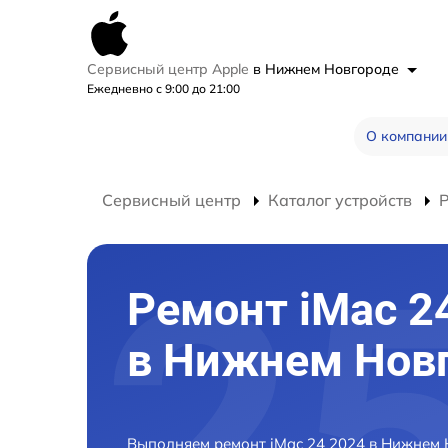
Сервисный центр Apple
в Нижнем Новгороде
Ежедневно с 9:00 до 21:00
О компании
Сервисный центр
Каталог устройств
Р
Ремонт iMac 2
в Нижнем Нов
Выполняем ремонт iMac 24 2024 в Нижнем 