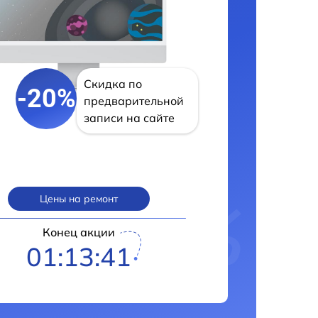
Скидка по
-20%
предварительной
записи на сайте
Цены на ремонт
Конец акции
01:13:40