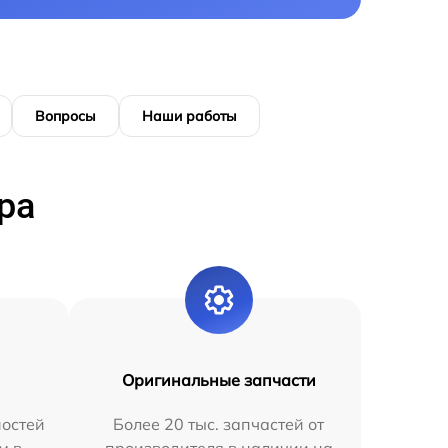
Вопросы
Наши работы
ра
Оригинальные запчасти
остей
Более 20 тыс. запчастей от