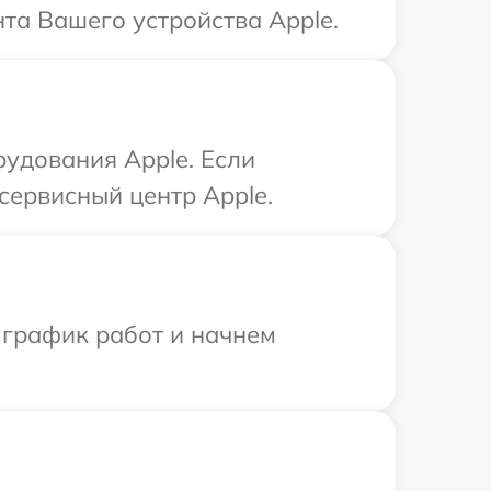
нта Вашего устройства Apple.
рудования Apple. Если
сервисный центр Apple.
 график работ и начнем