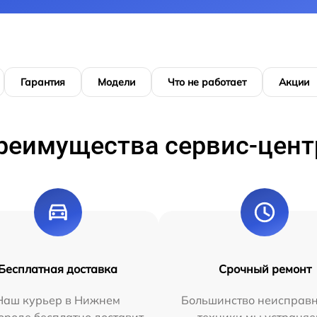
Гарантия
Модели
Что не работает
Акции
реимущества сервис-цент
Бесплатная доставка
Срочный ремонт
Наш курьер в Нижнем
Большинство неисправн