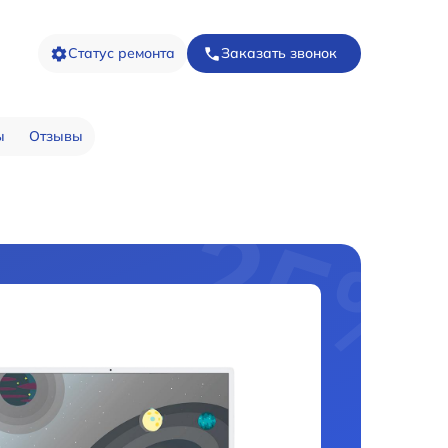
Статус ремонта
Заказать звонок
ы
Отзывы