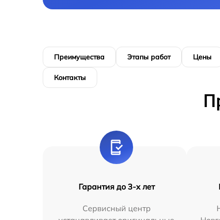
Преимущества
Этапы работ
Цены
Контакты
П
Гарантия до 3-х лет
Сервисный центр