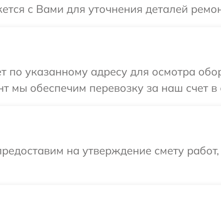
жется с Вами для уточнения деталей ремо
т по указанному адресу для осмотра обо
т мы обеспечим перевозку за наш счет в 
редоставим на утверждение смету работ,