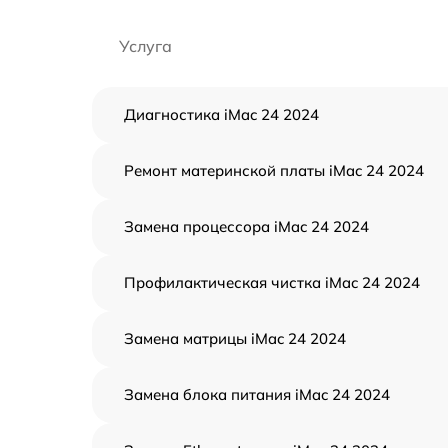
Услуга
Диагностика iMac 24 2024
Ремонт материнской платы iMac 24 2024
Замена процессора iMac 24 2024
Профилактическая чистка iMac 24 2024
Замена матрицы iMac 24 2024
Замена блока питания iMac 24 2024