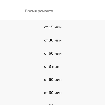
Время ремонта
от 15 мин
от 30 мин
от 60 мин
от 3 мин
от 60 мин
от 60 мин