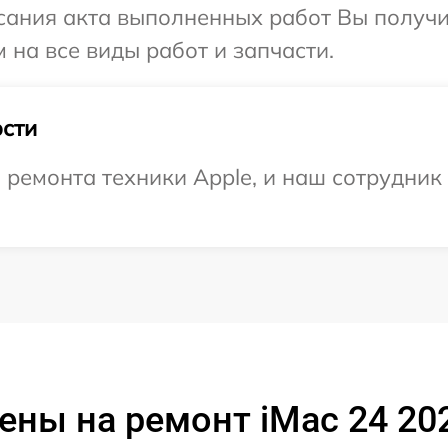
сания акта выполненных работ Вы получ
 на все виды работ и запчасти.
сти
емонта техники Apple, и наш сотрудник 
ены на ремонт iMac 24 20