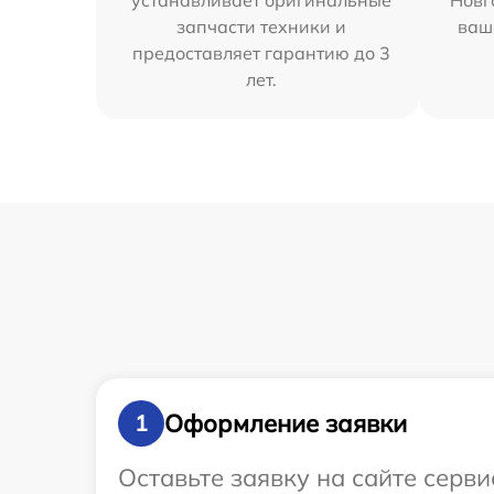
устанавливает оригинальные
Новг
запчасти техники и
ваш
предоставляет гарантию до 3
лет.
Оформление заявки
1
Оставьте заявку на сайте серв