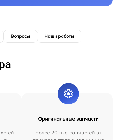
Вопросы
Наши работы
ра
Оригинальные запчасти
остей
Более 20 тыс. запчастей от