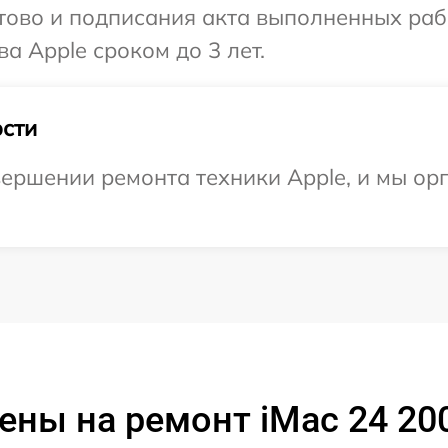
готово и подписания акта выполненных р
а Apple сроком до 3 лет.
сти
ершении ремонта техники Apple, и мы ор
ены на ремонт iMac 24 20