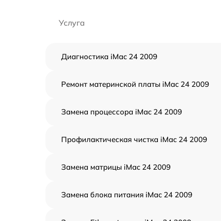
Услуга
Диагностика iMac 24 2009
Ремонт материнской платы iMac 24 2009
Замена процессора iMac 24 2009
Профилактическая чистка iMac 24 2009
Замена матрицы iMac 24 2009
Замена блока питания iMac 24 2009