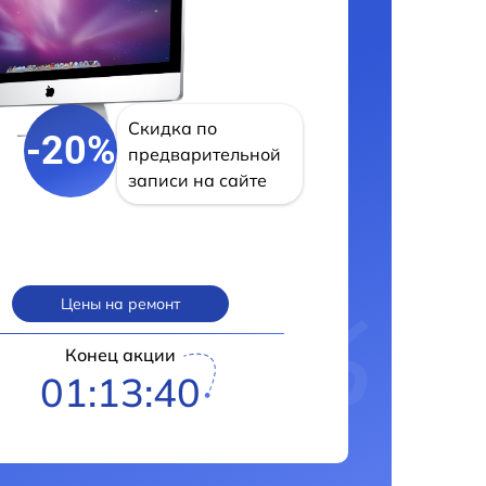
Скидка по
-20%
предварительной
записи на сайте
Цены на ремонт
Конец акции
01:13:39