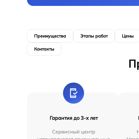
Преимущества
Этапы работ
Цены
Контакты
П
Гарантия до 3-х лет
Сервисный центр