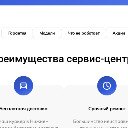
Гарантия
Модели
Что не работает
Акции
реимущества сервис-цент
Бесплатная доставка
Срочный ремонт
Наш курьер в Нижнем
Большинство неисправн