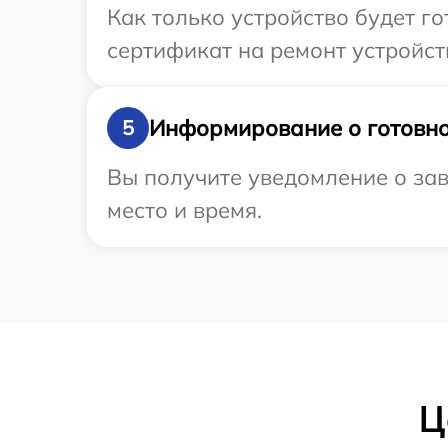
Как только устройство будет 
сертификат на ремонт устройств
Информирование о готовно
5
Вы получите уведомление о зав
место и время.
Ц