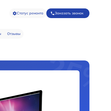
Статус ремонта
Заказать звонок
ы
Отзывы