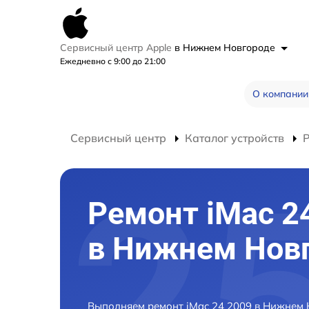
Сервисный центр Apple
в Нижнем Новгороде
Ежедневно с 9:00 до 21:00
О компании
Сервисный центр
Каталог устройств
Р
Ремонт iMac 2
в Нижнем Нов
Выполняем ремонт iMac 24 2009 в Нижнем 