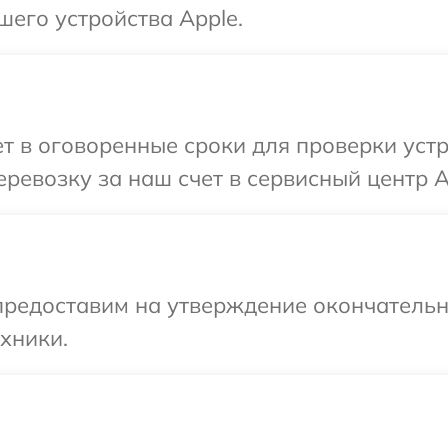
шего устройства Apple.
 в оговоренные сроки для проверки устр
ревозку за наш счет в сервисный центр A
предоставим на утверждение окончательны
хники.