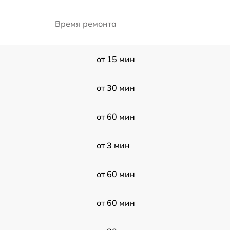
Время ремонта
от 15 мин
от 30 мин
от 60 мин
от 3 мин
от 60 мин
от 60 мин