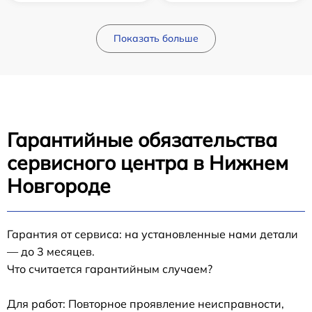
Показать больше
Гарантийные обязательства
сервисного центра в Нижнем
Новгороде
Гарантия от сервиса: на установленные нами детали
— до 3 месяцев.
Что считается гарантийным случаем?
Для работ: Повторное проявление неисправности,