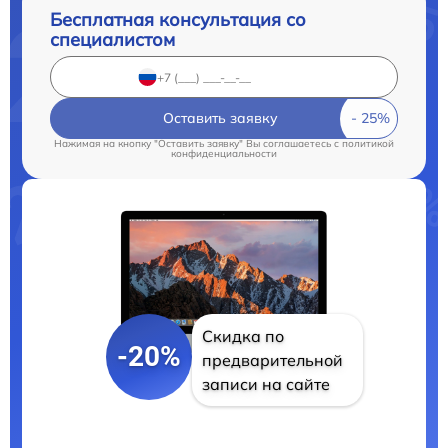
Бесплатная консультация со
специалистом
Оставить заявку
Нажимая на кнопку "Оставить заявку" Вы соглашаетесь c
политикой
конфиденциальности
Скидка по
-20%
предварительной
записи на сайте