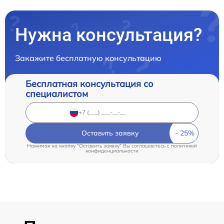
Нужна консультация?
Закажите бесплатную консультацию
Бесплатная консультация со
специалистом
Оставить заявку
Нажимая на кнопку "Оставить заявку" Вы соглашаетесь c
политикой
конфиденциальности