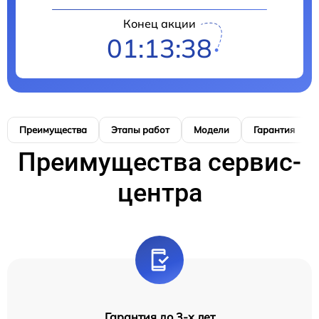
Конец акции
01:13:37
Преимущества
Этапы работ
Модели
Гарантия
Преимущества сервис-
центра
Гарантия до 3-х лет