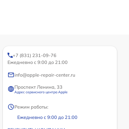
+7 (831) 231-09-76
Ежедневно с 9:00 до 21:00
info@apple-repair-center.ru
Проспект Ленина, 33
Адрес сервисного центра Apple
Режим работы:
Ежедневно с 9:00 до 21:00