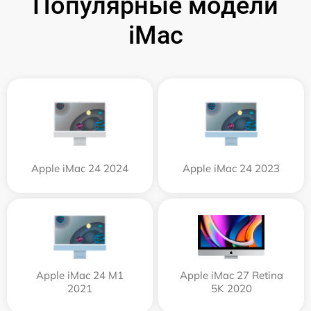
Популярные модели
iMac
Apple iMac 24 2024
Apple iMac 24 2023
Apple iMac 24 M1
Apple iMac 27 Retina
2021
5K 2020