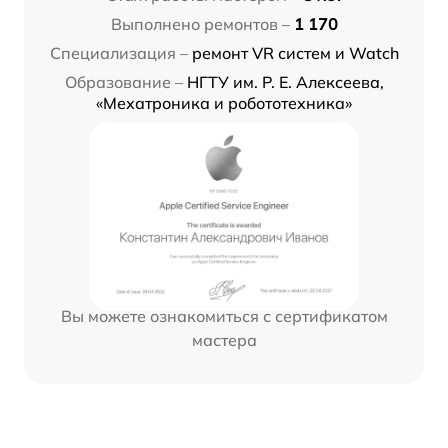
Выполнено ремонтов –
1 170
Специализация –
ремонт VR систем и Watch
Образование –
НГТУ им. Р. Е. Алексеева,
«Мехатроника и робототехника»
Вы можете ознакомиться с сертификатом
мастера