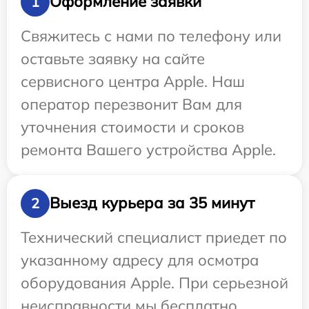
Оформление заявки
1
Свяжитесь с нами по телефону или
оставьте заявку на сайте
сервисного центра Apple. Наш
оператор перезвонит Вам для
уточнения стоимости и сроков
ремонта Вашего устройства Apple.
Выезд курьера за 35 минут
2
Технический специалист приедет по
указанному адресу для осмотра
оборудования Apple. При серьезной
неисправности мы бесплатно