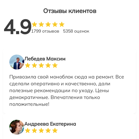
Отзывы клиентов
4.9
1799 отзывов
5358 оценок
Лебедев Максим
Привозила свой моноблок сюда на ремонт. Все
сделали оперативно и качественно, дали
полезные рекомендации по уходу. Цены
демократичные. Впечатления только
положительные!
Андреева Екатерина