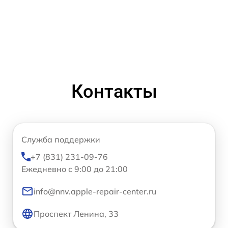
Контакты
Служба поддержки
+7 (831) 231-09-76
Ежедневно с 9:00 до 21:00
info@nnv.apple-repair-center.ru
Проспект Ленина, 33