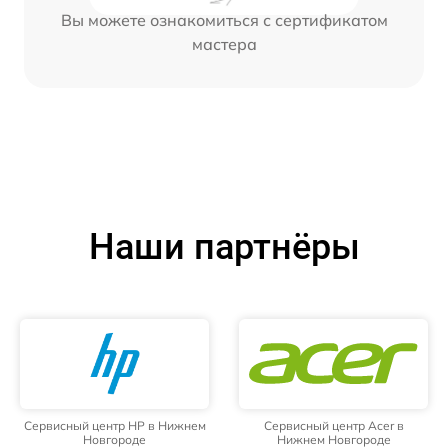
Вы можете ознакомиться с сертификатом
мастера
Наши партнёры
Сервисный центр HP в Нижнем
Сервисный центр Acer в
Новгороде
Нижнем Новгороде