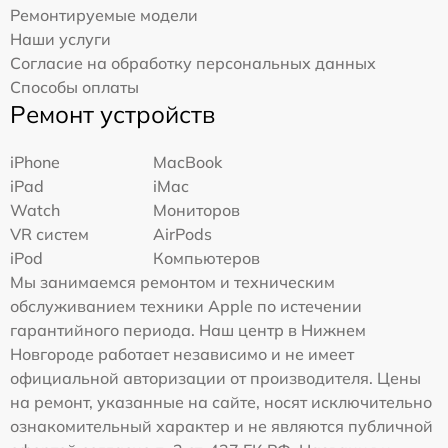
Ремонтируемые модели
Наши услуги
Согласие на обработку персональных данных
Способы оплаты
Ремонт устройств
iPhone
MacBook
iPad
iMac
Watch
Мониторов
VR систем
AirPods
iPod
Компьютеров
Мы занимаемся ремонтом и техническим
обслуживанием техники Apple по истечении
гарантийного периода. Наш центр в Нижнем
Новгороде работает независимо и не имеет
официальной авторизации от производителя. Цены
на ремонт, указанные на сайте, носят исключительно
ознакомительный характер и не являются публичной