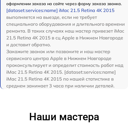
оформлении заказа на сайте через форму заказа звонка.
[dataset:services:name] iMac 21.5 Retina 4K 2015
выполняется на выезде, если не требует
специального оборудования и длительного времени
ремонта. В таких случаях наш мастер привезет iMac
21.5 Retina 4K 2015 в сц Apple в Нижнем Новгороде
и доставит обратно.
Закажите звонок или позвоните и наш мастер
сервисного центра Apple в Нижнем Новгороде
проконсультирует и определит стоимость работ над
iMac 21.5 Retina 4K 2015. [dataset:services:name]
iMac 21.5 Retina 4K 2015 по нашей статистике в
среднем занимает 3 часа при наличии деталей.
Наши мастера