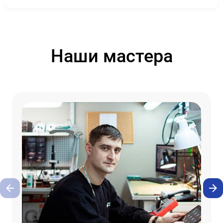
Наши мастера