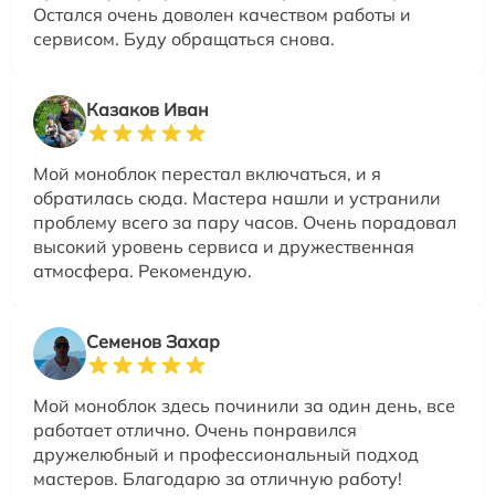
Остался очень доволен качеством работы и
сервисом. Буду обращаться снова.
Казаков Иван
Мой моноблок перестал включаться, и я
обратилась сюда. Мастера нашли и устранили
проблему всего за пару часов. Очень порадовал
высокий уровень сервиса и дружественная
атмосфера. Рекомендую.
Семенов Захар
Мой моноблок здесь починили за один день, все
работает отлично. Очень понравился
дружелюбный и профессиональный подход
мастеров. Благодарю за отличную работу!