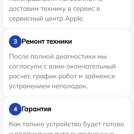
доставим технику в сервис в
сервисный центр Apple.
Ремонт техники
3
После полной диагностики мы
согласуем с вами окончательный
расчет, график работ и займемся
устранением неполадок.
Гарантия
4
Как только устройство будет готово
и подписания акта выполненных