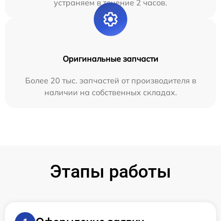
устраняем в течение 2 часов.
Оригинальные запчасти
Более 20 тыс. запчастей от производителя в
наличии на собственных складах.
Этапы работы