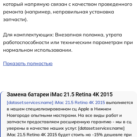
который напрямую связан с качеством проведенного
ремонта (например, неправильная установка
запчасти).
Для комплектующих: Внезапная поломка, утрата
работоспособности или техническим параметрам при
нормальном использовании.
Показать полностью
Замена батареи iMac 21.5 Retina 4K 2015
[dataset:services:name] iMac 21.5 Retina 4K 2015
выполняется
в нашем специализированном сц Apple в Нижнем
Новгороде опытными мастерами. На все виды работ и
запчасти предоставляем расширенную гарантию - мы в сц
уверены в качестве наших услуг. [dataset:services:name]
iMac 21.5 Retina 4K 2015 будет стоить на -15% дешевле при