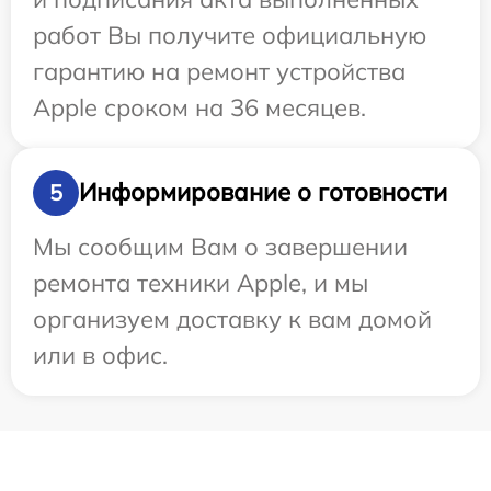
работ Вы получите официальную
гарантию на ремонт устройства
Apple сроком на 36 месяцев.
Информирование о готовности
5
Мы сообщим Вам о завершении
ремонта техники Apple, и мы
организуем доставку к вам домой
или в офис.