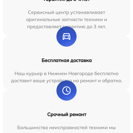
Сервисный центр устанавливает
оригинальные запчасти техники и
предоставляет гарантию до 3 лет.
Бесплатная доставка
Наш курьер в Нижнем Новгороде бесплатно
доставит ваше устройство на ремонт и обратно.
Срочный ремонт
Большинство неисправностей техники мы