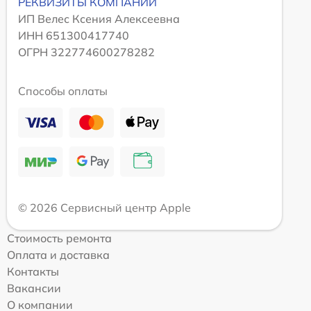
РЕКВИЗИТЫ КОМПАНИИ
ИП Велес Ксения Алексеевна
ИНН 651300417740
ОГРН 322774600278282
Способы оплаты
© 2026 Сервисный центр Apple
Стоимость ремонта
Оплата и доставка
Контакты
Вакансии
О компании