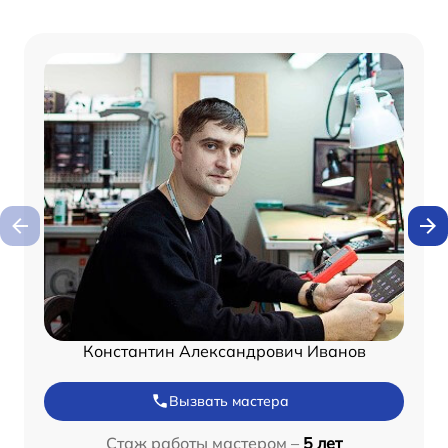
Константин Александрович Иванов
Вызвать мастера
Стаж работы мастером –
5 лет