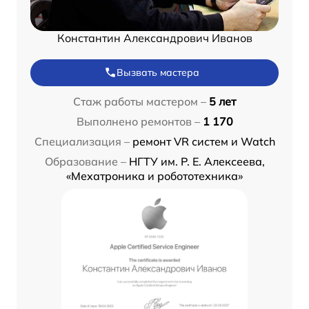
Константин Александрович Иванов
Вызвать мастера
Стаж работы мастером –
5 лет
Выполнено ремонтов –
1 170
Специализация –
ремонт VR систем и Watch
Образование –
НГТУ им. Р. Е. Алексеева,
«Мехатроника и робототехника»