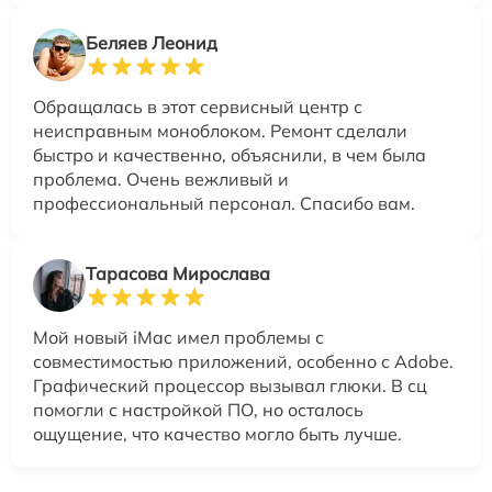
Беляев Леонид
Обращалась в этот сервисный центр с
неисправным моноблоком. Ремонт сделали
быстро и качественно, объяснили, в чем была
проблема. Очень вежливый и
профессиональный персонал. Спасибо вам.
Тарасова Мирослава
Мой новый iMac имел проблемы с
совместимостью приложений, особенно с Adobe.
Графический процессор вызывал глюки. В сц
помогли с настройкой ПО, но осталось
ощущение, что качество могло быть лучше.