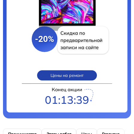
Скидка по
-20%
предварительной
записи на сайте
Цены на ремонт
Конец акции
01:13:39