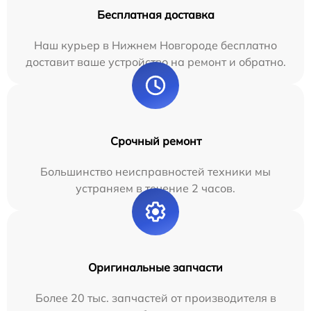
Бесплатная доставка
Наш курьер в Нижнем Новгороде бесплатно
доставит ваше устройство на ремонт и обратно.
Срочный ремонт
Большинство неисправностей техники мы
устраняем в течение 2 часов.
Оригинальные запчасти
Более 20 тыс. запчастей от производителя в