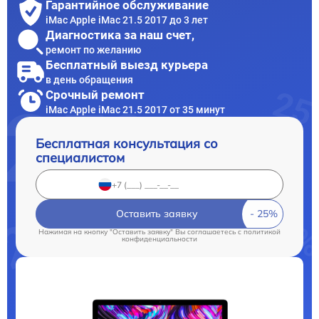
Гарантийное обслуживание
iMac Apple iMac 21.5 2017 до 3 лет
Диагностика за наш счет,
ремонт по желанию
Бесплатный выезд курьера
в день обращения
Срочный ремонт
iMac Apple iMac 21.5 2017 от 35 минут
Бесплатная консультация со
специалистом
Оставить заявку
Нажимая на кнопку "Оставить заявку" Вы соглашаетесь c
политикой
конфиденциальности