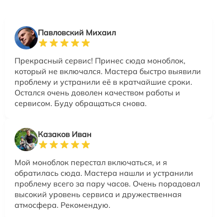
Павловский Михаил
Прекрасный сервис! Принес сюда моноблок,
который не включался. Мастера быстро выявили
проблему и устранили её в кратчайшие сроки.
Остался очень доволен качеством работы и
сервисом. Буду обращаться снова.
Казаков Иван
Мой моноблок перестал включаться, и я
обратилась сюда. Мастера нашли и устранили
проблему всего за пару часов. Очень порадовал
высокий уровень сервиса и дружественная
атмосфера. Рекомендую.