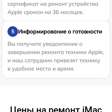
сертификат на ремонт устройства
Apple сроком на 36 месяцев.
Информирование о готовности
5
Вы получите уведомление о
завершении ремонта техники Apple,
и наш сотрудник привезет технику
в удобное место и время.
Цены на ремонт iMac