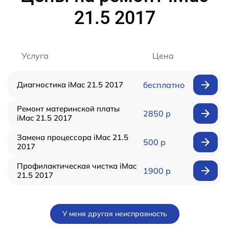
21.5 2017
Услуга
Цена
Диагностика iMac 21.5 2017
бесплатно
Ремонт материнской платы
2850 р
iMac 21.5 2017
Замена процессора iMac 21.5
500 р
2017
Профилактическая чистка iMac
1900 р
21.5 2017
У меня другая неисправность