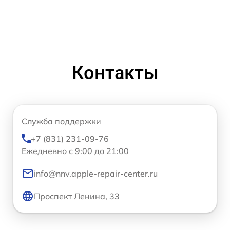
Контакты
Служба поддержки
+7 (831) 231-09-76
Ежедневно с 9:00 до 21:00
info@nnv.apple-repair-center.ru
Проспект Ленина, 33