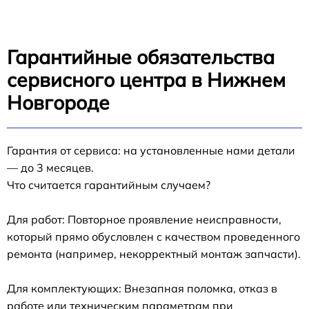
Гарантийные обязательства
сервисного центра в Нижнем
Новгороде
Гарантия от сервиса: на установленные нами детали
— до 3 месяцев.
Что считается гарантийным случаем?
Для работ: Повторное проявление неисправности,
который прямо обусловлен с качеством проведенного
ремонта (например, некорректный монтаж запчасти).
Для комплектующих: Внезапная поломка, отказ в
работе или техническим параметрам при