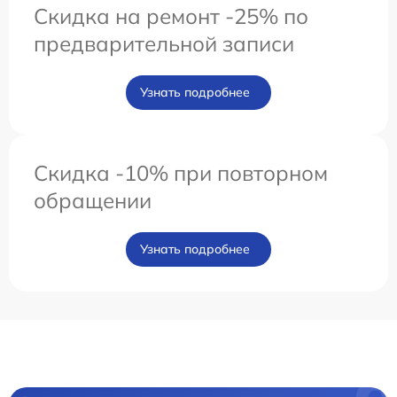
Скидка на ремонт -25% по
предварительной записи
Узнать подробнее
Скидка -10% при повторном
обращении
Узнать подробнее