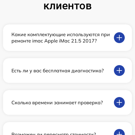
клиентов
Какие комплектующие используются при
ремонте imac Apple iMac 21.5 2017?
Есть ли у вас бесплатная диагностика?
Сколько времени занимает проверка?
Возможен ли пересмотр стоимости?