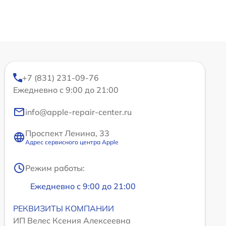
+7 (831) 231-09-76
Ежедневно с 9:00 до 21:00
info@apple-repair-center.ru
Проспект Ленина, 33
Адрес сервисного центра Apple
Режим работы:
Ежедневно с 9:00 до 21:00
РЕКВИЗИТЫ КОМПАНИИ
ИП Велес Ксения Алексеевна