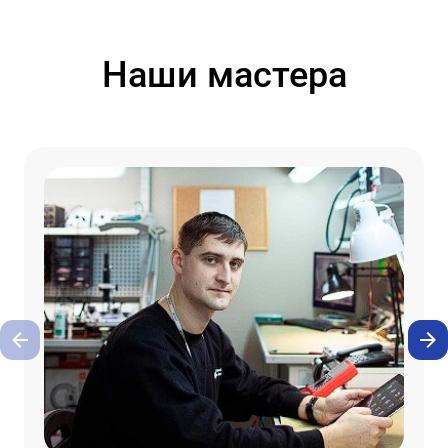
Наши мастера