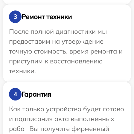
Ремонт техники
3
После полной диагностики мы
предоставим на утверждение
точную стоимость, время ремонта и
приступим к восстановлению
техники.
Гарантия
4
Как только устройство будет готово
и подписания акта выполненных
работ Вы получите фирменный