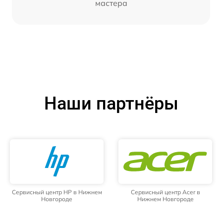
мастера
Наши партнёры
Сервисный центр HP в Нижнем
Сервисный центр Acer в
Новгороде
Нижнем Новгороде