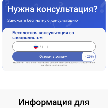
Нужна консультация?
Закажите бесплатную консультацию
Бесплатная консультация со
специалистом
Оставить заявку
Нажимая на кнопку "Оставить заявку" Вы соглашаетесь c
политикой
конфиденциальности
Информация для