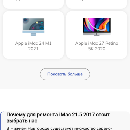
Apple iMac 24 M1
Apple iMac 27 Retina
2021
5K 2020
Показать больше
Почему для ремонта iMac 21.5 2017 стоит
выбрать нас
В Нижнем Новгороде существует множество сервис-