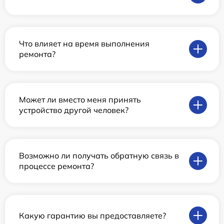
Что влияет на время выполнения
ремонта?
Может ли вместо меня принять
устройство другой человек?
Возможно ли получать обратную связь в
процессе ремонта?
Какую гарантию вы предоставляете?