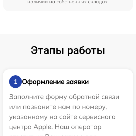
наличии на собственных складах.
Этапы работы
Оформление заявки
1
Заполните форму обратной связи
или позвоните нам по номеру,
указанному на сайте сервисного
центра Apple. Наш оператор