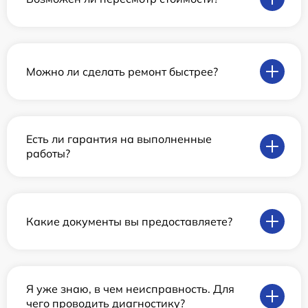
Можно ли сделать ремонт быстрее?
Есть ли гарантия на выполненные
работы?
Какие документы вы предоставляете?
Я уже знаю, в чем неисправность. Для
чего проводить диагностику?