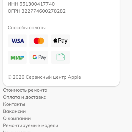
ИНН 651300417740
ОГРН 322774600278282
Способы оплаты
© 2026 Сервисный центр Apple
Стоимость ремонта
Оплата и доставка
Контакты
Вакансии
О компании
Ремонтируемые модели