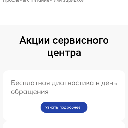
Проблемы с питанием или зарядкой
Акции сервисного
центра
Бесплатная диагностика в день
обращения
Узнать подробнее