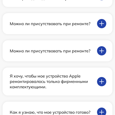
Можно ли присутствовать при ремонте?
Можно ли присутствовать при ремонте?
Я хочу, чтобы мое устройство Apple
ремонтировалось только фирменными
комплектующими.
Как я узнаю, что мое устройство готово?