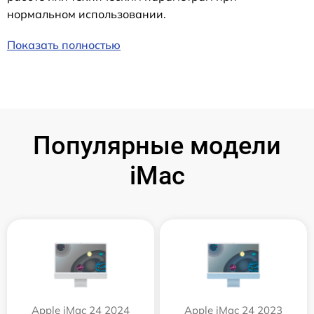
нормальном использовании.
Показать полностью
Популярные модели
iMac
Apple iMac 24 2024
Apple iMac 24 2023