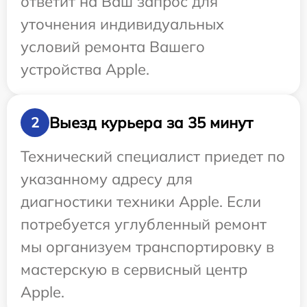
ответит на Ваш запрос для
уточнения индивидуальных
условий ремонта Вашего
устройства Apple.
Выезд курьера за 35 минут
2
Технический специалист приедет по
указанному адресу для
диагностики техники Apple. Если
потребуется углубленный ремонт
мы организуем транспортировку в
мастерскую в сервисный центр
Apple.