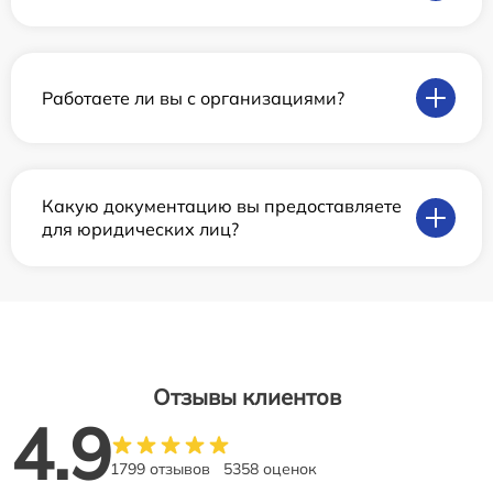
Работаете ли вы с организациями?
Какую документацию вы предоставляете
для юридических лиц?
Отзывы клиентов
4.9
1799 отзывов
5358 оценок