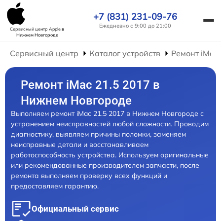
+7 (831) 231-09-76
Ежедневно с 9:00 до 21:00
Сервисный центр Apple
в
Нижнем Новгороде
Сервисный центр
Каталог устройств
Ремонт iMac
Ремонт iMac 21.5 2017 в
Нижнем Новгороде
Выполняем ремонт iMac 21.5 2017 в Нижнем Новгороде с
устранением неисправностей любой сложности. Проводим
диагностику, выявляем причины поломки, заменяем
неисправные детали и восстанавливаем
работоспособность устройства. Используем оригинальные
или рекомендованные производителем запчасти, после
ремонта выполняем проверку всех функций и
предоставляем гарантию.
Официальный сервис