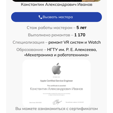
Константин Александрович Иванов
Вызвать мастера
Стаж работы мастером –
5 лет
Выполнено ремонтов –
1 170
Специализация –
ремонт VR систем и Watch
Образование –
НГТУ им. Р. Е. Алексеева,
«Мехатроника и робототехника»
Вы можете ознакомиться с сертификатом